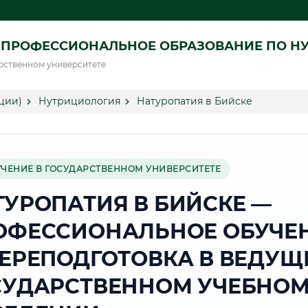
 ПРОФЕССИОНАЛЬНОЕ ОБРАЗОВАНИЕ ПО Н
рственном университете
ции)
Нутрициология
Натуропатия в Бийске
УЧЕНИЕ В ГОСУДАРСТВЕННОМ УНИВЕРСИТЕТЕ
ТУРОПАТИЯ В БИЙСКЕ —
ОФЕССИОНАЛЬНОЕ ОБУЧЕ
ПЕРЕПОДГОТОВКА В ВЕДУЩ
СУДАРСТВЕННОМ УЧЕБНО