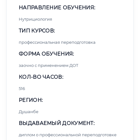
НАПРАВЛЕНИЕ ОБУЧЕНИЯ:
Нутрициология
ТИП КУРСОВ:
профессиональная переподготовка
ФОРМА ОБУЧЕНИЯ:
заочно с применением ДОТ
КОЛ-ВО ЧАСОВ:
516
РЕГИОН:
Душанбе
ВЫДАВАЕМЫЙ ДОКУМЕНТ:
диплом о профессиональной переподготовке