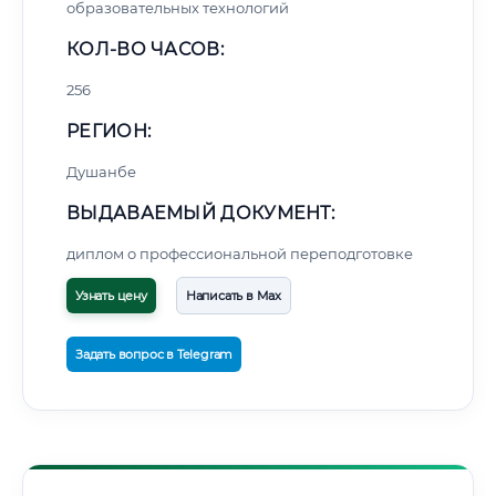
образовательных технологий
КОЛ-ВО ЧАСОВ:
256
РЕГИОН:
Душанбе
ВЫДАВАЕМЫЙ ДОКУМЕНТ:
диплом о профессиональной переподготовке
Узнать цену
Написать в Max
Задать вопрос в Telegram