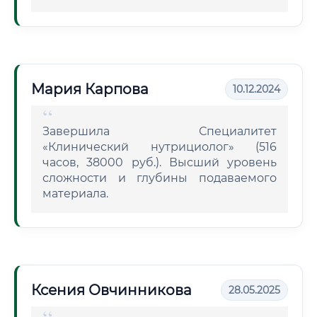
Мария Карпова
10.12.2024
Завершила Специалитет
«Клинический нутрициолог» (516
часов, 38000 руб.). Высший уровень
сложности и глубины подаваемого
материала.
Ксения Овчинникова
28.05.2025