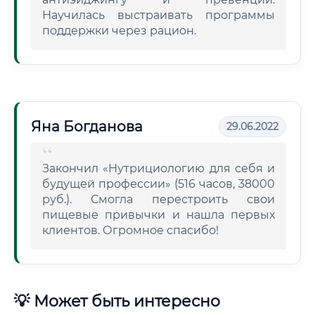
Научилась выстраивать программы
поддержки через рацион.
Яна Богданова
29.06.2022
Закончил «Нутрициологию для себя и
будущей профессии» (516 часов, 38000
руб.). Смогла перестроить свои
пищевые привычки и нашла первых
клиентов. Огромное спасибо!
💡 Может быть интересно