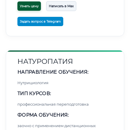
Узнать цену
Написать в Max
Задать вопрос в Telegram
НАТУРОПАТИЯ
НАПРАВЛЕНИЕ ОБУЧЕНИЯ:
Нутрициология
ТИП КУРСОВ:
профессиональная переподготовка
ФОРМА ОБУЧЕНИЯ:
заочно с применением дистанционных