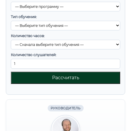
Тип обучения:
Количество часов:
Количество слушателей:
Рассчитать
РУКОВОДИТЕЛЬ