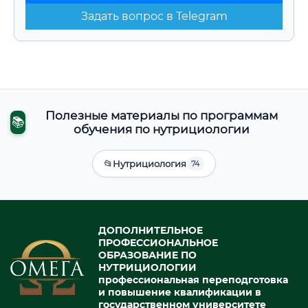
Задать вопрос в Telegram
Полезные материалы по программам
📚
обучения по нутрициологии
📂
Нутрициология
74
ДОПОЛНИТЕЛЬНОЕ
ПРОФЕССИОНАЛЬНОЕ
ОБРАЗОВАНИЕ ПО
НУТРИЦИОЛОГИИ
профессиональная переподготовка
и повышение квалификации в
государственном университете