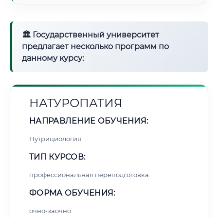
🏛 Государственный университет
предлагает несколько программ по
данному курсу:
НАТУРОПАТИЯ
НАПРАВЛЕНИЕ ОБУЧЕНИЯ:
Нутрициология
ТИП КУРСОВ:
профессиональная переподготовка
ФОРМА ОБУЧЕНИЯ:
очно-заочно