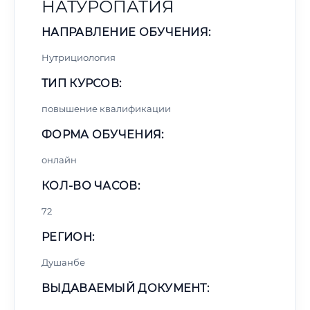
НАТУРОПАТИЯ
НАПРАВЛЕНИЕ ОБУЧЕНИЯ:
Нутрициология
ТИП КУРСОВ:
повышение квалификации
ФОРМА ОБУЧЕНИЯ:
онлайн
КОЛ-ВО ЧАСОВ:
72
РЕГИОН:
Душанбе
ВЫДАВАЕМЫЙ ДОКУМЕНТ: