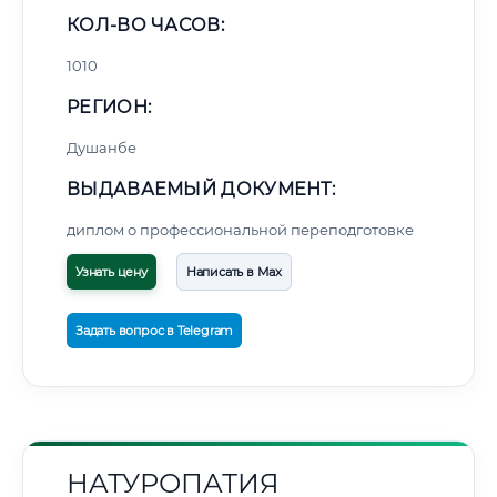
КОЛ-ВО ЧАСОВ:
1010
РЕГИОН:
Душанбе
ВЫДАВАЕМЫЙ ДОКУМЕНТ:
диплом о профессиональной переподготовке
Узнать цену
Написать в Max
Задать вопрос в Telegram
НАТУРОПАТИЯ