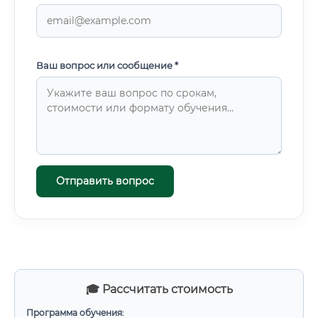
Ваш вопрос или сообщение *
Отправить вопрос
🎓 Рассчитать стоимость
Программа обучения: