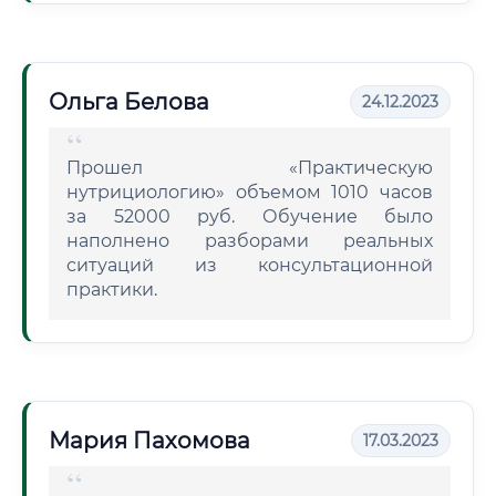
Ольга Белова
24.12.2023
Прошел «Практическую
нутрициологию» объемом 1010 часов
за 52000 руб. Обучение было
наполнено разборами реальных
ситуаций из консультационной
практики.
Мария Пахомова
17.03.2023