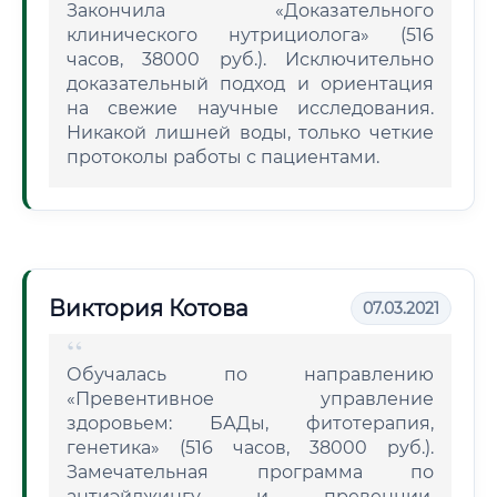
Закончила «Доказательного
клинического нутрициолога» (516
часов, 38000 руб.). Исключительно
доказательный подход и ориентация
на свежие научные исследования.
Никакой лишней воды, только четкие
протоколы работы с пациентами.
Виктория Котова
07.03.2021
Обучалась по направлению
«Превентивное управление
здоровьем: БАДы, фитотерапия,
генетика» (516 часов, 38000 руб.).
Замечательная программа по
антиэйджингу и превенции.