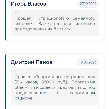
Игорь Власов
27.10.2025
Прошел Нутрициологию семейного
здоровья. Замечательный интенсив
для оздоровления близких!
Дмитрий Панов
19.03.2023
Прошел «Спортивного нутрициолога»
(516 часов, 38000 руб.). Программа
объемная и серьезная, дающая полное
представление о спортивном
рационе.