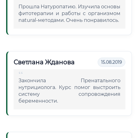
Прошла Натуропатию. Изучила основы
фитотерапии и работы с организмом
natural-методами. Очень понравилось.
Светлана Жданова
15.08.2019
Закончила Пренатального
нутрициолога. Курс помог выстроить
систему сопровождения
беременности.