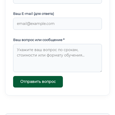
Ваш E-mail (для ответа)
Ваш вопрос или сообщение *
Отправить вопрос