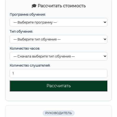
🎓 Рассчитать стоимость
Программа обучения:
Тип обучения:
Количество часов:
Количество слушателей:
Рассчитать
РУКОВОДИТЕЛЬ