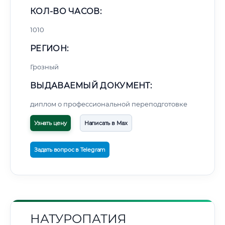
КОЛ-ВО ЧАСОВ:
1010
РЕГИОН:
Грозный
ВЫДАВАЕМЫЙ ДОКУМЕНТ:
диплом о профессиональной переподготовке
Узнать цену
Написать в Max
Задать вопрос в Telegram
НАТУРОПАТИЯ