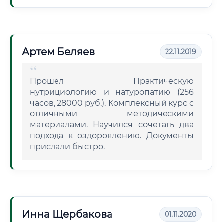
Артем Беляев
22.11.2019
Прошел Практическую
нутрициологию и натуропатию (256
часов, 28000 руб.). Комплексный курс с
отличными методическими
материалами. Научился сочетать два
подхода к оздоровлению. Документы
прислали быстро.
Инна Щербакова
01.11.2020