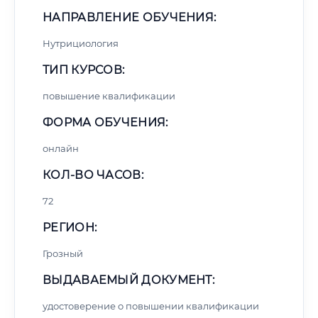
НАПРАВЛЕНИЕ ОБУЧЕНИЯ:
Нутрициология
ТИП КУРСОВ:
повышение квалификации
ФОРМА ОБУЧЕНИЯ:
онлайн
КОЛ-ВО ЧАСОВ:
72
РЕГИОН:
Грозный
ВЫДАВАЕМЫЙ ДОКУМЕНТ:
удостоверение о повышении квалификации