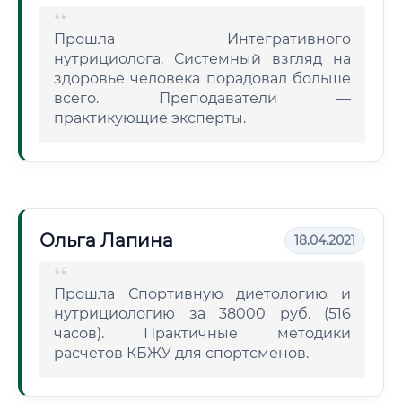
Прошла Интегративного
нутрициолога. Системный взгляд на
здоровье человека порадовал больше
всего. Преподаватели —
практикующие эксперты.
Ольга Лапина
18.04.2021
Прошла Спортивную диетологию и
нутрициологию за 38000 руб. (516
часов). Практичные методики
расчетов КБЖУ для спортсменов.