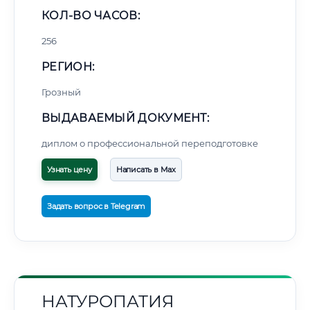
КОЛ-ВО ЧАСОВ:
256
РЕГИОН:
Грозный
ВЫДАВАЕМЫЙ ДОКУМЕНТ:
диплом о профессиональной переподготовке
Узнать цену
Написать в Max
Задать вопрос в Telegram
НАТУРОПАТИЯ