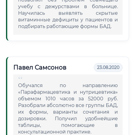
учебу с дежурствами в больнице.
Научилась выявлять скрытые
витаминные дефициты у пациентов и
подбирать работающие формы БАД.
Павел Самсонов
23.08.2020
Обучался по направлению
«Парафармацевтика и нутрицевтика»
объемом 1010 часов за 52000 руб.
Разобрали абсолютно все группы БАД,
их формы, варианты сочетания и
дозировки. Получил удобнейшие
таблицы, помогающие в
консультационной практике.