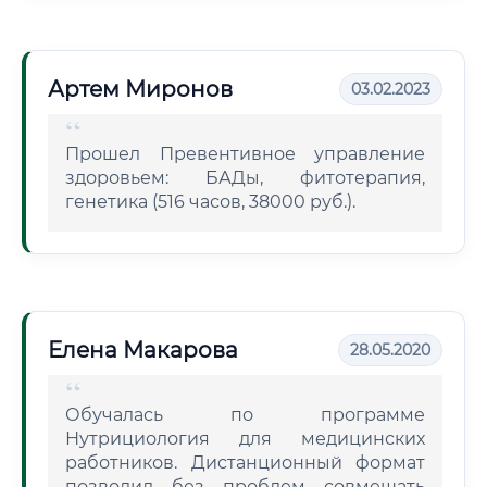
Артем Миронов
03.02.2023
Прошел Превентивное управление
здоровьем: БАДы, фитотерапия,
генетика (516 часов, 38000 руб.).
Елена Макарова
28.05.2020
Обучалась по программе
Нутрициология для медицинских
работников. Дистанционный формат
позволил без проблем совмещать