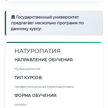
🏛 Государственный университет
предлагает несколько программ по
данному курсу:
НАТУРОПАТИЯ
НАПРАВЛЕНИЕ ОБУЧЕНИЯ:
Нутрициология
ТИП КУРСОВ:
профессиональная переподготовка
ФОРМА ОБУЧЕНИЯ:
онлайн