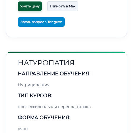
Узнать цену
Написать в Max
Задать вопрос в Telegram
НАТУРОПАТИЯ
НАПРАВЛЕНИЕ ОБУЧЕНИЯ:
Нутрициология
ТИП КУРСОВ:
профессиональная переподготовка
ФОРМА ОБУЧЕНИЯ:
очно