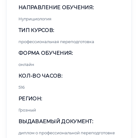
НАПРАВЛЕНИЕ ОБУЧЕНИЯ:
Нутрициология
ТИП КУРСОВ:
профессиональная переподготовка
ФОРМА ОБУЧЕНИЯ:
онлайн
КОЛ-ВО ЧАСОВ:
516
РЕГИОН:
Грозный
ВЫДАВАЕМЫЙ ДОКУМЕНТ:
диплом о профессиональной переподготовке