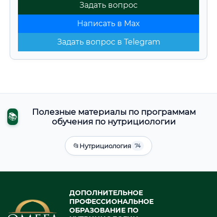
Задать вопрос
Написать в Max
Задать вопрос в Telegram
Полезные материалы по программам
📚
обучения по нутрициологии
📂
Нутрициология
74
ДОПОЛНИТЕЛЬНОЕ
ПРОФЕССИОНАЛЬНОЕ
ОБРАЗОВАНИЕ ПО