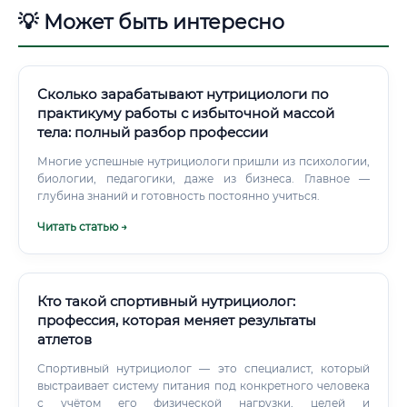
💡 Может быть интересно
Сколько зарабатывают нутрициологи по
практикуму работы с избыточной массой
тела: полный разбор профессии
Многие успешные нутрициологи пришли из психологии,
биологии, педагогики, даже из бизнеса. Главное —
глубина знаний и готовность постоянно учиться.
Читать статью →
Кто такой спортивный нутрициолог:
профессия, которая меняет результаты
атлетов
Спортивный нутрициолог — это специалист, который
выстраивает систему питания под конкретного человека
с учётом его физической нагрузки, целей и