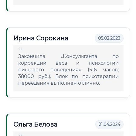
Ирина Сорокина
05.02.2023
Закончила «Консультанта по
коррекции веса и психологии
пищевого поведения» (516 часов,
38000 руб.). Блок по психотерапии
переедания выполнен отлично.
Ольга Белова
21.04.2024