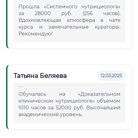
Прошла «Системного нутрициолога»
за 28000 руб. (256 часов).
Вдохновляющая атмосфера в чате
курса и замечательные кураторы.
Рекомендую!
Татьяна Беляева
12.03.2025
Обучалась на «Доказательном
клиническом нутрициологе» объемом
1010 часов за 52000 руб. Высочайший
академический уровень.