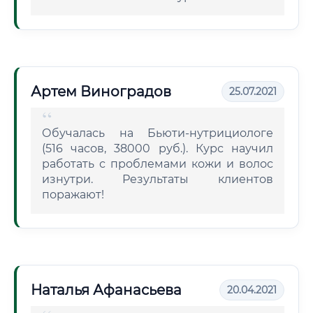
Артем Виноградов
25.07.2021
Обучалась на Бьюти-нутрициологе
(516 часов, 38000 руб.). Курс научил
работать с проблемами кожи и волос
изнутри. Результаты клиентов
поражают!
Наталья Афанасьева
20.04.2021