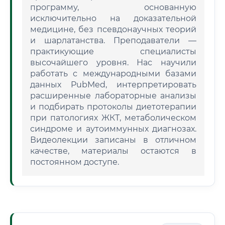
программу, основанную
исключительно на доказательной
медицине, без псевдонаучных теорий
и шарлатанства. Преподаватели —
практикующие специалисты
высочайшего уровня. Нас научили
работать с международными базами
данных PubMed, интерпретировать
расширенные лабораторные анализы
и подбирать протоколы диетотерапии
при патологиях ЖКТ, метаболическом
синдроме и аутоиммунных диагнозах.
Видеолекции записаны в отличном
качестве, материалы остаются в
постоянном доступе.