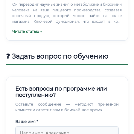
Он переводит научные знания о метаболизме и биохимии
человека на язык пищевого производства, создавая
конечный продукт, который можно найти на полке
магазина. Ключевой функционал: что входит в круг
обязанностей специалиста?
Читать статью →
❓ Задать вопрос по обучению
Есть вопросы по программе или
поступлению?
Оставьте сообщение — методист приемной
комиссии ответит вам в ближайшее время.
Ваше имя *