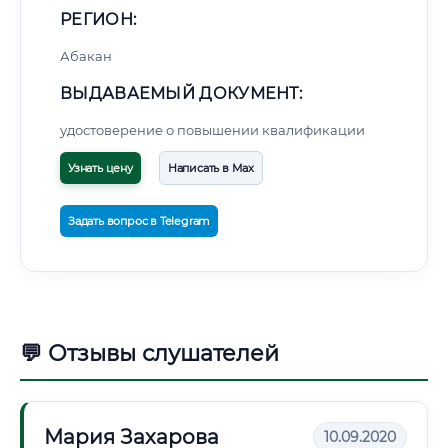
РЕГИОН:
Абакан
ВЫДАВАЕМЫЙ ДОКУМЕНТ:
удостоверение о повышении квалификации
Узнать цену
Написать в Max
Задать вопрос в Telegram
💬 Отзывы слушателей
Мария Захарова
10.09.2020