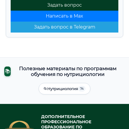
Задать вопрос
Написать в Max
Задать вопрос в Telegram
Полезные материалы по программам
📚
обучения по нутрициологии
📂
Нутрициология
74
ДОПОЛНИТЕЛЬНОЕ
ПРОФЕССИОНАЛЬНОЕ
ОБРАЗОВАНИЕ ПО