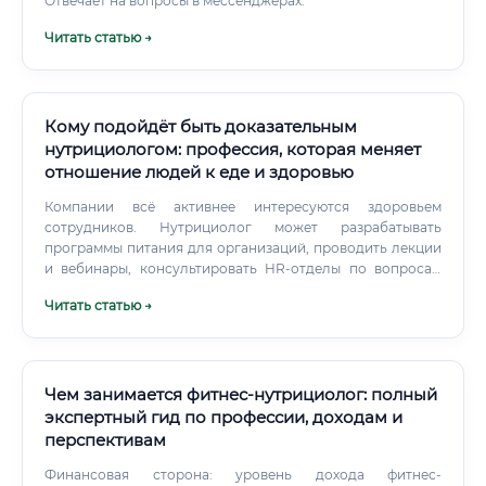
Отвечает на вопросы в мессенджерах.
Читать статью →
Кому подойдёт быть доказательным
нутрициологом: профессия, которая меняет
отношение людей к еде и здоровью
Компании всё активнее интересуются здоровьем
сотрудников. Нутрициолог может разрабатывать
программы питания для организаций, проводить лекции
и вебинары, консультировать HR-отделы по вопросам
питания в офисе.
Читать статью →
Чем занимается фитнес-нутрициолог: полный
экспертный гид по профессии, доходам и
перспективам
Финансовая сторона: уровень дохода фитнес-