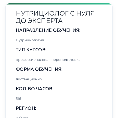
НУТРИЦИОЛОГ С НУЛЯ
ДО ЭКСПЕРТА
НАПРАВЛЕНИЕ ОБУЧЕНИЯ:
Нутрициология
ТИП КУРСОВ:
профессиональная переподготовка
ФОРМА ОБУЧЕНИЯ:
дистанционно
КОЛ-ВО ЧАСОВ:
516
РЕГИОН: