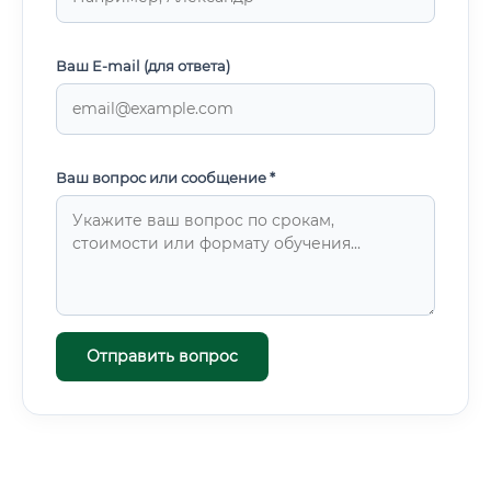
Ваш E-mail (для ответа)
Ваш вопрос или сообщение *
Отправить вопрос