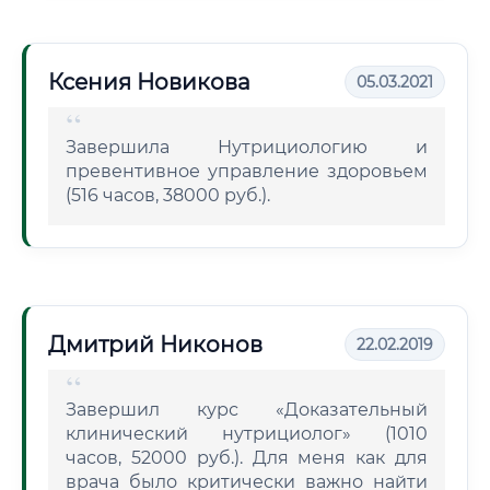
Ксения Новикова
05.03.2021
Завершила Нутрициологию и
превентивное управление здоровьем
(516 часов, 38000 руб.).
Дмитрий Никонов
22.02.2019
Завершил курс «Доказательный
клинический нутрициолог» (1010
часов, 52000 руб.). Для меня как для
врача было критически важно найти