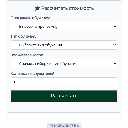
🎓 Рассчитать стоимость
Программа обучения:
Тип обучения:
Количество часов:
Количество слушателей:
Рассчитать
РУКОВОДИТЕЛЬ