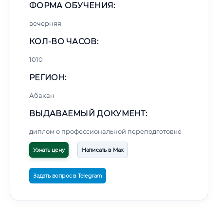
ФОРМА ОБУЧЕНИЯ:
вечерняя
КОЛ-ВО ЧАСОВ:
1010
РЕГИОН:
Абакан
ВЫДАВАЕМЫЙ ДОКУМЕНТ:
диплом о профессиональной переподготовке
Узнать цену
Написать в Max
Задать вопрос в Telegram