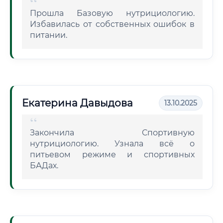
Прошла Базовую нутрициологию.
Избавилась от собственных ошибок в
питании.
Екатерина Давыдова
13.10.2025
Закончила Спортивную
нутрициологию. Узнала всё о
питьевом режиме и спортивных
БАДах.