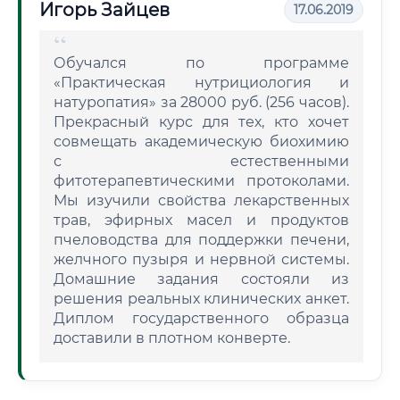
Игорь Зайцев
17.06.2019
Обучался по программе
«Практическая нутрициология и
натуропатия» за 28000 руб. (256 часов).
Прекрасный курс для тех, кто хочет
совмещать академическую биохимию
с естественными
фитотерапевтическими протоколами.
Мы изучили свойства лекарственных
трав, эфирных масел и продуктов
пчеловодства для поддержки печени,
желчного пузыря и нервной системы.
Домашние задания состояли из
решения реальных клинических анкет.
Диплом государственного образца
доставили в плотном конверте.