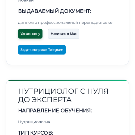
Абакан
ВЫДАВАЕМЫЙ ДОКУМЕНТ:
диплом о профессиональной переподготовке
Узнать цену
Написать в Max
Задать вопрос в Telegram
НУТРИЦИОЛОГ С НУЛЯ
ДО ЭКСПЕРТА
НАПРАВЛЕНИЕ ОБУЧЕНИЯ:
Нутрициология
ТИП КУРСОВ: