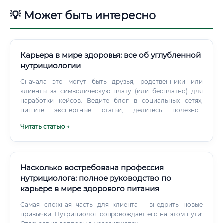
💡 Может быть интересно
Карьера в мире здоровья: все об углубленной
нутрициологии
Сначала это могут быть друзья, родственники или
клиенты за символическую плату (или бесплатно) для
наработки кейсов. Ведите блог в социальных сетях,
пишите экспертные статьи, делитесь полезной
информацией.
Читать статью →
Насколько востребована профессия
нутрициолога: полное руководство по
карьере в мире здорового питания
Самая сложная часть для клиента – внедрить новые
привычки. Нутрициолог сопровождает его на этом пути: