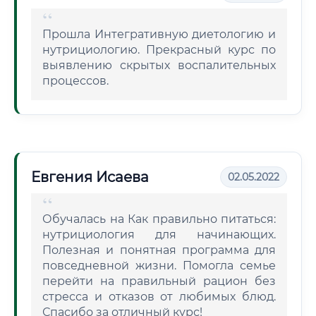
Прошла Интегративную диетологию и
нутрициологию. Прекрасный курс по
выявлению скрытых воспалительных
процессов.
Евгения Исаева
02.05.2022
Обучалась на Как правильно питаться:
нутрициология для начинающих.
Полезная и понятная программа для
повседневной жизни. Помогла семье
перейти на правильный рацион без
стресса и отказов от любимых блюд.
Спасибо за отличный курс!