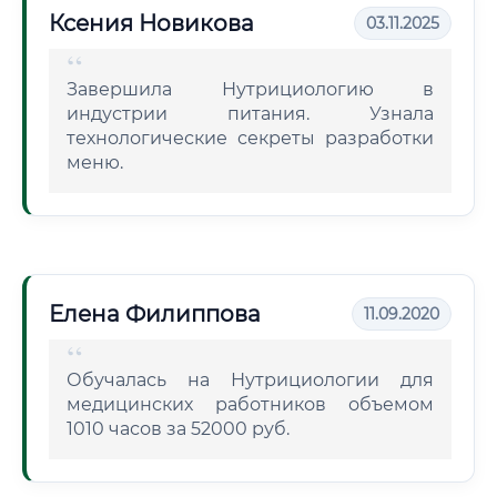
Ксения Новикова
03.11.2025
Завершила Нутрициологию в
индустрии питания. Узнала
технологические секреты разработки
меню.
Елена Филиппова
11.09.2020
Обучалась на Нутрициологии для
медицинских работников объемом
1010 часов за 52000 руб.