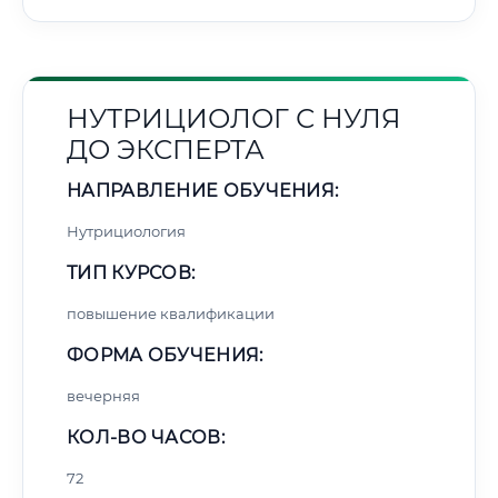
НУТРИЦИОЛОГ С НУЛЯ
ДО ЭКСПЕРТА
НАПРАВЛЕНИЕ ОБУЧЕНИЯ:
Нутрициология
ТИП КУРСОВ:
повышение квалификации
ФОРМА ОБУЧЕНИЯ:
вечерняя
КОЛ-ВО ЧАСОВ:
72