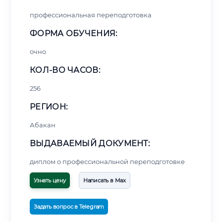
профессиональная переподготовка
ФОРМА ОБУЧЕНИЯ:
очно
КОЛ-ВО ЧАСОВ:
256
РЕГИОН:
Абакан
ВЫДАВАЕМЫЙ ДОКУМЕНТ:
диплом о профессиональной переподготовке
Узнать цену
Написать в Max
Задать вопрос в Telegram