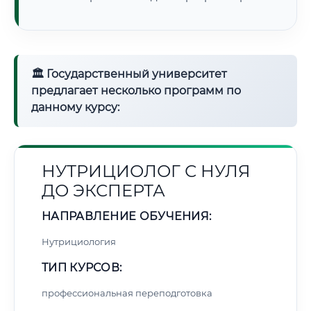
🏛 Государственный университет
предлагает несколько программ по
данному курсу:
НУТРИЦИОЛОГ С НУЛЯ
ДО ЭКСПЕРТА
НАПРАВЛЕНИЕ ОБУЧЕНИЯ:
Нутрициология
ТИП КУРСОВ:
профессиональная переподготовка