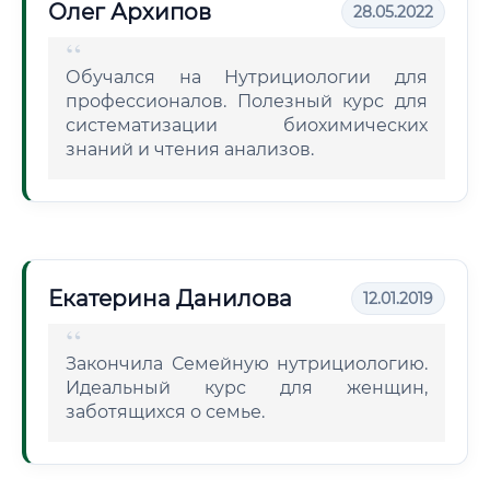
Олег Архипов
28.05.2022
Обучался на Нутрициологии для
профессионалов. Полезный курс для
систематизации биохимических
знаний и чтения анализов.
Екатерина Данилова
12.01.2019
Закончила Семейную нутрициологию.
Идеальный курс для женщин,
заботящихся о семье.