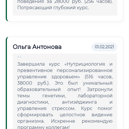
поведения за 28000 руб. (256 часов).
Потрясающий глубокий курс.
Ольга Антонова
01.02.2021
Завершила курс «Нутрициология и
превентивное персонализированное
управление здоровьем» (516 часов,
38000 руб.). Это был уникальный
образовательный опыт! Затронули
темы генетики, лабораторной
диагностики, антиэйджинга и
управления стрессом. Курс помог
сформировать целостное видение
организма. Искренне рекомендую
программу коллегам!