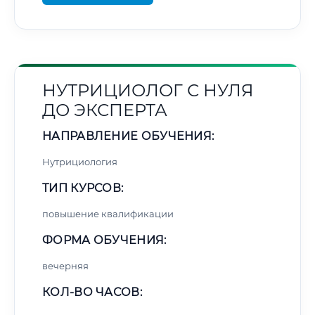
НУТРИЦИОЛОГ С НУЛЯ
ДО ЭКСПЕРТА
НАПРАВЛЕНИЕ ОБУЧЕНИЯ:
Нутрициология
ТИП КУРСОВ:
повышение квалификации
ФОРМА ОБУЧЕНИЯ:
вечерняя
КОЛ-ВО ЧАСОВ: