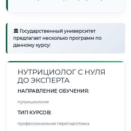
🏛 Государственный университет
предлагает несколько программ по
данному курсу:
НУТРИЦИОЛОГ С НУЛЯ
ДО ЭКСПЕРТА
НАПРАВЛЕНИЕ ОБУЧЕНИЯ:
Нутрициология
ТИП КУРСОВ:
профессиональная переподготовка