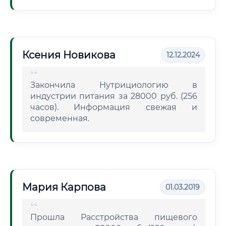
Ксения Новикова
12.12.2024
Закончила Нутрициологию в
индустрии питания за 28000 руб. (256
часов). Информация свежая и
современная.
Мария Карпова
01.03.2019
Прошла Расстройства пищевого