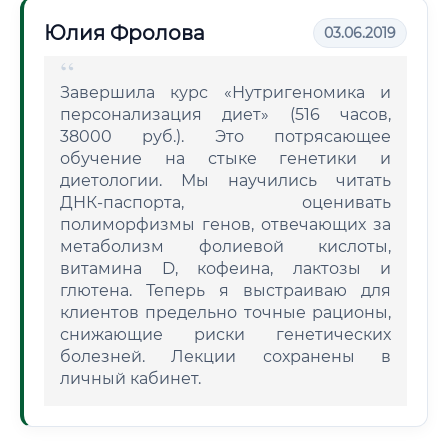
Юлия Фролова
03.06.2019
Завершила курс «Нутригеномика и
персонализация диет» (516 часов,
38000 руб.). Это потрясающее
обучение на стыке генетики и
диетологии. Мы научились читать
ДНК-паспорта, оценивать
полиморфизмы генов, отвечающих за
метаболизм фолиевой кислоты,
витамина D, кофеина, лактозы и
глютена. Теперь я выстраиваю для
клиентов предельно точные рационы,
снижающие риски генетических
болезней. Лекции сохранены в
личный кабинет.