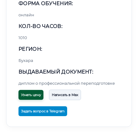
ФОРМА ОБУЧЕНИЯ:
онлайн
КОЛ-ВО ЧАСОВ:
1010
РЕГИОН:
Бухара
ВЫДАВАЕМЫЙ ДОКУМЕНТ:
диплом о профессиональной переподготовке
Узнать цену
Написать в Max
Задать вопрос в Telegram