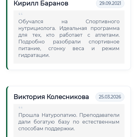
Кирилл Баранов
29.09.2021
Обучался на Спортивного
нутрициолога. Идеальная программа
для тех, кто работает с атлетами.
Подробно разобрали спортивное
питание, сгонку веса и режим
гидратации.
Виктория Колесникова
25.03.2026
Прошла Натуропатию. Преподаватели
дали богатую базу по естественным
способам поддержки.