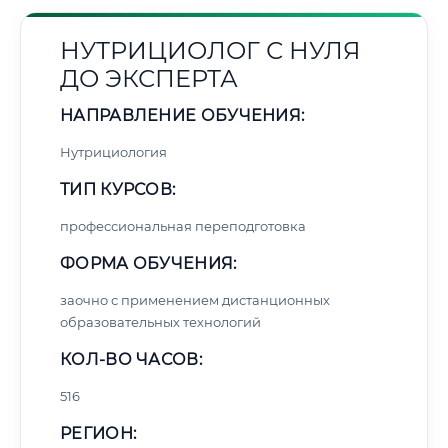
НУТРИЦИОЛОГ С НУЛЯ
ДО ЭКСПЕРТА
НАПРАВЛЕНИЕ ОБУЧЕНИЯ:
Нутрициология
ТИП КУРСОВ:
профессиональная переподготовка
ФОРМА ОБУЧЕНИЯ:
заочно с применением дистанционных
образовательных технологий
КОЛ-ВО ЧАСОВ:
516
РЕГИОН: