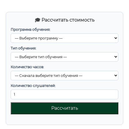
🎓 Рассчитать стоимость
Программа обучения:
Тип обучения:
Количество часов:
Количество слушателей:
Рассчитать