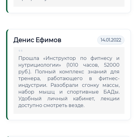
Денис Ефимов
14.01.2022
Прошла «Инструктор по фитнесу и
нутрициологии» (1010 часов, 52000
руб.). Полный комплекс знаний для
тренера, работающего в фитнес-
индустрии. Разобрали сгонку массы,
набор мышц и спортивные БАДы.
Удобный личный кабинет, лекции
доступно смотреть везде.