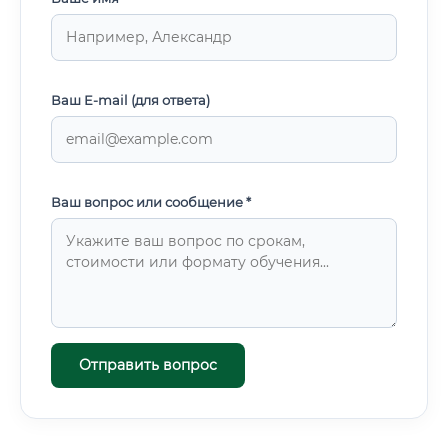
Ваш E-mail (для ответа)
Ваш вопрос или сообщение *
Отправить вопрос