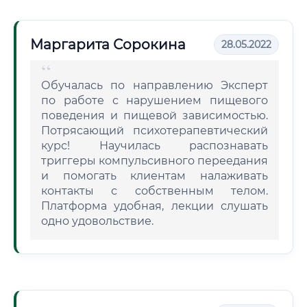
Маргарита Сорокина
28.05.2022
Обучалась по направлению Эксперт
по работе с нарушением пищевого
поведения и пищевой зависимостью.
Потрясающий психотерапевтический
курс! Научилась распознавать
триггеры компульсивного переедания
и помогать клиентам налаживать
контакты с собственным телом.
Платформа удобная, лекции слушать
одно удовольствие.