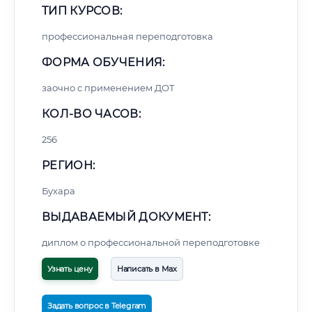
ТИП КУРСОВ:
профессиональная переподготовка
ФОРМА ОБУЧЕНИЯ:
заочно с применением ДОТ
КОЛ-ВО ЧАСОВ:
256
РЕГИОН:
Бухара
ВЫДАВАЕМЫЙ ДОКУМЕНТ:
диплом о профессиональной переподготовке
Узнать цену
Написать в Max
Задать вопрос в Telegram