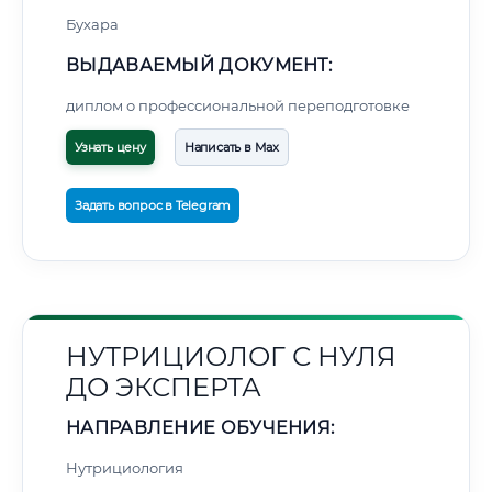
Бухара
ВЫДАВАЕМЫЙ ДОКУМЕНТ:
диплом о профессиональной переподготовке
Узнать цену
Написать в Max
Задать вопрос в Telegram
НУТРИЦИОЛОГ С НУЛЯ
ДО ЭКСПЕРТА
НАПРАВЛЕНИЕ ОБУЧЕНИЯ:
Нутрициология