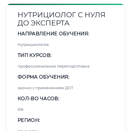
НУТРИЦИОЛОГ С НУЛЯ
ДО ЭКСПЕРТА
НАПРАВЛЕНИЕ ОБУЧЕНИЯ:
Нутрициология
ТИП КУРСОВ:
профессиональная переподготовка
ФОРМА ОБУЧЕНИЯ:
заочно с применением ДОТ
КОЛ-ВО ЧАСОВ:
516
РЕГИОН: