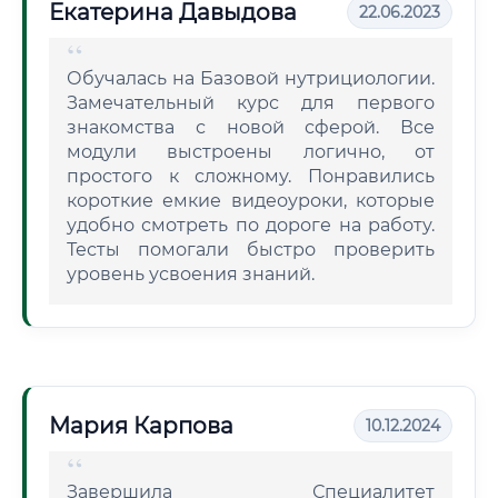
Екатерина Давыдова
22.06.2023
Обучалась на Базовой нутрициологии.
Замечательный курс для первого
знакомства с новой сферой. Все
модули выстроены логично, от
простого к сложному. Понравились
короткие емкие видеоуроки, которые
удобно смотреть по дороге на работу.
Тесты помогали быстро проверить
уровень усвоения знаний.
Мария Карпова
10.12.2024
Завершила Специалитет