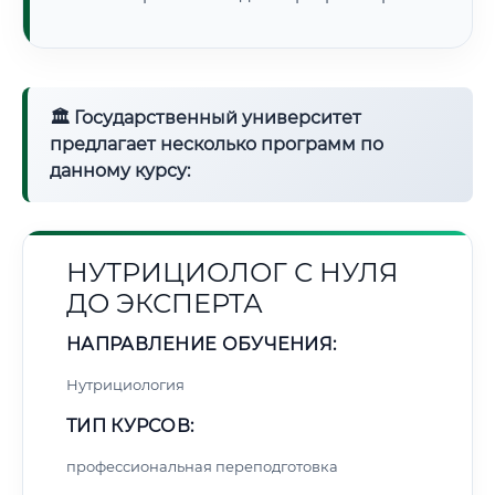
🏛 Государственный университет
предлагает несколько программ по
данному курсу:
НУТРИЦИОЛОГ С НУЛЯ
ДО ЭКСПЕРТА
НАПРАВЛЕНИЕ ОБУЧЕНИЯ:
Нутрициология
ТИП КУРСОВ:
профессиональная переподготовка