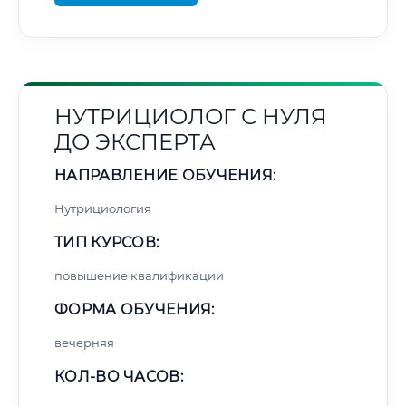
НУТРИЦИОЛОГ С НУЛЯ
ДО ЭКСПЕРТА
НАПРАВЛЕНИЕ ОБУЧЕНИЯ:
Нутрициология
ТИП КУРСОВ:
повышение квалификации
ФОРМА ОБУЧЕНИЯ:
вечерняя
КОЛ-ВО ЧАСОВ: