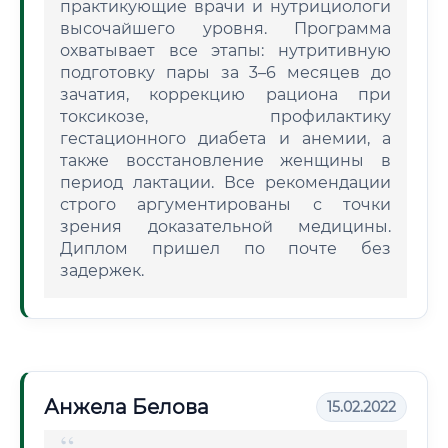
практикующие врачи и нутрициологи
высочайшего уровня. Программа
охватывает все этапы: нутритивную
подготовку пары за 3–6 месяцев до
зачатия, коррекцию рациона при
токсикозе, профилактику
гестационного диабета и анемии, а
также восстановление женщины в
период лактации. Все рекомендации
строго аргументированы с точки
зрения доказательной медицины.
Диплом пришел по почте без
задержек.
Анжела Белова
15.02.2022