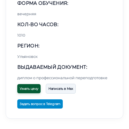
ФОРМА ОБУЧЕНИЯ:
вечерняя
КОЛ-ВО ЧАСОВ:
1010
РЕГИОН:
Ульяновск
ВЫДАВАЕМЫЙ ДОКУМЕНТ:
диплом о профессиональной переподготовке
Узнать цену
Написать в Max
Задать вопрос в Telegram