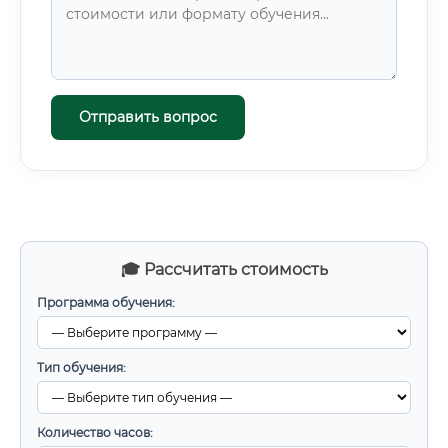
Отправить вопрос
🎓 Рассчитать стоимость
Программа обучения:
Тип обучения:
Количество часов: