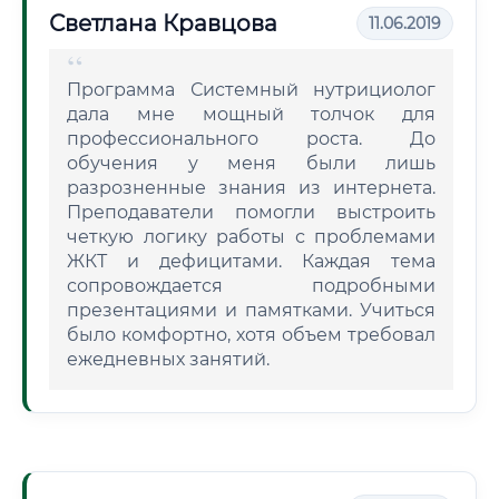
Светлана Кравцова
11.06.2019
Программа Системный нутрициолог
дала мне мощный толчок для
профессионального роста. До
обучения у меня были лишь
разрозненные знания из интернета.
Преподаватели помогли выстроить
четкую логику работы с проблемами
ЖКТ и дефицитами. Каждая тема
сопровождается подробными
презентациями и памятками. Учиться
было комфортно, хотя объем требовал
ежедневных занятий.