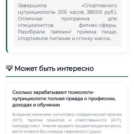
Завершила «Спортивного
нутрициолога» (516 часов, 38000 руб.).
Отличная программа для
специалистов фитнес-сферы.
Разобрали тайминг приема пищи,
спортивное питание и сгонку массы.
💡 Может быть интересно
Сколько зарабатывают психологи-
нутрициологи: полная правда о профессии,
доходах и обучении
Владение техниками когнитивно-поведенческой терапии
(КПТ), терапии принятия и ответственности (ACT),
майндфулнесс. Умение задавать продвигающие вопросы,
вести клиента без позиции «верховного судьи».