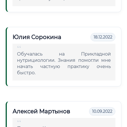
Юлия Сорокина
18.12.2022
Обучалась на Прикладной
нутрициологии. Знания помогли мне
начать частную практику очень
быстро.
Алексей Мартынов
10.09.2022