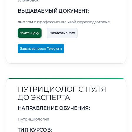
Ульяновск
ВЫДАВАЕМЫЙ ДОКУМЕНТ:
диплом о профессиональной переподготовке
Узнать цену
Написать в Max
Задать вопрос в Telegram
НУТРИЦИОЛОГ С НУЛЯ
ДО ЭКСПЕРТА
НАПРАВЛЕНИЕ ОБУЧЕНИЯ:
Нутрициология
ТИП КУРСОВ: