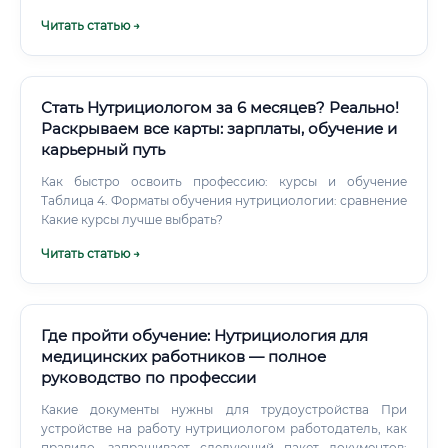
Читать статью →
Стать Нутрициологом за 6 месяцев? Реально!
Раскрываем все карты: зарплаты, обучение и
карьерный путь
Как быстро освоить профессию: курсы и обучение
Таблица 4. Форматы обучения нутрициологии: сравнение
Какие курсы лучше выбрать?
Читать статью →
Где пройти обучение: Нутрициология для
медицинских работников — полное
руководство по профессии
Какие документы нужны для трудоустройства При
устройстве на работу нутрициологом работодатель, как
правило, запрашивает следующий пакет документов: