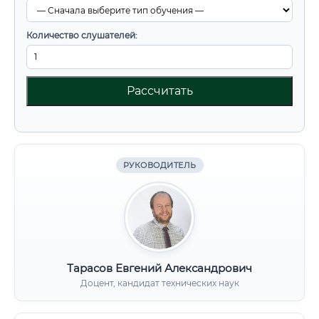
Количество слушателей:
Рассчитать
РУКОВОДИТЕЛЬ
Тарасов Евгений Александрович
Доцент, кандидат технических наук