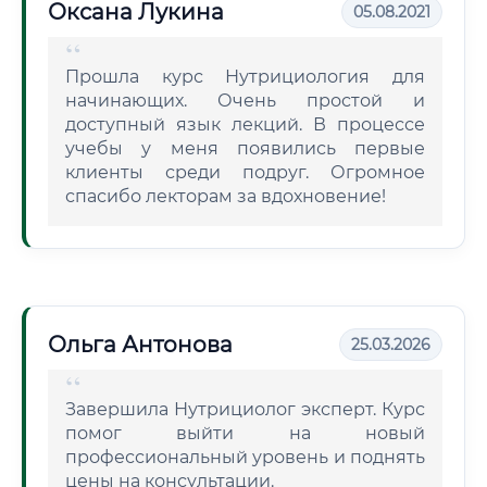
Оксана Лукина
05.08.2021
Прошла курс Нутрициология для
начинающих. Очень простой и
доступный язык лекций. В процессе
учебы у меня появились первые
клиенты среди подруг. Огромное
спасибо лекторам за вдохновение!
Ольга Антонова
25.03.2026
Завершила Нутрициолог эксперт. Курс
помог выйти на новый
профессиональный уровень и поднять
цены на консультации.