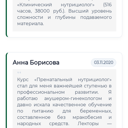
«Клинический нутрициолог» (516
часов, 38000 руб.). Высший уровень
сложности и глубины подаваемого
материала.
Анна Борисова
03.11.2020
Курс «Пренатальный нутрициолог»
стал для меня важнейшей ступенью в
профессиональном развитии. Я
работаю акушером-гинекологом и
давно искала качественное обучение
по питанию для беременных,
составленное без мракобесия и
народных средств. Лекторы —