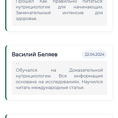
Прошел Как правильно питаться:
нутрициология для начинающих.
Замечательный интенсив для
здоровья.
Василий Беляев
22.04.2024
Обучался на Доказательной
нутрициологии. Вся информация
основана на исследованиях. Научился
читать международные статьи.