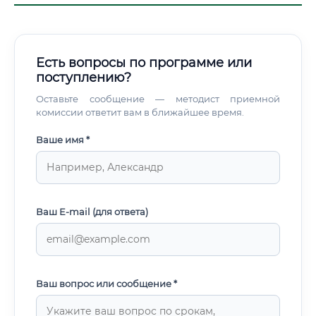
Есть вопросы по программе или
поступлению?
Оставьте сообщение — методист приемной
комиссии ответит вам в ближайшее время.
Ваше имя *
Ваш E-mail (для ответа)
Ваш вопрос или сообщение *