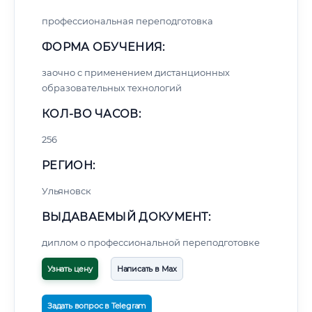
профессиональная переподготовка
ФОРМА ОБУЧЕНИЯ:
заочно с применением дистанционных
образовательных технологий
КОЛ-ВО ЧАСОВ:
256
РЕГИОН:
Ульяновск
ВЫДАВАЕМЫЙ ДОКУМЕНТ:
диплом о профессиональной переподготовке
Узнать цену
Написать в Max
Задать вопрос в Telegram