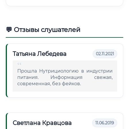
💬 Отзывы слушателей
Татьяна Лебедева
02.11.2021
Прошла Нутрициологию в индустрии
питания. Информация свежая,
современная, без фейков.
Светлана Кравцова
11.06.2019