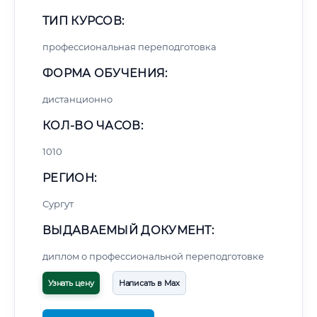
ТИП КУРСОВ:
профессиональная переподготовка
ФОРМА ОБУЧЕНИЯ:
дистанционно
КОЛ-ВО ЧАСОВ:
1010
РЕГИОН:
Сургут
ВЫДАВАЕМЫЙ ДОКУМЕНТ:
диплом о профессиональной переподготовке
Узнать цену
Написать в Max