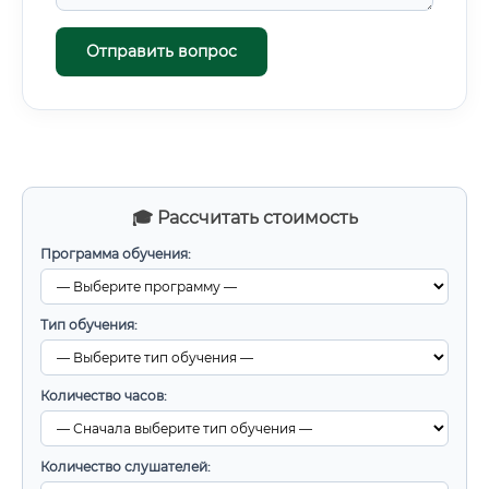
Отправить вопрос
🎓 Рассчитать стоимость
Программа обучения:
Тип обучения:
Количество часов:
Количество слушателей: