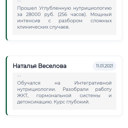
Прошел Углубленную нутрициологию
за 28000 руб. (256 часов). Мощный
интенсив с разбором сложных
клинических случаев.
Наталья Веселова
11.01.2021
Обучался на Интегративной
нутрициологии. Разобрали работу
ЖКТ, гормональной системы и
детоксикацию. Курс глубокий.