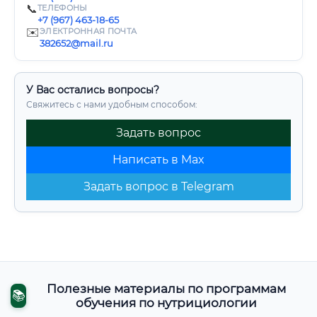
📞
ТЕЛЕФОНЫ
+7 (967) 463-18-65
✉️
ЭЛЕКТРОННАЯ ПОЧТА
382652@mail.ru
У Вас остались вопросы?
Свяжитесь с нами удобным способом:
Задать вопрос
Написать в Max
Задать вопрос в Telegram
Полезные материалы по программам
📚
обучения по нутрициологии