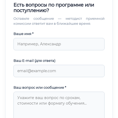
Есть вопросы по программе или
поступлению?
Оставьте сообщение — методист приемной
комиссии ответит вам в ближайшее время.
Ваше имя *
Ваш E-mail (для ответа)
Ваш вопрос или сообщение *