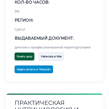
КОЛ-ВО ЧАСОВ:
516
РЕГИОН:
Сургут
ВЫДАВАЕМЫЙ ДОКУМЕНТ:
диплом о профессиональной переподготовке
Узнать цену
Написать в Max
Задать вопрос в Telegram
ПРАКТИЧЕСКАЯ