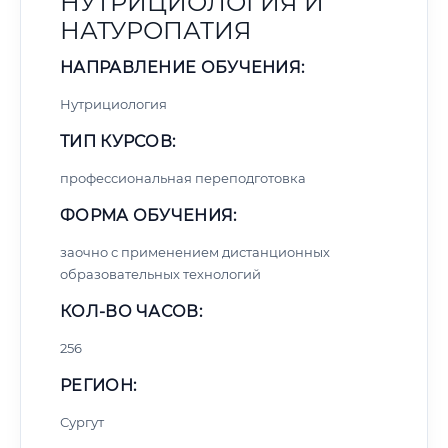
НУТРИЦИОЛОГИЯ И
НАТУРОПАТИЯ
НАПРАВЛЕНИЕ ОБУЧЕНИЯ:
Нутрициология
ТИП КУРСОВ:
профессиональная переподготовка
ФОРМА ОБУЧЕНИЯ:
заочно с применением дистанционных
образовательных технологий
КОЛ-ВО ЧАСОВ:
256
РЕГИОН:
Сургут