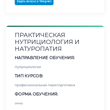
Задать вопрос в Telegram
ПРАКТИЧЕСКАЯ
НУТРИЦИОЛОГИЯ И
НАТУРОПАТИЯ
НАПРАВЛЕНИЕ ОБУЧЕНИЯ:
Нутрициология
ТИП КУРСОВ:
профессиональная переподготовка
ФОРМА ОБУЧЕНИЯ:
очно