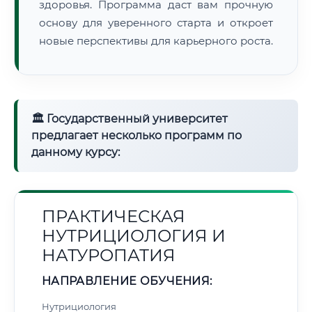
здоровья. Программа даст вам прочную
основу для уверенного старта и откроет
новые перспективы для карьерного роста.
🏛 Государственный университет
предлагает несколько программ по
данному курсу:
ПРАКТИЧЕСКАЯ
НУТРИЦИОЛОГИЯ И
НАТУРОПАТИЯ
НАПРАВЛЕНИЕ ОБУЧЕНИЯ:
Нутрициология