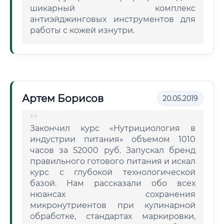
шикарный комплекс
антиэйджинговых инструментов для
работы с кожей изнутри.
Артем Борисов
20.05.2019
Закончил курс «Нутрициология в
индустрии питания» объемом 1010
часов за 52000 руб. Запускал бренд
правильного готового питания и искал
курс с глубокой технологической
базой. Нам рассказали обо всех
нюансах сохранения
микронутриентов при кулинарной
обработке, стандартах маркировки,