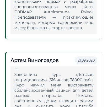
юридических нормах и разработке
специализированных меню (Keto,
FODMAP, Autoimmune Paleo).
Преподаватели — практикующие
технологи, которые сэкономили мне
массу бюджета на старте проекта.
Артем Виноградов
21.09.2020
Завершила курс «Детская
нутрициология» (516 часов, 38000 руб.).
Курс научил меня выстраивать
сбалансированный рацион для детей
разных возрастов. Помогла
собственным детям наладить режим
дня и очистить кожу. Спасибо