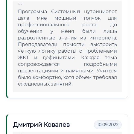
Программа Системный нутрициолог
дала мне мощный толчок для
профессионального роста. До
обучения у меня были лишь
разрозненные знания из интернета.
Преподаватели помогли выстроить
четкую логику работы с проблемами
ЖКТ и дефицитами. Каждая тема
сопровождается подробными
презентациями и памятками. Учиться
было комфортно, хотя объем требовал
ежедневных занятий.
Дмитрий Ковалев
10.09.2022