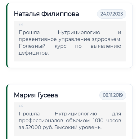
Наталья Филиппова
24.07.2023
Прошла Нутрициологию и
превентивное управление здоровьем.
Полезный курс по выявлению
дефицитов.
Мария Гусева
08.11.2019
Прошла Нутрициологию для
профессионалов объемом 1010 часов
за 52000 руб. Высокий уровень.