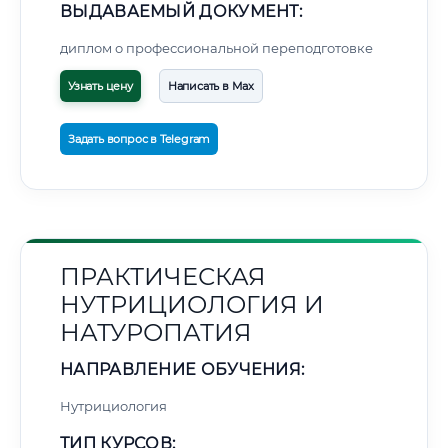
ВЫДАВАЕМЫЙ ДОКУМЕНТ:
диплом о профессиональной переподготовке
Узнать цену
Написать в Max
Задать вопрос в Telegram
ПРАКТИЧЕСКАЯ
НУТРИЦИОЛОГИЯ И
НАТУРОПАТИЯ
НАПРАВЛЕНИЕ ОБУЧЕНИЯ:
Нутрициология
ТИП КУРСОВ: