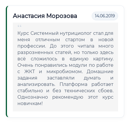
Анастасия Морозова
14.06.2019
Курс Системный нутрициолог стал для
меня отличным стартом в новой
профессии. До этого читала много
разрозненных статей, но только здесь
всё сложилось в единую картину.
Очень понравились модули по работе
с ЖКТ и микробиомом. Домашние
задания заставляли думать и
анализировать. Платформа работает
стабильно и без технических сбоев.
Однозначно рекомендую этот курс
новичкам!