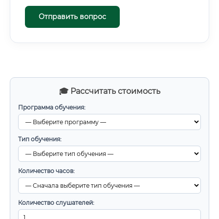
Отправить вопрос
🎓 Рассчитать стоимость
Программа обучения:
Тип обучения:
Количество часов:
Количество слушателей: