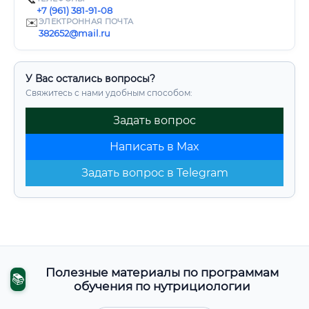
+7 (961) 381-91-08
✉️
ЭЛЕКТРОННАЯ ПОЧТА
382652@mail.ru
У Вас остались вопросы?
Свяжитесь с нами удобным способом:
Задать вопрос
Написать в Max
Задать вопрос в Telegram
Полезные материалы по программам
📚
обучения по нутрициологии