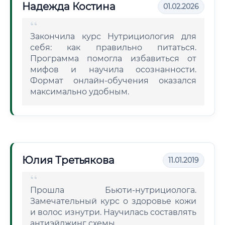
Надежда Костина
01.02.2026
Закончила курс Нутрициология для
себя: как правильно питаться.
Программа помогла избавиться от
мифов и научила осознанности.
Формат онлайн-обучения оказался
максимально удобным.
Юлия Третьякова
11.01.2019
Прошла Бьюти-нутрициолога.
Замечательный курс о здоровье кожи
и волос изнутри. Научилась составлять
антиэйджинг схемы.