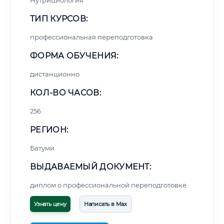
Нутрициология
ТИП КУРСОВ:
профессиональная переподготовка
ФОРМА ОБУЧЕНИЯ:
дистанционно
КОЛ-ВО ЧАСОВ:
256
РЕГИОН:
Батуми
ВЫДАВАЕМЫЙ ДОКУМЕНТ:
диплом о профессиональной переподготовке
Узнать цену
Написать в Max