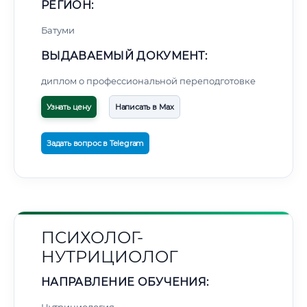
РЕГИОН:
Батуми
ВЫДАВАЕМЫЙ ДОКУМЕНТ:
диплом о профессиональной переподготовке
Узнать цену
Написать в Max
Задать вопрос в Telegram
ПСИХОЛОГ-
НУТРИЦИОЛОГ
НАПРАВЛЕНИЕ ОБУЧЕНИЯ: