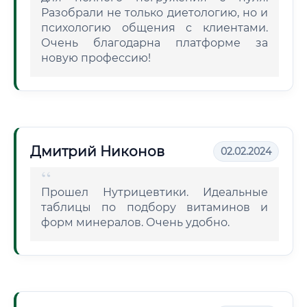
Разобрали не только диетологию, но и
психологию общения с клиентами.
Очень благодарна платформе за
новую профессию!
Дмитрий Никонов
02.02.2024
Прошел Нутрицевтики. Идеальные
таблицы по подбору витаминов и
форм минералов. Очень удобно.