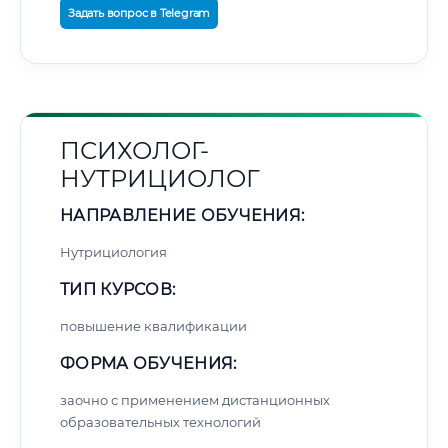
Задать вопрос в Telegram
ПСИХОЛОГ-
НУТРИЦИОЛОГ
НАПРАВЛЕНИЕ ОБУЧЕНИЯ:
Нутрициология
ТИП КУРСОВ:
повышение квалификации
ФОРМА ОБУЧЕНИЯ:
заочно с применением дистанционных
образовательных технологий