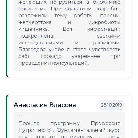
желающих погрузиться в биохимию
организма. Преподаватели подробно
разложили тему работы печени,
желчеоттока и микробиоты
кишечника. Вся информация
подкреплена свежими
исследованиями и графиками.
Благодаря учебе я стала чувствовать
себя гораздо увереннее при
проведении консультаций.
Анастасия Власова
28.10.2019
Прошла программу Профессия
Нутрициолог. Фундаментальный курс
для полного погружения с нуля.