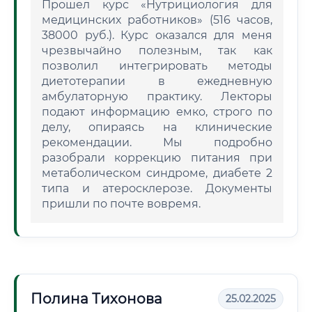
Прошел курс «Нутрициология для
медицинских работников» (516 часов,
38000 руб.). Курс оказался для меня
чрезвычайно полезным, так как
позволил интегрировать методы
диетотерапии в ежедневную
амбулаторную практику. Лекторы
подают информацию емко, строго по
делу, опираясь на клинические
рекомендации. Мы подробно
разобрали коррекцию питания при
метаболическом синдроме, диабете 2
типа и атеросклерозе. Документы
пришли по почте вовремя.
Полина Тихонова
25.02.2025