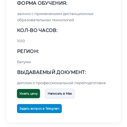
ФОРМА ОБУЧЕНИЯ:
заочно с применением дистанционных
образовательных технологий
КОЛ-ВО ЧАСОВ:
1010
РЕГИОН:
Батуми
ВЫДАВАЕМЫЙ ДОКУМЕНТ:
диплом о профессиональной переподготовке
Узнать цену
Написать в Max
Задать вопрос в Telegram