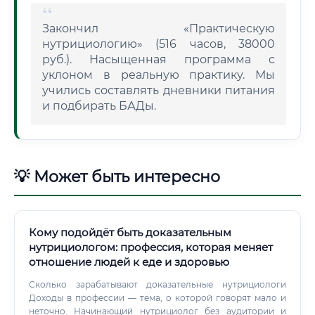
Закончил «Практическую
нутрициологию» (516 часов, 38000
руб.). Насыщенная программа с
уклоном в реальную практику. Мы
учились составлять дневники питания
и подбирать БАДы.
💡 Может быть интересно
Кому подойдёт быть доказательным
нутрициологом: профессия, которая меняет
отношение людей к еде и здоровью
Сколько зарабатывают доказательные нутрициологи
Доходы в профессии — тема, о которой говорят мало и
неточно. Начинающий нутрициолог без аудитории и