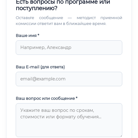
Есть вопросы по программе или
поступлению?
Оставьте сообщение — методист приемной
комиссии ответит вам в ближайшее время.
Ваше имя *
Ваш E-mail (для ответа)
Ваш вопрос или сообщение *