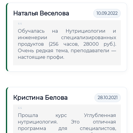
Наталья Веселова
10.09.2022
Обучалась на Нутрициологии и
инженерии специализированных
продуктов (256 часов, 28000 руб.).
Очень редкая тема, преподаватели —
настоящие профи.
Кристина Белова
28.10.2021
Прошла курс Углубленная
нутрициология. Это отличная
программа для специалистов,