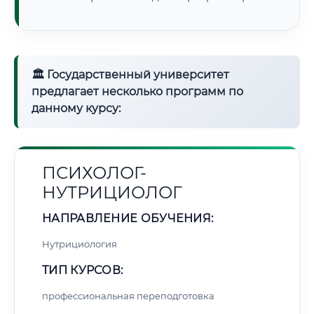
🏛 Государственный университет
предлагает несколько программ по
данному курсу:
ПСИХОЛОГ-
НУТРИЦИОЛОГ
НАПРАВЛЕНИЕ ОБУЧЕНИЯ:
Нутрициология
ТИП КУРСОВ:
профессиональная переподготовка