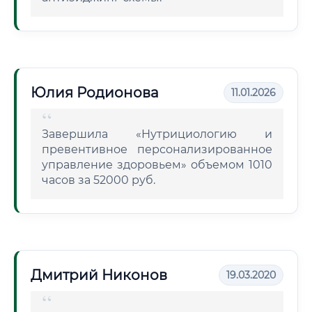
Юлия Родионова
11.01.2026
Завершила «Нутрициологию и
превентивное персонализированное
управление здоровьем» объемом 1010
часов за 52000 руб.
Дмитрий Никонов
19.03.2020