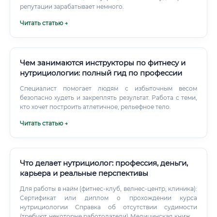
репутации зарабатывает немного.
Читать статью →
Чем занимаются инструкторы по фитнесу и
нутрициологии: полный гид по профессии
Специалист помогает людям с избыточным весом
безопасно худеть и закреплять результат. Работа с теми,
кто хочет построить атлетичное, рельефное тело.
Читать статью →
Что делает нутрициолог: профессия, деньги,
карьера и реальные перспективы
Для работы в найм (фитнес-клуб, велнес-центр, клиника):
Сертификат или диплом о прохождении курса
нутрициологии Справка об отсутствии судимости
(требуют некоторые работодатели) Медицинская книжка