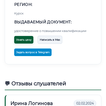
РЕГИОН:
Курск
ВЫДАВАЕМЫЙ ДОКУМЕНТ:
удостоверение о повышении квалификации
Узнать цену
Написать в Max
Задать вопрос в Telegram
💬 Отзывы слушателей
Ирина Логинова
02.02.2024