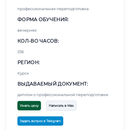
профессиональная переподготовка
ФОРМА ОБУЧЕНИЯ:
вечерняя
КОЛ-ВО ЧАСОВ:
256
РЕГИОН:
Курск
ВЫДАВАЕМЫЙ ДОКУМЕНТ:
диплом о профессиональной переподготовке
Узнать цену
Написать в Max
Задать вопрос в Telegram