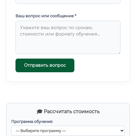
Ваш вопрос или сообщение *
Отправить вопрос
🎓 Рассчитать стоимость
Программа обучения: