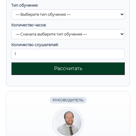
Тип обучения:
Количество часов:
Количество слушателей:
Рассчитать
РУКОВОДИТЕЛЬ