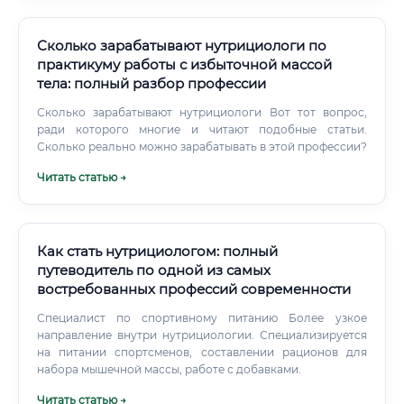
Сколько зарабатывают нутрициологи по
практикуму работы с избыточной массой
тела: полный разбор профессии
Сколько зарабатывают нутрициологи Вот тот вопрос,
ради которого многие и читают подобные статьи.
Сколько реально можно зарабатывать в этой профессии?
Читать статью →
Как стать нутрициологом: полный
путеводитель по одной из самых
востребованных профессий современности
Специалист по спортивному питанию Более узкое
направление внутри нутрициологии. Специализируется
на питании спортсменов, составлении рационов для
набора мышечной массы, работе с добавками.
Читать статью →