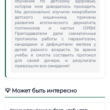
обучение по детскому здоровью,
которое мне доводилось проходить.
Мы досконально изучили микробиом
детского кишечника, причины
развития атопического дерматита,
поллинозов и частых ОРВИ.
Преподаватели дали схематичные
протоколы работы с паразитозом,
кандидами и дефицитами железа у
детей разного возраста. За время
учебы я смогла составить протокол
для своей дочери, и результаты
превзошли все ожидания!
💡 Может быть интересно