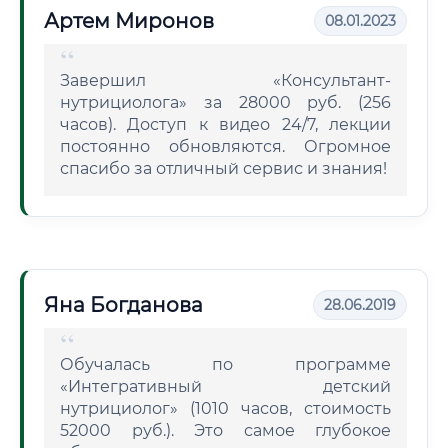
Артем Миронов
08.01.2023
Завершил «Консультант-
нутрициолога» за 28000 руб. (256
часов). Доступ к видео 24/7, лекции
постоянно обновляются. Огромное
спасибо за отличный сервис и знания!
Яна Богданова
28.06.2019
Обучалась по программе
«Интегративный детский
нутрициолог» (1010 часов, стоимость
52000 руб.). Это самое глубокое