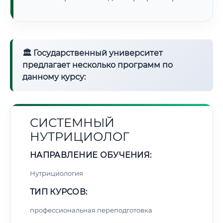
🏛 Государственный университет
предлагает несколько программ по
данному курсу:
СИСТЕМНЫЙ
НУТРИЦИОЛОГ
НАПРАВЛЕНИЕ ОБУЧЕНИЯ:
Нутрициология
ТИП КУРСОВ:
профессиональная переподготовка