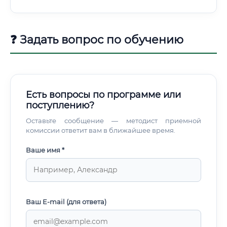
❓ Задать вопрос по обучению
Есть вопросы по программе или
поступлению?
Оставьте сообщение — методист приемной
комиссии ответит вам в ближайшее время.
Ваше имя *
Ваш E-mail (для ответа)