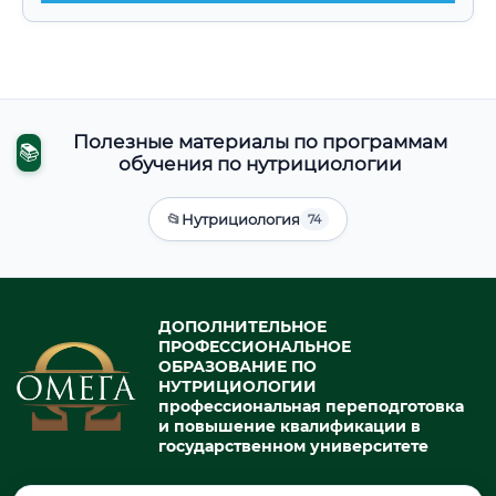
Полезные материалы по программам
📚
обучения по нутрициологии
📂
Нутрициология
74
ДОПОЛНИТЕЛЬНОЕ
ПРОФЕССИОНАЛЬНОЕ
ОБРАЗОВАНИЕ ПО
НУТРИЦИОЛОГИИ
профессиональная переподготовка
и повышение квалификации в
государственном университете