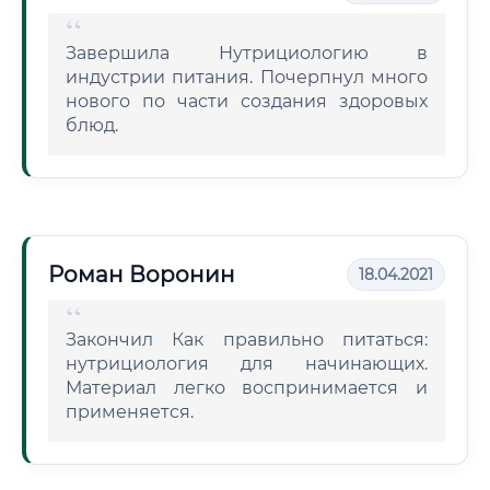
Завершила Нутрициологию в
индустрии питания. Почерпнул много
нового по части создания здоровых
блюд.
Роман Воронин
18.04.2021
Закончил Как правильно питаться:
нутрициология для начинающих.
Материал легко воспринимается и
применяется.