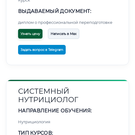
Курск
ВЫДАВАЕМЫЙ ДОКУМЕНТ:
диплом о профессиональной переподготовке
Узнать цену
Написать в Max
Задать вопрос в Telegram
СИСТЕМНЫЙ
НУТРИЦИОЛОГ
НАПРАВЛЕНИЕ ОБУЧЕНИЯ:
Нутрициология
ТИП КУРСОВ: