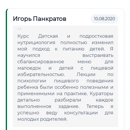
Игорь Панкратов
10.08.2020
Курс Детская и подростковая
нутрициология полностью изменил
мой подход к питанию детей. Я
научился выстраивать
сбалансированное меню для
малоедок и детей с пищевой
избирательностью. Лекции по
психологии пищевого поведения
ребенка были особенно полезными и
применимыми на практике. Кураторы
детально разбирали каждое
выполненное задание. Теперь я
успешно веду консультации для
молодых родителей.