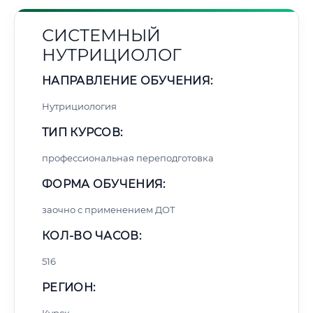
СИСТЕМНЫЙ
НУТРИЦИОЛОГ
НАПРАВЛЕНИЕ ОБУЧЕНИЯ:
Нутрициология
ТИП КУРСОВ:
профессиональная переподготовка
ФОРМА ОБУЧЕНИЯ:
заочно с применением ДОТ
КОЛ-ВО ЧАСОВ:
516
РЕГИОН: