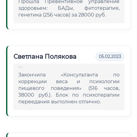
Прошла Превентивное управление
здоровьем: БАДы, фитотерапия,
генетика (256 часов) за 28000 руб.
Светлана Полякова
05.02.2023
Закончила «Консультанта по
коррекции веса и психологии
пищевого поведения» (516 часов,
38000 руб.). Блок по психотерапии
переедания выполнен отлично.