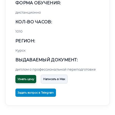
ФОРМА ОБУЧЕНИЯ:
дистанционно
КОЛ-ВО ЧАСОВ:
1010
РЕГИОН:
Курск
ВЫДАВАЕМЫЙ ДОКУМЕНТ:
диплом о профессиональной переподготовке
Узнать цену
Написать в Max
Задать вопрос в Telegram