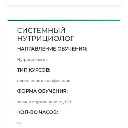
СИСТЕМНЫЙ
НУТРИЦИОЛОГ
НАПРАВЛЕНИЕ ОБУЧЕНИЯ:
Нутрициология
ТИП КУРСОВ:
повышение квалификации
ФОРМА ОБУЧЕНИЯ:
заочно с применением ДОТ
КОЛ-ВО ЧАСОВ:
72