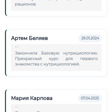
рационов.
Артем Беляев
29.01.2024
Закончила Базовую нутрициологию.
Прекрасный курс для первого
знакомства с нутрициологией.
Мария Карпова
07.04.2025