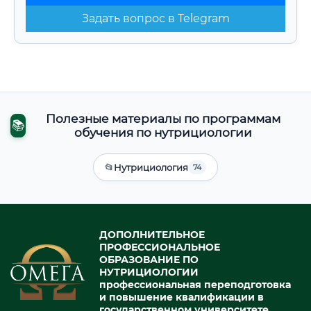
Задать вопрос в Telegram
Полезные материалы по программам
📚
обучения по нутрициологии
📂
Нутрициология
74
ДОПОЛНИТЕЛЬНОЕ
ПРОФЕССИОНАЛЬНОЕ
ОБРАЗОВАНИЕ ПО
НУТРИЦИОЛОГИИ
профессиональная переподготовка
и повышение квалификации в
государственном университете