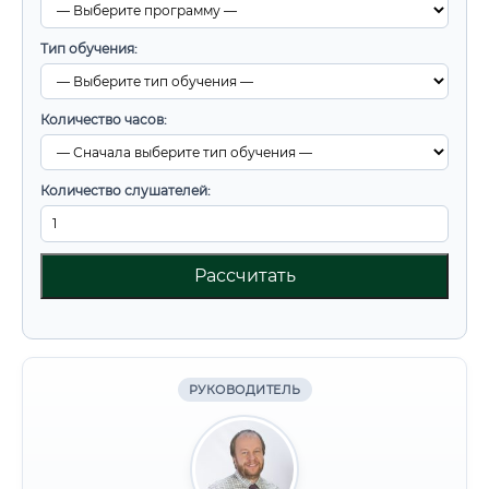
🔍
Нажмите на документ для увеличения и просмотра
Тип обучения:
Количество часов:
Количество слушателей:
Рассчитать
РУКОВОДИТЕЛЬ