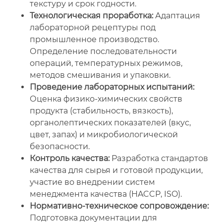
текстуру и срок годности.
Технологическая проработка:
Адаптация
лабораторной рецептуры под
промышленное производство.
Определение последовательности
операций, температурных режимов,
методов смешивания и упаковки.
Проведение лабораторных испытаний:
Оценка физико-химических свойств
продукта (стабильность, вязкость),
органолептических показателей (вкус,
цвет, запах) и микробиологической
безопасности.
Контроль качества:
Разработка стандартов
качества для сырья и готовой продукции,
участие во внедрении систем
менеджмента качества (HACCP, ISO).
Нормативно-техническое сопровождение:
Подготовка документации для