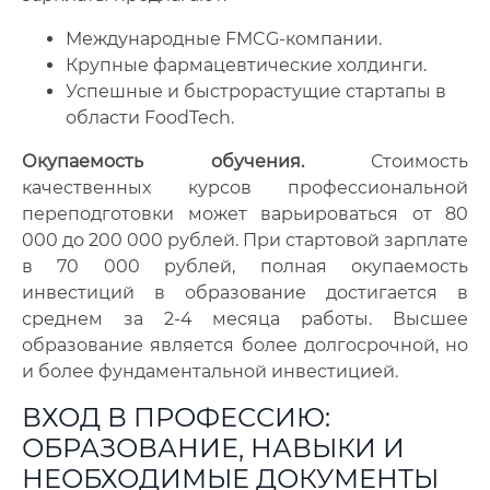
Международные FMCG-компании.
Крупные фармацевтические холдинги.
Успешные и быстрорастущие стартапы в
области FoodTech.
Окупаемость обучения.
Стоимость
качественных курсов профессиональной
переподготовки может варьироваться от 80
000 до 200 000 рублей. При стартовой зарплате
в 70 000 рублей, полная окупаемость
инвестиций в образование достигается в
среднем за 2-4 месяца работы. Высшее
образование является более долгосрочной, но
и более фундаментальной инвестицией.
ВХОД В ПРОФЕССИЮ:
ОБРАЗОВАНИЕ, НАВЫКИ И
НЕОБХОДИМЫЕ ДОКУМЕНТЫ