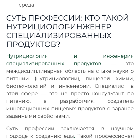
среда
СУТЬ ПРОФЕССИИ: КТО ТАКОЙ
НУТРИЦИОЛОГ-ИНЖЕНЕР
СПЕЦИАЛИЗИРОВАННЫХ
ПРОДУКТОВ?
Нутрициология и инженерия
специализированных продуктов
— это
междисциплинарная область на стыке науки о
питании (нутрициологии), пищевой химии,
биотехнологий и инженерии. Специалист в
этой сфере — это не просто консультант по
питанию, а разработчик, создатель
инновационных пищевых продуктов с заранее
заданными свойствами.
Суть профессии заключается в научном
подходе к созданию еды
.
Такой профессионал