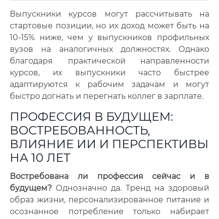
Выпускники курсов могут рассчитывать на
стартовые позиции, но их доход может быть на
10-15% ниже, чем у выпускников профильных
вузов на аналогичных должностях. Однако
благодаря практической направленности
курсов, их выпускники часто быстрее
адаптируются к рабочим задачам и могут
быстро догнать и перегнать коллег в зарплате.
ПРОФЕССИЯ В БУДУЩЕМ:
ВОСТРЕБОВАННОСТЬ,
ВЛИЯНИЕ ИИ И ПЕРСПЕКТИВЫ
НА 10 ЛЕТ
Востребована ли профессия сейчас и в
будущем?
Однозначно да. Тренд на здоровый
образ жизни, персонализированное питание и
осознанное потребление только набирает