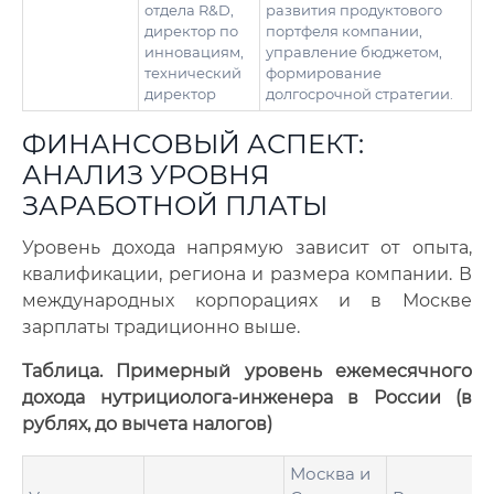
отдела R&D,
развития продуктового
директор по
портфеля компании,
инновациям,
управление бюджетом,
технический
формирование
директор
долгосрочной стратегии.
ФИНАНСОВЫЙ АСПЕКТ:
АНАЛИЗ УРОВНЯ
ЗАРАБОТНОЙ ПЛАТЫ
Уровень дохода напрямую зависит от опыта,
квалификации, региона и размера компании. В
международных корпорациях и в Москве
зарплаты традиционно выше.
Таблица. Примерный уровень ежемесячного
дохода нутрициолога-инженера в России (в
рублях, до вычета налогов)
Москва и