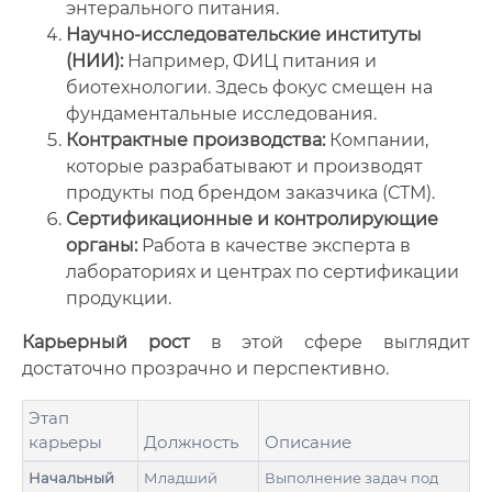
энтерального питания.
Научно-исследовательские институты
(НИИ):
Например, ФИЦ питания и
биотехнологии. Здесь фокус смещен на
фундаментальные исследования.
Контрактные производства:
Компании,
которые разрабатывают и производят
продукты под брендом заказчика (СТМ).
Сертификационные и контролирующие
органы:
Работа в качестве эксперта в
лабораториях и центрах по сертификации
продукции.
Карьерный рост
в этой сфере выглядит
достаточно прозрачно и перспективно.
Этап
карьеры
Должность
Описание
Начальный
Младший
Выполнение задач под