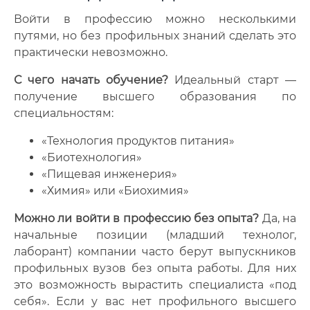
Войти в профессию можно несколькими
путями, но без профильных знаний сделать это
практически невозможно.
С чего начать обучение?
Идеальный старт —
получение высшего образования по
специальностям:
«Технология продуктов питания»
«Биотехнология»
«Пищевая инженерия»
«Химия» или «Биохимия»
Можно ли войти в профессию без опыта?
Да, на
начальные позиции (младший технолог,
лаборант) компании часто берут выпускников
профильных вузов без опыта работы. Для них
это возможность вырастить специалиста «под
себя». Если у вас нет профильного высшего