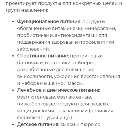
проектирует продукты для конкретных целей и
групп населения:
Функциональное питание:
продукты,
обогащенные витаминами, минералами,
пробиотиками, антиоксидантами для
поддержания здоровья и профилактики
заболеваний.
Спортивное питание:
протеиновые
батончики, изотоники, гейнеры,
разработанные для повышения
выносливости, ускорения восстановления
и набора мышечной массы.
Лечебное и диетическое питание:
безглютеновые, безлактозные,
низкобелковые продукты для людей с
медицинскими показаниями (целиакия,
фенилкетонурия и др.).
Детское питание:
смеси и пюре со