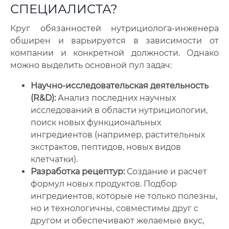
СПЕЦИАЛИСТА?
Круг обязанностей нутрициолога-инженера
обширен и варьируется в зависимости от
компании и конкретной должности. Однако
можно выделить основной пул задач:
Научно-исследовательская деятельность
(R&D):
Анализ последних научных
исследований в области нутрициологии,
поиск новых функциональных
ингредиентов (например, растительных
экстрактов, пептидов, новых видов
клетчатки).
Разработка рецептур:
Создание и расчет
формул новых продуктов. Подбор
ингредиентов, которые не только полезны,
но и технологичны, совместимы друг с
другом и обеспечивают желаемые вкус,