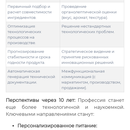
Первичный подбор и
Проведение
расчет совместимости
органолептической оценки
ингредиентов.
(вкус, аромат, текстура).
Оптимизация
Решение нестандартных
технологических
технологических проблем.
процессов на
производстве.
Прогнозирование
Стратегическое видение и
стабильности и срока
принятие рискованных
годности продукта.
инновационных решений.
Автоматическая
Межфункциональная
генерация технической
коммуникация (с
документации.
маркетингом, производством,
продажами).
Перспективы через 10 лет:
Профессия станет
еще более технологичной и наукоемкой.
Ключевыми направлениями станут:
Персонализированное питание: