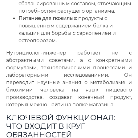
сбалансированным составом, отвечающим
потребностям растущего организма.
Питание для пожилых:
продукты с
повышенным содержанием белка и
кальция для борьбы с саркопенией и
остеопорозом.
Нутрициолог-инженер работает не с
абстрактными советами, а с конкретными
формулами, технологическими процессами и
лабораторными исследованиями. Он
переводит научные знания о метаболизме и
биохимии человека на язык пищевого
производства, создавая конечный продукт,
который можно найти на полке магазина.
КЛЮЧЕВОЙ ФУНКЦИОНАЛ:
ЧТО ВХОДИТ В КРУГ
ОБЯЗАННОСТЕЙ