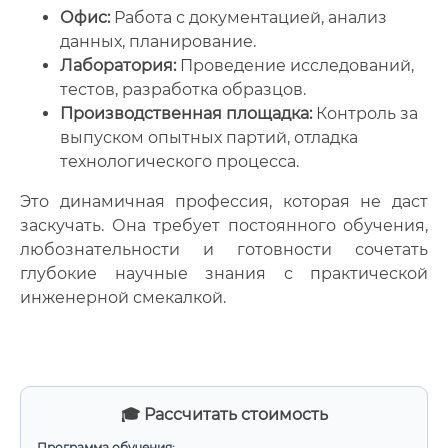
Офис:
Работа с документацией, анализ
данных, планирование.
Лаборатория:
Проведение исследований,
тестов, разработка образцов.
Производственная площадка:
Контроль за
выпуском опытных партий, отладка
технологического процесса.
Это динамичная профессия, которая не даст
заскучать. Она требует постоянного обучения,
любознательности и готовности сочетать
глубокие научные знания с практической
инженерной смекалкой.
🎓 Рассчитать стоимость
Программа обучения: