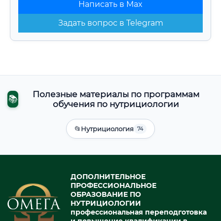
Написать в Max
Задать вопрос в Telegram
Полезные материалы по программам
📚
обучения по нутрициологии
📂
Нутрициология
74
ДОПОЛНИТЕЛЬНОЕ
ПРОФЕССИОНАЛЬНОЕ
ОБРАЗОВАНИЕ ПО
НУТРИЦИОЛОГИИ
профессиональная переподготовка