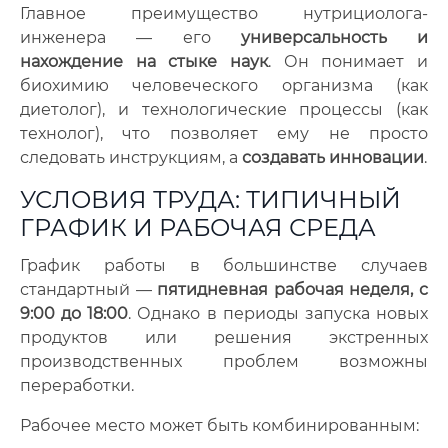
Главное преимущество нутрициолога-
инженера — его
универсальность и
нахождение на стыке наук
. Он понимает и
биохимию человеческого организма (как
диетолог), и технологические процессы (как
технолог), что позволяет ему не просто
следовать инструкциям, а
создавать инновации
.
УСЛОВИЯ ТРУДА: ТИПИЧНЫЙ
ГРАФИК И РАБОЧАЯ СРЕДА
График работы в большинстве случаев
стандартный —
пятидневная рабочая неделя, с
9:00 до 18:00
. Однако в периоды запуска новых
продуктов или решения экстренных
производственных проблем возможны
переработки.
Рабочее место может быть комбинированным: