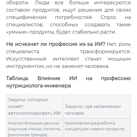
обороты. Люди все больше интересуются
составом продуктов, ищут решения для своих
специфических потребностей. Спрос на
специалистов, способных создавать такие
«умные» продукты, будет стабильно расти.
Не исчезнет ли профессия из-за ИИ?
Нет, роль
специалиста трансформируется.
Искусственный интеллект станет мощным
инструментом, но не заменит человека.
Таблица. Влияние ИИ на профессию
нутрициолога-инженера
Задачи, которые
может
Задачи, где незаменим
автоматизировать ИИ
человек
Анализ больших данных
Креативная разработка
(научные статьи, патенты,
концепции нового продукта.
рыночные тренды).