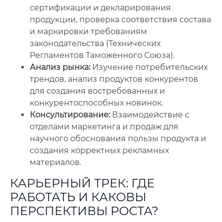
сертификации и декларирования
продукции, проверка соответствия состава
и маркировки требованиям
законодательства (Технических
Регламентов Таможенного Союза).
Анализ рынка:
Изучение потребительских
трендов, анализ продуктов конкурентов
для создания востребованных и
конкурентоспособных новинок.
Консультирование:
Взаимодействие с
отделами маркетинга и продаж для
научного обоснования пользы продукта и
создания корректных рекламных
материалов.
КАРЬЕРНЫЙ ТРЕК: ГДЕ
РАБОТАТЬ И КАКОВЫ
ПЕРСПЕКТИВЫ РОСТА?