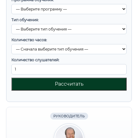
Тип обучения:
Количество часов:
Количество слушателей:
Рассчитать
РУКОВОДИТЕЛЬ