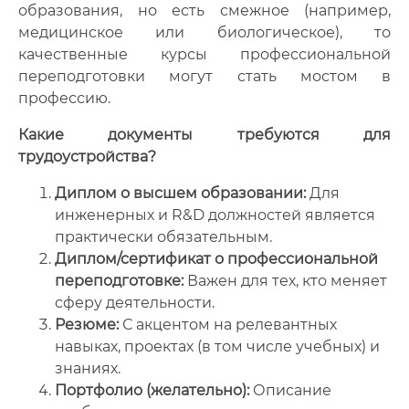
образования, но есть смежное (например,
медицинское или биологическое), то
качественные курсы профессиональной
переподготовки могут стать мостом в
профессию.
Какие документы требуются для
трудоустройства?
Диплом о высшем образовании:
Для
инженерных и R&D должностей является
практически обязательным.
Диплом/сертификат о профессиональной
переподготовке:
Важен для тех, кто меняет
сферу деятельности.
Резюме:
С акцентом на релевантных
навыках, проектах (в том числе учебных) и
знаниях.
Портфолио (желательно):
Описание