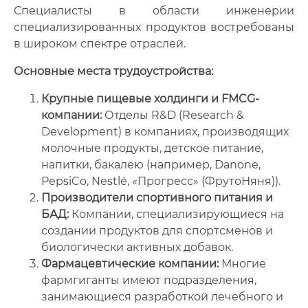
Специалисты в области инженерии
специализированных продуктов востребованы
в широком спектре отраслей.
Основные места трудоустройства:
Крупные пищевые холдинги и FMCG-
компании:
Отделы R&D (Research &
Development) в компаниях, производящих
молочные продукты, детское питание,
напитки, бакалею (например, Danone,
PepsiCo, Nestlé, «Прогресс» (ФрутоНяня)).
Производители спортивного питания и
БАД:
Компании, специализирующиеся на
создании продуктов для спортсменов и
биологически активных добавок.
Фармацевтические компании:
Многие
фармгиганты имеют подразделения,
занимающиеся разработкой лечебного и