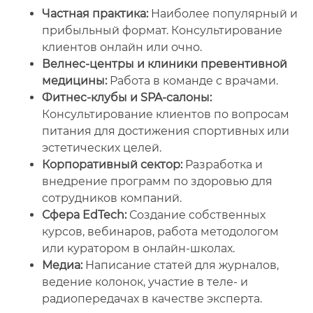
Частная практика:
Наиболее популярный и
прибыльный формат. Консультирование
клиентов онлайн или очно.
Велнес-центры и клиники превентивной
медицины:
Работа в команде с врачами.
Фитнес-клубы и SPA-салоны:
Консультирование клиентов по вопросам
питания для достижения спортивных или
эстетических целей.
Корпоративный сектор:
Разработка и
внедрение программ по здоровью для
сотрудников компаний.
Сфера EdTech:
Создание собственных
курсов, вебинаров, работа методологом
или куратором в онлайн-школах.
Медиа:
Написание статей для журналов,
ведение колонок, участие в теле- и
радиопередачах в качестве эксперта.