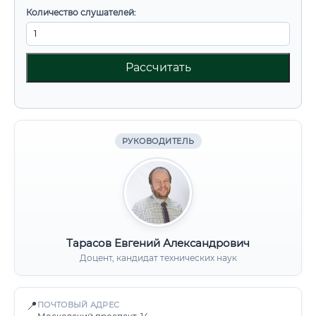
Количество слушателей:
Рассчитать
РУКОВОДИТЕЛЬ
Тарасов Евгений Александрович
Доцент, кандидат технических наук
📍
ПОЧТОВЫЙ АДРЕС