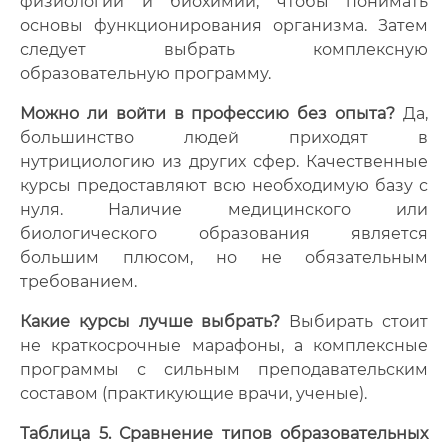
физиологии и биохимии, чтобы понимать
основы функционирования организма. Затем
следует выбрать комплексную
образовательную программу.
Можно ли войти в профессию без опыта?
Да,
большинство людей приходят в
нутрициологию из других сфер. Качественные
курсы предоставляют всю необходимую базу с
нуля. Наличие медицинского или
биологического образования является
большим плюсом, но не обязательным
требованием.
Какие курсы лучше выбрать?
Выбирать стоит
не краткосрочные марафоны, а комплексные
программы с сильным преподавательским
составом (практикующие врачи, ученые).
Таблица 5. Сравнение типов образовательных