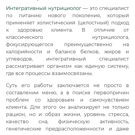
Интегративный нутрициолог
— это специалист
по питанию нового поколения, который
применяет холистический (целостный) подход
к здоровью клиента. В отличие от
классического нутрициолога,
фокусирующегося преимущественно на
калорийности и балансе белков, жиров и
углеводов, интегративный специалист
рассматривает организм как единую систему,
где все процессы взаимосвязаны.
Суть его работы заключается не просто в
составлении меню, а в поиске первопричин
проблем со здоровьем и самочувствием
клиента
.
Для этого он анализирует не только
рацион, но и образ жизни, уровень стресса,
качество сна, физическую активность,
генетические предрасположенности и даже