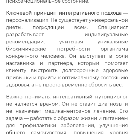
психоэмоциональное состояние.
Ключевой принцип интегративного подхода
—
персонализация. Не существует универсальной
диеты, подходящей всем. Специалист
разрабатывает индивидуальные
рекомендации, учитывая уникальные
биохимические потребности организма
конкретного человека. Он выступает в роли
наставника и партнера, который помогает
клиенту выстроить долгосрочные здоровые
привычки и прийти к оптимальному состоянию
здоровья, а не просто временно сбросить вес.
Важно понимать: интегративный нутрициолог
не является врачом. Он не ставит диагнозы и
не назначает медикаментозное лечение. Его
задача — работать с образом жизни и питанием
для профилактики заболеваний, улучшения
общего самочувствия, повышения уровня