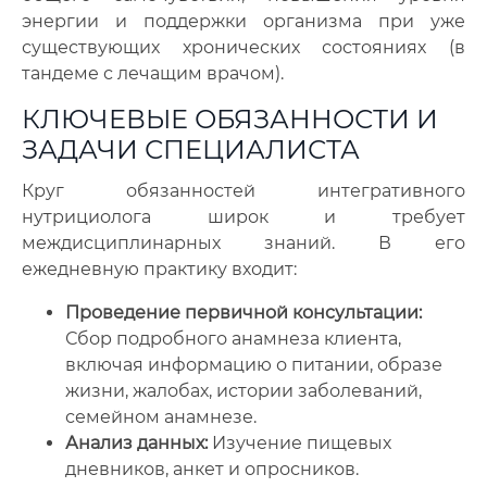
энергии и поддержки организма при уже
существующих хронических состояниях (в
тандеме с лечащим врачом).
КЛЮЧЕВЫЕ ОБЯЗАННОСТИ И
ЗАДАЧИ СПЕЦИАЛИСТА
Круг обязанностей интегративного
нутрициолога широк и требует
междисциплинарных знаний. В его
ежедневную практику входит:
Проведение первичной консультации:
Сбор подробного анамнеза клиента,
включая информацию о питании, образе
жизни, жалобах, истории заболеваний,
семейном анамнезе.
Анализ данных:
Изучение пищевых
дневников, анкет и опросников.