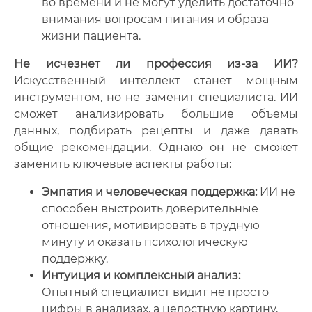
во времени и не могут уделить достаточно
внимания вопросам питания и образа
жизни пациента.
Не исчезнет ли профессия из-за ИИ?
Искусственный интеллект станет мощным
инструментом, но не заменит специалиста. ИИ
сможет анализировать большие объемы
данных, подбирать рецепты и даже давать
общие рекомендации. Однако он не сможет
заменить ключевые аспекты работы:
Эмпатия и человеческая поддержка:
ИИ не
способен выстроить доверительные
отношения, мотивировать в трудную
минуту и оказать психологическую
поддержку.
Интуиция и комплексный анализ:
Опытный специалист видит не просто
цифры в анализах, а целостную картину,