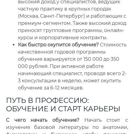
высокий доход у специалистов, ведущих
частную практику в крупных городах
(Москва, Санкт-Петербург) и работающих с
премиум-сегментом. Также высокий доход
приносят групповые программы, онлайн-
курсы и корпоративные контракты.
Как быстро окупится обучение?
Стоимость
качественной годовой программы
обучения варьируется от 150 000 до 350
000 рублей. При активной работе
начинающий специалист, проводя всего 2-
3 консультации в неделю, может окупить
обучение за 6-12 месяцев.
ПУТЬ В ПРОФЕССИЮ:
ОБУЧЕНИЕ И СТАРТ КАРЬЕРЫ
С чего начать обучение?
Начать стоит с
изучения базовой литературы по анатомии,