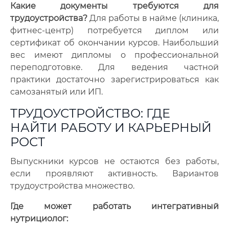
Какие документы требуются для
трудоустройства?
Для работы в найме (клиника,
фитнес-центр) потребуется диплом или
сертификат об окончании курсов. Наибольший
вес имеют дипломы о профессиональной
переподготовке. Для ведения частной
практики достаточно зарегистрироваться как
самозанятый или ИП.
ТРУДОУСТРОЙСТВО: ГДЕ
НАЙТИ РАБОТУ И КАРЬЕРНЫЙ
РОСТ
Выпускники курсов не остаются без работы,
если проявляют активность. Вариантов
трудоустройства множество.
Где может работать интегративный
нутрициолог: