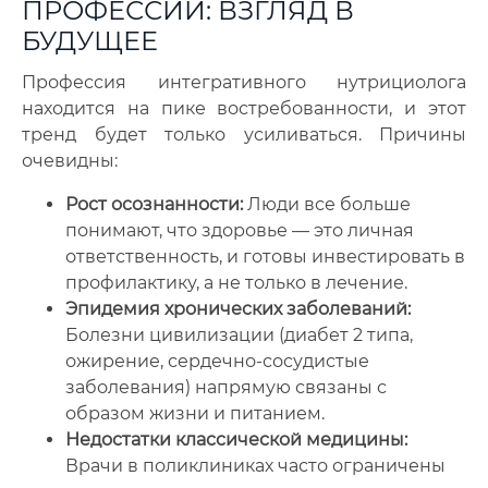
ПРОФЕССИИ: ВЗГЛЯД В
БУДУЩЕЕ
Профессия интегративного нутрициолога
находится на пике востребованности, и этот
тренд будет только усиливаться. Причины
очевидны:
Рост осознанности:
Люди все больше
понимают, что здоровье — это личная
ответственность, и готовы инвестировать в
профилактику, а не только в лечение.
Эпидемия хронических заболеваний:
Болезни цивилизации (диабет 2 типа,
ожирение, сердечно-сосудистые
заболевания) напрямую связаны с
образом жизни и питанием.
Недостатки классической медицины:
Врачи в поликлиниках часто ограничены