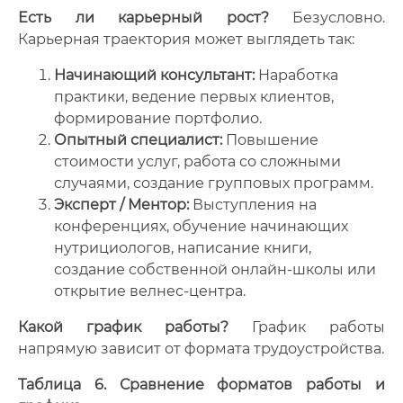
Есть ли карьерный рост?
Безусловно.
Карьерная траектория может выглядеть так:
Начинающий консультант:
Наработка
практики, ведение первых клиентов,
формирование портфолио.
Опытный специалист:
Повышение
стоимости услуг, работа со сложными
случаями, создание групповых программ.
Эксперт / Ментор:
Выступления на
конференциях, обучение начинающих
нутрициологов, написание книги,
создание собственной онлайн-школы или
открытие велнес-центра.
Какой график работы?
График работы
напрямую зависит от формата трудоустройства.
Таблица 6. Сравнение форматов работы и