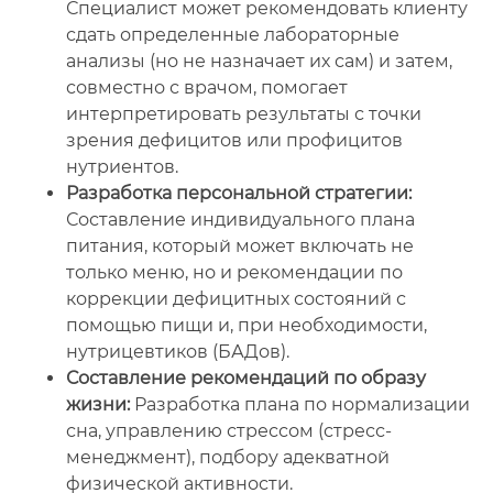
Специалист может рекомендовать клиенту
сдать определенные лабораторные
анализы (но не назначает их сам) и затем,
совместно с врачом, помогает
интерпретировать результаты с точки
зрения дефицитов или профицитов
нутриентов.
Разработка персональной стратегии:
Составление индивидуального плана
питания, который может включать не
только меню, но и рекомендации по
коррекции дефицитных состояний с
помощью пищи и, при необходимости,
нутрицевтиков (БАДов).
Составление рекомендаций по образу
жизни:
Разработка плана по нормализации
сна, управлению стрессом (стресс-
менеджмент), подбору адекватной
физической активности.