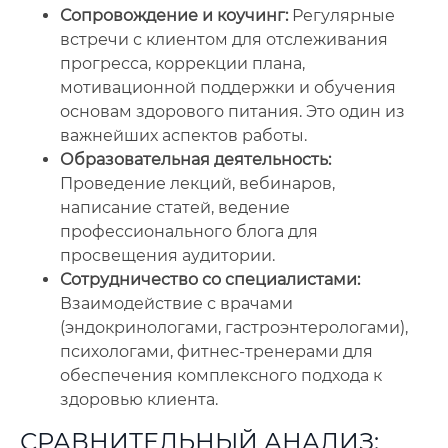
Сопровождение и коучинг:
Регулярные
встречи с клиентом для отслеживания
прогресса, коррекции плана,
мотивационной поддержки и обучения
основам здорового питания. Это один из
важнейших аспектов работы.
Образовательная деятельность:
Проведение лекций, вебинаров,
написание статей, ведение
профессионального блога для
просвещения аудитории.
Сотрудничество со специалистами:
Взаимодействие с врачами
(эндокринологами, гастроэнтерологами),
психологами, фитнес-тренерами для
обеспечения комплексного подхода к
здоровью клиента.
СРАВНИТЕЛЬНЫЙ АНАЛИЗ: