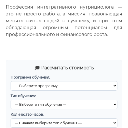
Профессия интегративного нутрициолога —
это не просто работа, а миссия, позволяющая
менять жизнь людей к лучшему, и при этом
обладающая огромным потенциалом для
профессионального и финансового роста.
🎓 Рассчитать стоимость
Программа обучения:
Тип обучения:
Количество часов: