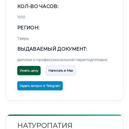
КОЛ-ВО ЧАСОВ:
1010
РЕГИОН:
Тверь
ВЫДАВАЕМЫЙ ДОКУМЕНТ:
диплом о профессиональной переподготовке
Узнать цену
Написать в Max
Задать вопрос в Telegram
НАТУРОПАТИЯ