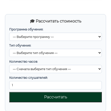
🎓 Рассчитать стоимость
Программа обучения:
Тип обучения:
Количество часов:
Количество слушателей:
Рассчитать