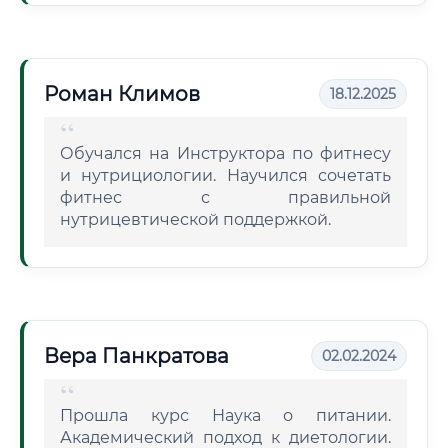
Роман Климов
18.12.2025
Обучался на Инструктора по фитнесу
и нутрициологии. Научился сочетать
фитнес с правильной
нутрицевтической поддержкой.
Вера Панкратова
02.02.2024
Прошла курс Наука о питании.
Академический подход к диетологии.