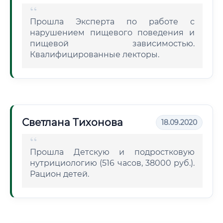
Прошла Эксперта по работе с
нарушением пищевого поведения и
пищевой зависимостью.
Квалифицированные лекторы.
Светлана Тихонова
18.09.2020
Прошла Детскую и подростковую
нутрициологию (516 часов, 38000 руб.).
Рацион детей.