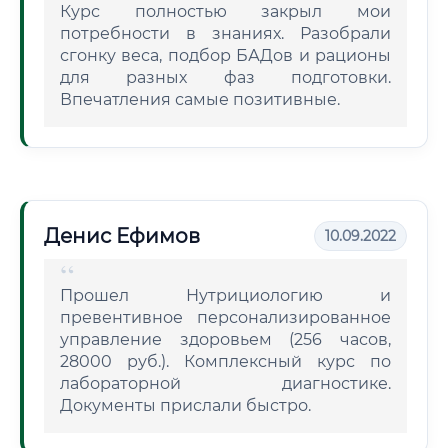
Курс полностью закрыл мои
потребности в знаниях. Разобрали
сгонку веса, подбор БАДов и рационы
для разных фаз подготовки.
Впечатления самые позитивные.
Денис Ефимов
10.09.2022
Прошел Нутрициологию и
превентивное персонализированное
управление здоровьем (256 часов,
28000 руб.). Комплексный курс по
лабораторной диагностике.
Документы прислали быстро.