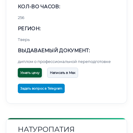
КОЛ-ВО ЧАСОВ:
256
РЕГИОН:
Тверь
ВЫДАВАЕМЫЙ ДОКУМЕНТ:
диплом о профессиональной переподготовке
Узнать цену
Написать в Max
Задать вопрос в Telegram
НАТУРОПАТИЯ