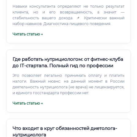
Навыки консультанта определяют не только результат
клиента, но и его возвращаемость, а значит —
стабильность вашего дохода. 📌 Критически важный
набор навыков: Диагностика пищевого поведения.
Читать статью →
Где работать нутрициологом: от фитнес-клуба
до IT-стартапа. Полный гид по профессии
Это позволяет легально принимать оплату и платить
налоги. Важный нюанс: на данный момент в России
деятельность нутрициолога (не врача) не лицензируется,
и единого госстандарта профессии нет.
Читать статью →
Что входит в круг обязанностей диетолога-
нутрициолога