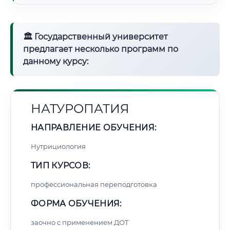
🏛 Государственный университет
предлагает несколько программ по
данному курсу:
НАТУРОПАТИЯ
НАПРАВЛЕНИЕ ОБУЧЕНИЯ:
Нутрициология
ТИП КУРСОВ:
профессиональная переподготовка
ФОРМА ОБУЧЕНИЯ:
заочно с применением ДОТ