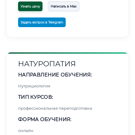
Узнать цену
Написать в Max
Задать вопрос в Telegram
НАТУРОПАТИЯ
НАПРАВЛЕНИЕ ОБУЧЕНИЯ:
Нутрициология
ТИП КУРСОВ:
профессиональная переподготовка
ФОРМА ОБУЧЕНИЯ:
онлайн