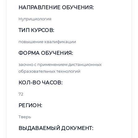
НАПРАВЛЕНИЕ ОБУЧЕНИЯ:
Нутрициология
ТИП КУРСОВ:
повышение квалификации
ФОРМА ОБУЧЕНИЯ:
заочно с применением дистанционных
образовательных технологий
КОЛ-ВО ЧАСОВ:
72
РЕГИОН:
Тверь
ВЫДАВАЕМЫЙ ДОКУМЕНТ: