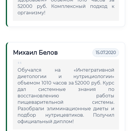
52000 руб. Комплексный подход к
организму!
Михаил Белов
15.07.2020
Обучался на «Интегративной
диетологии и нутрициологии»
объемом 1010 часов за 52000 руб. Курс
дал системные знания по
восстановлению работы
пищеварительной системы.
Разобрали элиминационные диеты и
подбор нутрицевтиков. Получил
официальный диплом!