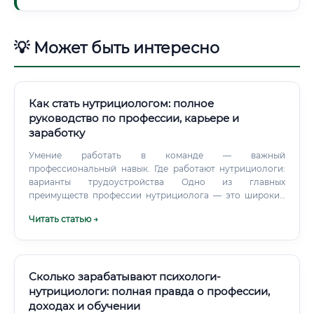
💡 Может быть интересно
Как стать нутрициологом: полное
руководство по профессии, карьере и
заработку
Умение работать в команде — важный
профессиональный навык. Где работают нутрициологи:
варианты трудоустройства Одно из главных
преимуществ профессии нутрициолога — это широкий
выбор мест для работы.
Читать статью →
Сколько зарабатывают психологи-
нутрициологи: полная правда о профессии,
доходах и обучении