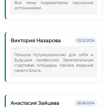
Все темы подкреплены научными
источниками.
Виктория Назарова
02.02.2024
Прошла Нутрициологию для себя и
будущей профессии. Замечательная
стартовая площадка. Начала ведение
своего блога.
Анастасия Зайцева
28.08.2024