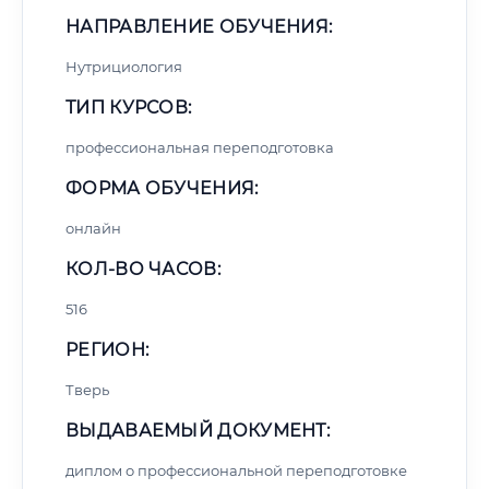
НАПРАВЛЕНИЕ ОБУЧЕНИЯ:
Нутрициология
ТИП КУРСОВ:
профессиональная переподготовка
ФОРМА ОБУЧЕНИЯ:
онлайн
КОЛ-ВО ЧАСОВ:
516
РЕГИОН:
Тверь
ВЫДАВАЕМЫЙ ДОКУМЕНТ:
диплом о профессиональной переподготовке