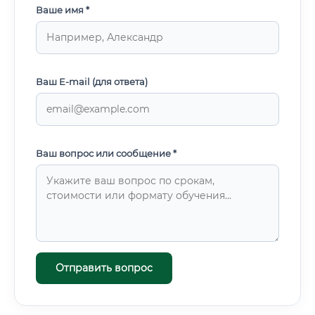
Ваше имя *
Ваш E-mail (для ответа)
Ваш вопрос или сообщение *
Отправить вопрос