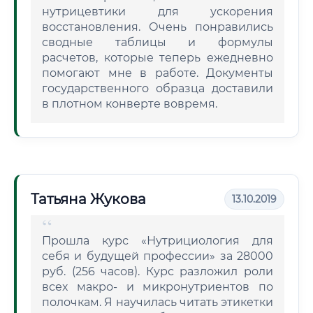
нутрицевтики для ускорения
восстановления. Очень понравились
сводные таблицы и формулы
расчетов, которые теперь ежедневно
помогают мне в работе. Документы
государственного образца доставили
в плотном конверте вовремя.
Татьяна Жукова
13.10.2019
Прошла курс «Нутрициология для
себя и будущей профессии» за 28000
руб. (256 часов). Курс разложил роли
всех макро- и микронутриентов по
полочкам. Я научилась читать этикетки