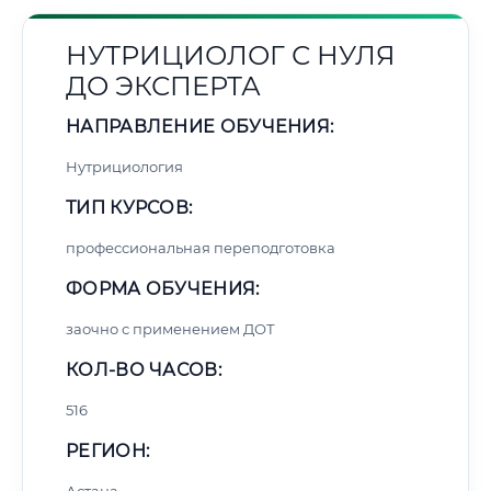
НУТРИЦИОЛОГ С НУЛЯ
ДО ЭКСПЕРТА
НАПРАВЛЕНИЕ ОБУЧЕНИЯ:
Нутрициология
ТИП КУРСОВ:
профессиональная переподготовка
ФОРМА ОБУЧЕНИЯ:
заочно с применением ДОТ
КОЛ-ВО ЧАСОВ:
516
РЕГИОН: