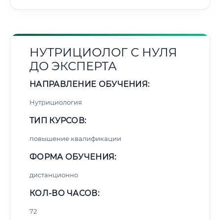
НУТРИЦИОЛОГ С НУЛЯ
ДО ЭКСПЕРТА
НАПРАВЛЕНИЕ ОБУЧЕНИЯ:
Нутрициология
ТИП КУРСОВ:
повышение квалификации
ФОРМА ОБУЧЕНИЯ:
дистанционно
КОЛ-ВО ЧАСОВ:
72