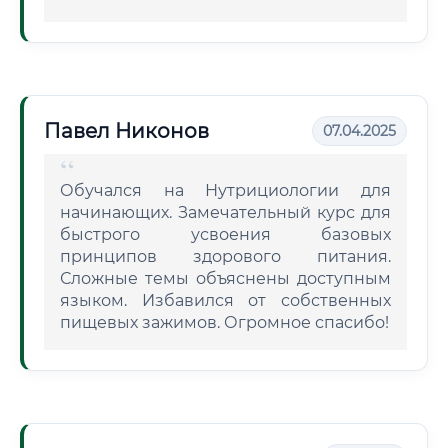
Павел Никонов
07.04.2025
Обучался на Нутрициологии для
начинающих. Замечательный курс для
быстрого усвоения базовых
принципов здорового питания.
Сложные темы объяснены доступным
языком. Избавился от собственных
пищевых зажимов. Огромное спасибо!