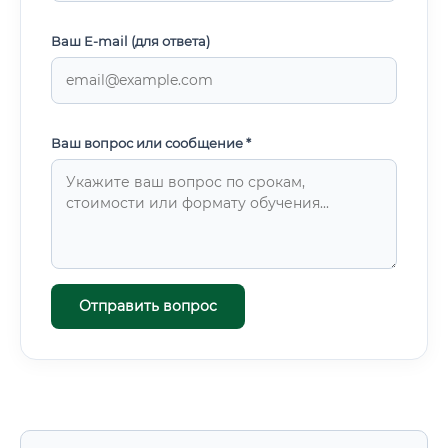
Ваш E-mail (для ответа)
Ваш вопрос или сообщение *
Отправить вопрос