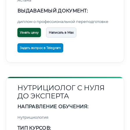
Астана
ВЫДАВАЕМЫЙ ДОКУМЕНТ:
диплом о профессиональной переподготовке
Узнать цену
Написать в Max
Задать вопрос в Telegram
НУТРИЦИОЛОГ С НУЛЯ
ДО ЭКСПЕРТА
НАПРАВЛЕНИЕ ОБУЧЕНИЯ:
Нутрициология
ТИП КУРСОВ: