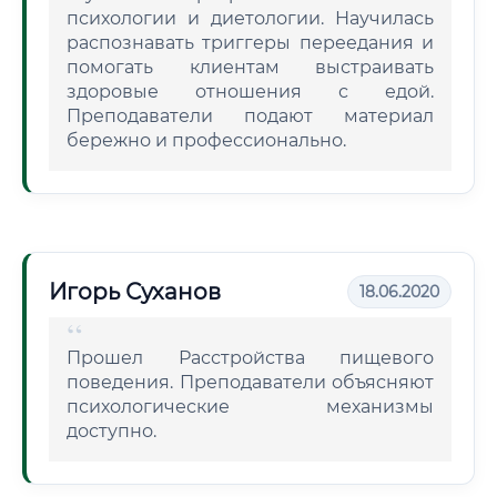
психологии и диетологии. Научилась
распознавать триггеры переедания и
помогать клиентам выстраивать
здоровые отношения с едой.
Преподаватели подают материал
бережно и профессионально.
Игорь Суханов
18.06.2020
Прошел Расстройства пищевого
поведения. Преподаватели объясняют
психологические механизмы
доступно.