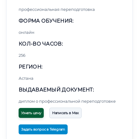
профессиональная переподготовка
ФОРМА ОБУЧЕНИЯ:
онлайн
КОЛ-ВО ЧАСОВ:
256
РЕГИОН:
Астана
ВЫДАВАЕМЫЙ ДОКУМЕНТ:
диплом о профессиональной переподготовке
Узнать цену
Написать в Max
Задать вопрос в Telegram