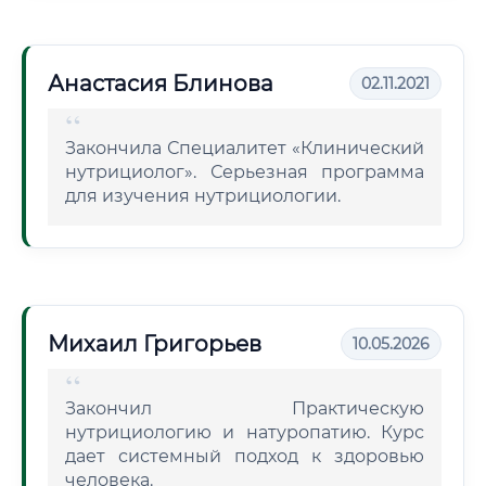
Анастасия Блинова
02.11.2021
Закончила Специалитет «Клинический
нутрициолог». Серьезная программа
для изучения нутрициологии.
Михаил Григорьев
10.05.2026
Закончил Практическую
нутрициологию и натуропатию. Курс
дает системный подход к здоровью
человека.