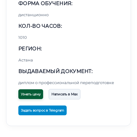
ФОРМА ОБУЧЕНИЯ:
дистанционно
КОЛ-ВО ЧАСОВ:
1010
РЕГИОН:
Астана
ВЫДАВАЕМЫЙ ДОКУМЕНТ:
диплом о профессиональной переподготовке
Узнать цену
Написать в Max
Задать вопрос в Telegram