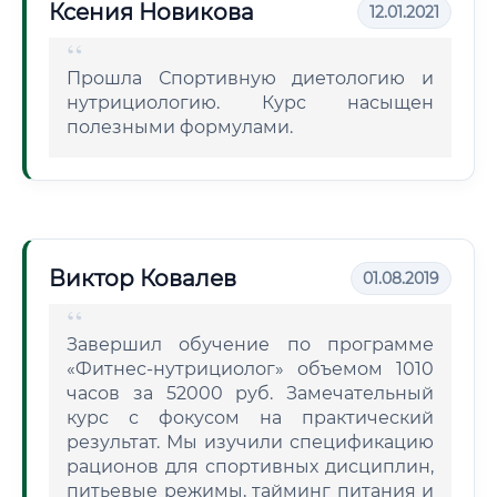
Ксения Новикова
12.01.2021
Прошла Спортивную диетологию и
нутрициологию. Курс насыщен
полезными формулами.
Виктор Ковалев
01.08.2019
Завершил обучение по программе
«Фитнес-нутрициолог» объемом 1010
часов за 52000 руб. Замечательный
курс с фокусом на практический
результат. Мы изучили спецификацию
рационов для спортивных дисциплин,
питьевые режимы, тайминг питания и