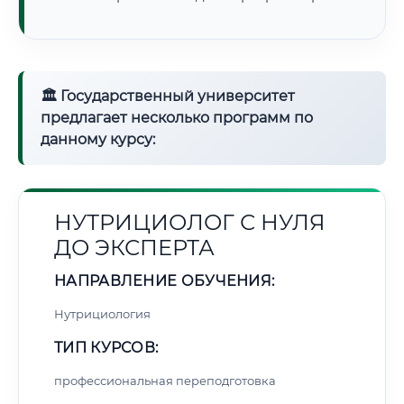
🏛 Государственный университет
предлагает несколько программ по
данному курсу:
НУТРИЦИОЛОГ С НУЛЯ
ДО ЭКСПЕРТА
НАПРАВЛЕНИЕ ОБУЧЕНИЯ:
Нутрициология
ТИП КУРСОВ:
профессиональная переподготовка