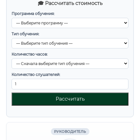
🎓 Рассчитать стоимость
Программа обучения:
Тип обучения:
Количество часов:
Количество слушателей:
Рассчитать
РУКОВОДИТЕЛЬ