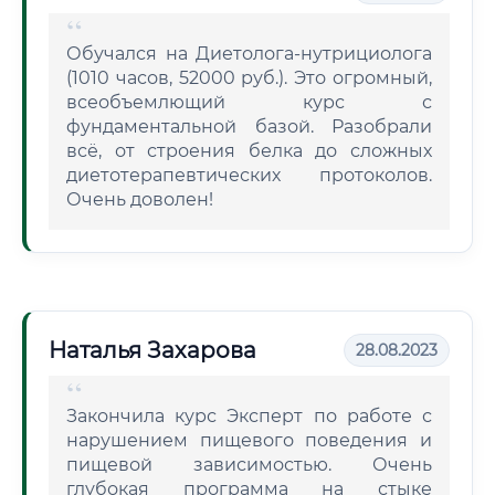
Обучался на Диетолога-нутрициолога
(1010 часов, 52000 руб.). Это огромный,
всеобъемлющий курс с
фундаментальной базой. Разобрали
всё, от строения белка до сложных
диетотерапевтических протоколов.
Очень доволен!
Наталья Захарова
28.08.2023
Закончила курс Эксперт по работе с
нарушением пищевого поведения и
пищевой зависимостью. Очень
глубокая программа на стыке