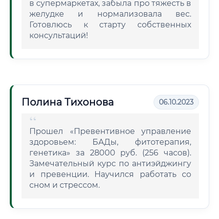
в супермаркетах, забыла про тяжесть в
желудке и нормализовала вес.
Готовлюсь к старту собственных
консультаций!
Полина Тихонова
06.10.2023
Прошел «Превентивное управление
здоровьем: БАДы, фитотерапия,
генетика» за 28000 руб. (256 часов).
Замечательный курс по антиэйджингу
и превенции. Научился работать со
сном и стрессом.