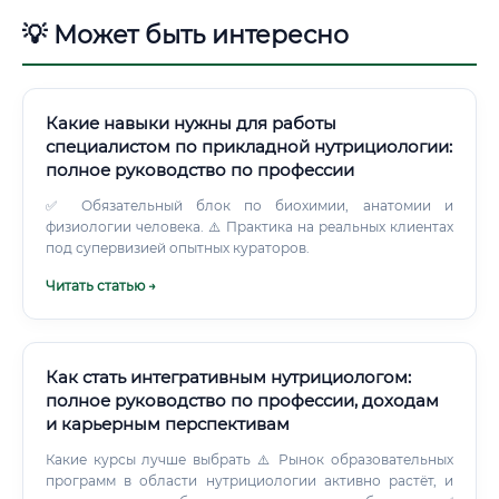
💡 Может быть интересно
Какие навыки нужны для работы
специалистом по прикладной нутрициологии:
полное руководство по профессии
✅ Обязательный блок по биохимии, анатомии и
физиологии человека. ⚠️ Практика на реальных клиентах
под супервизией опытных кураторов.
Читать статью →
Как стать интегративным нутрициологом:
полное руководство по профессии, доходам
и карьерным перспективам
Какие курсы лучше выбрать ⚠️ Рынок образовательных
программ в области нутрициологии активно растёт, и