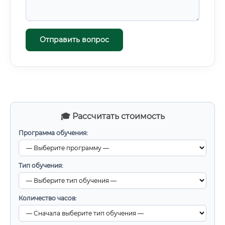
Отправить вопрос
🎓 Рассчитать стоимость
Программа обучения:
Тип обучения:
Количество часов: