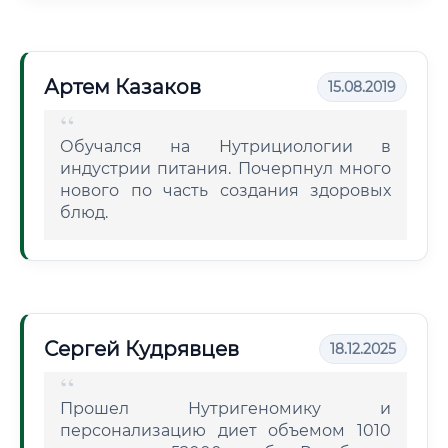
Артем Казаков
15.08.2019
Обучался на Нутрициологии в
индустрии питания. Почерпнул много
нового по часть создания здоровых
блюд.
Сергей Кудрявцев
18.12.2025
Прошел Нутригеномику и
персонализацию диет объемом 1010