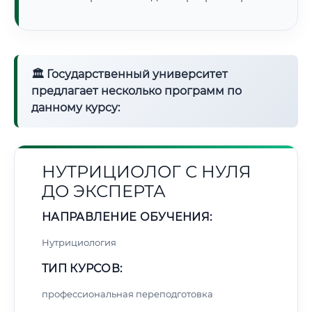
🏛 Государственный университет
предлагает несколько программ по
данному курсу:
НУТРИЦИОЛОГ С НУЛЯ
ДО ЭКСПЕРТА
НАПРАВЛЕНИЕ ОБУЧЕНИЯ:
Нутрициология
ТИП КУРСОВ:
профессиональная переподготовка