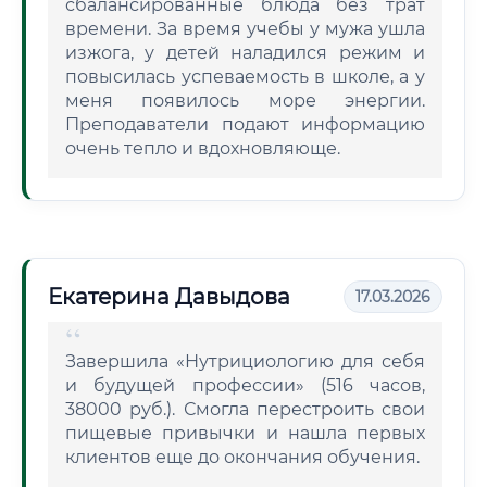
сбалансированные блюда без трат
времени. За время учебы у мужа ушла
изжога, у детей наладился режим и
повысилась успеваемость в школе, а у
меня появилось море энергии.
Преподаватели подают информацию
очень тепло и вдохновляюще.
Екатерина Давыдова
17.03.2026
Завершила «Нутрициологию для себя
и будущей профессии» (516 часов,
38000 руб.). Смогла перестроить свои
пищевые привычки и нашла первых
клиентов еще до окончания обучения.