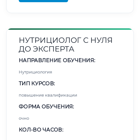
НУТРИЦИОЛОГ С НУЛЯ
ДО ЭКСПЕРТА
НАПРАВЛЕНИЕ ОБУЧЕНИЯ:
Нутрициология
ТИП КУРСОВ:
повышение квалификации
ФОРМА ОБУЧЕНИЯ:
очно
КОЛ-ВО ЧАСОВ: