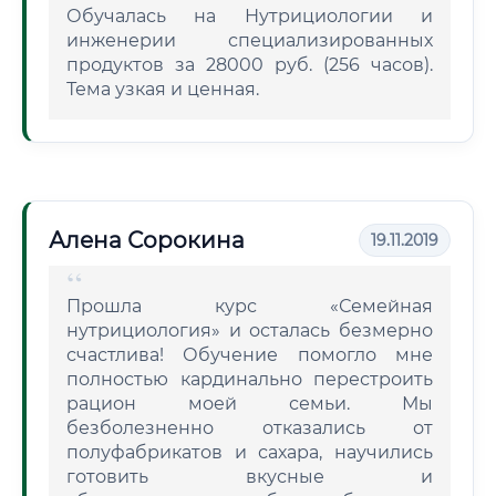
Обучалась на Нутрициологии и
инженерии специализированных
продуктов за 28000 руб. (256 часов).
Тема узкая и ценная.
Алена Сорокина
19.11.2019
Прошла курс «Семейная
нутрициология» и осталась безмерно
счастлива! Обучение помогло мне
полностью кардинально перестроить
рацион моей семьи. Мы
безболезненно отказались от
полуфабрикатов и сахара, научились
готовить вкусные и