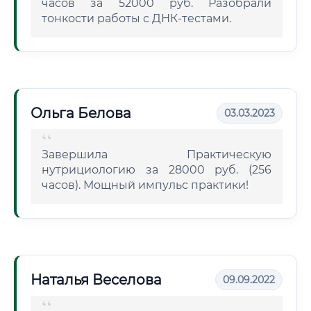
часов за 52000 руб. Разобрали
тонкости работы с ДНК-тестами.
Ольга Белова
03.03.2023
Завершила Практическую
нутрициологию за 28000 руб. (256
часов). Мощный импульс практики!
Наталья Веселова
09.09.2022