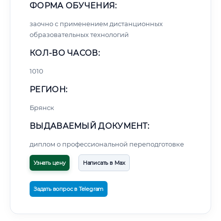
ФОРМА ОБУЧЕНИЯ:
заочно с применением дистанционных
образовательных технологий
КОЛ-ВО ЧАСОВ:
1010
РЕГИОН:
Брянск
ВЫДАВАЕМЫЙ ДОКУМЕНТ:
диплом о профессиональной переподготовке
Узнать цену
Написать в Max
Задать вопрос в Telegram