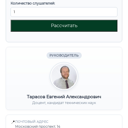
Количество слушателей:
Рассчитать
РУКОВОДИТЕЛЬ
Тарасов Евгений Александрович
Доцент, кандидат технических наук
📍
ПОЧТОВЫЙ АДРЕС
Московский проспект, 14