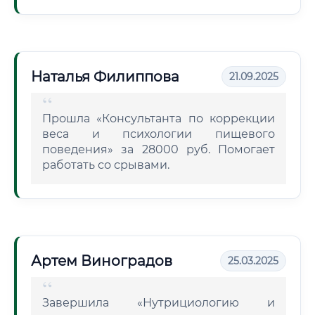
Наталья Филиппова
21.09.2025
Прошла «Консультанта по коррекции
веса и психологии пищевого
поведения» за 28000 руб. Помогает
работать со срывами.
Артем Виноградов
25.03.2025
Завершила «Нутрициологию и