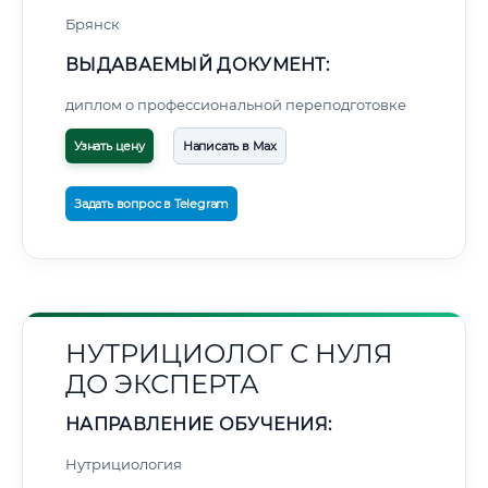
Брянск
ВЫДАВАЕМЫЙ ДОКУМЕНТ:
диплом о профессиональной переподготовке
Узнать цену
Написать в Max
Задать вопрос в Telegram
НУТРИЦИОЛОГ С НУЛЯ
ДО ЭКСПЕРТА
НАПРАВЛЕНИЕ ОБУЧЕНИЯ:
Нутрициология