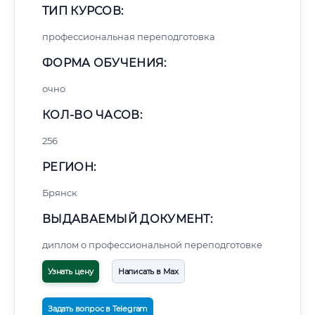
ТИП КУРСОВ:
профессиональная переподготовка
ФОРМА ОБУЧЕНИЯ:
очно
КОЛ-ВО ЧАСОВ:
256
РЕГИОН:
Брянск
ВЫДАВАЕМЫЙ ДОКУМЕНТ:
диплом о профессиональной переподготовке
Узнать цену
Написать в Max
Задать вопрос в Telegram