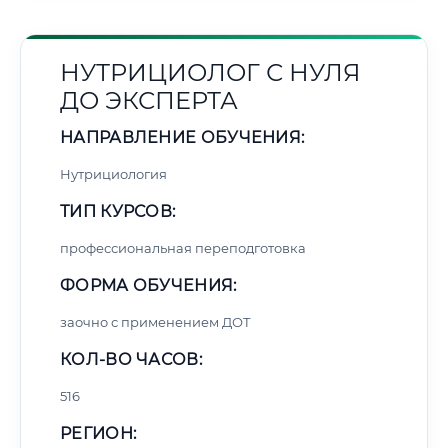
НУТРИЦИОЛОГ С НУЛЯ
ДО ЭКСПЕРТА
НАПРАВЛЕНИЕ ОБУЧЕНИЯ:
Нутрициология
ТИП КУРСОВ:
профессиональная переподготовка
ФОРМА ОБУЧЕНИЯ:
заочно с применением ДОТ
КОЛ-ВО ЧАСОВ:
516
РЕГИОН: