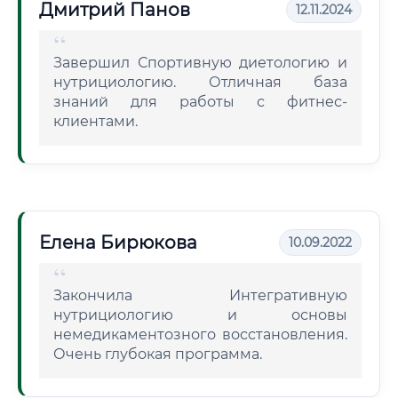
Дмитрий Панов
12.11.2024
Завершил Спортивную диетологию и
нутрициологию. Отличная база
знаний для работы с фитнес-
клиентами.
Елена Бирюкова
10.09.2022
Закончила Интегративную
нутрициологию и основы
немедикаментозного восстановления.
Очень глубокая программа.