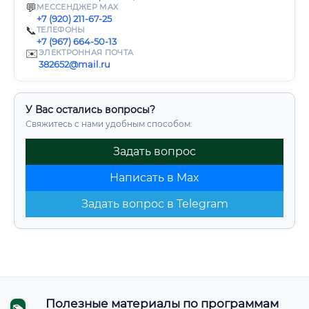
💬
МЕССЕНДЖЕР MAX
+7 (920) 211-67-25
📞
ТЕЛЕФОНЫ
+7 (967) 664-50-13
✉️
ЭЛЕКТРОННАЯ ПОЧТА
382652@mail.ru
У Вас остались вопросы?
Свяжитесь с нами удобным способом:
Задать вопрос
Написать в Max
Задать вопрос в Telegram
Полезные материалы по программам