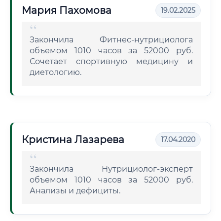
Мария Пахомова
19.02.2025
Закончила Фитнес-нутрициолога
объемом 1010 часов за 52000 руб.
Сочетает спортивную медицину и
диетологию.
Кристина Лазарева
17.04.2020
Закончила Нутрициолог-эксперт
объемом 1010 часов за 52000 руб.
Анализы и дефициты.