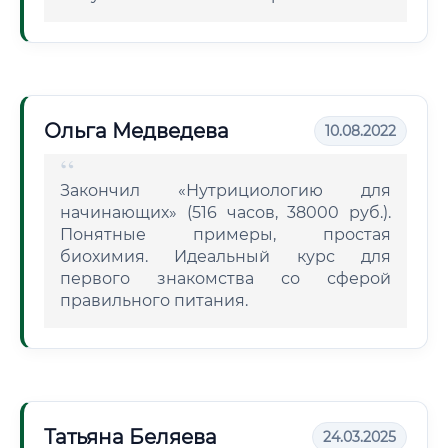
Ольга Медведева
10.08.2022
Закончил «Нутрициологию для
начинающих» (516 часов, 38000 руб.).
Понятные примеры, простая
биохимия. Идеальный курс для
первого знакомства со сферой
правильного питания.
Татьяна Беляева
24.03.2025