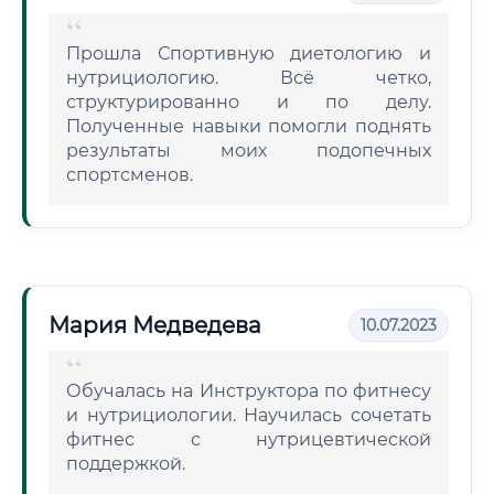
Прошла Спортивную диетологию и
нутрициологию. Всё четко,
структурированно и по делу.
Полученные навыки помогли поднять
результаты моих подопечных
спортсменов.
Мария Медведева
10.07.2023
Обучалась на Инструктора по фитнесу
и нутрициологии. Научилась сочетать
фитнес с нутрицевтической
поддержкой.