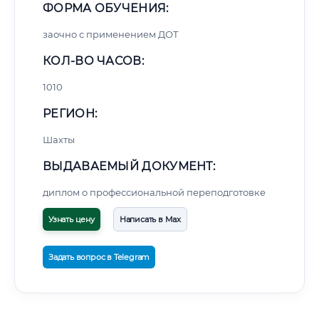
ФОРМА ОБУЧЕНИЯ:
заочно с применением ДОТ
КОЛ-ВО ЧАСОВ:
1010
РЕГИОН:
Шахты
ВЫДАВАЕМЫЙ ДОКУМЕНТ:
диплом о профессиональной переподготовке
Узнать цену
Написать в Max
Задать вопрос в Telegram