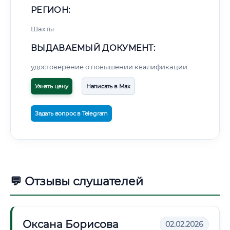
РЕГИОН:
Шахты
ВЫДАВАЕМЫЙ ДОКУМЕНТ:
удостоверение о повышении квалификации
Узнать цену
Написать в Max
Задать вопрос в Telegram
💬 Отзывы слушателей
Оксана Борисова
02.02.2026