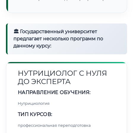
🏛 Государственный университет
предлагает несколько программ по
данному курсу:
НУТРИЦИОЛОГ С НУЛЯ
ДО ЭКСПЕРТА
НАПРАВЛЕНИЕ ОБУЧЕНИЯ:
Нутрициология
ТИП КУРСОВ:
профессиональная переподготовка