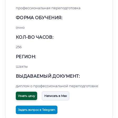
профессиональная переподготовка
ФОРМА ОБУЧЕНИЯ:
очно
КОЛ-ВО ЧАСОВ:
256
РЕГИОН:
Шахты
ВЫДАВАЕМЫЙ ДОКУМЕНТ:
диплом о профессиональной переподготовке
Узнать цену
Написать в Max
Задать вопрос в Telegram