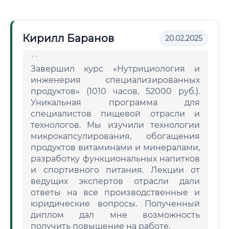
Кирилл Баранов
20.02.2025
Завершил курс «Нутрициология и
инженерия специализированных
продуктов» (1010 часов, 52000 руб.).
Уникальная программа для
специалистов пищевой отрасли и
технологов. Мы изучили технологии
микрокапсулирования, обогащения
продуктов витаминами и минералами,
разработку функциональных напитков
и спортивного питания. Лекции от
ведущих экспертов отрасли дали
ответы на все производственные и
юридические вопросы. Полученный
диплом дал мне возможность
получить повышение на работе.