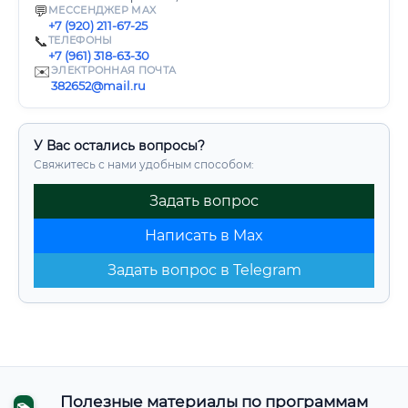
💬
МЕССЕНДЖЕР MAX
+7 (920) 211-67-25
📞
ТЕЛЕФОНЫ
+7 (961) 318-63-30
✉️
ЭЛЕКТРОННАЯ ПОЧТА
382652@mail.ru
У Вас остались вопросы?
Свяжитесь с нами удобным способом:
Задать вопрос
Написать в Max
Задать вопрос в Telegram
Полезные материалы по программам