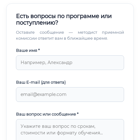
Есть вопросы по программе или
поступлению?
Оставьте сообщение — методист приемной
комиссии ответит вам в ближайшее время.
Ваше имя *
Ваш E-mail (для ответа)
Ваш вопрос или сообщение *