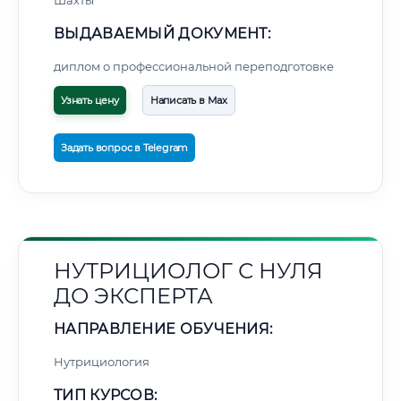
Шахты
ВЫДАВАЕМЫЙ ДОКУМЕНТ:
диплом о профессиональной переподготовке
Узнать цену
Написать в Max
Задать вопрос в Telegram
НУТРИЦИОЛОГ С НУЛЯ
ДО ЭКСПЕРТА
НАПРАВЛЕНИЕ ОБУЧЕНИЯ:
Нутрициология
ТИП КУРСОВ: