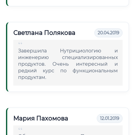
Светлана Полякова
20.04.2019
Завершила Нутрициологию и
инженерию специализированных
продуктов. Очень интересный и
редкий курс по функциональным
продуктам.
Мария Пахомова
12.01.2019