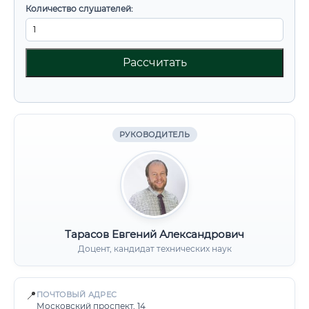
Количество слушателей:
Рассчитать
РУКОВОДИТЕЛЬ
Тарасов Евгений Александрович
Доцент, кандидат технических наук
📍
ПОЧТОВЫЙ АДРЕС
Московский проспект, 14