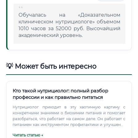
Обучалась на «Доказательном
клиническом нутрициологе» объемом
1010 часов за 52000 руб. Высочайший
академический уровень.
💡 Может быть интересно
Кто такой нутрициолог: полный разбор
профессии и как правильно питаться
Нутрициолог приходит в эту хаотичную картину с
конкретными знаниями о биохимии питания и помогает
разобраться, что работает на самом деле. Он работает с
питанием как инструментом профилактики и улучшения
качества жизни.
Читать статью →