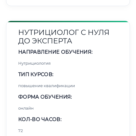
НУТРИЦИОЛОГ С НУЛЯ
ДО ЭКСПЕРТА
НАПРАВЛЕНИЕ ОБУЧЕНИЯ:
Нутрициология
ТИП КУРСОВ:
повышение квалификации
ФОРМА ОБУЧЕНИЯ:
онлайн
КОЛ-ВО ЧАСОВ:
72