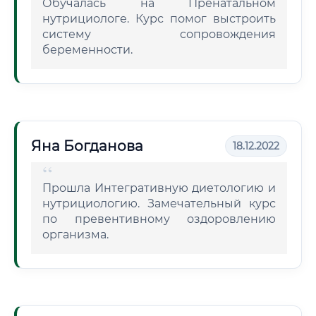
Обучалась на Пренатальном
нутрициологе. Курс помог выстроить
систему сопровождения
беременности.
Яна Богданова
18.12.2022
Прошла Интегративную диетологию и
нутрициологию. Замечательный курс
по превентивному оздоровлению
организма.