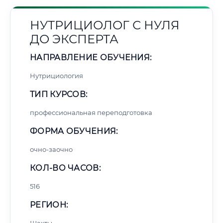
НУТРИЦИОЛОГ С НУЛЯ
ДО ЭКСПЕРТА
НАПРАВЛЕНИЕ ОБУЧЕНИЯ:
Нутрициология
ТИП КУРСОВ:
профессиональная переподготовка
ФОРМА ОБУЧЕНИЯ:
очно-заочно
КОЛ-ВО ЧАСОВ:
516
РЕГИОН: