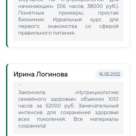
начинающих» (516 часов, 38000 руб.).
Понятные примеры, простая
биохимия. Идеальный курс для
первого знакомства со сферой
правильного питания.
Ирина Логинова
16.05.2022
Закончила «Нутрициологию
семейного здоровья» объемом 1010
часов за 52000 руб. Замечательный
интенсив для сохранения здоровья
всех поколений. Все материалы
сохранила!