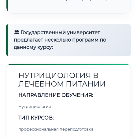
🏛 Государственный университет
предлагает несколько программ по
данному курсу:
НУТРИЦИОЛОГИЯ В
ЛЕЧЕБНОМ ПИТАНИИ
НАПРАВЛЕНИЕ ОБУЧЕНИЯ:
Нутрициология
ТИП КУРСОВ:
профессиональная переподготовка