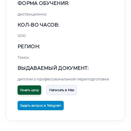
ФОРМА ОБУЧЕНИЯ:
дистанционно
КОЛ-ВО ЧАСОВ:
1010
РЕГИОН:
Томск
ВЫДАВАЕМЫЙ ДОКУМЕНТ:
диплом о профессиональной переподготовке
Узнать цену
Написать в Max
Задать вопрос в Telegram