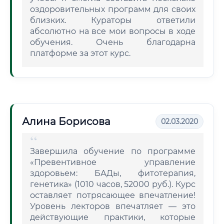
оздоровительных программ для своих
близких. Кураторы ответили
абсолютно на все мои вопросы в ходе
обучения. Очень благодарна
платформе за этот курс.
Алина Борисова
02.03.2020
Завершила обучение по программе
«Превентивное управление
здоровьем: БАДы, фитотерапия,
генетика» (1010 часов, 52000 руб.). Курс
оставляет потрясающее впечатление!
Уровень лекторов впечатляет — это
действующие практики, которые