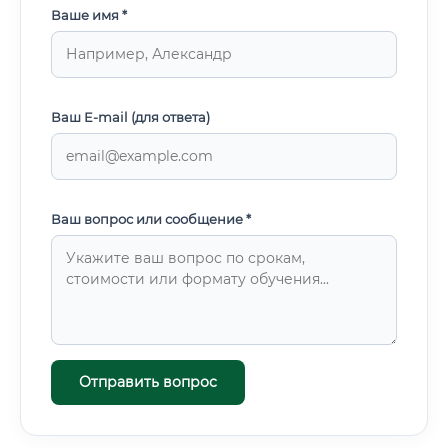
Ваше имя *
Ваш E-mail (для ответа)
Ваш вопрос или сообщение *
Отправить вопрос