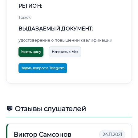
РЕГИОН:
Томск
ВЫДАВАЕМЫЙ ДОКУМЕНТ:
удостоверение о повышении квалификации
Узнать цену
Написать в Max
Задать вопрос в Telegram
💬 Отзывы слушателей
Виктор Самсонов
24.11.2021