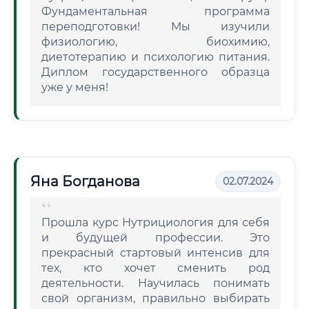
Фундаментальная программа
переподготовки! Мы изучили
физиологию, биохимию,
диетотерапию и психологию питания.
Диплом государственного образца
уже у меня!
Яна Богданова
02.07.2024
Прошла курс Нутрициология для себя
и будущей профессии. Это
прекрасный стартовый интенсив для
тех, кто хочет сменить род
деятельности. Научилась понимать
свой организм, правильно выбирать