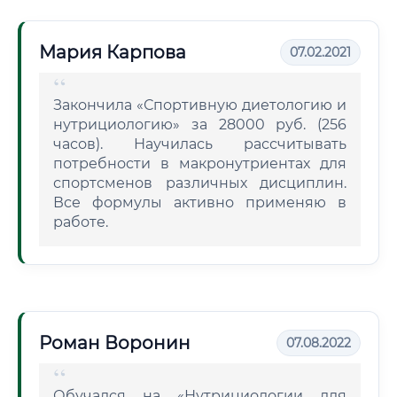
Мария Карпова
07.02.2021
Закончила «Спортивную диетологию и
нутрициологию» за 28000 руб. (256
часов). Научилась рассчитывать
потребности в макронутриентах для
спортсменов различных дисциплин.
Все формулы активно применяю в
работе.
Роман Воронин
07.08.2022
Обучался на «Нутрициологии для