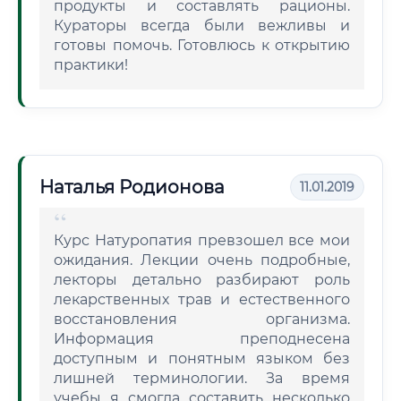
продукты и составлять рационы.
Кураторы всегда были вежливы и
готовы помочь. Готовлюсь к открытию
практики!
Наталья Родионова
11.01.2019
Курс Натуропатия превзошел все мои
ожидания. Лекции очень подробные,
лекторы детально разбирают роль
лекарственных трав и естественного
восстановления организма.
Информация преподнесена
доступным и понятным языком без
лишней терминологии. За время
учебы я смогла составить несколько