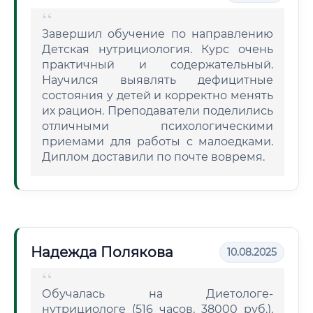
Завершил обучение по направлению
Детская нутрициология. Курс очень
практичный и содержательный.
Научился выявлять дефицитные
состояния у детей и корректно менять
их рацион. Преподаватели поделились
отличными психологическими
приемами для работы с малоедками.
Диплом доставили по почте вовремя.
Надежда Полякова
10.08.2025
Обучалась на Диетологе-
нутрициологе (516 часов, 38000 руб.).