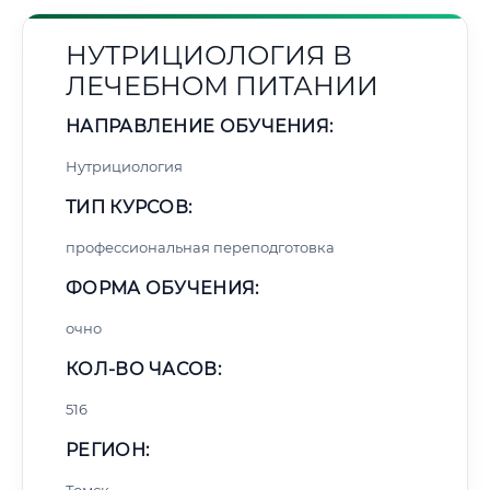
НУТРИЦИОЛОГИЯ В
ЛЕЧЕБНОМ ПИТАНИИ
НАПРАВЛЕНИЕ ОБУЧЕНИЯ:
Нутрициология
ТИП КУРСОВ:
профессиональная переподготовка
ФОРМА ОБУЧЕНИЯ:
очно
КОЛ-ВО ЧАСОВ:
516
РЕГИОН: