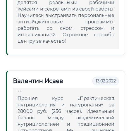
делятся реальными рабочими
кейсами и секретами из своей работы.
Научилась выстраивать персональные
антиэйджинговые программы,
работать со сном, стрессом и
интоксикацией. Огромное спасибо
центру за качество!
Валентин Исаев
13.02.2022
Прошел курс «Практическая
нутрициология и натуропатия» за
28000 руб. (256 часов). Идеальный
баланс между академической
нутрициологией и традиционной
натуропатией. Мы научились