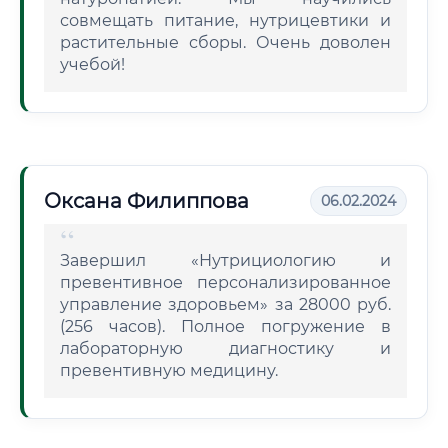
совмещать питание, нутрицевтики и
растительные сборы. Очень доволен
учебой!
Оксана Филиппова
06.02.2024
Завершил «Нутрициологию и
превентивное персонализированное
управление здоровьем» за 28000 руб.
(256 часов). Полное погружение в
лабораторную диагностику и
превентивную медицину.