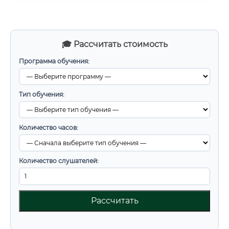
🎓 Рассчитать стоимость
Программа обучения:
Тип обучения:
Количество часов:
Количество слушателей:
Рассчитать