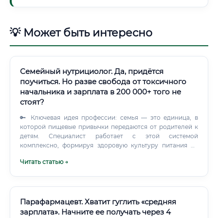
💡 Может быть интересно
Семейный нутрициолог. Да, придётся
поучиться. Но разве свобода от токсичного
начальника и зарплата в 200 000+ того не
стоят?
🔑 Ключевая идея профессии: семья — это единица, в
которой пищевые привычки передаются от родителей к
детям. Специалист работает с этой системой
комплексно, формируя здоровую культуру питания на
годы вперёд.
Читать статью →
Парафармацевт. Хватит гуглить «средняя
зарплата». Начните ее получать через 4