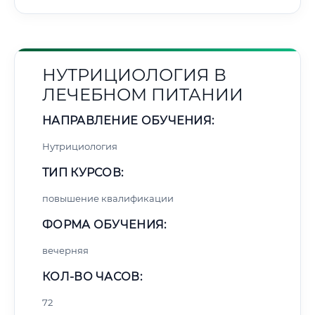
НУТРИЦИОЛОГИЯ В
ЛЕЧЕБНОМ ПИТАНИИ
НАПРАВЛЕНИЕ ОБУЧЕНИЯ:
Нутрициология
ТИП КУРСОВ:
повышение квалификации
ФОРМА ОБУЧЕНИЯ:
вечерняя
КОЛ-ВО ЧАСОВ:
72