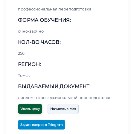
профессиональная переподготовка
ФОРМА ОБУЧЕНИЯ:
очно-заочно
КОЛ-ВО ЧАСОВ:
256
РЕГИОН:
Томск
ВЫДАВАЕМЫЙ ДОКУМЕНТ:
диплом о профессиональной переподготовке
Узнать цену
Написать в Max
Задать вопрос в Telegram