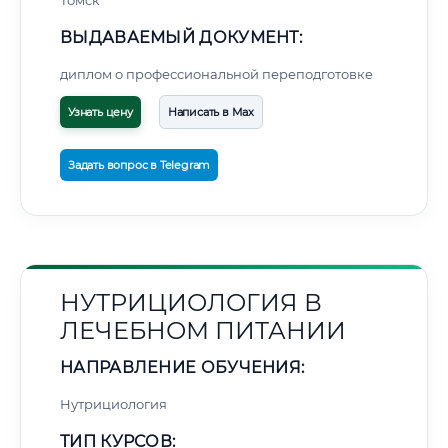
Томск
ВЫДАВАЕМЫЙ ДОКУМЕНТ:
диплом о профессиональной переподготовке
Узнать цену
Написать в Max
Задать вопрос в Telegram
НУТРИЦИОЛОГИЯ В
ЛЕЧЕБНОМ ПИТАНИИ
НАПРАВЛЕНИЕ ОБУЧЕНИЯ:
Нутрициология
ТИП КУРСОВ: