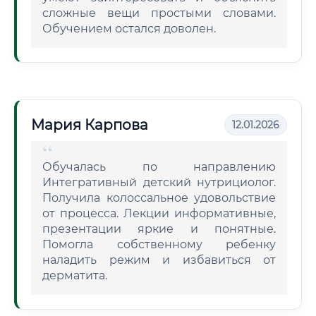
сложные вещи простыми словами.
Обучением остался доволен.
Мария Карпова
12.01.2026
Обучалась по направлению
Интегративный детский нутрициолог.
Получила колоссальное удовольствие
от процесса. Лекции информативные,
презентации яркие и понятные.
Помогла собственному ребенку
наладить режим и избавиться от
дерматита.