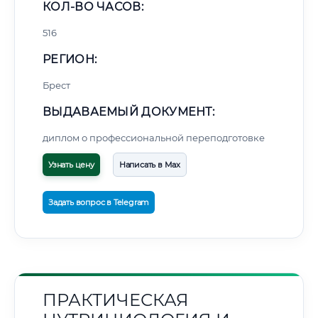
КОЛ-ВО ЧАСОВ:
516
РЕГИОН:
Брест
ВЫДАВАЕМЫЙ ДОКУМЕНТ:
диплом о профессиональной переподготовке
Узнать цену
Написать в Max
Задать вопрос в Telegram
ПРАКТИЧЕСКАЯ