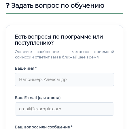
❓ Задать вопрос по обучению
Есть вопросы по программе или
поступлению?
Оставьте сообщение — методист приемной
комиссии ответит вам в ближайшее время.
Ваше имя *
Ваш E-mail (для ответа)
Ваш вопрос или сообщение *