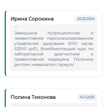
Ирина Сорокина
20.02.2024
Завершила Нутрициологию и
превентивное персонализированное
управление здоровьем (1010 часов,
52000 руб.). Всеобъемлющий курс по
лабораторной диагностике и
превентивной медицине. Получила
диплом, невероятно горжусь!
Полина Тихонова
14.11.2025