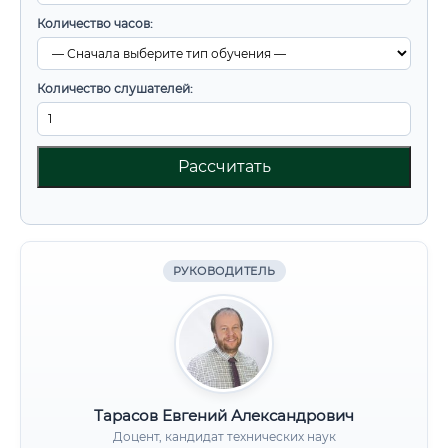
Количество часов:
Количество слушателей:
Рассчитать
РУКОВОДИТЕЛЬ
Тарасов Евгений Александрович
Доцент, кандидат технических наук