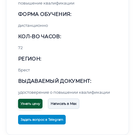
повышение квалификации
ФОРМА ОБУЧЕНИЯ:
дистанционно
КОЛ-ВО ЧАСОВ:
72
РЕГИОН:
Брест
ВЫДАВАЕМЫЙ ДОКУМЕНТ:
удостоверение о повышении квалификации
Узнать цену
Написать в Max
Задать вопрос в Telegram