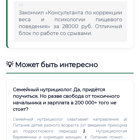
Закончил «Консультанта по коррекции
веса и психологии пищевого
поведения» за 28000 руб. Отличный
блок по работе со срывами.
💡 Может быть интересно
Семейный нутрициолог. Да, придётся
поучиться. Но разве свобода от токсичного
начальника и зарплата в 200 000+ того не
стоят?
Семейный нутрициолог охватывает направления: 👶
Питание детей разного возраста (от введения прикорма
до подросткового периода) 🤰 Нутрициология
беременных и кормящих женщин 👴 Питание пожилых