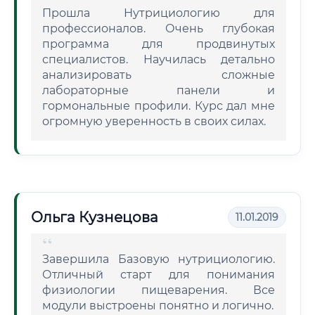
Прошла Нутрициологию для
профессионалов. Очень глубокая
программа для продвинутых
специалистов. Научилась детально
анализировать сложные
лабораторные панели и
гормональные профили. Курс дал мне
огромную уверенность в своих силах.
Ольга Кузнецова
11.01.2019
Завершила Базовую нутрициологию.
Отличный старт для понимания
физиологии пищеварения. Все
модули выстроены понятно и логично.