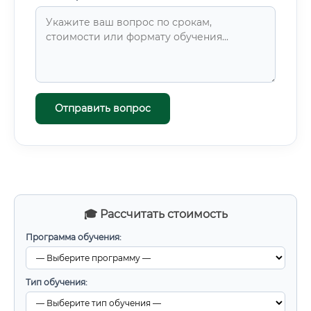
Отправить вопрос
🎓 Рассчитать стоимость
Программа обучения:
Тип обучения: