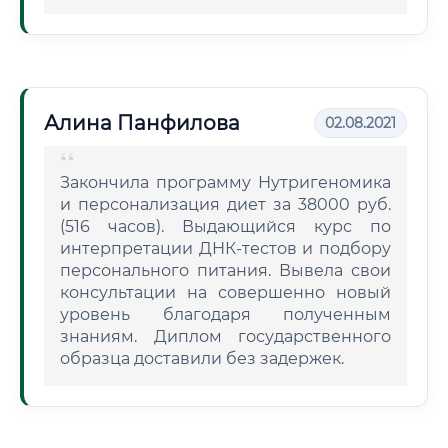
Алина Панфилова
02.08.2021
Закончила программу Нутригеномика
и персонализация диет за 38000 руб.
(516 часов). Выдающийся курс по
интерпретации ДНК-тестов и подбору
персонального питания. Вывела свои
консультации на совершенно новый
уровень благодаря полученным
знаниям. Диплом государственного
образца доставили без задержек.