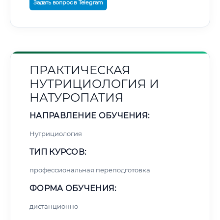
Задать вопрос в Telegram
ПРАКТИЧЕСКАЯ
НУТРИЦИОЛОГИЯ И
НАТУРОПАТИЯ
НАПРАВЛЕНИЕ ОБУЧЕНИЯ:
Нутрициология
ТИП КУРСОВ:
профессиональная переподготовка
ФОРМА ОБУЧЕНИЯ:
дистанционно