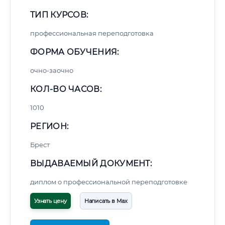
ТИП КУРСОВ:
профессиональная переподготовка
ФОРМА ОБУЧЕНИЯ:
очно-заочно
КОЛ-ВО ЧАСОВ:
1010
РЕГИОН:
Брест
ВЫДАВАЕМЫЙ ДОКУМЕНТ:
диплом о профессиональной переподготовке
Узнать цену
Написать в Max