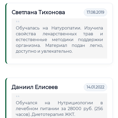
Светлана Тихонова
17.08.2019
Обучалась на Натуропатии. Изучила
свойства лекарственных трав и
естественные методики поддержки
организма. Материал подан легко,
доступно и увлекательно.
Даниил Елисеев
14.01.2022
Обучался на Нутрициологии в
лечебном питании за 28000 руб. (256
часов). Диетотерапия ЖКТ.