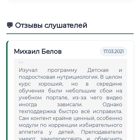
💬 Отзывы слушателей
Михаил Белов
17.03.2021
Изучал программу Детская и
подростковая нутрициология. В целом
курс хороший, но в середине
обучения были небольшие сбои на
учебном портале, из-за чего видео
иногда зависали. Однако
техподдержка быстро всё исправила.
Сам контент крайне ценный, особенно
модули по коррекции избирательного
аппетита у детей. Преподаватели
умеют заинтересовать и объяснить