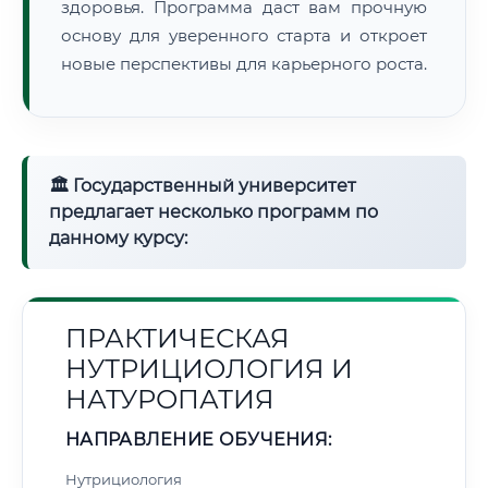
здоровья. Программа даст вам прочную
основу для уверенного старта и откроет
новые перспективы для карьерного роста.
🏛 Государственный университет
предлагает несколько программ по
данному курсу:
ПРАКТИЧЕСКАЯ
НУТРИЦИОЛОГИЯ И
НАТУРОПАТИЯ
НАПРАВЛЕНИЕ ОБУЧЕНИЯ:
Нутрициология