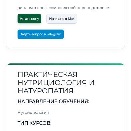
диплом о профессиональной переподготовке
Узнать цену
Написать в Max
Задать вопрос в Telegram
ПРАКТИЧЕСКАЯ
НУТРИЦИОЛОГИЯ И
НАТУРОПАТИЯ
НАПРАВЛЕНИЕ ОБУЧЕНИЯ:
Нутрициология
ТИП КУРСОВ: