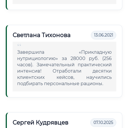
Светлана Тихонова
13.06.2021
Завершила «Прикладную
нутрициологию» за 28000 руб. (256
часов). Замечательный практический
интенсив! Отработали десятки
клиентских кейсов, научились
подбирать персональные рационы.
Сергей Кудрявцев
07.10.2025