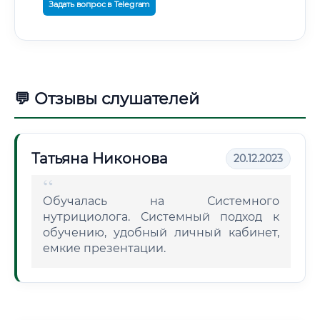
Задать вопрос в Telegram
💬 Отзывы слушателей
Татьяна Никонова
20.12.2023
Обучалась на Системного
нутрициолога. Системный подход к
обучению, удобный личный кабинет,
емкие презентации.