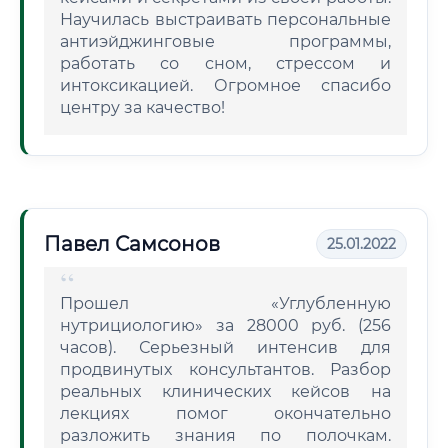
Научилась выстраивать персональные
антиэйджинговые программы,
работать со сном, стрессом и
интоксикацией. Огромное спасибо
центру за качество!
Павел Самсонов
25.01.2022
Прошел «Углубленную
нутрициологию» за 28000 руб. (256
часов). Серьезный интенсив для
продвинутых консультантов. Разбор
реальных клинических кейсов на
лекциях помог окончательно
разложить знания по полочкам.