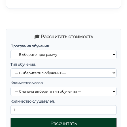
🎓 Рассчитать стоимость
Программа обучения:
Тип обучения:
Количество часов:
Количество слушателей:
Рассчитать