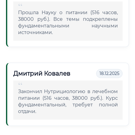
Прошла Науку о питании (516 часов,
38000 руб.). Все темы подкреплены
фундаментальными научными
источниками.
Дмитрий Ковалев
18.12.2025
Закончил Нутрициологию в лечебном
питании (516 часов, 38000 руб.). Курс
фундаментальный, требует полной
отдачи.