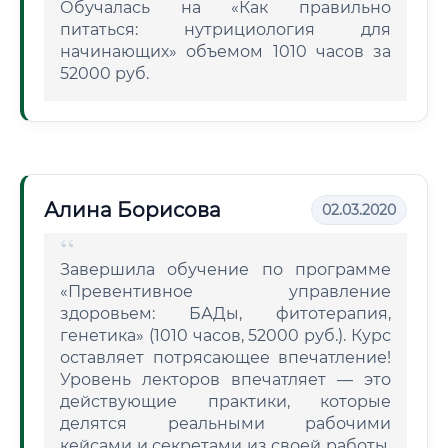
Обучалась на «Как правильно
питаться: нутрициология для
начинающих» объемом 1010 часов за
52000 руб.
Алина Борисова
02.03.2020
Завершила обучение по программе
«Превентивное управление
здоровьем: БАДы, фитотерапия,
генетика» (1010 часов, 52000 руб.). Курс
оставляет потрясающее впечатление!
Уровень лекторов впечатляет — это
действующие практики, которые
делятся реальными рабочими
кейсами и секретами из своей работы.