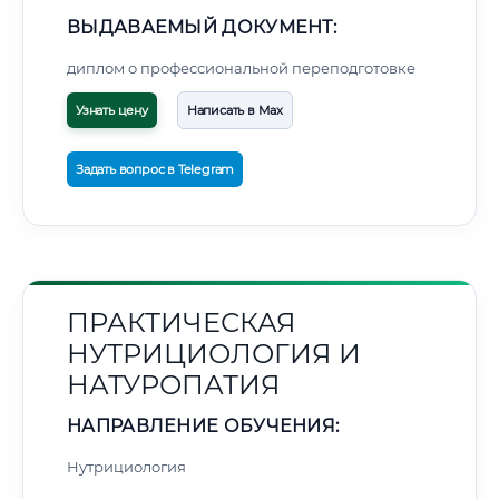
ВЫДАВАЕМЫЙ ДОКУМЕНТ:
диплом о профессиональной переподготовке
Узнать цену
Написать в Max
Задать вопрос в Telegram
ПРАКТИЧЕСКАЯ
НУТРИЦИОЛОГИЯ И
НАТУРОПАТИЯ
НАПРАВЛЕНИЕ ОБУЧЕНИЯ:
Нутрициология