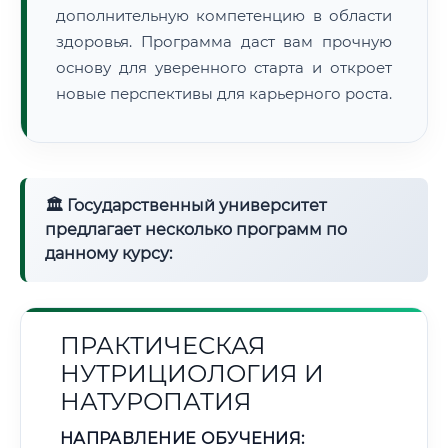
дополнительную компетенцию в области
здоровья. Программа даст вам прочную
основу для уверенного старта и откроет
новые перспективы для карьерного роста.
🏛 Государственный университет
предлагает несколько программ по
данному курсу:
ПРАКТИЧЕСКАЯ
НУТРИЦИОЛОГИЯ И
НАТУРОПАТИЯ
НАПРАВЛЕНИЕ ОБУЧЕНИЯ: