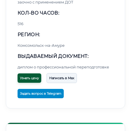
заочно с применением ДОТ
КОЛ-ВО ЧАСОВ:
516
РЕГИОН:
Комсомольск-на-Амуре
ВЫДАВАЕМЫЙ ДОКУМЕНТ:
диплом о профессиональной переподготовке
Узнать цену
Написать в Max
Задать вопрос в Telegram