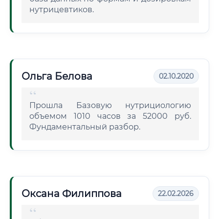
нутрицевтиков.
Ольга Белова
02.10.2020
Прошла Базовую нутрициологию
объемом 1010 часов за 52000 руб.
Фундаментальный разбор.
Оксана Филиппова
22.02.2026