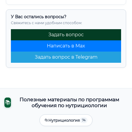
У Вас остались вопросы?
Свяжитесь с нами удобным способом:
Задать вопрос
Написать в Max
Задать вопрос в Telegram
Полезные материалы по программам
📚
обучения по нутрициологии
📂
Нутрициология
74