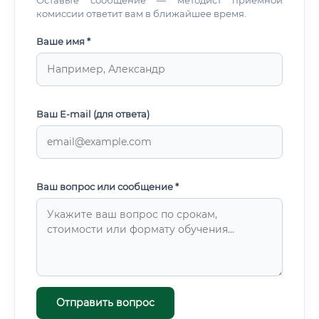
Оставьте сообщение — методист приемной
комиссии ответит вам в ближайшее время.
Ваше имя *
Ваш E-mail (для ответа)
Ваш вопрос или сообщение *
Отправить вопрос