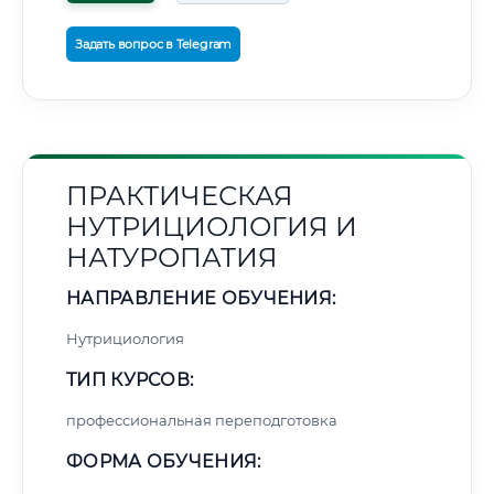
Задать вопрос в Telegram
ПРАКТИЧЕСКАЯ
НУТРИЦИОЛОГИЯ И
НАТУРОПАТИЯ
НАПРАВЛЕНИЕ ОБУЧЕНИЯ:
Нутрициология
ТИП КУРСОВ:
профессиональная переподготовка
ФОРМА ОБУЧЕНИЯ: