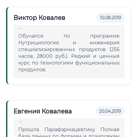
Виктор Ковалев
10.08.2019
Обучался по программе
Нутрициология и инженерия
специализированных продуктов (256
часов, 28000 руб.). Редкий и ценный
курс по технологиям функциональных
продуктов.
Евгения Ковалева
20.04.2019
Прошла Парафармацевтику. Полная
база данных по формам и дозировкам