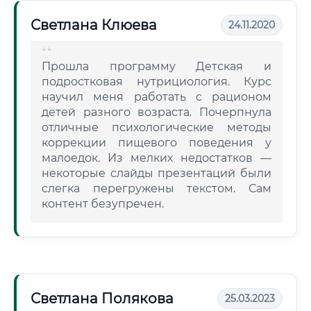
Светлана Клюева
24.11.2020
Прошла программу Детская и
подростковая нутрициология. Курс
научил меня работать с рационом
детей разного возраста. Почерпнула
отличные психологические методы
коррекции пищевого поведения у
малоедок. Из мелких недостатков —
некоторые слайды презентаций были
слегка перегружены текстом. Сам
контент безупречен.
Светлана Полякова
25.03.2023