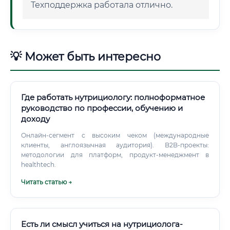
Техподдержка работала отлично.
💡 Может быть интересно
Где работать нутрициологу: полноформатное
руководство по профессии, обучению и
доходу
Онлайн-сегмент с высоким чеком (международные
клиенты, англоязычная аудитория). B2B-проекты:
методологии для платформ, продукт-менеджмент в
healthtech.
Читать статью →
Есть ли смысл учиться на нутрициолога-