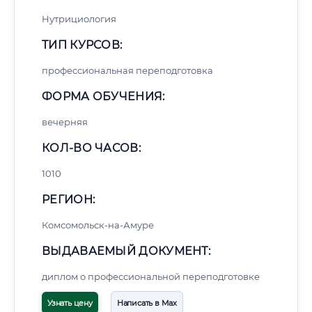
Нутрициология
ТИП КУРСОВ:
профессиональная переподготовка
ФОРМА ОБУЧЕНИЯ:
вечерняя
КОЛ-ВО ЧАСОВ:
1010
РЕГИОН:
Комсомольск-на-Амуре
ВЫДАВАЕМЫЙ ДОКУМЕНТ:
диплом о профессиональной переподготовке
Узнать цену
Написать в Max