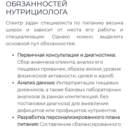
ОБЯЗАННОСТЕЙ
НУТРИЦИОЛОГА
Спектр задач специалиста по питанию весьма
широк и зависит от места его работы и
специализации. Однако можно выделить
основной пул обязанностей:
Первичная консультация и диагностика:
Сбор анамнеза клиента, анализ его
пищевых привычек, образа жизни, уровня
физической активности, целей и жалоб.
Анализ данных:
Интерпретация пищевых
дневников, а также базовых лабораторных
анализов (в рамках компетенций, без
постановки диагноза) для выявления
дефицитов или профицитов нутриентов.
Разработка персонализированного плана
питания:
Составление сбалансированного