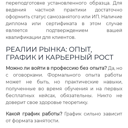
переподготовке установленного образца. Для
ведения частной практики достаточно
оформить статус самозанятого или ИП. Наличие
диплома или сертификата в этом случае
является подтверждением вашей
квалификации для клиентов.
РЕАЛИИ РЫНКА: ОПЫТ,
ГРАФИК И КАРЬЕРНЫЙ РОСТ
Можно ли войти в профессию без опыта?
Да, но
с оговорками. Формального опыта работы
может не быть, но практические навыки,
полученные во время обучения и на первых
бесплатных кейсах, обязательны. Никто не
доверит свое здоровье теоретику.
Какой график работы?
График сильно зависит
от формата занятости.