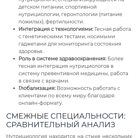
детском питании, спортивной
нутрициологии, геронтологии (питание
пожилых), фертильности.
Интеграция с технологиями:
Тесная работа
с генетическими тестами, носимыми
гаджетами для мониторинга состояния
здоровья.
Роль в системе здравоохранения:
Более
тесная интеграция нутрициологов в
систему превентивной медицины, работа
в связке с врачами.
Глобализация:
Возможность работать с
клиентами по всему миру благодаря
онлайн-формату.
СМЕЖНЫЕ СПЕЦИАЛЬНОСТИ:
СРАВНИТЕЛЬНЫЙ АНАЛИЗ
Нутрициология находится на стыке нескольких