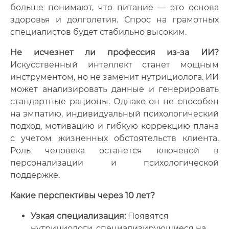
больше понимают, что питание — это основа
здоровья и долголетия. Спрос на грамотных
специалистов будет стабильно высоким.
Не исчезнет ли профессия из-за ИИ?
Искусственный интеллект станет мощным
инструментом, но не заменит нутрициолога. ИИ
может анализировать данные и генерировать
стандартные рационы. Однако он не способен
на эмпатию, индивидуальный психологический
подход, мотивацию и гибкую коррекцию плана
с учетом жизненных обстоятельств клиента.
Роль человека останется ключевой в
персонализации и психологической
поддержке.
Какие перспективы через 10 лет?
Узкая специализация:
Появятся
нутрициологи, специализирующиеся на