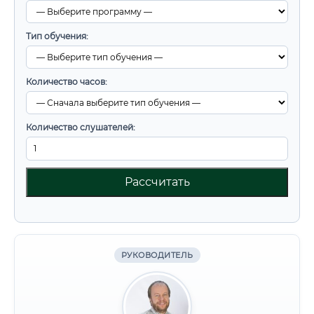
Тип обучения:
Количество часов:
Количество слушателей:
Рассчитать
РУКОВОДИТЕЛЬ