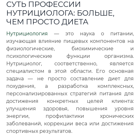
СУТЬ ПРОФЕССИИ
НУТРИЦИОЛОГА: БОЛЬШЕ,
ЧЕМ ПРОСТО ДИЕТА
Нутрициология
— это наука о питании,
изучающая влияние пищевых компонентов на
физиологические, биохимические и
психологические функции организма.
Нутрициолог, соответственно, является
специалистом в этой области. Его основная
задача — не просто составление диет для
похудения, а разработка комплексных,
персонализированных стратегий питания для
достижения конкретных целей клиента:
улучшения здоровья, повышения уровня
энергии, профилактики хронических
заболеваний, коррекции веса или достижения
спортивных результатов.