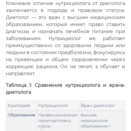
Ключевое отличие нутрициолога от диетолога
заключается в подходе и правовом статусе.
Диетолог — это врач с высшим медицинским
образованием, который имеет право ставить
диагнозы и назначать лечебное питание при
заболеваниях
.
Нутрициолог же работает
преимущественно со здоровыми людьми или
людьми в состоянии предболезни, фокусируясь
на превенции и общем оздоровлении через
коррекцию рациона. Он не лечит, а обучает и
направляет.
Таблица 1: Сравнение нутрициолога и врача-
диетолога
Критерий
Нутрициолог
Врач-диетолог
Образование
Профессиональная
Высшее
переподготовка,
медицинское
курсы
образование +