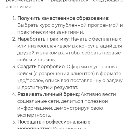
алгоритма:
Получить качественное образование:
Выбрать курс с углубленной программой и
практическими занятиями.
Наработать практику:
Начать с бесплатных
или низкооплачиваемых консультаций для
друзей и знакомых, чтобы собрать первые
кейсы и отзывы.
Создать портфолио:
Оформить успешные
кейсы (с разрешения клиентов) в формате
«до/после», описывая поставленную задачу
и достигнутый результат.
Развивать личный бренд:
Активно вести
социальные сети, делиться полезной
информацией, демонстрируя свою
экспертность.
Посещать профессиональные
мероприятия:
Участвовать в