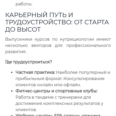
работы.
КАРЬЕРНЫЙ ПУТЬ И
ТРУДОУСТРОЙСТВО: ОТ СТАРТА
ДО ВЫСОТ
Выпускники курсов по нутрициологии имеют
несколько векторов для профессионального
развития.
Где трудоустроиться?
Частная практика:
Наиболее популярный и
прибыльный формат. Консультирование
клиентов онлайн или офлайн.
Фитнес-центры и спортивные клубы:
Работа в тандеме с тренерами для
достижения комплексных результатов у
клиентов.
Wellness-центры, SPA-салоны, клиники