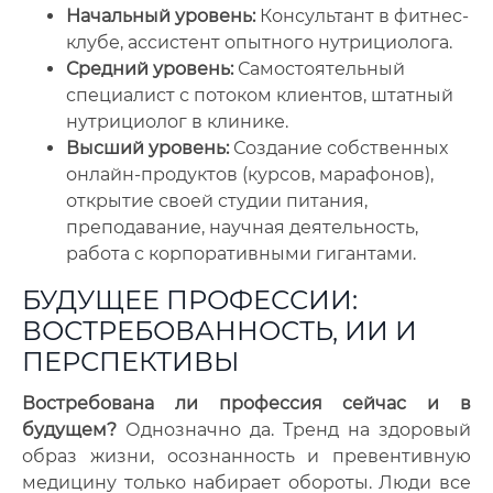
Начальный уровень:
Консультант в фитнес-
клубе, ассистент опытного нутрициолога.
Средний уровень:
Самостоятельный
специалист с потоком клиентов, штатный
нутрициолог в клинике.
Высший уровень:
Создание собственных
онлайн-продуктов (курсов, марафонов),
открытие своей студии питания,
преподавание, научная деятельность,
работа с корпоративными гигантами.
БУДУЩЕЕ ПРОФЕССИИ:
ВОСТРЕБОВАННОСТЬ, ИИ И
ПЕРСПЕКТИВЫ
Востребована ли профессия сейчас и в
будущем?
Однозначно да. Тренд на здоровый
образ жизни, осознанность и превентивную
медицину только набирает обороты. Люди все