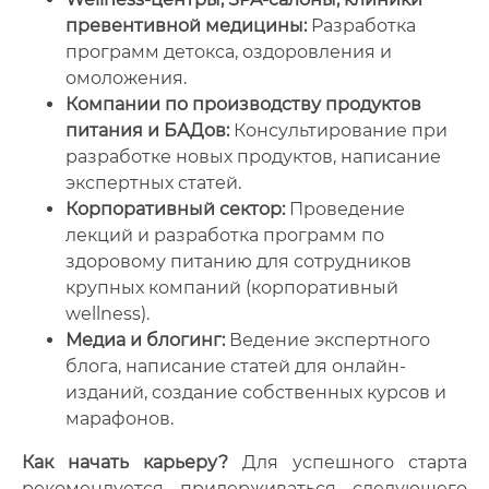
превентивной медицины:
Разработка
программ детокса, оздоровления и
омоложения.
Компании по производству продуктов
питания и БАДов:
Консультирование при
разработке новых продуктов, написание
экспертных статей.
Корпоративный сектор:
Проведение
лекций и разработка программ по
здоровому питанию для сотрудников
крупных компаний (корпоративный
wellness).
Медиа и блогинг:
Ведение экспертного
блога, написание статей для онлайн-
изданий, создание собственных курсов и
марафонов.
Как начать карьеру?
Для успешного старта
рекомендуется придерживаться следующего