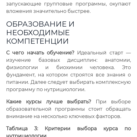
запускающие групповые программы, окупают
вложения значительно быстрее.
ОБРАЗОВАНИЕ И
НЕОБХОДИМЫЕ
КОМПЕТЕНЦИИ
С чего начать обучение?
Идеальный старт —
изучение базовых дисциплин: анатомии,
физиологии и биохимии человека. Это
фундамент, на котором строятся все знания о
питании. Далее следует выбирать комплексную
программу по нутрициологии.
Какие курсы лучше выбрать?
При выборе
образовательной программы стоит обращать
внимание на несколько ключевых факторов.
Таблица 3: Критерии выбора курса по
нутрициологии