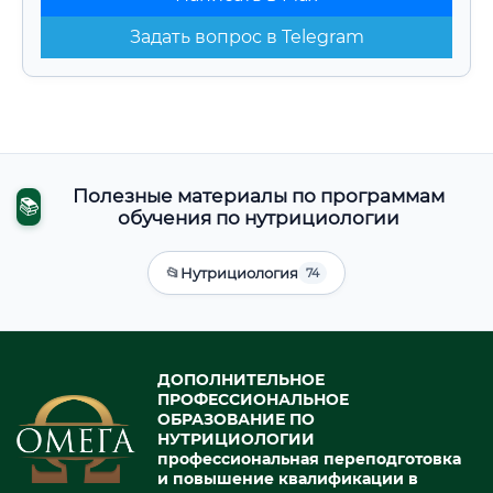
Задать вопрос в Telegram
Полезные материалы по программам
📚
обучения по нутрициологии
📂
Нутрициология
74
ДОПОЛНИТЕЛЬНОЕ
ПРОФЕССИОНАЛЬНОЕ
ОБРАЗОВАНИЕ ПО
НУТРИЦИОЛОГИИ
профессиональная переподготовка
и повышение квалификации в