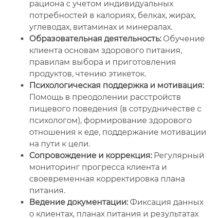
рациона с учетом индивидуальных
потребностей в калориях, белках, жирах,
углеводах, витаминах и минералах.
Образовательная деятельность:
Обучение
клиента основам здорового питания,
правилам выбора и приготовления
продуктов, чтению этикеток.
Психологическая поддержка и мотивация:
Помощь в преодолении расстройств
пищевого поведения (в сотрудничестве с
психологом), формирование здорового
отношения к еде, поддержание мотивации
на пути к цели.
Сопровождение и коррекция:
Регулярный
мониторинг прогресса клиента и
своевременная корректировка плана
питания.
Ведение документации:
Фиксация данных
о клиентах, планах питания и результатах