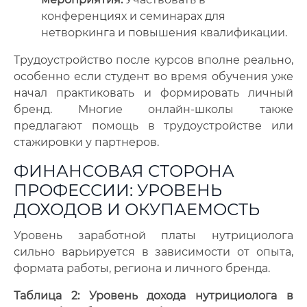
конференциях и семинарах для
нетворкинга и повышения квалификации.
Трудоустройство после курсов вполне реально,
особенно если студент во время обучения уже
начал практиковать и формировать личный
бренд. Многие онлайн-школы также
предлагают помощь в трудоустройстве или
стажировки у партнеров.
ФИНАНСОВАЯ СТОРОНА
ПРОФЕССИИ: УРОВЕНЬ
ДОХОДОВ И ОКУПАЕМОСТЬ
Уровень заработной платы нутрициолога
сильно варьируется в зависимости от опыта,
формата работы, региона и личного бренда.
Таблица 2: Уровень дохода нутрициолога в