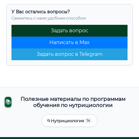
У Вас остались вопросы?
Свяжитесь с нами удобным способом:
Задать вопрос
Написать в Max
Задать вопрос в Telegram
Полезные материалы по программам
📚
обучения по нутрициологии
📂
Нутрициология
74