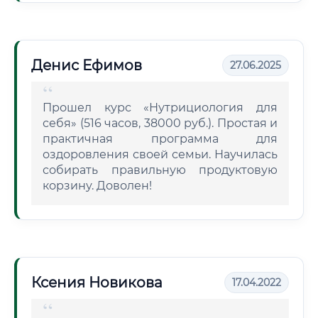
Денис Ефимов
27.06.2025
Прошел курс «Нутрициология для
себя» (516 часов, 38000 руб.). Простая и
практичная программа для
оздоровления своей семьи. Научилась
собирать правильную продуктовую
корзину. Доволен!
Ксения Новикова
17.04.2022