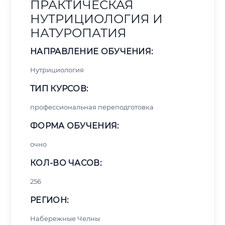
ПРАКТИЧЕСКАЯ
НУТРИЦИОЛОГИЯ И
НАТУРОПАТИЯ
НАПРАВЛЕНИЕ ОБУЧЕНИЯ:
Нутрициология
ТИП КУРСОВ:
профессиональная переподготовка
ФОРМА ОБУЧЕНИЯ:
очно
КОЛ-ВО ЧАСОВ:
256
РЕГИОН:
Набережные Челны