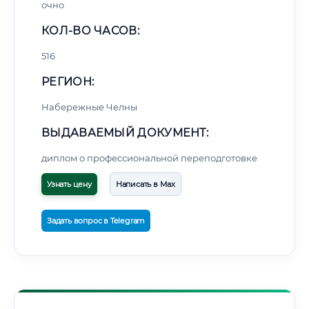
очно
КОЛ-ВО ЧАСОВ:
516
РЕГИОН:
Набережные Челны
ВЫДАВАЕМЫЙ ДОКУМЕНТ:
диплом о профессиональной переподготовке
Узнать цену
Написать в Max
Задать вопрос в Telegram