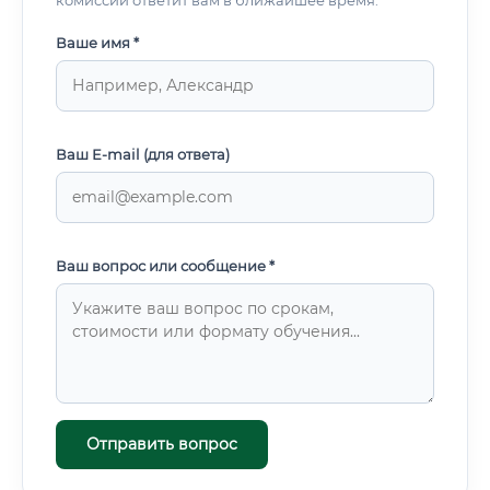
комиссии ответит вам в ближайшее время.
Ваше имя *
Ваш E-mail (для ответа)
Ваш вопрос или сообщение *
Отправить вопрос