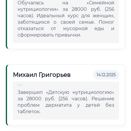
Обучалась на «Семейной
нутрициологии» за 28000 руб. (256
часов). Идеальный курс для женщин,
заботящихся о своей семье. Помог
отказаться от мусорной еды и
сформировать привычки.
Михаил Григорьев
14.12.2025
Завершил «Детскую нутрициологию»
за 28000 руб. (256 часов). Решение
проблем дерматита у детей без
таблеток.