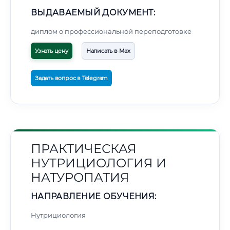
ВЫДАВАЕМЫЙ ДОКУМЕНТ:
диплом о профессиональной переподготовке
Узнать цену
Написать в Max
Задать вопрос в Telegram
ПРАКТИЧЕСКАЯ
НУТРИЦИОЛОГИЯ И
НАТУРОПАТИЯ
НАПРАВЛЕНИЕ ОБУЧЕНИЯ:
Нутрициология