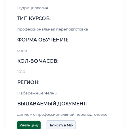
Нутрициология
ТИП КУРСОВ:
профессиональная переподготовка
ФОРМА ОБУЧЕНИЯ:
очно
КОЛ-ВО ЧАСОВ:
1010
РЕГИОН:
Набережные Челны
ВЫДАВАЕМЫЙ ДОКУМЕНТ:
диплом о профессиональной переподготовке
Узнать цену
Написать в Max