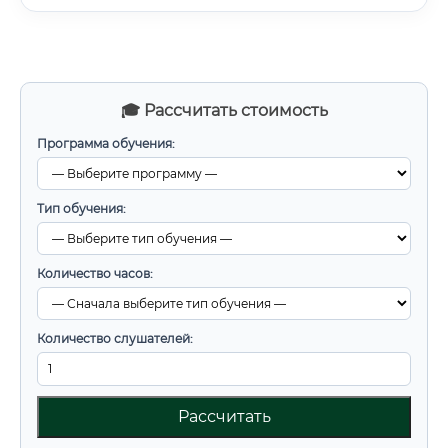
🎓 Рассчитать стоимость
Программа обучения:
Тип обучения:
Количество часов:
Количество слушателей:
Рассчитать