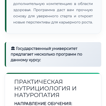
дополнительную компетенцию в области
здоровья. Программа даст вам прочную
основу для уверенного старта и откроет
новые перспективы для карьерного роста.
🏛 Государственный университет
предлагает несколько программ по
данному курсу:
ПРАКТИЧЕСКАЯ
НУТРИЦИОЛОГИЯ И
НАТУРОПАТИЯ
НАПРАВЛЕНИЕ ОБУЧЕНИЯ: