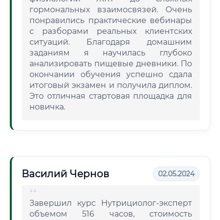
гормональных взаимосвязей. Очень
понравились практические вебинары
с разборами реальных клиентских
ситуаций. Благодаря домашним
заданиям я научилась глубоко
анализировать пищевые дневники. По
окончании обучения успешно сдала
итоговый экзамен и получила диплом.
Это отличная стартовая площадка для
новичка.
Василий Чернов
02.05.2024
Завершил курс Нутрициолог-эксперт
объемом 516 часов, стоимость