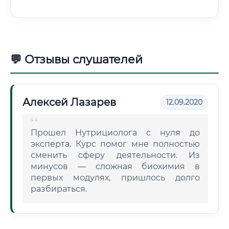
💬 Отзывы слушателей
Алексей Лазарев
12.09.2020
Прошел Нутрициолога с нуля до
эксперта. Курс помог мне полностью
сменить сферу деятельности. Из
минусов — сложная биохимия в
первых модулях, пришлось долго
разбираться.