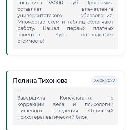
составила 38000 руб. Программа
оставляет впечатление
университетского образования.
Множество схем и таблиц облегчают
работу. Нашел первых платных
клиентов. Курс оправдывает
стоимость!
Полина Тихонова
23.05.2022
Завершила Консультанта по
коррекции веса и психологии
пищевого поведения. Отличный
психотерапевтический блок.