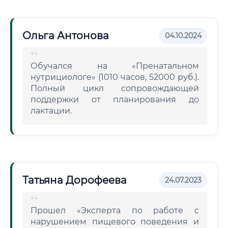
Ольга Антонова
04.10.2024
Обучался на «Пренатальном
нутрициологе» (1010 часов, 52000 руб.).
Полный цикл сопровождающей
поддержки от планирования до
лактации.
Татьяна Дорофеева
24.07.2023
Прошел «Эксперта по работе с
нарушением пищевого поведения и