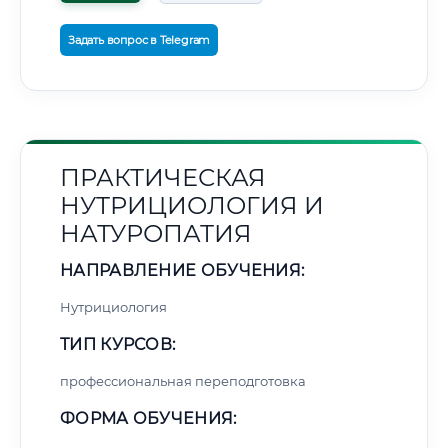
Задать вопрос в Telegram
ПРАКТИЧЕСКАЯ
НУТРИЦИОЛОГИЯ И
НАТУРОПАТИЯ
НАПРАВЛЕНИЕ ОБУЧЕНИЯ:
Нутрициология
ТИП КУРСОВ:
профессиональная переподготовка
ФОРМА ОБУЧЕНИЯ: