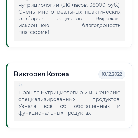
нутрициологии (516 часов, 38000 руб.).
Очень много реальных практических
разборов рационов. Выражаю
искреннюю благодарность
платформе!
Виктория Котова
18.12.2022
Прошла Нутрициологию и инженерию
специализированных продуктов.
Узнала всё об обогащенных и
функциональных продуктах.