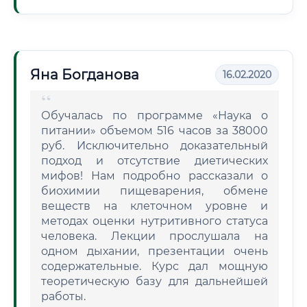
Яна Богданова
16.02.2020
Обучалась по программе «Наука о
питании» объемом 516 часов за 38000
руб. Исключительно доказательный
подход и отсутствие диетических
мифов! Нам подробно рассказали о
биохимии пищеварения, обмене
веществ на клеточном уровне и
методах оценки нутритивного статуса
человека. Лекции прослушала на
одном дыхании, презентации очень
содержательные. Курс дал мощную
теоретическую базу для дальнейшей
работы.