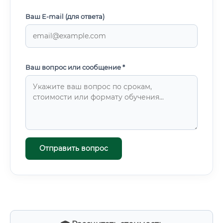
Ваш E-mail (для ответа)
Ваш вопрос или сообщение *
Отправить вопрос