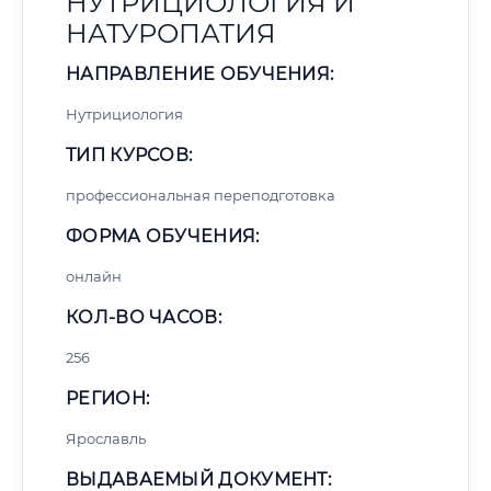
НУТРИЦИОЛОГИЯ И
НАТУРОПАТИЯ
НАПРАВЛЕНИЕ ОБУЧЕНИЯ:
Нутрициология
ТИП КУРСОВ:
профессиональная переподготовка
ФОРМА ОБУЧЕНИЯ:
онлайн
КОЛ-ВО ЧАСОВ:
256
РЕГИОН:
Ярославль
ВЫДАВАЕМЫЙ ДОКУМЕНТ: