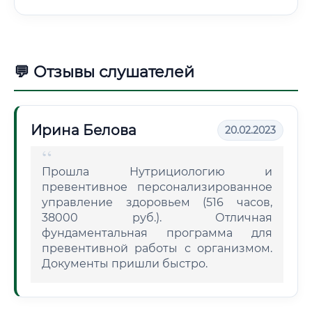
💬 Отзывы слушателей
Ирина Белова
20.02.2023
Прошла Нутрициологию и
превентивное персонализированное
управление здоровьем (516 часов,
38000 руб.). Отличная
фундаментальная программа для
превентивной работы с организмом.
Документы пришли быстро.