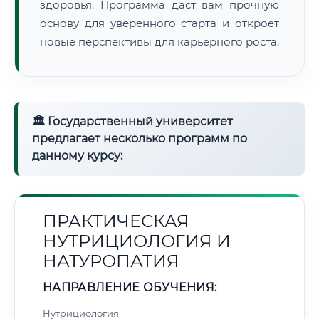
здоровья. Программа даст вам прочную
основу для уверенного старта и откроет
новые перспективы для карьерного роста.
🏛 Государственный университет
предлагает несколько программ по
данному курсу:
ПРАКТИЧЕСКАЯ
НУТРИЦИОЛОГИЯ И
НАТУРОПАТИЯ
НАПРАВЛЕНИЕ ОБУЧЕНИЯ:
Нутрициология