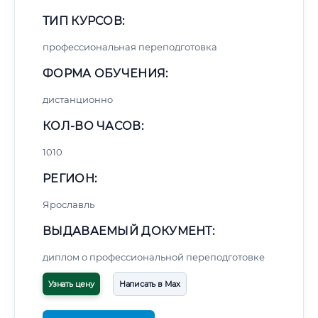
ТИП КУРСОВ:
профессиональная переподготовка
ФОРМА ОБУЧЕНИЯ:
дистанционно
КОЛ-ВО ЧАСОВ:
1010
РЕГИОН:
Ярославль
ВЫДАВАЕМЫЙ ДОКУМЕНТ:
диплом о профессиональной переподготовке
Узнать цену
Написать в Max