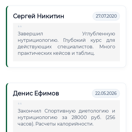
Сергей Никитин
27.07.2020
Завершил Углубленную
нутрициологию. Глубокий курс для
действующих специалистов. Много
практических кейсов и таблиц.
Денис Ефимов
22.05.2026
Закончил Спортивную диетологию и
нутрициологию за 28000 руб. (256
часов). Расчеты калорийности.