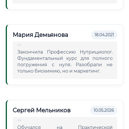
Мария Демьянова
18.04.2021
Закончила Профессию Нутрициолог.
Фундаментальный курс для полного
погружения с нуля. Разобрали не
только биохимию, но и маркетинг.
Сергей Мельников
10.05.2026
Обучался на Практической