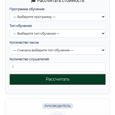
🎓 Рассчитать стоимость
Программа обучения:
Тип обучения:
Количество часов:
Количество слушателей:
Рассчитать
РУКОВОДИТЕЛЬ