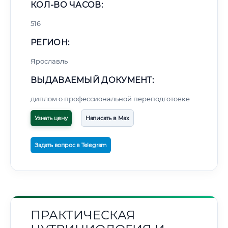
КОЛ-ВО ЧАСОВ:
516
РЕГИОН:
Ярославль
ВЫДАВАЕМЫЙ ДОКУМЕНТ:
диплом о профессиональной переподготовке
Узнать цену
Написать в Max
Задать вопрос в Telegram
ПРАКТИЧЕСКАЯ