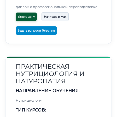
диплом о профессиональной переподготовке
Узнать цену
Написать в Max
Задать вопрос в Telegram
ПРАКТИЧЕСКАЯ
НУТРИЦИОЛОГИЯ И
НАТУРОПАТИЯ
НАПРАВЛЕНИЕ ОБУЧЕНИЯ:
Нутрициология
ТИП КУРСОВ: