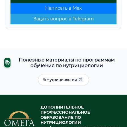
Написать в Max
Задать вопрос в Telegram
Полезные материалы по программам
📚
обучения по нутрициологии
📂
Нутрициология
74
ДОПОЛНИТЕЛЬНОЕ
ПРОФЕССИОНАЛЬНОЕ
ОБРАЗОВАНИЕ ПО
НУТРИЦИОЛОГИИ