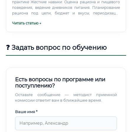
практике Жесткие навыки: Оценка рациона и пищевого
поведения, ведение дневников питания. Планирование
рациона под цели, бюджет и вкусы; периодизация
питания.
Читать статью →
❓ Задать вопрос по обучению
Есть вопросы по программе или
поступлению?
Оставьте сообщение — методист приемной
комиссии ответит вам в ближайшее время.
Ваше имя *