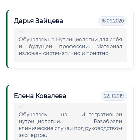
Дарья Зайцева
18.06.2020
Обучалась на Нутрициологии для себя
и будущей профессии. Материал
изложен систематично и понятно.
Елена Ковалева
22.11.2019
Обучалась на Интегративной
нутрициологии. Разобрали
клинические случаи под руководством
экспертов.