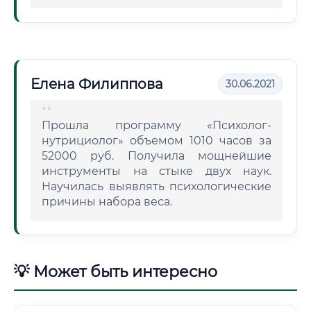
Елена Филиппова
30.06.2021
Прошла программу «Психолог-
нутрициолог» объемом 1010 часов за
52000 руб. Получила мощнейшие
инструменты на стыке двух наук.
Научилась выявлять психологические
причины набора веса.
💡 Может быть интересно