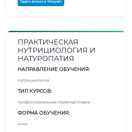
Задать вопрос в Telegram
ПРАКТИЧЕСКАЯ
НУТРИЦИОЛОГИЯ И
НАТУРОПАТИЯ
НАПРАВЛЕНИЕ ОБУЧЕНИЯ:
Нутрициология
ТИП КУРСОВ:
профессиональная переподготовка
ФОРМА ОБУЧЕНИЯ:
очно