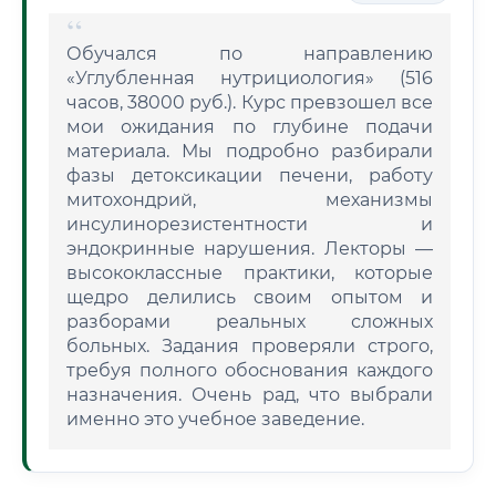
Обучался по направлению
«Углубленная нутрициология» (516
часов, 38000 руб.). Курс превзошел все
мои ожидания по глубине подачи
материала. Мы подробно разбирали
фазы детоксикации печени, работу
митохондрий, механизмы
инсулинорезистентности и
эндокринные нарушения. Лекторы —
высококлассные практики, которые
щедро делились своим опытом и
разборами реальных сложных
больных. Задания проверяли строго,
требуя полного обоснования каждого
назначения. Очень рад, что выбрали
именно это учебное заведение.