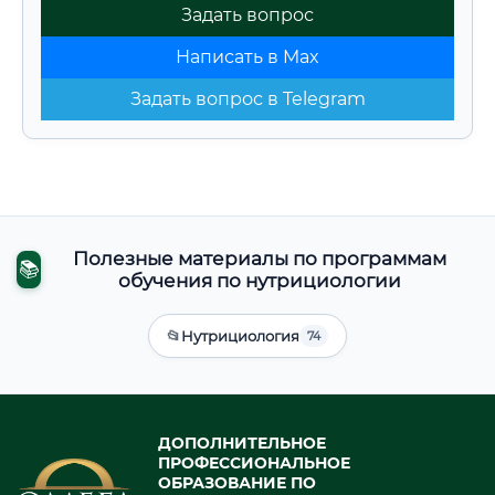
Задать вопрос
Написать в Max
Задать вопрос в Telegram
Полезные материалы по программам
📚
обучения по нутрициологии
📂
Нутрициология
74
ДОПОЛНИТЕЛЬНОЕ
ПРОФЕССИОНАЛЬНОЕ
ОБРАЗОВАНИЕ ПО