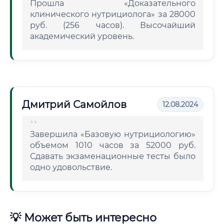
Прошла «Доказательного
клинического нутрициолога» за 28000
руб. (256 часов). Высочайший
академический уровень.
Дмитрий Самойлов
12.08.2024
Завершила «Базовую нутрициологию»
объемом 1010 часов за 52000 руб.
Сдавать экзаменационные тесты было
одно удовольствие.
💡 Может быть интересно