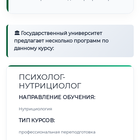
🏛 Государственный университет
предлагает несколько программ по
данному курсу:
ПСИХОЛОГ-
НУТРИЦИОЛОГ
НАПРАВЛЕНИЕ ОБУЧЕНИЯ:
Нутрициология
ТИП КУРСОВ:
профессиональная переподготовка