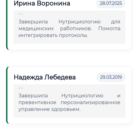
Ирина Воронина
28.07.2025
Завершила Нутрициологию для
медицинских работников. Помогла
интегрировать протоколы.
Надежда Лебедева
29.03.2019
Завершила Нутрициологию и
превентивное персонализированное
управление здоровьем.