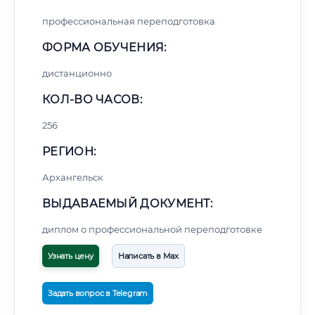
профессиональная переподготовка
ФОРМА ОБУЧЕНИЯ:
дистанционно
КОЛ-ВО ЧАСОВ:
256
РЕГИОН:
Архангельск
ВЫДАВАЕМЫЙ ДОКУМЕНТ:
диплом о профессиональной переподготовке
Узнать цену
Написать в Max
Задать вопрос в Telegram