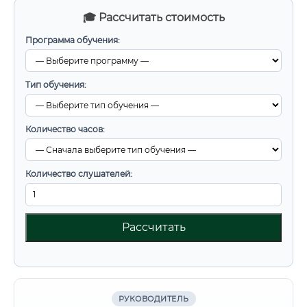
🎓 Рассчитать стоимость
Программа обучения:
Тип обучения:
Количество часов:
Количество слушателей:
Рассчитать
РУКОВОДИТЕЛЬ