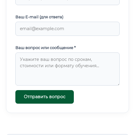
Ваш E-mail (для ответа)
Ваш вопрос или сообщение *
Отправить вопрос