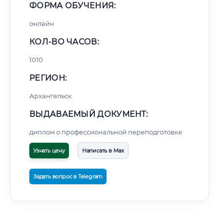
ФОРМА ОБУЧЕНИЯ:
онлайн
КОЛ-ВО ЧАСОВ:
1010
РЕГИОН:
Архангельск
ВЫДАВАЕМЫЙ ДОКУМЕНТ:
диплом о профессиональной переподготовке
Узнать цену
Написать в Max
Задать вопрос в Telegram