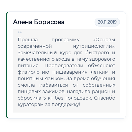
Алена Борисова
20.11.2019
Прошла программу «Основы
современной нутрициологии».
Замечательный курс для быстрого и
качественного входа в тему здорового
питания. Преподаватели объясняют
физиологию пищеварения легким и
понятным языком. За время обучения
смогла избавиться от собственных
пищевых зажимов, наладила рацион и
сбросила 5 кг без голодовок. Спасибо
кураторам за поддержку!