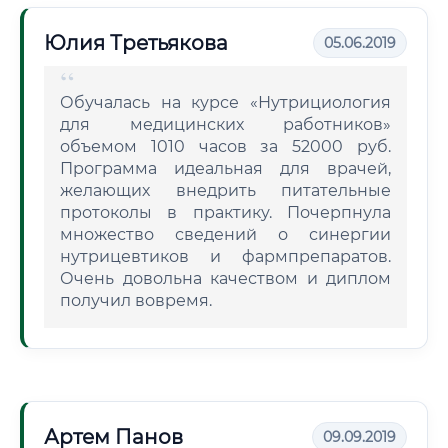
Юлия Третьякова
05.06.2019
Обучалась на курсе «Нутрициология
для медицинских работников»
объемом 1010 часов за 52000 руб.
Программа идеальная для врачей,
желающих внедрить питательные
протоколы в практику. Почерпнула
множество сведений о синергии
нутрицевтиков и фармпрепаратов.
Очень довольна качеством и диплом
получил вовремя.
Артем Панов
09.09.2019