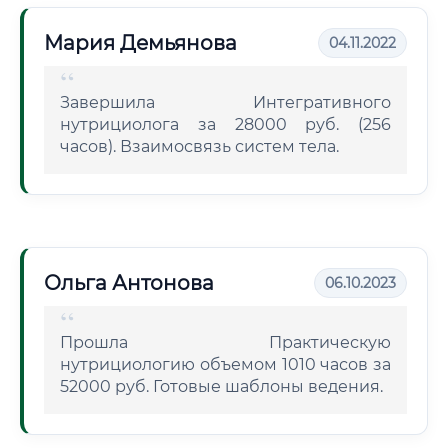
Мария Демьянова
04.11.2022
Завершила Интегративного
нутрициолога за 28000 руб. (256
часов). Взаимосвязь систем тела.
Ольга Антонова
06.10.2023
Прошла Практическую
нутрициологию объемом 1010 часов за
52000 руб. Готовые шаблоны ведения.