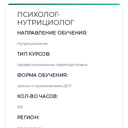
ПСИХОЛОГ-
НУТРИЦИОЛОГ
НАПРАВЛЕНИЕ ОБУЧЕНИЯ:
Нутрициология
ТИП КУРСОВ:
профессиональная переподготовка
ФОРМА ОБУЧЕНИЯ:
заочно с применением ДОТ
КОЛ-ВО ЧАСОВ:
516
РЕГИОН: