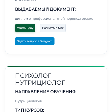
Архангельск
ВЫДАВАЕМЫЙ ДОКУМЕНТ:
диплом о профессиональной переподготовке
Узнать цену
Написать в Max
Задать вопрос в Telegram
ПСИХОЛОГ-
НУТРИЦИОЛОГ
НАПРАВЛЕНИЕ ОБУЧЕНИЯ:
Нутрициология
ТИП КУРСОВ: