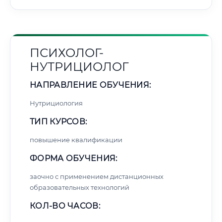
ПСИХОЛОГ-
НУТРИЦИОЛОГ
НАПРАВЛЕНИЕ ОБУЧЕНИЯ:
Нутрициология
ТИП КУРСОВ:
повышение квалификации
ФОРМА ОБУЧЕНИЯ:
заочно с применением дистанционных
образовательных технологий
КОЛ-ВО ЧАСОВ: