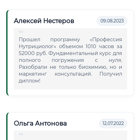
Алексей Нестеров
09.08.2023
Прошел программу «Профессия
Нутрициолог» объемом 1010 часов за
52000 руб. Фундаментальный курс для
полного погружения с нуля.
Разобрали не только биохимию, но и
маркетинг консультаций. Получил
диплом!
Ольга Антонова
12.07.2022