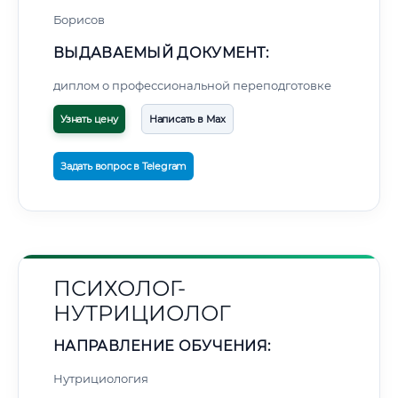
Борисов
ВЫДАВАЕМЫЙ ДОКУМЕНТ:
диплом о профессиональной переподготовке
Узнать цену
Написать в Max
Задать вопрос в Telegram
ПСИХОЛОГ-
НУТРИЦИОЛОГ
НАПРАВЛЕНИЕ ОБУЧЕНИЯ:
Нутрициология