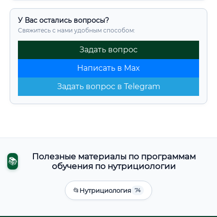
У Вас остались вопросы?
Свяжитесь с нами удобным способом:
Задать вопрос
Написать в Max
Задать вопрос в Telegram
Полезные материалы по программам
📚
обучения по нутрициологии
📂
Нутрициология
74