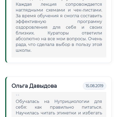
Каждая лекция сопровождается
наглядными схемами и чек-листами.
За время обучения я смогла составить
эффективную программу
оздоровления для себя и своих
близких. Кураторы ответили
абсолютно на все мои вопросы. Очень
рада, что сделала выбор в пользу этой
школы.
Ольга Давыдова
15.08.2019
Обучалась на Нутрициологии для
себя: как правильно питаться.
Научилась читать этикетки и избегать