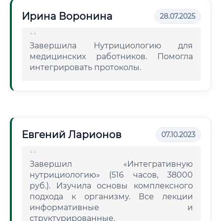
Ирина Воронина
28.07.2025
Завершила Нутрициологию для
медицинских работников. Помогла
интегрировать протоколы.
Евгений Ларионов
07.10.2023
Завершил «Интегративную
нутрициологию» (516 часов, 38000
руб.). Изучила основы комплексного
подхода к организму. Все лекции
информативные и
структурированные.