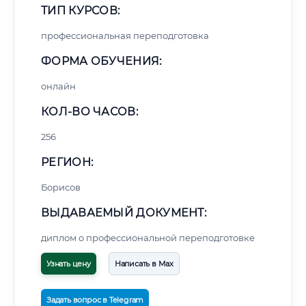
ТИП КУРСОВ:
профессиональная переподготовка
ФОРМА ОБУЧЕНИЯ:
онлайн
КОЛ-ВО ЧАСОВ:
256
РЕГИОН:
Борисов
ВЫДАВАЕМЫЙ ДОКУМЕНТ:
диплом о профессиональной переподготовке
Узнать цену
Написать в Max
Задать вопрос в Telegram