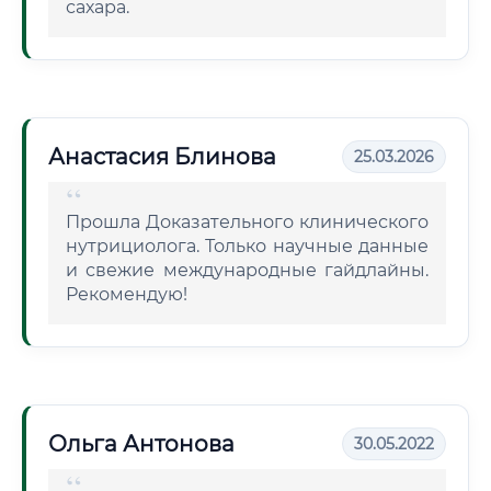
сахара.
Анастасия Блинова
25.03.2026
Прошла Доказательного клинического
нутрициолога. Только научные данные
и свежие международные гайдлайны.
Рекомендую!
Ольга Антонова
30.05.2022