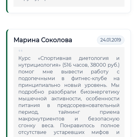
Марина Соколова
24.01.2019
Курс «Спортивная диетология и
нутрициология» (516 часов, 38000 руб.)
помог мне вывести работу с
подопечными в фитнес-клубе на
принципиально новый уровень. Мы
подробно разобрали биоэнергетику
мышечной активности, особенности
питания в предсоревновательный
период, тайминг приема
макронутриентов и безопасную
сгонку веса. Понравилось полное
отсутствие устаревших мифов и