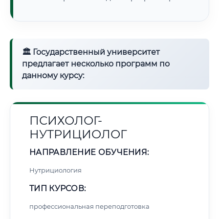
🏛 Государственный университет
предлагает несколько программ по
данному курсу:
ПСИХОЛОГ-
НУТРИЦИОЛОГ
НАПРАВЛЕНИЕ ОБУЧЕНИЯ:
Нутрициология
ТИП КУРСОВ:
профессиональная переподготовка