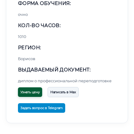
ФОРМА ОБУЧЕНИЯ:
очно
КОЛ-ВО ЧАСОВ:
1010
РЕГИОН:
Борисов
ВЫДАВАЕМЫЙ ДОКУМЕНТ:
диплом о профессиональной переподготовке
Узнать цену
Написать в Max
Задать вопрос в Telegram