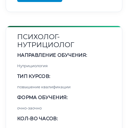
ПСИХОЛОГ-
НУТРИЦИОЛОГ
НАПРАВЛЕНИЕ ОБУЧЕНИЯ:
Нутрициология
ТИП КУРСОВ:
повышение квалификации
ФОРМА ОБУЧЕНИЯ:
очно-заочно
КОЛ-ВО ЧАСОВ: