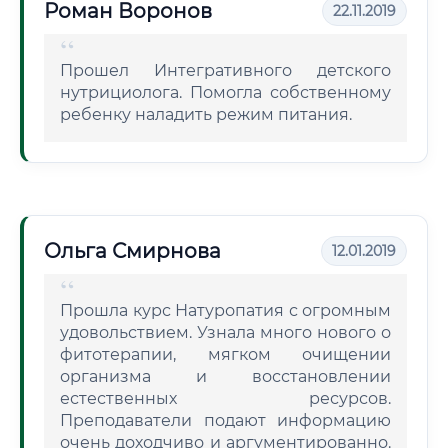
Роман Воронов
22.11.2019
Прошел Интегративного детского
нутрициолога. Помогла собственному
ребенку наладить режим питания.
Ольга Смирнова
12.01.2019
Прошла курс Натуропатия с огромным
удовольствием. Узнала много нового о
фитотерапии, мягком очищении
организма и восстановлении
естественных ресурсов.
Преподаватели подают информацию
очень доходчиво и аргументированно.