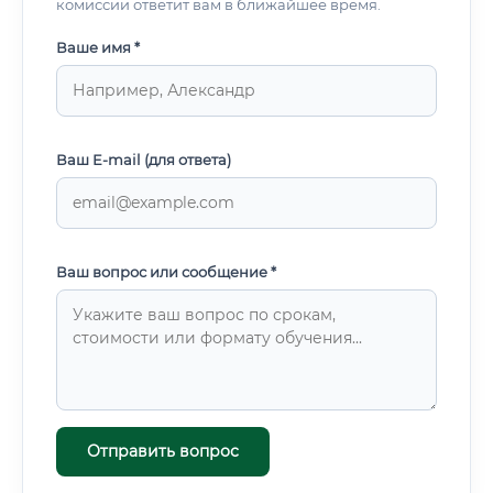
комиссии ответит вам в ближайшее время.
Ваше имя *
Ваш E-mail (для ответа)
Ваш вопрос или сообщение *
Отправить вопрос