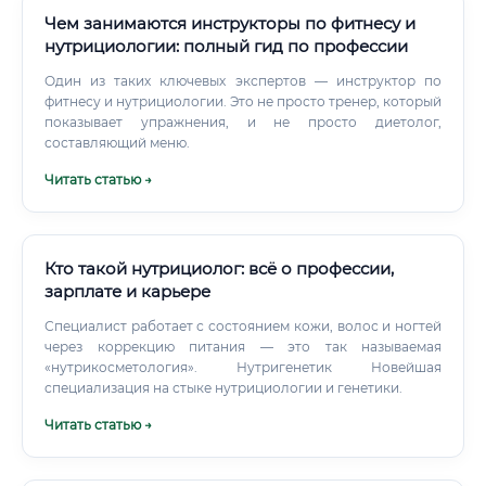
Чем занимаются инструкторы по фитнесу и
нутрициологии: полный гид по профессии
Один из таких ключевых экспертов — инструктор по
фитнесу и нутрициологии. Это не просто тренер, который
показывает упражнения, и не просто диетолог,
составляющий меню.
Читать статью →
Кто такой нутрициолог: всё о профессии,
зарплате и карьере
Специалист работает с состоянием кожи, волос и ногтей
через коррекцию питания — это так называемая
«нутрикосметология». Нутригенетик Новейшая
специализация на стыке нутрициологии и генетики.
Читать статью →