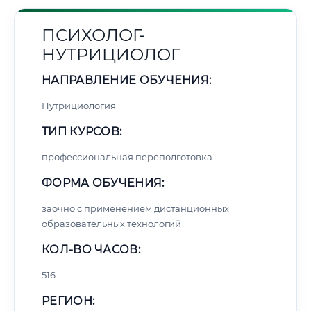
ПСИХОЛОГ-
НУТРИЦИОЛОГ
НАПРАВЛЕНИЕ ОБУЧЕНИЯ:
Нутрициология
ТИП КУРСОВ:
профессиональная переподготовка
ФОРМА ОБУЧЕНИЯ:
заочно с применением дистанционных
образовательных технологий
КОЛ-ВО ЧАСОВ:
516
РЕГИОН: