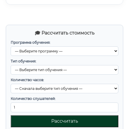
🎓 Рассчитать стоимость
Программа обучения:
Тип обучения:
Количество часов:
Количество слушателей:
Рассчитать