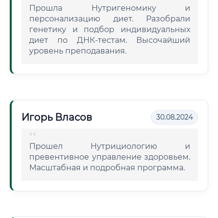
Прошла Нутригеномику и
персонализацию диет. Разобрали
генетику и подбор индивидуальных
диет по ДНК-тестам. Высочайший
уровень преподавания.
Игорь Власов
30.08.2024
Прошел Нутрициологию и
превентивное управление здоровьем.
Масштабная и подробная программа.