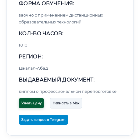
ФОРМА ОБУЧЕНИЯ:
заочно с применением дистанционных
образовательных технологий
КОЛ-ВО ЧАСОВ:
1010
РЕГИОН:
Джалал-Абад
ВЫДАВАЕМЫЙ ДОКУМЕНТ:
диплом о профессиональной переподготовке
Узнать цену
Написать в Max
Задать вопрос в Telegram