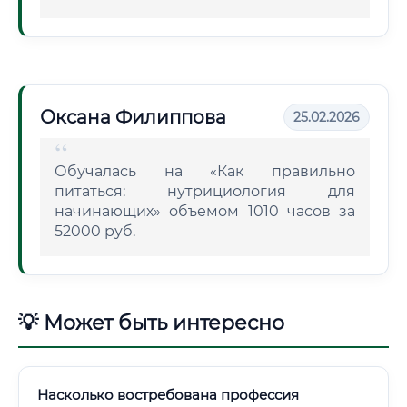
Оксана Филиппова
25.02.2026
Обучалась на «Как правильно
питаться: нутрициология для
начинающих» объемом 1010 часов за
52000 руб.
💡 Может быть интересно
Насколько востребована профессия