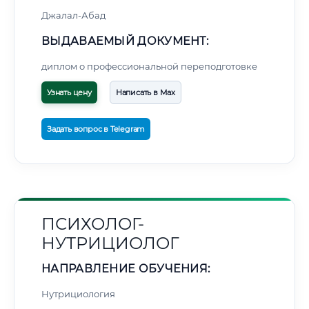
Джалал-Абад
ВЫДАВАЕМЫЙ ДОКУМЕНТ:
диплом о профессиональной переподготовке
Узнать цену
Написать в Max
Задать вопрос в Telegram
ПСИХОЛОГ-
НУТРИЦИОЛОГ
НАПРАВЛЕНИЕ ОБУЧЕНИЯ:
Нутрициология