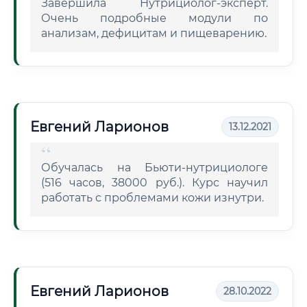
Завершила Нутрициолог-эксперт.
Очень подробные модули по
анализам, дефицитам и пищеварению.
Евгений Ларионов
13.12.2021
Обучалась на Бьюти-нутрициологе
(516 часов, 38000 руб.). Курс научил
работать с проблемами кожи изнутри.
Евгений Ларионов
28.10.2022