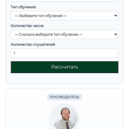
Тип обучения:
Количество часов:
Количество слушателей:
Рассчитать
РУКОВОДИТЕЛЬ