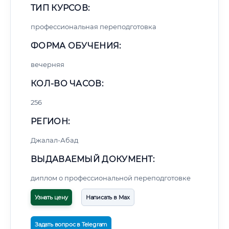
ТИП КУРСОВ:
профессиональная переподготовка
ФОРМА ОБУЧЕНИЯ:
вечерняя
КОЛ-ВО ЧАСОВ:
256
РЕГИОН:
Джалал-Абад
ВЫДАВАЕМЫЙ ДОКУМЕНТ:
диплом о профессиональной переподготовке
Узнать цену
Написать в Max
Задать вопрос в Telegram