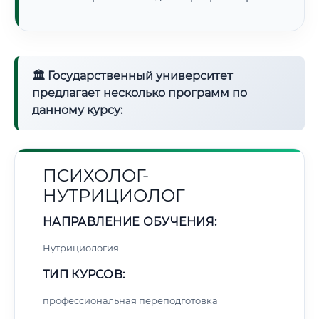
🏛 Государственный университет
предлагает несколько программ по
данному курсу:
ПСИХОЛОГ-
НУТРИЦИОЛОГ
НАПРАВЛЕНИЕ ОБУЧЕНИЯ:
Нутрициология
ТИП КУРСОВ:
профессиональная переподготовка