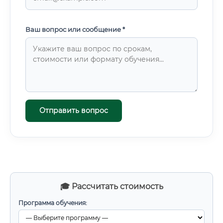
Ваш вопрос или сообщение *
Отправить вопрос
🎓 Рассчитать стоимость
Программа обучения: