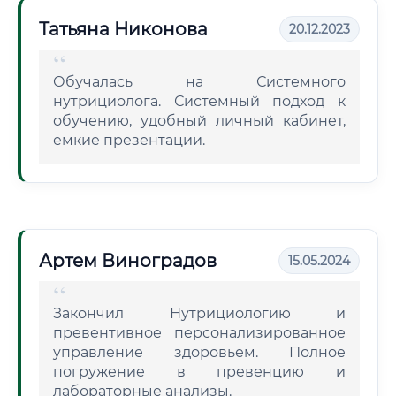
Татьяна Никонова
20.12.2023
Обучалась на Системного
нутрициолога. Системный подход к
обучению, удобный личный кабинет,
емкие презентации.
Артем Виноградов
15.05.2024
Закончил Нутрициологию и
превентивное персонализированное
управление здоровьем. Полное
погружение в превенцию и
лабораторные анализы.