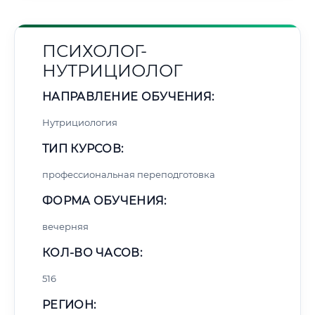
ПСИХОЛОГ-
НУТРИЦИОЛОГ
НАПРАВЛЕНИЕ ОБУЧЕНИЯ:
Нутрициология
ТИП КУРСОВ:
профессиональная переподготовка
ФОРМА ОБУЧЕНИЯ:
вечерняя
КОЛ-ВО ЧАСОВ:
516
РЕГИОН: