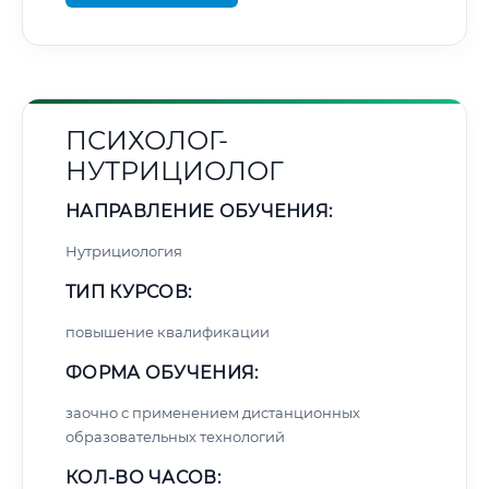
ПСИХОЛОГ-
НУТРИЦИОЛОГ
НАПРАВЛЕНИЕ ОБУЧЕНИЯ:
Нутрициология
ТИП КУРСОВ:
повышение квалификации
ФОРМА ОБУЧЕНИЯ:
заочно с применением дистанционных
образовательных технологий
КОЛ-ВО ЧАСОВ: