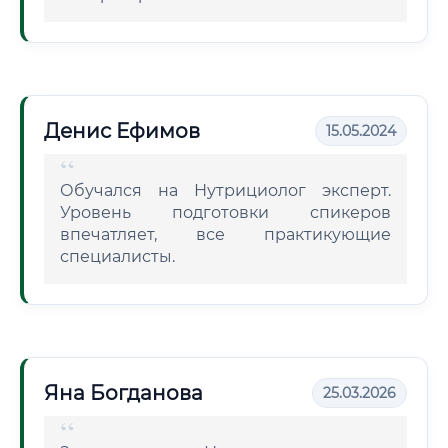
Денис Ефимов
15.05.2024
Обучался на Нутрициолог эксперт.
Уровень подготовки спикеров
впечатляет, все практикующие
специалисты.
Яна Богданова
25.03.2026