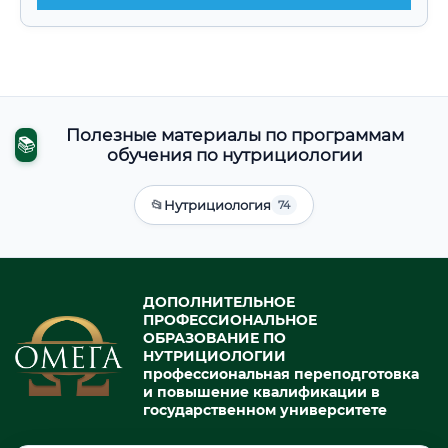
Полезные материалы по программам
📚
обучения по нутрициологии
📂
Нутрициология
74
ДОПОЛНИТЕЛЬНОЕ
ПРОФЕССИОНАЛЬНОЕ
ОБРАЗОВАНИЕ ПО
НУТРИЦИОЛОГИИ
профессиональная переподготовка
и повышение квалификации в
государственном университете