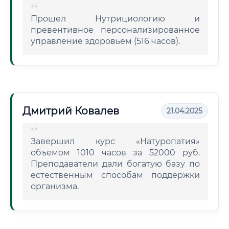
Прошел Нутрициологию и
превентивное персонализированное
управление здоровьем (516 часов).
Дмитрий Ковалев
21.04.2025
Завершил курс «Натуропатия»
объемом 1010 часов за 52000 руб.
Преподаватели дали богатую базу по
естественным способам поддержки
организма.