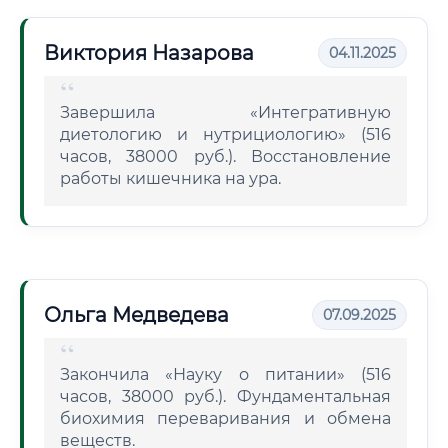
Виктория Назарова
04.11.2025
Завершила «Интегративную
диетологию и нутрициологию» (516
часов, 38000 руб.). Восстановление
работы кишечника на ура.
Ольга Медведева
07.09.2025
Закончила «Науку о питании» (516
часов, 38000 руб.). Фундаментальная
биохимия переваривания и обмена
веществ.