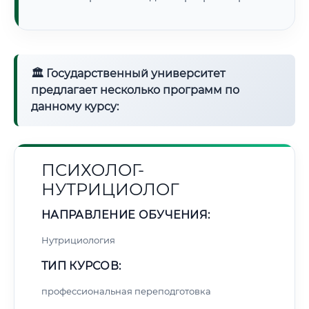
🏛 Государственный университет
предлагает несколько программ по
данному курсу:
ПСИХОЛОГ-
НУТРИЦИОЛОГ
НАПРАВЛЕНИЕ ОБУЧЕНИЯ:
Нутрициология
ТИП КУРСОВ:
профессиональная переподготовка