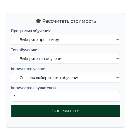
🎓 Рассчитать стоимость
Программа обучения:
Тип обучения:
Количество часов:
Количество слушателей:
Рассчитать