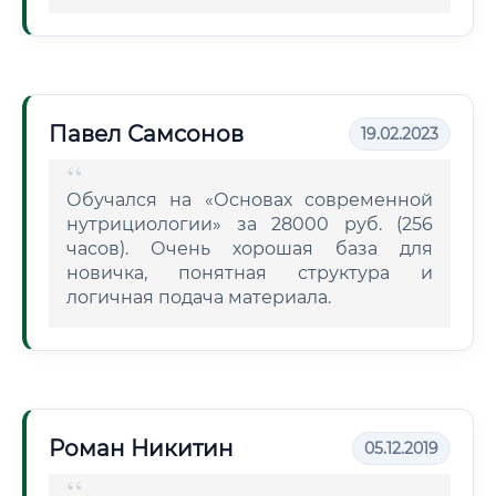
Павел Самсонов
19.02.2023
Обучался на «Основах современной
нутрициологии» за 28000 руб. (256
часов). Очень хорошая база для
новичка, понятная структура и
логичная подача материала.
Роман Никитин
05.12.2019