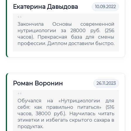
Екатерина Давыдова
10.09.2022
Закончила Основы современной
нутрициологии за 28000 руб. (256
часов). Прекрасная база для смены
профессии. Диплом доставили быстро.
Роман Воронин
26.11.2023
Обучался на «Нутрициологии для
себя: как правильно питаться» (516
часов, 38000 руб.). Научилась читать
этикетки и избегать скрытого сахара в
продуктах.