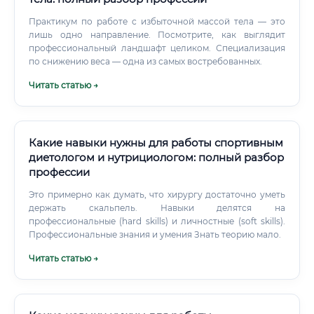
Практикум по работе с избыточной массой тела — это
лишь одно направление. Посмотрите, как выглядит
профессиональный ландшафт целиком. Специализация
по снижению веса — одна из самых востребованных.
Читать статью →
Какие навыки нужны для работы спортивным
диетологом и нутрициологом: полный разбор
профессии
Это примерно как думать, что хирургу достаточно уметь
держать скальпель. Навыки делятся на
профессиональные (hard skills) и личностные (soft skills).
Профессиональные знания и умения Знать теорию мало.
Читать статью →