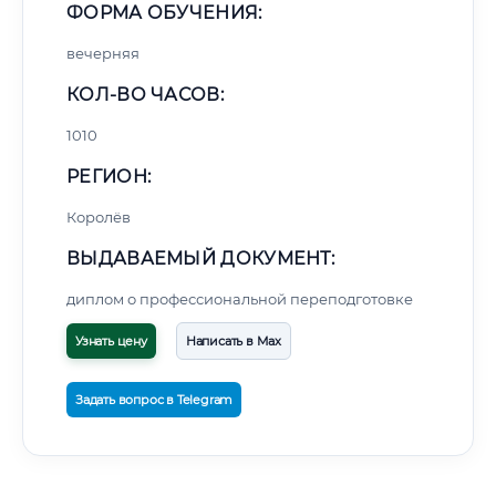
ФОРМА ОБУЧЕНИЯ:
вечерняя
КОЛ-ВО ЧАСОВ:
1010
РЕГИОН:
Королёв
ВЫДАВАЕМЫЙ ДОКУМЕНТ:
диплом о профессиональной переподготовке
Узнать цену
Написать в Max
Задать вопрос в Telegram