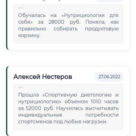
Обучалась на «Нутрициологии для
себя» за 28000 руб. Поняла, как
правильно собирать продуктовую
корзину.
Алексей Нестеров
27.06.2022
Прошла «Спортивную диетологию и
нутрициологию» объемом 1010 часов
за 52000 руб. Научилась высчитывать
индивидуальные потребности
спортсменов под любые нагрузки.