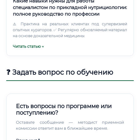
Какие навыки нужны для работы
специалистом по прикладной нутрициологии:
полное руководство по профессии
⚠️ Практика на реальных клиентах под супервизией
опытных кураторов. ✅ Регулярно обновляемый материал
на основе доказательной медицины.
Читать статью →
❓ Задать вопрос по обучению
Есть вопросы по программе или
поступлению?
Оставьте сообщение — методист приемной
комиссии ответит вам в ближайшее время.