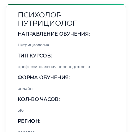
ПСИХОЛОГ-
НУТРИЦИОЛОГ
НАПРАВЛЕНИЕ ОБУЧЕНИЯ:
Нутрициология
ТИП КУРСОВ:
профессиональная переподготовка
ФОРМА ОБУЧЕНИЯ:
онлайн
КОЛ-ВО ЧАСОВ:
516
РЕГИОН: