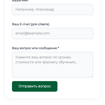
Ваше имя *
Ваш E-mail (для ответа)
Ваш вопрос или сообщение *
Отправить вопрос