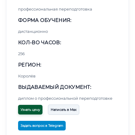
профессиональная переподготовка
ФОРМА ОБУЧЕНИЯ:
дистанционно
КОЛ-ВО ЧАСОВ:
256
РЕГИОН:
Королёв
ВЫДАВАЕМЫЙ ДОКУМЕНТ:
диплом о профессиональной переподготовке
Узнать цену
Написать в Max
Задать вопрос в Telegram