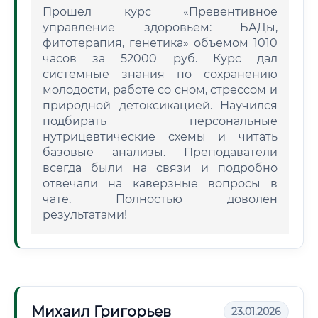
Прошел курс «Превентивное
управление здоровьем: БАДы,
фитотерапия, генетика» объемом 1010
часов за 52000 руб. Курс дал
системные знания по сохранению
молодости, работе со сном, стрессом и
природной детоксикацией. Научился
подбирать персональные
нутрицевтические схемы и читать
базовые анализы. Преподаватели
всегда были на связи и подробно
отвечали на каверзные вопросы в
чате. Полностью доволен
результатами!
Михаил Григорьев
23.01.2026