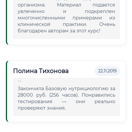
организма. Материал подается
увлеченно и подкреплен
многочисленными примерами из
клинической практики. Очень
благодарен авторам за этот курс!
Полина Тихонова
22.11.2019
Закончила Базовую нутрициологию за
28000 руб. (256 часов). Понравились
тестирования — они реально
проверяют знания.