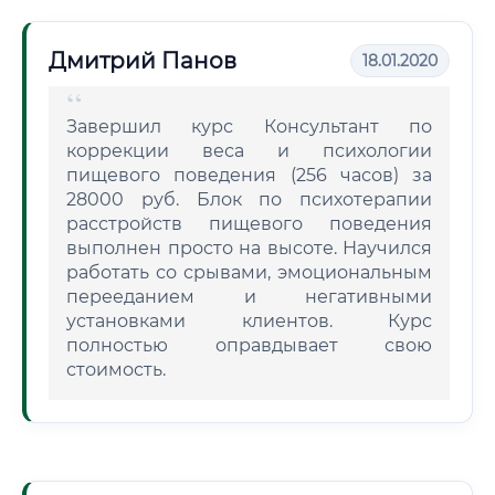
Дмитрий Панов
18.01.2020
Завершил курс Консультант по
коррекции веса и психологии
пищевого поведения (256 часов) за
28000 руб. Блок по психотерапии
расстройств пищевого поведения
выполнен просто на высоте. Научился
работать со срывами, эмоциональным
перееданием и негативными
установками клиентов. Курс
полностью оправдывает свою
стоимость.