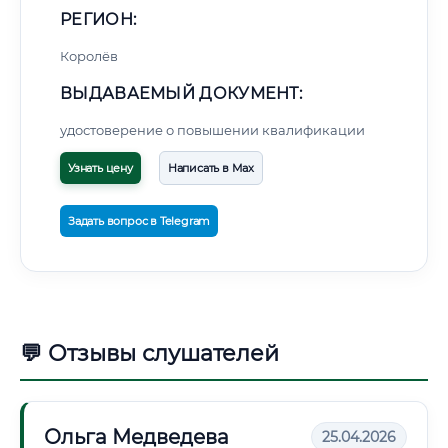
РЕГИОН:
Королёв
ВЫДАВАЕМЫЙ ДОКУМЕНТ:
удостоверение о повышении квалификации
Узнать цену
Написать в Max
Задать вопрос в Telegram
💬 Отзывы слушателей
Ольга Медведева
25.04.2026