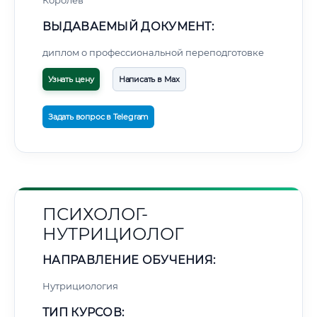
Королёв
ВЫДАВАЕМЫЙ ДОКУМЕНТ:
диплом о профессиональной переподготовке
Узнать цену
Написать в Max
Задать вопрос в Telegram
ПСИХОЛОГ-
НУТРИЦИОЛОГ
НАПРАВЛЕНИЕ ОБУЧЕНИЯ:
Нутрициология
ТИП КУРСОВ: