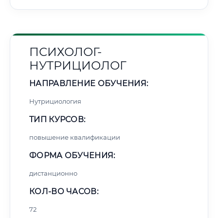
ПСИХОЛОГ-
НУТРИЦИОЛОГ
НАПРАВЛЕНИЕ ОБУЧЕНИЯ:
Нутрициология
ТИП КУРСОВ:
повышение квалификации
ФОРМА ОБУЧЕНИЯ:
дистанционно
КОЛ-ВО ЧАСОВ:
72