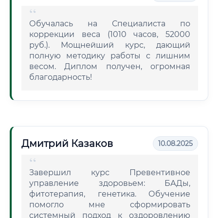
Обучалась на Специалиста по
коррекции веса (1010 часов, 52000
руб.). Мощнейший курс, дающий
полную методику работы с лишним
весом. Диплом получен, огромная
благодарность!
Дмитрий Казаков
10.08.2025
Завершил курс Превентивное
управление здоровьем: БАДы,
фитотерапия, генетика. Обучение
помогло мне сформировать
системный подход к оздоровлению