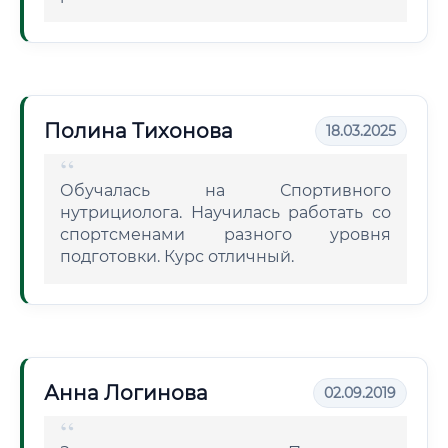
Полина Тихонова
18.03.2025
Обучалась на Спортивного
нутрициолога. Научилась работать со
спортсменами разного уровня
подготовки. Курс отличный.
Анна Логинова
02.09.2019