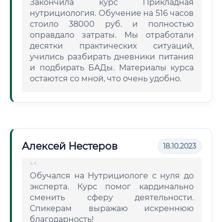
Закончила курс Прикладная
нутрициология. Обучение на 516 часов
стоило 38000 руб. и полностью
оправдало затраты. Мы отработали
десятки практических ситуаций,
учились разбирать дневники питания
и подбирать БАДы. Материалы курса
остаются со мной, что очень удобно.
Алексей Нестеров
18.10.2023
Обучался на Нутрициологе с нуля до
эксперта. Курс помог кардинально
сменить сферу деятельности.
Спикерам выражаю искреннюю
благодарность!