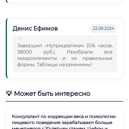
Денис Ефимов
22.09.2024
Завершил «Нутрицевтики» (516 часов,
38000 руб.). Разобрали все
микроэлементы и их правильные
формы. Таблицы незаменимы!
💡 Может быть интересно
Консультант по коррекции веса и психологии
пищевого поведения зарабатывают больше
менеджеров с 10-летним стажем. Цифры и