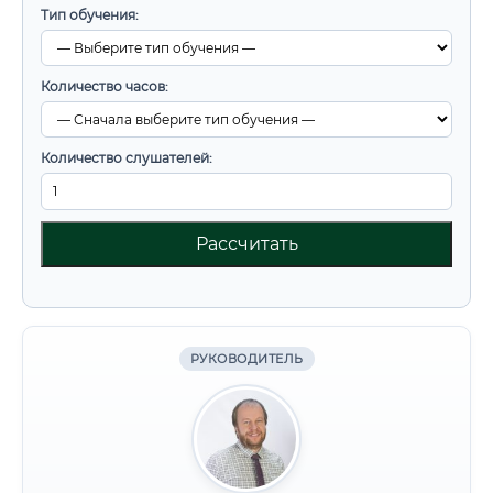
Тип обучения:
Количество часов:
Количество слушателей:
Рассчитать
РУКОВОДИТЕЛЬ