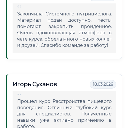
Закончила Системного нутрициолога.
Материал подан доступно, тесты
помогают закрепить пройденное.
Очень вдохновляющая атмосфера в
чате курса, обрела много новых коллег
и друзей. Спасибо команде за работу!
Игорь Суханов
18.03.2026
Прошел курс Расстройства пищевого
поведения. Отличный глубокий курс
для специалистов. Полученные
навыки уже активно применяю в
работе.