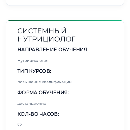
СИСТЕМНЫЙ
НУТРИЦИОЛОГ
НАПРАВЛЕНИЕ ОБУЧЕНИЯ:
Нутрициология
ТИП КУРСОВ:
повышение квалификации
ФОРМА ОБУЧЕНИЯ:
дистанционно
КОЛ-ВО ЧАСОВ:
72