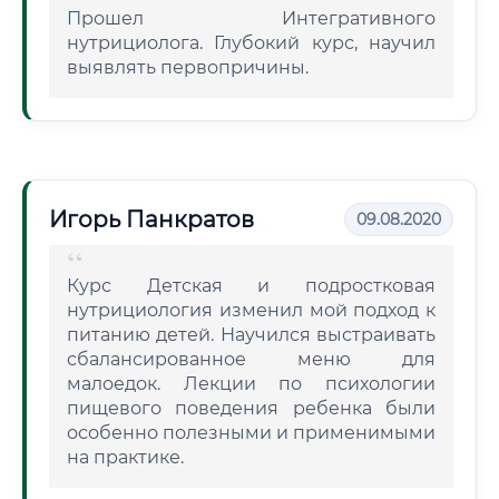
Прошел Интегративного
нутрициолога. Глубокий курс, научил
выявлять первопричины.
Игорь Панкратов
09.08.2020
Курс Детская и подростковая
нутрициология изменил мой подход к
питанию детей. Научился выстраивать
сбалансированное меню для
малоедок. Лекции по психологии
пищевого поведения ребенка были
особенно полезными и применимыми
на практике.