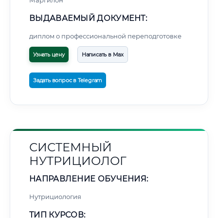
Маргилон
ВЫДАВАЕМЫЙ ДОКУМЕНТ:
диплом о профессиональной переподготовке
Узнать цену
Написать в Max
Задать вопрос в Telegram
СИСТЕМНЫЙ
НУТРИЦИОЛОГ
НАПРАВЛЕНИЕ ОБУЧЕНИЯ:
Нутрициология
ТИП КУРСОВ: