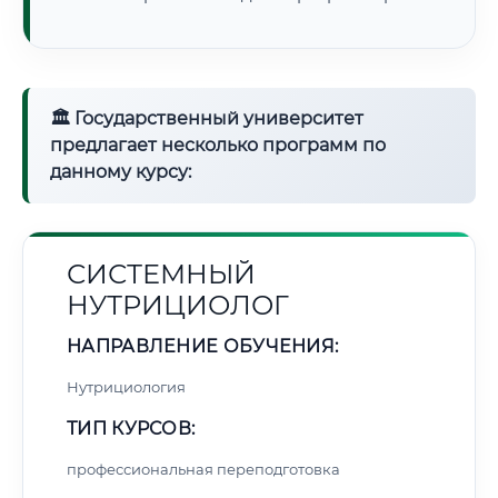
🏛 Государственный университет
предлагает несколько программ по
данному курсу:
СИСТЕМНЫЙ
НУТРИЦИОЛОГ
НАПРАВЛЕНИЕ ОБУЧЕНИЯ:
Нутрициология
ТИП КУРСОВ:
профессиональная переподготовка