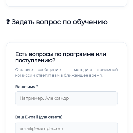
работу в медицинских учреждениях.
❓ Задать вопрос по обучению
Есть вопросы по программе или
поступлению?
Оставьте сообщение — методист приемной
комиссии ответит вам в ближайшее время.
Ваше имя *
Ваш E-mail (для ответа)