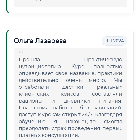
Ольга Лазарева
11.11.2024
Прошла Практическую
нутрициологию. Курс полностью
оправдывает свое название, практики
действительно очень много. Мы
отработали десятки реальных
клиентских кейсов, составляли
рационы и дневники питания.
Платформа работает без зависаний,
доступ к урокам открыт 24/7. Благодаря
обучению я наконец-то смогла
преодолеть страх проведения первых
платных консультаций.