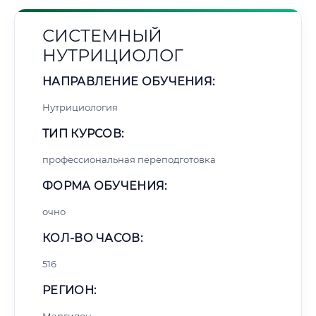
СИСТЕМНЫЙ
НУТРИЦИОЛОГ
НАПРАВЛЕНИЕ ОБУЧЕНИЯ:
Нутрициология
ТИП КУРСОВ:
профессиональная переподготовка
ФОРМА ОБУЧЕНИЯ:
очно
КОЛ-ВО ЧАСОВ:
516
РЕГИОН: