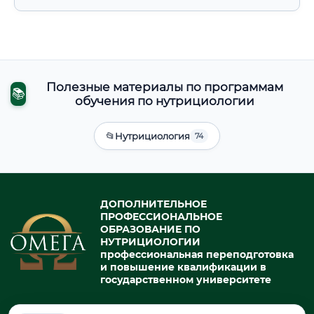
Полезные материалы по программам
📚
обучения по нутрициологии
📂
Нутрициология
74
ДОПОЛНИТЕЛЬНОЕ
ПРОФЕССИОНАЛЬНОЕ
ОБРАЗОВАНИЕ ПО
НУТРИЦИОЛОГИИ
профессиональная переподготовка
и повышение квалификации в
государственном университете