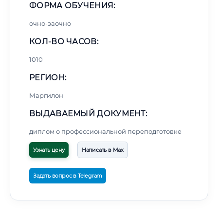
ФОРМА ОБУЧЕНИЯ:
очно-заочно
КОЛ-ВО ЧАСОВ:
1010
РЕГИОН:
Маргилон
ВЫДАВАЕМЫЙ ДОКУМЕНТ:
диплом о профессиональной переподготовке
Узнать цену
Написать в Max
Задать вопрос в Telegram