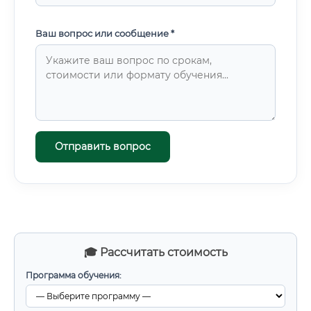
Ваш вопрос или сообщение *
Отправить вопрос
🎓 Рассчитать стоимость
Программа обучения: