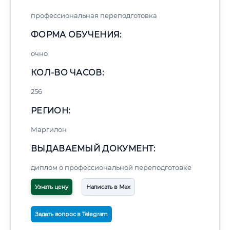
профессиональная переподготовка
ФОРМА ОБУЧЕНИЯ:
очно
КОЛ-ВО ЧАСОВ:
256
РЕГИОН:
Маргилон
ВЫДАВАЕМЫЙ ДОКУМЕНТ:
диплом о профессиональной переподготовке
Узнать цену
Написать в Max
Задать вопрос в Telegram