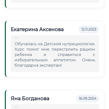
Екатерина Аксенова
12.11.2023
Обучалась на Детской нутрициологии.
Курс помог мне перестроить рацион
ребенка и справиться с
избирательным аппетитом. Очень
благодарна экспертам!
Яна Богданова
16.09.2024