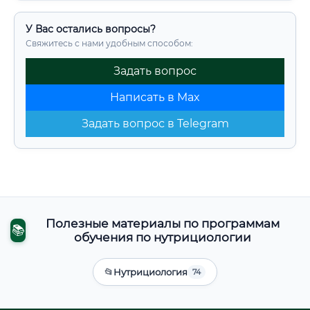
У Вас остались вопросы?
Свяжитесь с нами удобным способом:
Задать вопрос
Написать в Max
Задать вопрос в Telegram
Полезные материалы по программам
📚
обучения по нутрициологии
📂
Нутрициология
74