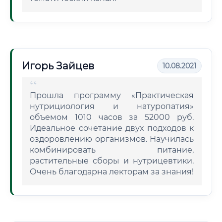
Игорь Зайцев
10.08.2021
Прошла программу «Практическая
нутрициология и натуропатия»
объемом 1010 часов за 52000 руб.
Идеальное сочетание двух подходов к
оздоровлению организмов. Научилась
комбинировать питание,
растительные сборы и нутрицевтики.
Очень благодарна лекторам за знания!