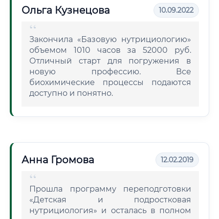
Ольга Кузнецова
10.09.2022
Закончила «Базовую нутрициологию»
объемом 1010 часов за 52000 руб.
Отличный старт для погружения в
новую профессию. Все
биохимические процессы подаются
доступно и понятно.
Анна Громова
12.02.2019
Прошла программу переподготовки
«Детская и подростковая
нутрициология» и осталась в полном