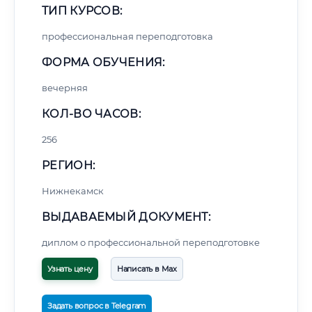
ТИП КУРСОВ:
профессиональная переподготовка
ФОРМА ОБУЧЕНИЯ:
вечерняя
КОЛ-ВО ЧАСОВ:
256
РЕГИОН:
Нижнекамск
ВЫДАВАЕМЫЙ ДОКУМЕНТ:
диплом о профессиональной переподготовке
Узнать цену
Написать в Max
Задать вопрос в Telegram