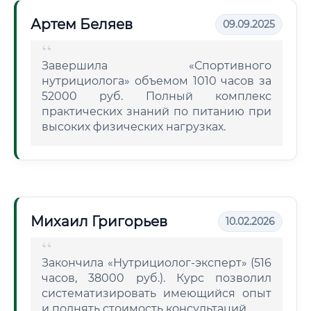
Артем Беляев
09.09.2025
Завершила «Спортивного
нутрициолога» объемом 1010 часов за
52000 руб. Полный комплекс
практических знаний по питанию при
высоких физических нагрузках.
Михаил Григорьев
10.02.2026
Закончила «Нутрициолог-эксперт» (516
часов, 38000 руб.). Курс позволил
систематизировать имеющийся опыт
и поднять стоимость консультаций.