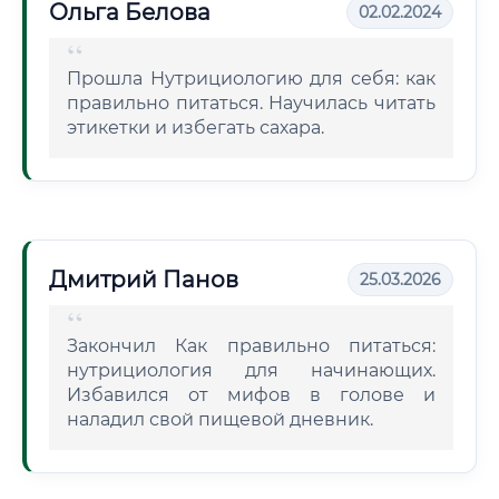
Ольга Белова
02.02.2024
Прошла Нутрициологию для себя: как
правильно питаться. Научилась читать
этикетки и избегать сахара.
Дмитрий Панов
25.03.2026
Закончил Как правильно питаться:
нутрициология для начинающих.
Избавился от мифов в голове и
наладил свой пищевой дневник.