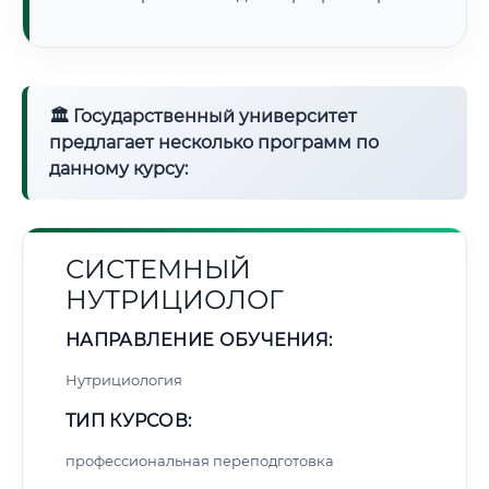
🏛 Государственный университет
предлагает несколько программ по
данному курсу:
СИСТЕМНЫЙ
НУТРИЦИОЛОГ
НАПРАВЛЕНИЕ ОБУЧЕНИЯ:
Нутрициология
ТИП КУРСОВ:
профессиональная переподготовка