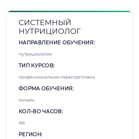
СИСТЕМНЫЙ
НУТРИЦИОЛОГ
НАПРАВЛЕНИЕ ОБУЧЕНИЯ:
Нутрициология
ТИП КУРСОВ:
профессиональная переподготовка
ФОРМА ОБУЧЕНИЯ:
онлайн
КОЛ-ВО ЧАСОВ:
516
РЕГИОН: