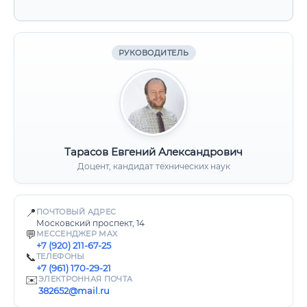
РУКОВОДИТЕЛЬ
Тарасов Евгений Александрович
Доцент, кандидат технических наук
📍
ПОЧТОВЫЙ АДРЕС
Московский проспект, 14
💬
МЕССЕНДЖЕР MAX
+7 (920) 211-67-25
📞
ТЕЛЕФОНЫ
+7 (961) 170-29-21
✉️
ЭЛЕКТРОННАЯ ПОЧТА
382652@mail.ru