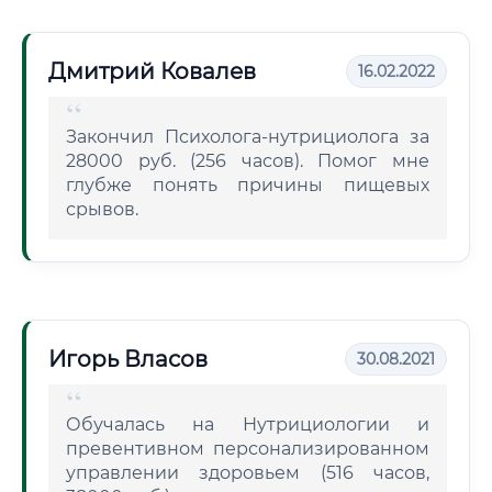
Дмитрий Ковалев
16.02.2022
Закончил Психолога-нутрициолога за
28000 руб. (256 часов). Помог мне
глубже понять причины пищевых
срывов.
Игорь Власов
30.08.2021
Обучалась на Нутрициологии и
превентивном персонализированном
управлении здоровьем (516 часов,