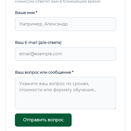
комиссии ответит вам в ближайшее время.
Ваше имя *
Ваш E-mail (для ответа)
Ваш вопрос или сообщение *
Отправить вопрос