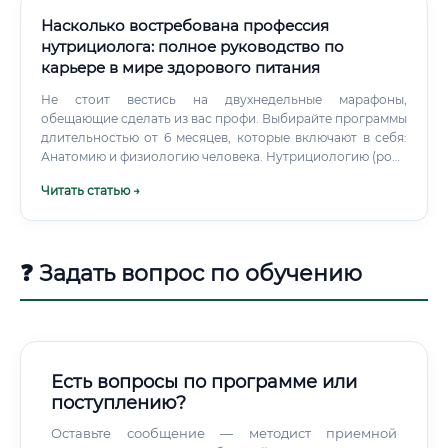
Насколько востребована профессия
нутрициолога: полное руководство по
карьере в мире здорового питания
Не стоит вестись на двухнедельные марафоны,
обещающие сделать из вас профи. Выбирайте программы
длительностью от 6 месяцев, которые включают в себя:
Анатомию и физиологию человека. Нутрициологию (роль
витаминов, минералов, макронутриентов).
Читать статью →
❓ Задать вопрос по обучению
Есть вопросы по программе или
поступлению?
Оставьте сообщение — методист приемной