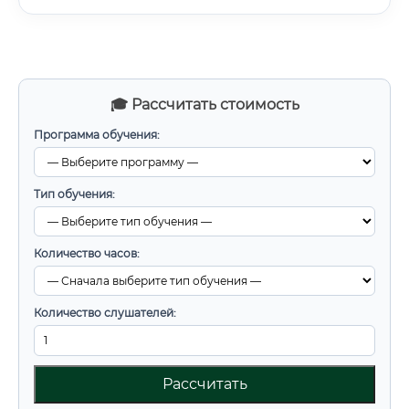
🎓 Рассчитать стоимость
Программа обучения:
Тип обучения:
Количество часов:
Количество слушателей:
Рассчитать