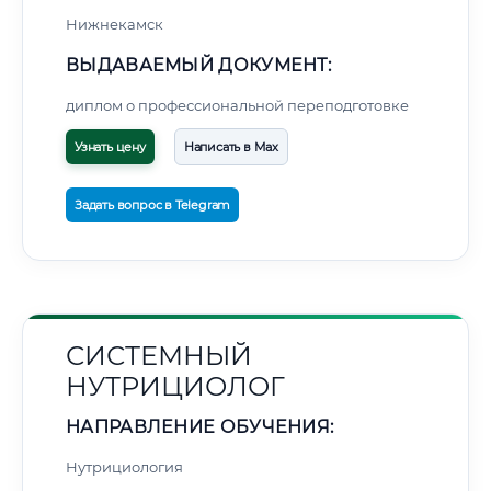
Нижнекамск
ВЫДАВАЕМЫЙ ДОКУМЕНТ:
диплом о профессиональной переподготовке
Узнать цену
Написать в Max
Задать вопрос в Telegram
СИСТЕМНЫЙ
НУТРИЦИОЛОГ
НАПРАВЛЕНИЕ ОБУЧЕНИЯ:
Нутрициология