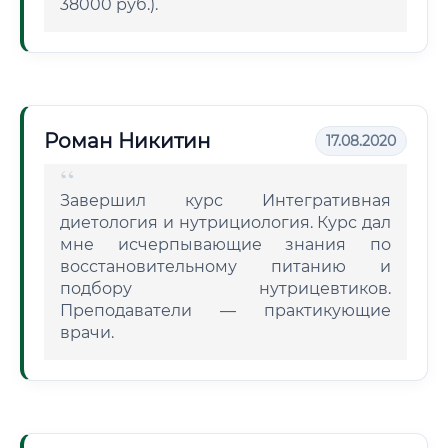
38000 руб.).
Роман Никитин
17.08.2020
Завершил курс Интегративная
диетология и нутрициология. Курс дал
мне исчерпывающие знания по
восстановительному питанию и
подбору нутрицевтиков.
Преподаватели — практикующие
врачи.