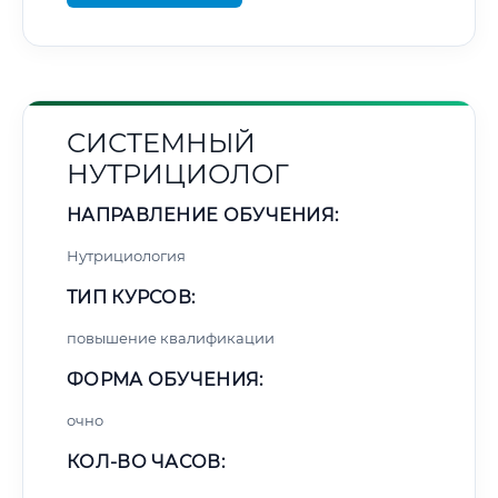
СИСТЕМНЫЙ
НУТРИЦИОЛОГ
НАПРАВЛЕНИЕ ОБУЧЕНИЯ:
Нутрициология
ТИП КУРСОВ:
повышение квалификации
ФОРМА ОБУЧЕНИЯ:
очно
КОЛ-ВО ЧАСОВ: