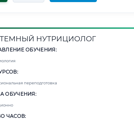
ТЕМНЫЙ НУТРИЦИОЛОГ
АВЛЕНИЕ ОБУЧЕНИЯ:
иология
УРСОВ:
сиональная переподготовка
А ОБУЧЕНИЯ:
ционно
О ЧАСОВ: