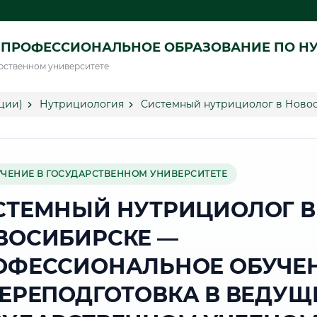
 ПРОФЕССИОНАЛЬНОЕ ОБРАЗОВАНИЕ ПО Н
рственном университете
ции)
Нутрициология
Системный нутрициолог в Ново
УЧЕНИЕ В ГОСУДАРСТВЕННОМ УНИВЕРСИТЕТЕ
СТЕМНЫЙ НУТРИЦИОЛОГ В
ВОСИБИРСКЕ —
ОФЕССИОНАЛЬНОЕ ОБУЧЕ
ПЕРЕПОДГОТОВКА В ВЕДУЩ