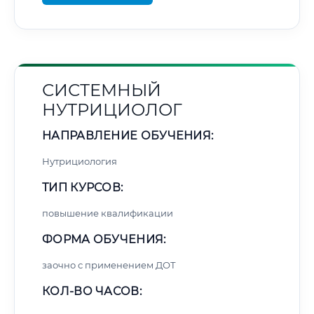
СИСТЕМНЫЙ
НУТРИЦИОЛОГ
НАПРАВЛЕНИЕ ОБУЧЕНИЯ:
Нутрициология
ТИП КУРСОВ:
повышение квалификации
ФОРМА ОБУЧЕНИЯ:
заочно с применением ДОТ
КОЛ-ВО ЧАСОВ: