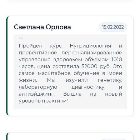
Светлана Орлова
15.02.2022
Пройден курс Нутрициология и
превентивное персонализированное
управление здоровьем объемом 1010
часов, цена составила 52000 руб. Это
самое масштабное обучение в моей
жизни. Мы изучили генетику,
лабораторную диагностику и
антиэйджинг. Вышла на новый
уровень практики!