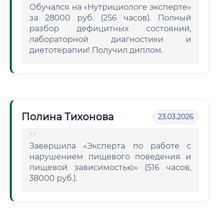
Обучался на «Нутрициологе эксперте»
за 28000 руб. (256 часов). Полный
разбор дефицитных состояний,
лабораторной диагностики и
диетотерапии! Получил диплом.
Полина Тихонова
23.03.2026
Завершила «Эксперта по работе с
нарушением пищевого поведения и
пищевой зависимостью» (516 часов,
38000 руб.).