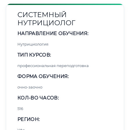
СИСТЕМНЫЙ
НУТРИЦИОЛОГ
НАПРАВЛЕНИЕ ОБУЧЕНИЯ:
Нутрициология
ТИП КУРСОВ:
профессиональная переподготовка
ФОРМА ОБУЧЕНИЯ:
очно-заочно
КОЛ-ВО ЧАСОВ:
516
РЕГИОН: