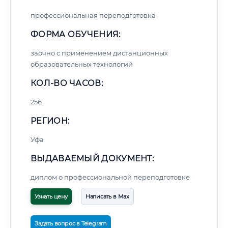
профессиональная переподготовка
ФОРМА ОБУЧЕНИЯ:
заочно с применением дистанционных
образовательных технологий
КОЛ-ВО ЧАСОВ:
256
РЕГИОН:
Уфа
ВЫДАВАЕМЫЙ ДОКУМЕНТ:
диплом о профессиональной переподготовке
Узнать цену
Написать в Max
Задать вопрос в Telegram