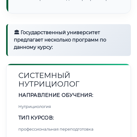
🏛 Государственный университет
предлагает несколько программ по
данному курсу:
СИСТЕМНЫЙ
НУТРИЦИОЛОГ
НАПРАВЛЕНИЕ ОБУЧЕНИЯ:
Нутрициология
ТИП КУРСОВ:
профессиональная переподготовка