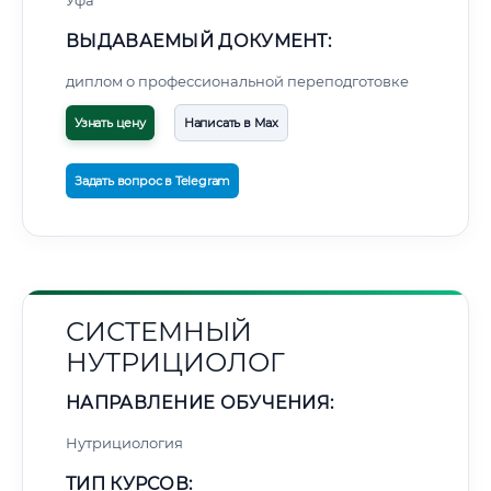
Уфа
ВЫДАВАЕМЫЙ ДОКУМЕНТ:
диплом о профессиональной переподготовке
Узнать цену
Написать в Max
Задать вопрос в Telegram
СИСТЕМНЫЙ
НУТРИЦИОЛОГ
НАПРАВЛЕНИЕ ОБУЧЕНИЯ:
Нутрициология
ТИП КУРСОВ: