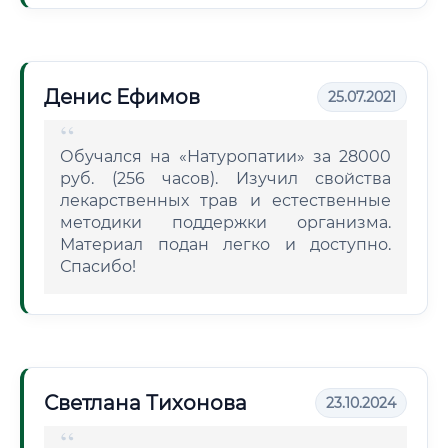
Денис Ефимов
25.07.2021
Обучался на «Натуропатии» за 28000
руб. (256 часов). Изучил свойства
лекарственных трав и естественные
методики поддержки организма.
Материал подан легко и доступно.
Спасибо!
Светлана Тихонова
23.10.2024