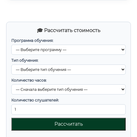
🎓 Рассчитать стоимость
Программа обучения:
Тип обучения:
Количество часов:
Количество слушателей:
Рассчитать