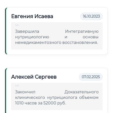
Евгения Исаева
16.10.2023
Завершила Интегративную
нутрициологию и основы
немедикаментозного восстановления.
Алексей Сергеев
07.02.2025
Закончил Доказательного
клинического нутрициолога объемом
1010 часов за 52000 руб.