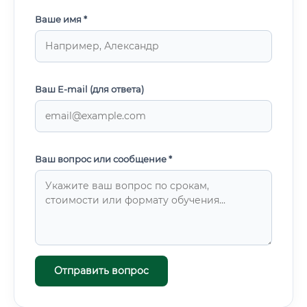
Ваше имя *
Ваш E-mail (для ответа)
Ваш вопрос или сообщение *
Отправить вопрос