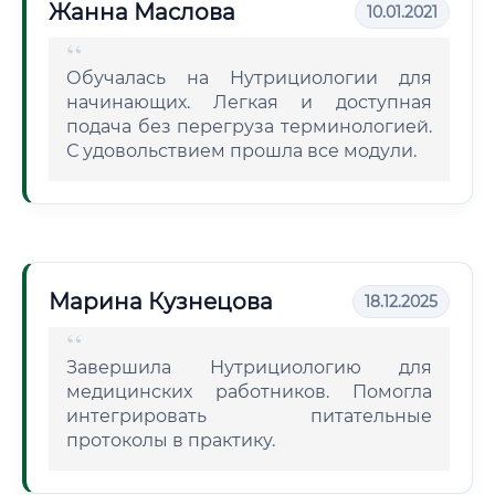
Жанна Маслова
10.01.2021
Обучалась на Нутрициологии для
начинающих. Легкая и доступная
подача без перегруза терминологией.
С удовольствием прошла все модули.
Марина Кузнецова
18.12.2025
Завершила Нутрициологию для
медицинских работников. Помогла
интегрировать питательные
протоколы в практику.