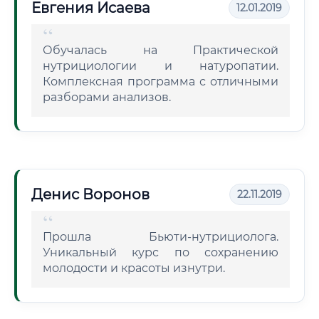
Евгения Исаева
12.01.2019
Обучалась на Практической
нутрициологии и натуропатии.
Комплексная программа с отличными
разборами анализов.
Денис Воронов
22.11.2019
Прошла Бьюти-нутрициолога.
Уникальный курс по сохранению
молодости и красоты изнутри.