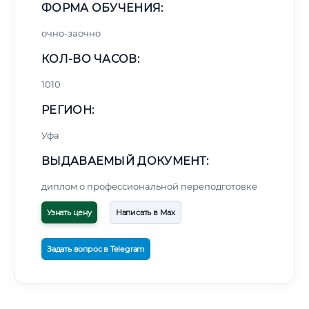
ФОРМА ОБУЧЕНИЯ:
очно-заочно
КОЛ-ВО ЧАСОВ:
1010
РЕГИОН:
Уфа
ВЫДАВАЕМЫЙ ДОКУМЕНТ:
диплом о профессиональной переподготовке
Узнать цену
Написать в Max
Задать вопрос в Telegram