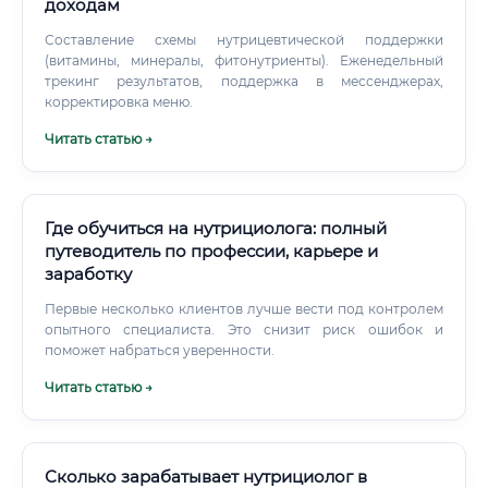
доходам
Составление схемы нутрицевтической поддержки
(витамины, минералы, фитонутриенты). Еженедельный
трекинг результатов, поддержка в мессенджерах,
корректировка меню.
Читать статью →
Где обучиться на нутрициолога: полный
путеводитель по профессии, карьере и
заработку
Первые несколько клиентов лучше вести под контролем
опытного специалиста. Это снизит риск ошибок и
поможет набраться уверенности.
Читать статью →
Сколько зарабатывает нутрициолог в