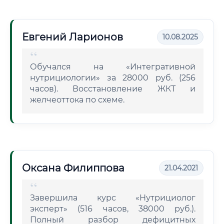
Евгений Ларионов
10.08.2025
Обучался на «Интегративной
нутрициологии» за 28000 руб. (256
часов). Восстановление ЖКТ и
желчеоттока по схеме.
Оксана Филиппова
21.04.2021
Завершила курс «Нутрициолог
эксперт» (516 часов, 38000 руб.).
Полный разбор дефицитных