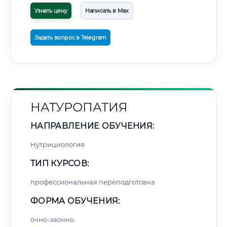
Узнать цену
Написать в Max
Задать вопрос в Telegram
НАТУРОПАТИЯ
НАПРАВЛЕНИЕ ОБУЧЕНИЯ:
Нутрициология
ТИП КУРСОВ:
профессиональная переподготовка
ФОРМА ОБУЧЕНИЯ:
очно-заочно