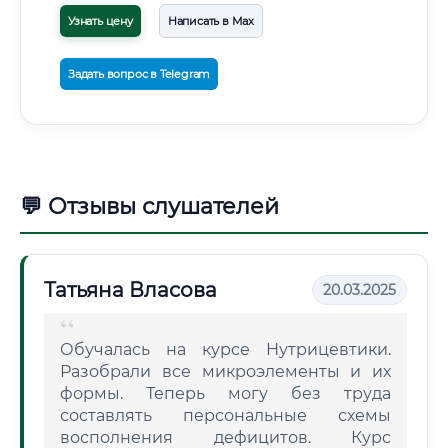
Узнать цену
Написать в Max
Задать вопрос в Telegram
💬 Отзывы слушателей
Татьяна Власова
20.03.2025
Обучалась на курсе Нутрицевтики.
Разобрали все микроэлементы и их
формы. Теперь могу без труда
составлять персональные схемы
восполнения дефицитов. Курс