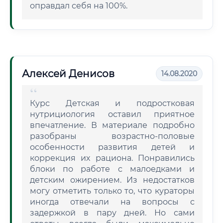
оправдал себя на 100%.
Алексей Денисов
14.08.2020
Курс Детская и подростковая
нутрициология оставил приятное
впечатление. В материале подробно
разобраны возрастно-половые
особенности развития детей и
коррекция их рациона. Понравились
блоки по работе с малоедками и
детским ожирением. Из недостатков
могу отметить только то, что кураторы
иногда отвечали на вопросы с
задержкой в пару дней. Но сами