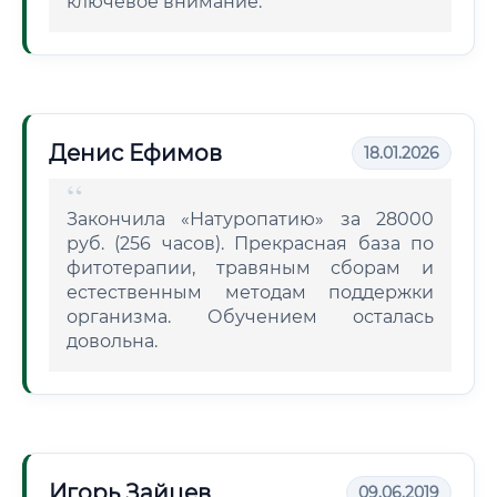
ключевое внимание.
Денис Ефимов
18.01.2026
Закончила «Натуропатию» за 28000
руб. (256 часов). Прекрасная база по
фитотерапии, травяным сборам и
естественным методам поддержки
организма. Обучением осталась
довольна.
Игорь Зайцев
09.06.2019