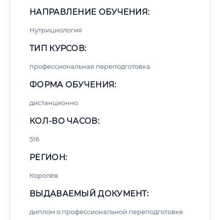
НАПРАВЛЕНИЕ ОБУЧЕНИЯ:
Нутрициология
ТИП КУРСОВ:
профессиональная переподготовка
ФОРМА ОБУЧЕНИЯ:
дистанционно
КОЛ-ВО ЧАСОВ:
516
РЕГИОН:
Королёв
ВЫДАВАЕМЫЙ ДОКУМЕНТ:
диплом о профессиональной переподготовке