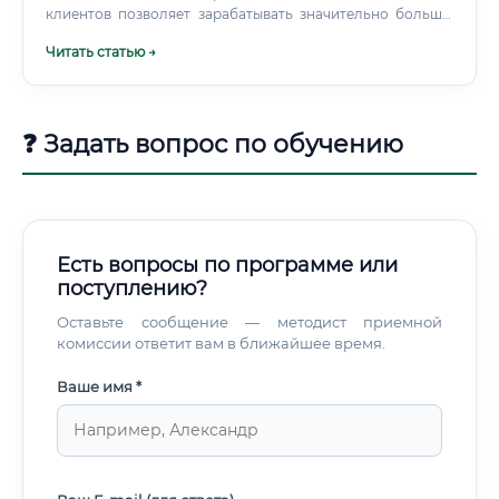
клиентов позволяет зарабатывать значительно больше,
чем при работе в найме.
Читать статью →
❓ Задать вопрос по обучению
Есть вопросы по программе или
поступлению?
Оставьте сообщение — методист приемной
комиссии ответит вам в ближайшее время.
Ваше имя *