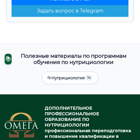
Задать вопрос в Telegram
Полезные материалы по программам
📚
обучения по нутрициологии
📂
Нутрициология
74
ДОПОЛНИТЕЛЬНОЕ
ПРОФЕССИОНАЛЬНОЕ
ОБРАЗОВАНИЕ ПО
НУТРИЦИОЛОГИИ
профессиональная переподготовка
и повышение квалификации в