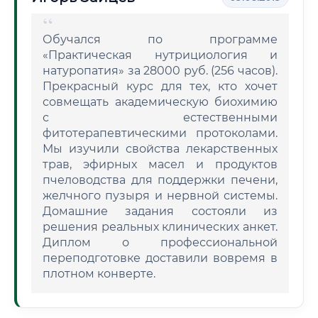
Обучался по программе
«Практическая нутрициология и
натуропатия» за 28000 руб. (256 часов).
Прекрасный курс для тех, кто хочет
совмещать академическую биохимию
с естественными
фитотерапевтическими протоколами.
Мы изучили свойства лекарственных
трав, эфирных масел и продуктов
пчеловодства для поддержки печени,
желчного пузыря и нервной системы.
Домашние задания состояли из
решения реальных клинических анкет.
Диплом о профессиональной
переподготовке доставили вовремя в
плотном конверте.