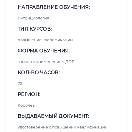
НАПРАВЛЕНИЕ ОБУЧЕНИЯ:
Нутрициология
ТИП КУРСОВ:
повышение квалификации
ФОРМА ОБУЧЕНИЯ:
заочно с применением ДОТ
КОЛ-ВО ЧАСОВ:
72
РЕГИОН:
Королёв
ВЫДАВАЕМЫЙ ДОКУМЕНТ:
удостоверение о повышении квалификации