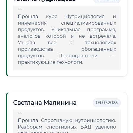
Прошла курс Нутрициология и
инженерия специализированных
продуктов. Уникальная программа,
аналогов которой я не встречала.
Узнала всё о технологиях
производства обогащенных
продуктов. Преподаватели —
практикующие технологи.
Светлана Малинина
09.07.2023
Прошла Спортивную нутрициологию.
Разборам спортивных БАД уделено