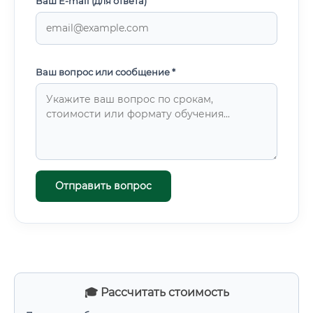
Ваш E-mail (для ответа)
Ваш вопрос или сообщение *
Отправить вопрос
🎓 Рассчитать стоимость