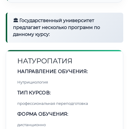
🏛 Государственный университет
предлагает несколько программ по
данному курсу:
НАТУРОПАТИЯ
НАПРАВЛЕНИЕ ОБУЧЕНИЯ:
Нутрициология
ТИП КУРСОВ:
профессиональная переподготовка
ФОРМА ОБУЧЕНИЯ:
дистанционно