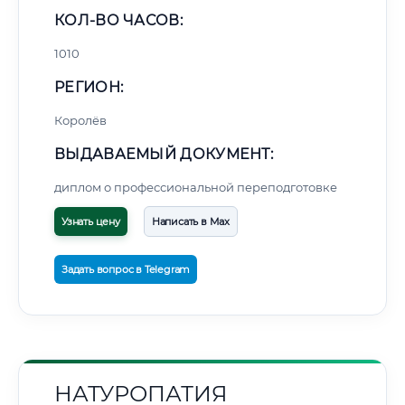
КОЛ-ВО ЧАСОВ:
1010
РЕГИОН:
Королёв
ВЫДАВАЕМЫЙ ДОКУМЕНТ:
диплом о профессиональной переподготовке
Узнать цену
Написать в Max
Задать вопрос в Telegram
НАТУРОПАТИЯ