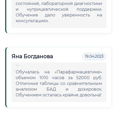
состояний, лабораторной диагностики
и нутрицевтической поддержки.
Обучение дало уверенность на
консультациях.
Яна Богданова
19.04.2023
Обучалась на «Парафармацевтике»
объемом 1010 часов за 52000 руб.
Отличные таблицы со сравнительным
анализом БАД и дозировок.
Обучением осталась крайне довольна!