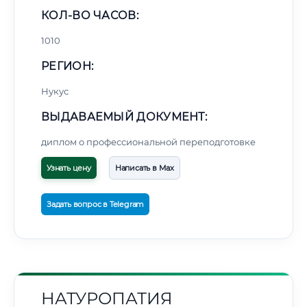
КОЛ-ВО ЧАСОВ:
1010
РЕГИОН:
Нукус
ВЫДАВАЕМЫЙ ДОКУМЕНТ:
диплом о профессиональной переподготовке
Узнать цену
Написать в Max
Задать вопрос в Telegram
НАТУРОПАТИЯ