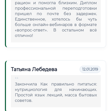
рацион и помогла близким. Диплом
профессиональной переподготовки
пришел по почте без задержек.
Единственное, хотелось бы чуть
больше онлайн-вебинаров в формате
«вопрос-ответ». В остальном всё
отлично!
Татьяна Лебедева
12.01.2019
Закончила Как правильно питаться:
нутрициология для начинающих.
Простой язык лекций, масса бытовых
советов.