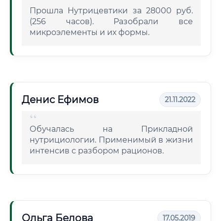
Прошла Нутрицевтики за 28000 руб.
(256 часов). Разобрали все
микроэлементы и их формы.
Денис Ефимов
21.11.2022
Обучалась на Прикладной
нутрициологии. Применимый в жизни
интенсив с разбором рационов.
Ольга Белова
17.05.2019