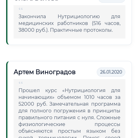
Закончила Нутрициологию для
медицинских работников (516 часов,
38000 руб.). Практичные протоколы.
Артем Виноградов
26.01.2020
Прошел курс «Нутрициология для
начинающих» объемом 1010 часов за
52000 руб. Замечательная программа
для полного погружения в принципы
правильного питания с нуля. Сложные
физиологические процессы
объясняются простым языком без
сухой терминологии. Помог своей