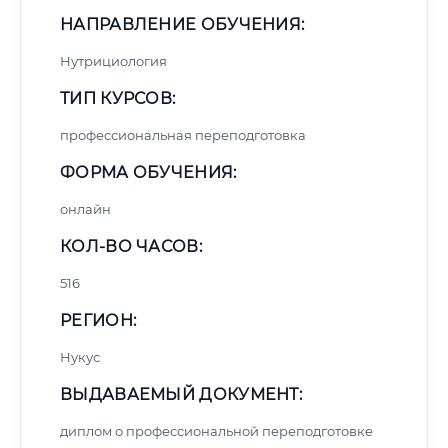
НАПРАВЛЕНИЕ ОБУЧЕНИЯ:
Нутрициология
ТИП КУРСОВ:
профессиональная переподготовка
ФОРМА ОБУЧЕНИЯ:
онлайн
КОЛ-ВО ЧАСОВ:
516
РЕГИОН:
Нукус
ВЫДАВАЕМЫЙ ДОКУМЕНТ:
диплом о профессиональной переподготовке