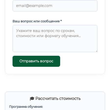
Ваш вопрос или сообщение *
Отправить вопрос
🎓 Рассчитать стоимость
Программа обучения: