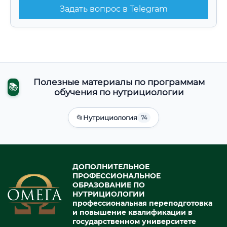
Задать вопрос в Telegram
Полезные материалы по программам
📚
обучения по нутрициологии
📂
Нутрициология
74
ДОПОЛНИТЕЛЬНОЕ
ПРОФЕССИОНАЛЬНОЕ
ОБРАЗОВАНИЕ ПО
НУТРИЦИОЛОГИИ
профессиональная переподготовка
и повышение квалификации в
государственном университете