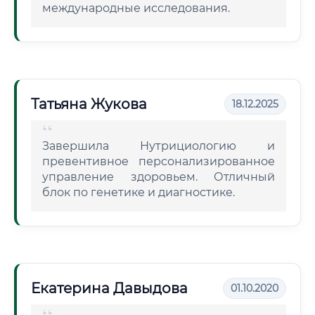
международные исследования.
Татьяна Жукова
18.12.2025
Завершила Нутрициологию и
превентивное персонализированное
управление здоровьем. Отличный
блок по генетике и диагностике.
Екатерина Давыдова
01.10.2020