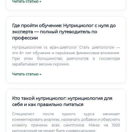
Читать статью →
Где пройти обучение: Нутрициолог с нуля до
эксперта — полный путеводитель по
профессии
Нутрициология vs врач-диетолог Стать диетологом —
это 8+ лет обучения и серьёзные финансовые вложения.
При этом большинство диетологов в госсекторе
зарабатывают весьма скромно.
Читать статью →
Кто такой нутрициолог: нутрициология для
себя и как правильно питаться
Специалист после одного курса начинает
комментировать анализы, назначать добавки и объяснять
клиенту причины всех симптомов. Меню на 1500
килокалорий не может быть универсальным.