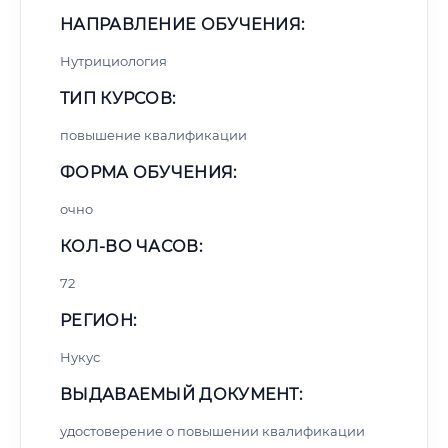
НАПРАВЛЕНИЕ ОБУЧЕНИЯ:
Нутрициология
ТИП КУРСОВ:
повышение квалификации
ФОРМА ОБУЧЕНИЯ:
очно
КОЛ-ВО ЧАСОВ:
72
РЕГИОН:
Нукус
ВЫДАВАЕМЫЙ ДОКУМЕНТ:
удостоверение о повышении квалификации