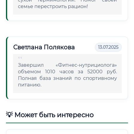
семье перестроить рацион!
Светлана Полякова
13.07.2025
Завершил «Фитнес-нутрициолога»
объемом 1010 часов за 52000 руб.
Полная база знаний по спортивному
питанию.
💡 Может быть интересно