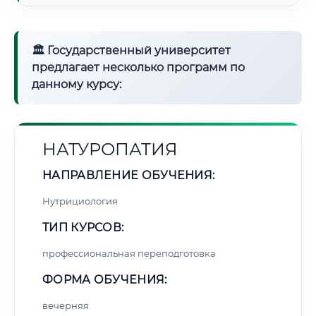
🏛 Государственный университет
предлагает несколько программ по
данному курсу:
НАТУРОПАТИЯ
НАПРАВЛЕНИЕ ОБУЧЕНИЯ:
Нутрициология
ТИП КУРСОВ:
профессиональная переподготовка
ФОРМА ОБУЧЕНИЯ:
вечерняя