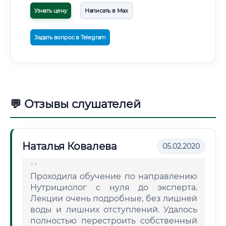
Узнать цену
Написать в Max
Задать вопрос в Telegram
💬 Отзывы слушателей
Наталья Ковалева
05.02.2020
Проходила обучение по направлению
Нутрициолог с нуля до эксперта.
Лекции очень подробные, без лишней
воды и лишних отступлений. Удалось
полностью перестроить собственный