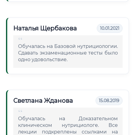
Наталья Щербакова
10.01.2021
Обучалась на Базовой нутрициологии.
Сдавать экзаменационные тесты было
одно удовольствие.
Светлана Жданова
15.08.2019
Обучалась на Доказательном
клиническом нутрициологе. Все
лекции подкреплены ссылками на