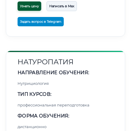
Узнать цену
Написать в Max
Задать вопрос в Telegram
НАТУРОПАТИЯ
НАПРАВЛЕНИЕ ОБУЧЕНИЯ:
Нутрициология
ТИП КУРСОВ:
профессиональная переподготовка
ФОРМА ОБУЧЕНИЯ:
дистанционно