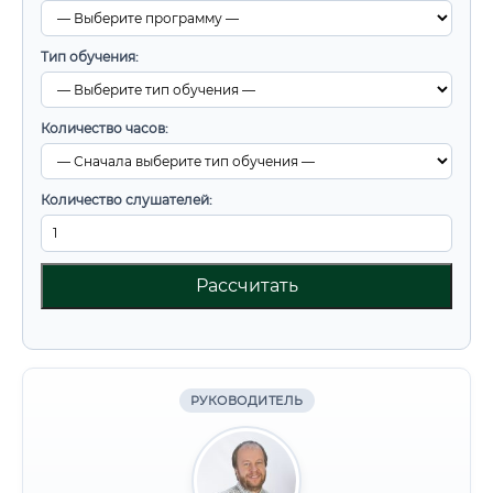
Тип обучения:
Количество часов:
Количество слушателей:
Рассчитать
РУКОВОДИТЕЛЬ