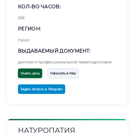
КОЛ-ВО ЧАСОВ:
256
РЕГИОН:
Нукус
ВЫДАВАЕМЫЙ ДОКУМЕНТ:
диплом о профессиональной переподготовке
Узнать цену
Написать в Max
Задать вопрос в Telegram
НАТУРОПАТИЯ