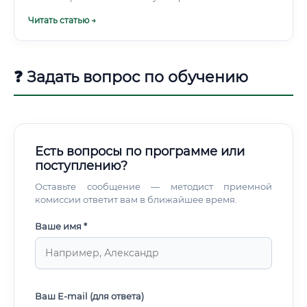
Читать статью →
❓ Задать вопрос по обучению
Есть вопросы по программе или
поступлению?
Оставьте сообщение — методист приемной
комиссии ответит вам в ближайшее время.
Ваше имя *
Ваш E-mail (для ответа)