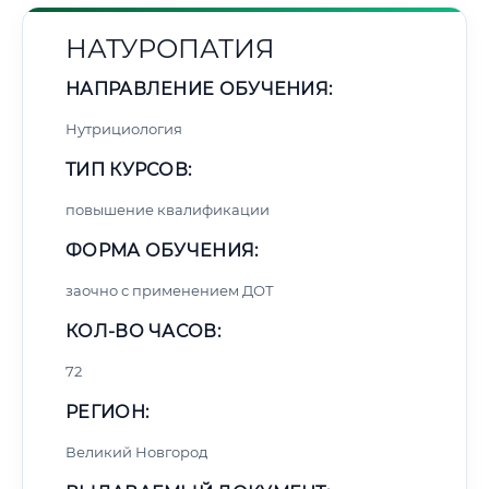
НАТУРОПАТИЯ
НАПРАВЛЕНИЕ ОБУЧЕНИЯ:
Нутрициология
ТИП КУРСОВ:
повышение квалификации
ФОРМА ОБУЧЕНИЯ:
заочно с применением ДОТ
КОЛ-ВО ЧАСОВ:
72
РЕГИОН:
Великий Новгород