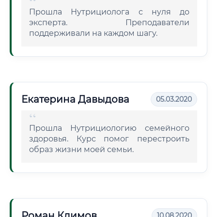
Прошла Нутрициолога с нуля до
эксперта. Преподаватели
поддерживали на каждом шагу.
Екатерина Давыдова
05.03.2020
Прошла Нутрициологию семейного
здоровья. Курс помог перестроить
образ жизни моей семьи.
Роман Климов
10.08.2020