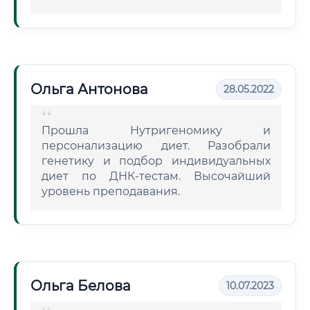
Ольга Антонова
28.05.2022
Прошла Нутригеномику и
персонализацию диет. Разобрали
генетику и подбор индивидуальных
диет по ДНК-тестам. Высочайший
уровень преподавания.
Ольга Белова
10.07.2023