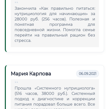
Закончила «Как правильно питаться:
нутрициология для начинающих» за
28000 руб. (256 часов). Полезная и
понятная программа для
повседневной жизни. Помогла семье
перейти на правильный рацион без
стресса.
Мария Карпова
06.09.2021
Прошла «Системного нутрициолога»
(516 часов, 38000 руб.). Системный
подход к диагностике и коррекции
питания порадовал больше всего. Все