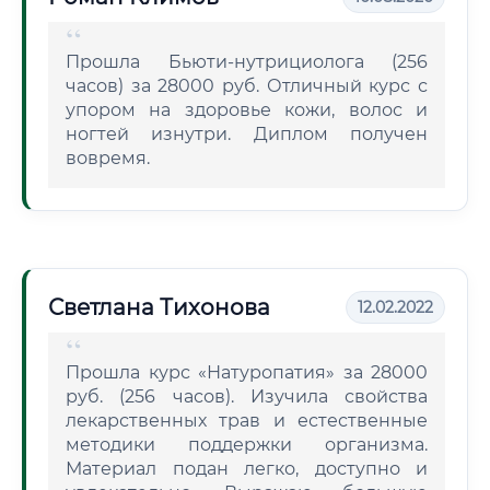
Прошла Бьюти-нутрициолога (256
часов) за 28000 руб. Отличный курс с
упором на здоровье кожи, волос и
ногтей изнутри. Диплом получен
вовремя.
Светлана Тихонова
12.02.2022
Прошла курс «Натуропатия» за 28000
руб. (256 часов). Изучила свойства
лекарственных трав и естественные
методики поддержки организма.
Материал подан легко, доступно и