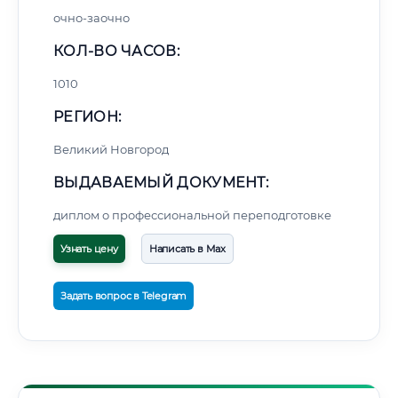
очно-заочно
КОЛ-ВО ЧАСОВ:
1010
РЕГИОН:
Великий Новгород
ВЫДАВАЕМЫЙ ДОКУМЕНТ:
диплом о профессиональной переподготовке
Узнать цену
Написать в Max
Задать вопрос в Telegram