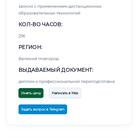
заочно с применением дистанционных
образовательных технологий
КОЛ-ВО ЧАСОВ:
256
РЕГИОН:
Великий Новгород
ВЫДАВАЕМЫЙ ДОКУМЕНТ:
диплом о профессиональной переподготовке
Узнать цену
Написать в Max
Задать вопрос в Telegram