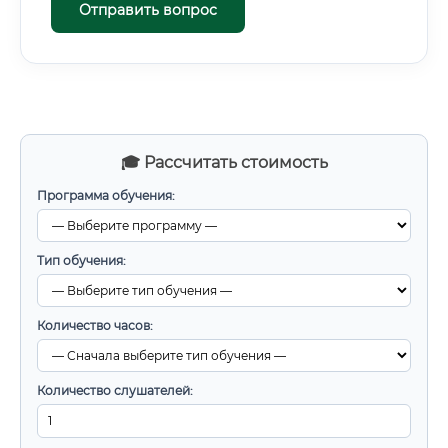
Отправить вопрос
🎓 Рассчитать стоимость
Программа обучения:
Тип обучения:
Количество часов:
Количество слушателей: