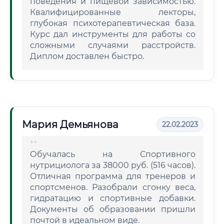
поведения и пищевой зависимостью.
Квалифицированные лекторы,
глубокая психотерапевтическая база.
Курс дал инструменты для работы со
сложными случаями расстройств.
Диплом доставлен быстро.
Мария Демьянова
22.02.2023
Обучалась на Спортивного
нутрициолога за 38000 руб. (516 часов).
Отличная программа для тренеров и
спортсменов. Разобрали сгонку веса,
гидратацию и спортивные добавки.
Документы об образовании пришли
почтой в идеальном виде.