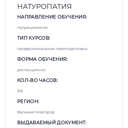
НАТУРОПАТИЯ
НАПРАВЛЕНИЕ ОБУЧЕНИЯ:
Нутрициология
ТИП КУРСОВ:
профессиональная переподготовка
ФОРМА ОБУЧЕНИЯ:
дистанционно
КОЛ-ВО ЧАСОВ:
516
РЕГИОН:
Великий Новгород
ВЫДАВАЕМЫЙ ДОКУМЕНТ: