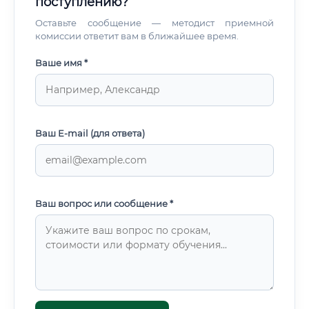
поступлению?
Оставьте сообщение — методист приемной
комиссии ответит вам в ближайшее время.
Ваше имя *
Ваш E-mail (для ответа)
Ваш вопрос или сообщение *