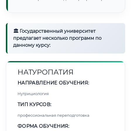
🏛 Государственный университет
предлагает несколько программ по
данному курсу:
НАТУРОПАТИЯ
НАПРАВЛЕНИЕ ОБУЧЕНИЯ:
Нутрициология
ТИП КУРСОВ:
профессиональная переподготовка
ФОРМА ОБУЧЕНИЯ: