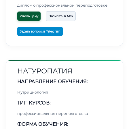
диплом о профессиональной переподготовке
Узнать цену
Написать в Max
Задать вопрос в Telegram
НАТУРОПАТИЯ
НАПРАВЛЕНИЕ ОБУЧЕНИЯ:
Нутрициология
ТИП КУРСОВ:
профессиональная переподготовка
ФОРМА ОБУЧЕНИЯ: