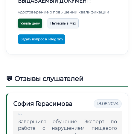
ВЫДАВАЕМЫЙ ДОКУМЕНТ:
удостоверение о повышении квалификации
Узнать цену
Написать в Max
Задать вопрос в Telegram
💬 Отзывы слушателей
София Герасимова
18.08.2024
Завершила обучение Эксперт по
работе с нарушением пищевого