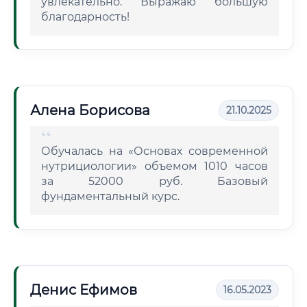
увлекательно. Выражаю большую
благодарность!
Алена Борисова
21.10.2025
Обучалась на «Основах современной
нутрициологии» объемом 1010 часов
за 52000 руб. Базовый
фундаментальный курс.
Денис Ефимов
16.05.2023