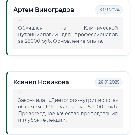
Артем Виноградов
13.09.2024
Обучался на Клинической
нутрициологии для профессионалов
за 28000 руб. Обновление опыта.
Ксения Новикова
26.01.2025
Закончила «Диетолога-нутрициолога»
объемом 1010 часов за 52000 руб.
Превосходное качество преподавания
и глубокие лекции.