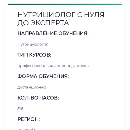
НУТРИЦИОЛОГ С НУЛЯ
ДО ЭКСПЕРТА
НАПРАВЛЕНИЕ ОБУЧЕНИЯ:
Нутрициология
ТИП КУРСОВ:
профессиональная переподготовка
ФОРМА ОБУЧЕНИЯ:
дистанционно
КОЛ-ВО ЧАСОВ:
516
РЕГИОН: