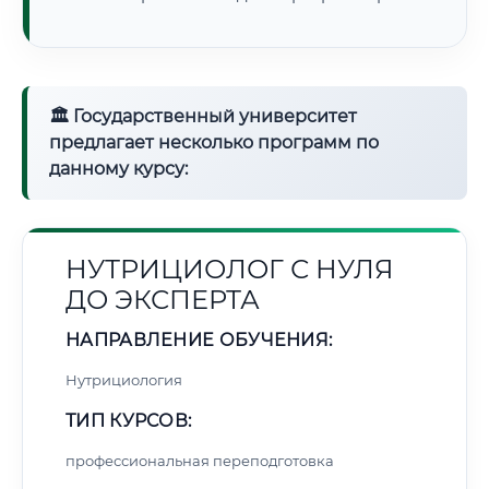
🏛 Государственный университет
предлагает несколько программ по
данному курсу:
НУТРИЦИОЛОГ С НУЛЯ
ДО ЭКСПЕРТА
НАПРАВЛЕНИЕ ОБУЧЕНИЯ:
Нутрициология
ТИП КУРСОВ:
профессиональная переподготовка