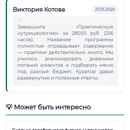
Виктория Котова
27.01.2020
Завершила «Практическую
нутрициологию» за 28000 руб. (256
часов). Название программы
полностью оправдывает содержание
— практики действительно много. Мы
учились анализировать дневники
питания клиентов и подбирать меню
под разный бюджет. Куратор давал
развернутые и полезные ответы.
💡 Может быть интересно