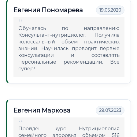
Евгения Пономарева
19.05.2020
Обучалась по направлению
Консультант-нутрициолог. Получила
колоссальный объем практических
знаний. Научилась проводит первые
консультации и составлять
персональные рекомендации. Все
супер!
Евгения Маркова
29.07.2023
Пройден курс Нутрициология
семейного здоровья объемом 516