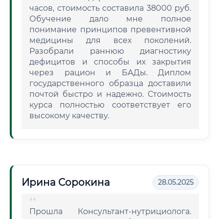
часов, стоимость составила 38000 руб.
Обучение дало мне полное
понимание принципов превентивной
медицины для всех поколений.
Разобрали раннюю диагностику
дефицитов и способы их закрытия
через рацион и БАДы. Диплом
государственного образца доставили
почтой быстро и надежно. Стоимость
курса полностью соответствует его
высокому качеству.
Ирина Сорокина
28.05.2025
Прошла Консультант-нутрициолога.