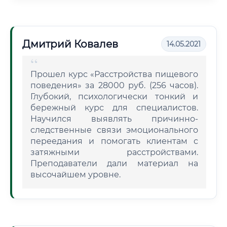
Дмитрий Ковалев
14.05.2021
Прошел курс «Расстройства пищевого
поведения» за 28000 руб. (256 часов).
Глубокий, психологически тонкий и
бережный курс для специалистов.
Научился выявлять причинно-
следственные связи эмоционального
переедания и помогать клиентам с
затяжными расстройствами.
Преподаватели дали материал на
высочайшем уровне.