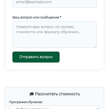
Ваш вопрос или сообщение *
Отправить вопрос
🎓 Рассчитать стоимость
Программа обучения: