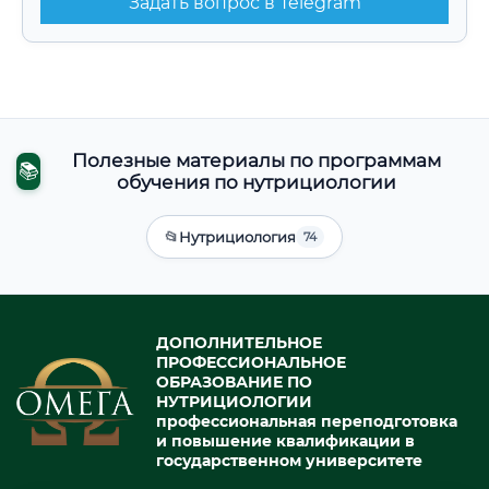
Задать вопрос в Telegram
Полезные материалы по программам
📚
обучения по нутрициологии
📂
Нутрициология
74
ДОПОЛНИТЕЛЬНОЕ
ПРОФЕССИОНАЛЬНОЕ
ОБРАЗОВАНИЕ ПО
НУТРИЦИОЛОГИИ
профессиональная переподготовка
и повышение квалификации в
государственном университете