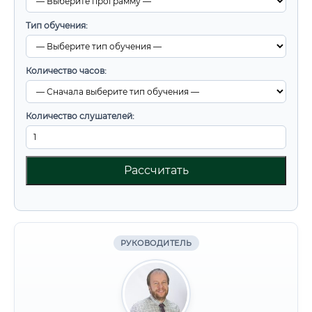
Тип обучения:
Количество часов:
Количество слушателей:
Рассчитать
РУКОВОДИТЕЛЬ