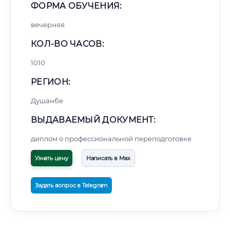
ФОРМА ОБУЧЕНИЯ:
вечерняя
КОЛ-ВО ЧАСОВ:
1010
РЕГИОН:
Душанбе
ВЫДАВАЕМЫЙ ДОКУМЕНТ:
диплом о профессиональной переподготовке
Узнать цену
Написать в Max
Задать вопрос в Telegram