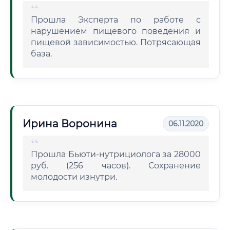
Прошла Эксперта по работе с
нарушением пищевого поведения и
пищевой зависимостью. Потрясающая
база.
Ирина Воронина
06.11.2020
Прошла Бьюти-нутрициолога за 28000
руб. (256 часов). Сохранение
молодости изнутри.