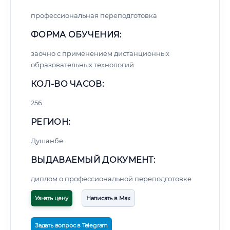
профессиональная переподготовка
ФОРМА ОБУЧЕНИЯ:
заочно с применением дистанционных
образовательных технологий
КОЛ-ВО ЧАСОВ:
256
РЕГИОН:
Душанбе
ВЫДАВАЕМЫЙ ДОКУМЕНТ:
диплом о профессиональной переподготовке
Узнать цену
Написать в Max
Задать вопрос в Telegram