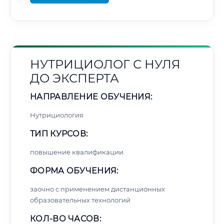
НУТРИЦИОЛОГ С НУЛЯ
ДО ЭКСПЕРТА
НАПРАВЛЕНИЕ ОБУЧЕНИЯ:
Нутрициология
ТИП КУРСОВ:
повышение квалификации
ФОРМА ОБУЧЕНИЯ:
заочно с применением дистанционных
образовательных технологий
КОЛ-ВО ЧАСОВ: