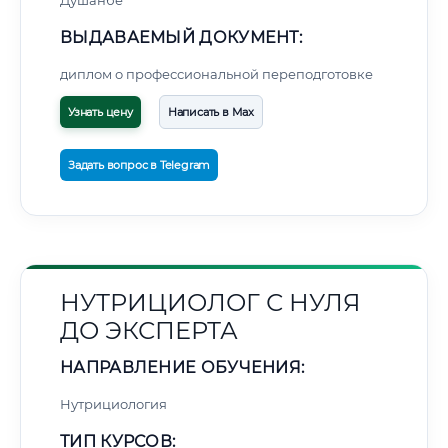
Душанбе
ВЫДАВАЕМЫЙ ДОКУМЕНТ:
диплом о профессиональной переподготовке
Узнать цену
Написать в Max
Задать вопрос в Telegram
НУТРИЦИОЛОГ С НУЛЯ
ДО ЭКСПЕРТА
НАПРАВЛЕНИЕ ОБУЧЕНИЯ:
Нутрициология
ТИП КУРСОВ: