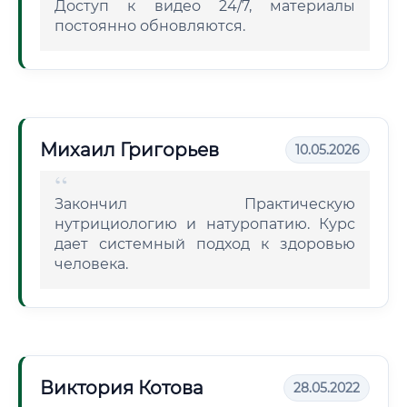
Доступ к видео 24/7, материалы
постоянно обновляются.
Михаил Григорьев
10.05.2026
Закончил Практическую
нутрициологию и натуропатию. Курс
дает системный подход к здоровью
человека.
Виктория Котова
28.05.2022