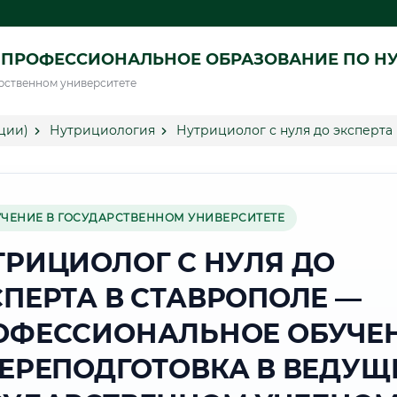
 ПРОФЕССИОНАЛЬНОЕ ОБРАЗОВАНИЕ ПО Н
рственном университете
ции)
Нутрициология
Нутрициолог с нуля до эксперта
УЧЕНИЕ В ГОСУДАРСТВЕННОМ УНИВЕРСИТЕТЕ
ТРИЦИОЛОГ С НУЛЯ ДО
СПЕРТА В СТАВРОПОЛЕ —
ОФЕССИОНАЛЬНОЕ ОБУЧЕ
ПЕРЕПОДГОТОВКА В ВЕДУЩ