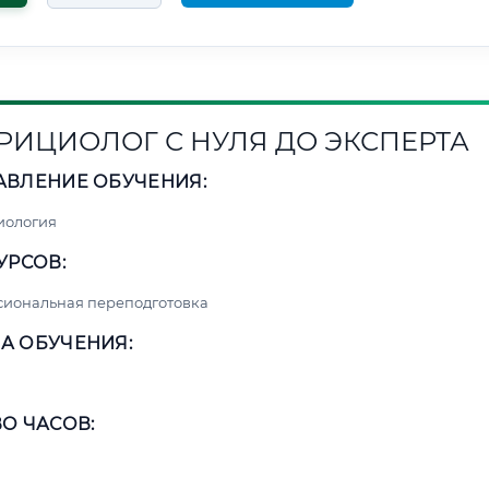
РИЦИОЛОГ С НУЛЯ ДО ЭКСПЕРТА
АВЛЕНИЕ ОБУЧЕНИЯ:
иология
УРСОВ:
сиональная переподготовка
А ОБУЧЕНИЯ:
О ЧАСОВ: