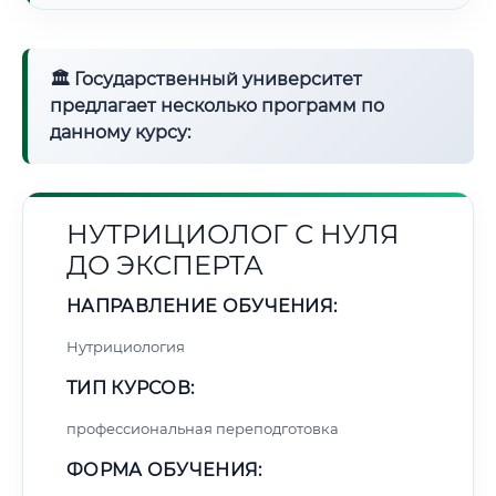
🏛 Государственный университет
предлагает несколько программ по
данному курсу:
НУТРИЦИОЛОГ С НУЛЯ
ДО ЭКСПЕРТА
НАПРАВЛЕНИЕ ОБУЧЕНИЯ:
Нутрициология
ТИП КУРСОВ:
профессиональная переподготовка
ФОРМА ОБУЧЕНИЯ: