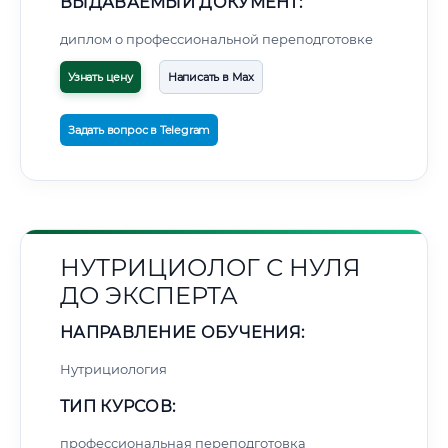
ВЫДАВАЕМЫЙ ДОКУМЕНТ:
диплом о профессиональной переподготовке
Узнать цену
Написать в Max
Задать вопрос в Telegram
НУТРИЦИОЛОГ С НУЛЯ
ДО ЭКСПЕРТА
НАПРАВЛЕНИЕ ОБУЧЕНИЯ:
Нутрициология
ТИП КУРСОВ:
профессиональная переподготовка