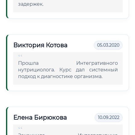
задержек.
Виктория Котова
05.03.2020
Прошла Интегративного
нутрициолога. Курс дал системный
подход к диагностике организма.
Елена Бирюкова
10.09.2022