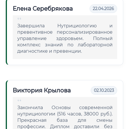
Елена Серебрякова
22.04.2026
Завершила Нутрициологию и
превентивное персонализированное
управление здоровьем. Полный
комплекс знаний по лабораторной
диагностике и превенции.
Виктория Крылова
02.10.2023
Закончила Основы современной
нутрициологии (516 часов, 38000 руб.).
Прекрасная база для смены
профессии. Диплом доставили без