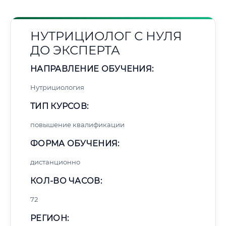
НУТРИЦИОЛОГ С НУЛЯ
ДО ЭКСПЕРТА
НАПРАВЛЕНИЕ ОБУЧЕНИЯ:
Нутрициология
ТИП КУРСОВ:
повышение квалификации
ФОРМА ОБУЧЕНИЯ:
дистанционно
КОЛ-ВО ЧАСОВ:
72
РЕГИОН: