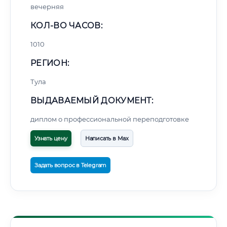
вечерняя
КОЛ-ВО ЧАСОВ:
1010
РЕГИОН:
Тула
ВЫДАВАЕМЫЙ ДОКУМЕНТ:
диплом о профессиональной переподготовке
Узнать цену
Написать в Max
Задать вопрос в Telegram