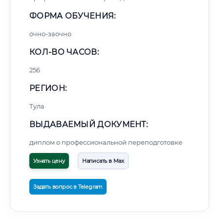
ФОРМА ОБУЧЕНИЯ:
очно-заочно
КОЛ-ВО ЧАСОВ:
256
РЕГИОН:
Тула
ВЫДАВАЕМЫЙ ДОКУМЕНТ:
диплом о профессиональной переподготовке
Узнать цену
Написать в Max
Задать вопрос в Telegram