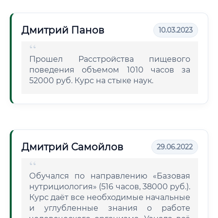
Дмитрий Панов
10.03.2023
Прошел Расстройства пищевого
поведения объемом 1010 часов за
52000 руб. Курс на стыке наук.
Дмитрий Самойлов
29.06.2022
Обучался по направлению «Базовая
нутрициология» (516 часов, 38000 руб.).
Курс даёт все необходимые начальные
и углубленные знания о работе