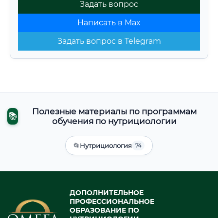
Задать вопрос
Написать в Max
Задать вопрос в Telegram
Полезные материалы по программам
📚
обучения по нутрициологии
📂
Нутрициология
74
ДОПОЛНИТЕЛЬНОЕ
ПРОФЕССИОНАЛЬНОЕ
ОБРАЗОВАНИЕ ПО