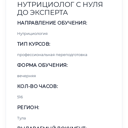
НУТРИЦИОЛОГ С НУЛЯ
ДО ЭКСПЕРТА
НАПРАВЛЕНИЕ ОБУЧЕНИЯ:
Нутрициология
ТИП КУРСОВ:
профессиональная переподготовка
ФОРМА ОБУЧЕНИЯ:
вечерняя
КОЛ-ВО ЧАСОВ:
516
РЕГИОН:
Тула