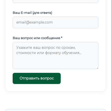
Ваш E-mail (для ответа)
Ваш вопрос или сообщение *
Отправить вопрос