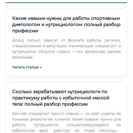
Какие навыки нужны для работы спортивным
диетологом и нутрициологом: полный разбор
профессии
Доход сильно зависит от формата работы, региона,
специализации и репутации. Начинающий специалист и
нутрициолог сборной страны — это финансово разные
вселенные.
Читать статью →
Сколько зарабатывают нутрициологи по
практикуму работы с избыточной массой
тела: полный разбор профессии
Без неё специалист просто опасен — он даёт советы, не
понимая физиологии клиента. Какие навыки нужны для
работы Нутрициолог, специализирующийся на
избыточном весе, работает на стыке нескольких