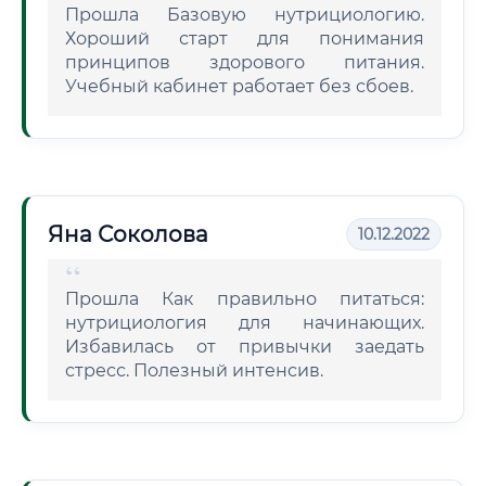
Прошла Базовую нутрициологию.
Хороший старт для понимания
принципов здорового питания.
Учебный кабинет работает без сбоев.
Яна Соколова
10.12.2022
Прошла Как правильно питаться:
нутрициология для начинающих.
Избавилась от привычки заедать
стресс. Полезный интенсив.