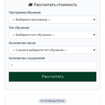
🎓 Рассчитать стоимость
Программа обучения:
Тип обучения:
Количество часов:
Количество слушателей:
Рассчитать
РУКОВОДИТЕЛЬ