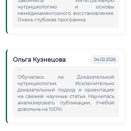
Закончила Интегративную
нутрициологию и основы
немедикаментозного восстановления.
Очень глубокая программа.
Ольга Кузнецова
04.02.2026
Обучалась на Доказательной
нутрициологии. Исключительно
доказательный подход и ориентация
на свежие научные статьи. Научилась
анализировать публикации. Учебой
довольна на 100%!