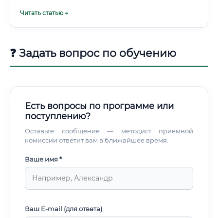
Читать статью →
❓ Задать вопрос по обучению
Есть вопросы по программе или
поступлению?
Оставьте сообщение — методист приемной
комиссии ответит вам в ближайшее время.
Ваше имя *
Ваш E-mail (для ответа)