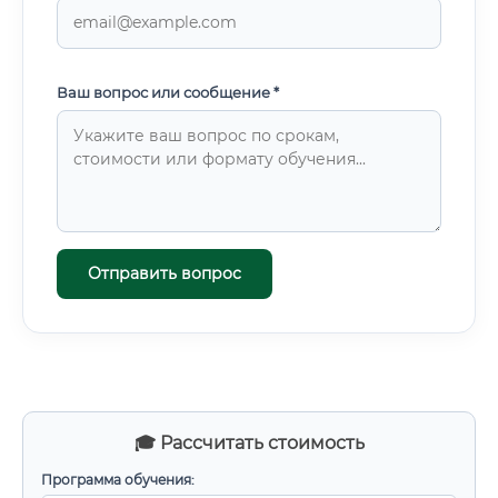
Ваш вопрос или сообщение *
Отправить вопрос
🎓 Рассчитать стоимость
Программа обучения: