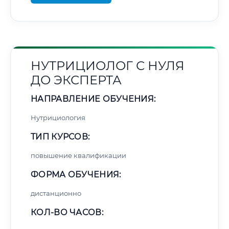
НУТРИЦИОЛОГ С НУЛЯ
ДО ЭКСПЕРТА
НАПРАВЛЕНИЕ ОБУЧЕНИЯ:
Нутрициология
ТИП КУРСОВ:
повышение квалификации
ФОРМА ОБУЧЕНИЯ:
дистанционно
КОЛ-ВО ЧАСОВ: