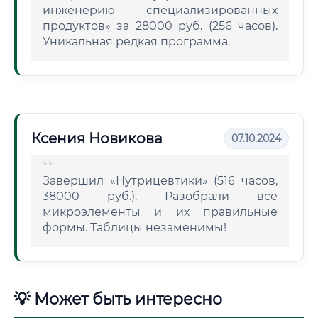
инженерию специализированных
продуктов» за 28000 руб. (256 часов).
Уникальная редкая программа.
Ксения Новикова
07.10.2024
Завершил «Нутрицевтики» (516 часов,
38000 руб.). Разобрали все
микроэлементы и их правильные
формы. Таблицы незаменимы!
💡 Может быть интересно