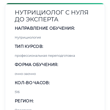
НУТРИЦИОЛОГ С НУЛЯ
ДО ЭКСПЕРТА
НАПРАВЛЕНИЕ ОБУЧЕНИЯ:
Нутрициология
ТИП КУРСОВ:
профессиональная переподготовка
ФОРМА ОБУЧЕНИЯ:
очно-заочно
КОЛ-ВО ЧАСОВ:
516
РЕГИОН: