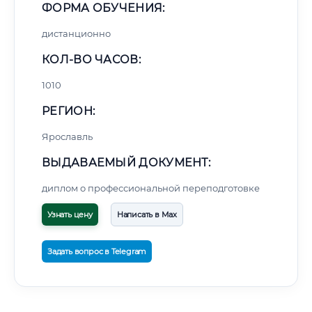
ФОРМА ОБУЧЕНИЯ:
дистанционно
КОЛ-ВО ЧАСОВ:
1010
РЕГИОН:
Ярославль
ВЫДАВАЕМЫЙ ДОКУМЕНТ:
диплом о профессиональной переподготовке
Узнать цену
Написать в Max
Задать вопрос в Telegram