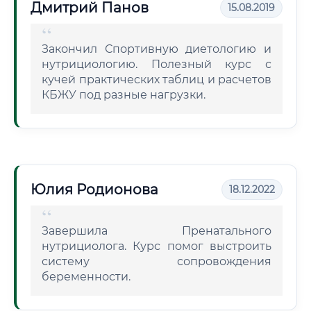
Дмитрий Панов
15.08.2019
Закончил Спортивную диетологию и
нутрициологию. Полезный курс с
кучей практических таблиц и расчетов
КБЖУ под разные нагрузки.
Юлия Родионова
18.12.2022
Завершила Пренатального
нутрициолога. Курс помог выстроить
систему сопровождения
беременности.