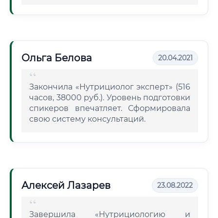
Ольга Белова
20.04.2021
Закончила «Нутрициолог эксперт» (516
часов, 38000 руб.). Уровень подготовки
спикеров впечатляет. Сформировала
свою систему консультаций.
Алексей Лазарев
23.08.2022
Завершила «Нутрициологию и