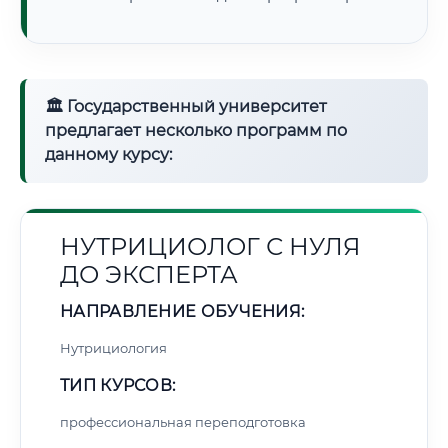
🏛 Государственный университет
предлагает несколько программ по
данному курсу:
НУТРИЦИОЛОГ С НУЛЯ
ДО ЭКСПЕРТА
НАПРАВЛЕНИЕ ОБУЧЕНИЯ:
Нутрициология
ТИП КУРСОВ:
профессиональная переподготовка