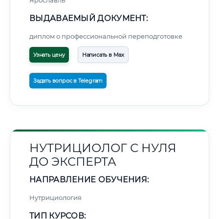
Ярославль
ВЫДАВАЕМЫЙ ДОКУМЕНТ:
диплом о профессиональной переподготовке
Узнать цену
Написать в Max
Задать вопрос в Telegram
НУТРИЦИОЛОГ С НУЛЯ
ДО ЭКСПЕРТА
НАПРАВЛЕНИЕ ОБУЧЕНИЯ:
Нутрициология
ТИП КУРСОВ: