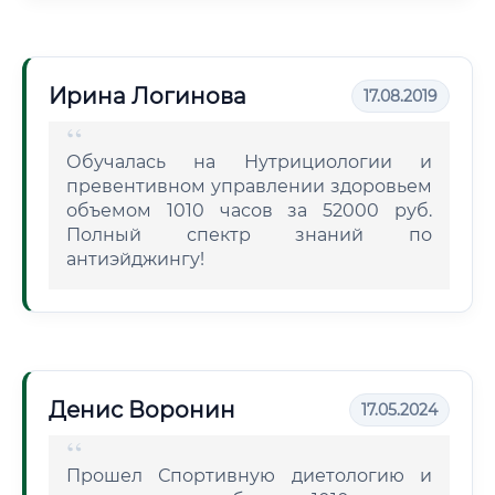
Ирина Логинова
17.08.2019
Обучалась на Нутрициологии и
превентивном управлении здоровьем
объемом 1010 часов за 52000 руб.
Полный спектр знаний по
антиэйджингу!
Денис Воронин
17.05.2024
Прошел Спортивную диетологию и