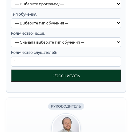
Тип обучения:
Количество часов:
Количество слушателей:
Рассчитать
РУКОВОДИТЕЛЬ