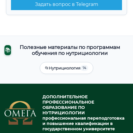
Задать вопрос в Telegram
Полезные материалы по программам
📚
обучения по нутрициологии
📂
Нутрициология
74
ДОПОЛНИТЕЛЬНОЕ
ПРОФЕССИОНАЛЬНОЕ
ОБРАЗОВАНИЕ ПО
НУТРИЦИОЛОГИИ
профессиональная переподготовка
и повышение квалификации в
государственном университете