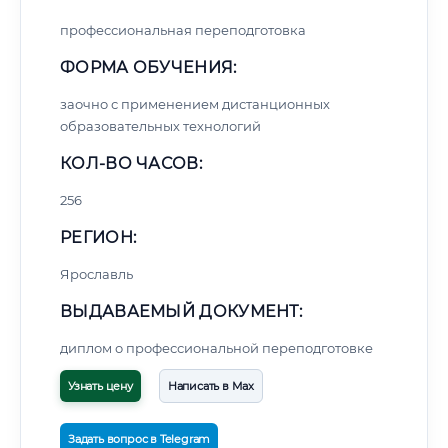
профессиональная переподготовка
ФОРМА ОБУЧЕНИЯ:
заочно с применением дистанционных
образовательных технологий
КОЛ-ВО ЧАСОВ:
256
РЕГИОН:
Ярославль
ВЫДАВАЕМЫЙ ДОКУМЕНТ:
диплом о профессиональной переподготовке
Узнать цену
Написать в Max
Задать вопрос в Telegram