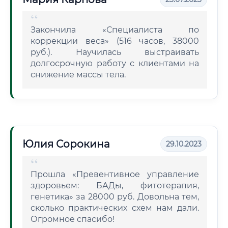
Закончила «Специалиста по
коррекции веса» (516 часов, 38000
руб.). Научилась выстраивать
долгосрочную работу с клиентами на
снижение массы тела.
Юлия Сорокина
29.10.2023
Прошла «Превентивное управление
здоровьем: БАДы, фитотерапия,
генетика» за 28000 руб. Довольна тем,
сколько практических схем нам дали.
Огромное спасибо!