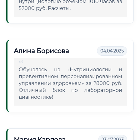
нутрициологию объемом 1010 часов за
52000 руб. Расчеты.
Алина Борисова
04.04.2025
Обучалась на «Нутрициологии и
превентивном персонализированном
управлении здоровьем» за 28000 руб.
Отличный блок по лабораторной
диагностике!
Мария Карпова
23.07.2023