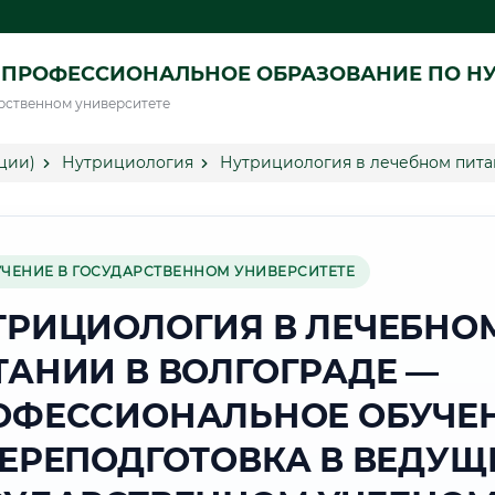
 ПРОФЕССИОНАЛЬНОЕ ОБРАЗОВАНИЕ ПО Н
рственном университете
ции)
Нутрициология
Нутрициология в лечебном пита
УЧЕНИЕ В ГОСУДАРСТВЕННОМ УНИВЕРСИТЕТЕ
ТРИЦИОЛОГИЯ В ЛЕЧЕБНО
ТАНИИ В ВОЛГОГРАДЕ —
ОФЕССИОНАЛЬНОЕ ОБУЧЕ
ПЕРЕПОДГОТОВКА В ВЕДУЩ