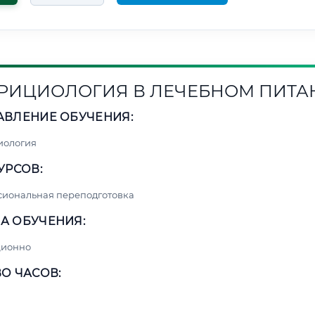
РИЦИОЛОГИЯ В ЛЕЧЕБНОМ ПИТА
АВЛЕНИЕ ОБУЧЕНИЯ:
иология
УРСОВ:
сиональная переподготовка
А ОБУЧЕНИЯ:
ционно
О ЧАСОВ: