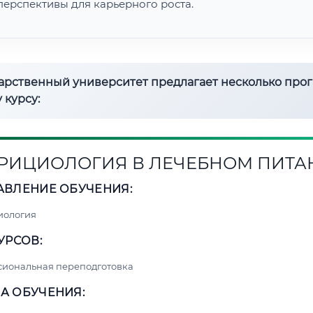
перспективы для карьерного роста.
дарственный университет предлагает несколько про
 курсу:
РИЦИОЛОГИЯ В ЛЕЧЕБНОМ ПИТА
АВЛЕНИЕ ОБУЧЕНИЯ:
иология
УРСОВ:
сиональная переподготовка
А ОБУЧЕНИЯ: