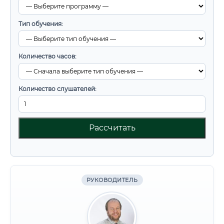
Тип обучения:
Количество часов:
Количество слушателей:
Рассчитать
РУКОВОДИТЕЛЬ