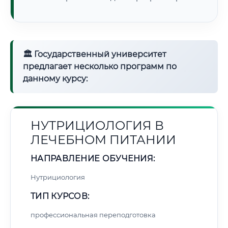
🏛 Государственный университет
предлагает несколько программ по
данному курсу:
НУТРИЦИОЛОГИЯ В
ЛЕЧЕБНОМ ПИТАНИИ
НАПРАВЛЕНИЕ ОБУЧЕНИЯ:
Нутрициология
ТИП КУРСОВ:
профессиональная переподготовка