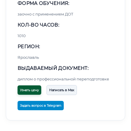
ФОРМА ОБУЧЕНИЯ:
заочно с применением ДОТ
КОЛ-ВО ЧАСОВ:
1010
РЕГИОН:
Ярославль
ВЫДАВАЕМЫЙ ДОКУМЕНТ:
диплом о профессиональной переподготовке
Узнать цену
Написать в Max
Задать вопрос в Telegram