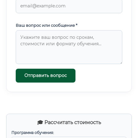
Ваш вопрос или сообщение *
Отправить вопрос
🎓 Рассчитать стоимость
Программа обучения: