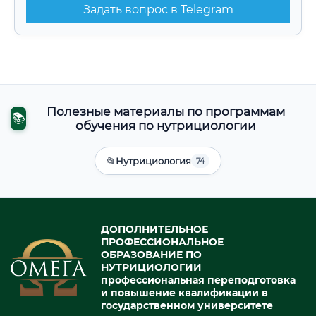
Задать вопрос в Telegram
Полезные материалы по программам
📚
обучения по нутрициологии
📂
Нутрициология
74
ДОПОЛНИТЕЛЬНОЕ
ПРОФЕССИОНАЛЬНОЕ
ОБРАЗОВАНИЕ ПО
НУТРИЦИОЛОГИИ
профессиональная переподготовка
и повышение квалификации в
государственном университете