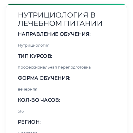
НУТРИЦИОЛОГИЯ В
ЛЕЧЕБНОМ ПИТАНИИ
НАПРАВЛЕНИЕ ОБУЧЕНИЯ:
Нутрициология
ТИП КУРСОВ:
профессиональная переподготовка
ФОРМА ОБУЧЕНИЯ:
вечерняя
КОЛ-ВО ЧАСОВ:
516
РЕГИОН: