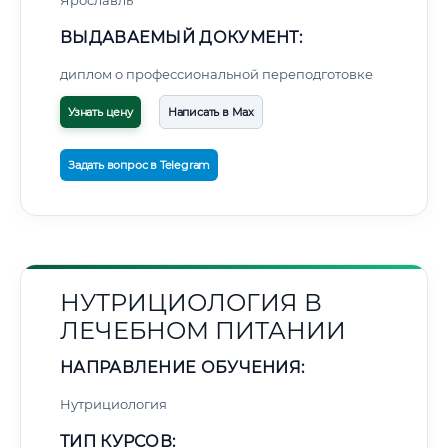
Ярославль
ВЫДАВАЕМЫЙ ДОКУМЕНТ:
диплом о профессиональной переподготовке
Узнать цену
Написать в Max
Задать вопрос в Telegram
НУТРИЦИОЛОГИЯ В
ЛЕЧЕБНОМ ПИТАНИИ
НАПРАВЛЕНИЕ ОБУЧЕНИЯ:
Нутрициология
ТИП КУРСОВ: