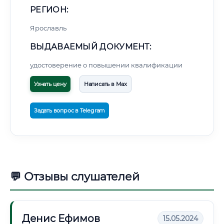
РЕГИОН:
Ярославль
ВЫДАВАЕМЫЙ ДОКУМЕНТ:
удостоверение о повышении квалификации
Узнать цену
Написать в Max
Задать вопрос в Telegram
💬 Отзывы слушателей
Денис Ефимов
15.05.2024