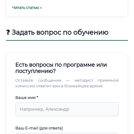
Читать статью →
❓ Задать вопрос по обучению
Есть вопросы по программе или
поступлению?
Оставьте сообщение — методист приемной
комиссии ответит вам в ближайшее время.
Ваше имя *
Ваш E-mail (для ответа)