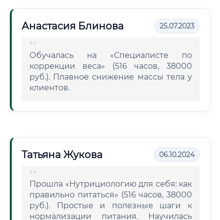
Анастасия Блинова
25.07.2023
Обучалась на «Специалисте по
коррекции веса» (516 часов, 38000
руб.). Плавное снижение массы тела у
клиентов.
Татьяна Жукова
06.10.2024
Прошла «Нутрициологию для себя: как
правильно питаться» (516 часов, 38000
руб.). Простые и полезные шаги к
нормализации питания. Научилась