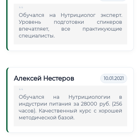
Обучался на Нутрициолог эксперт.
Уровень подготовки спикеров
впечатляет, все практикующие
специалисты.
Алексей Нестеров
10.01.2021
Обучался на Нутрициологии в
индустрии питания за 28000 руб. (256
часов). Качественный курс с хорошей
методической базой.