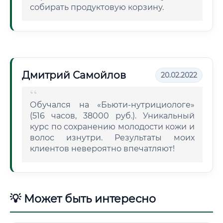
собирать продуктовую корзину.
Дмитрий Самойлов
20.02.2022
Обучался на «Бьюти-нутрициологе»
(516 часов, 38000 руб.). Уникальный
курс по сохранению молодости кожи и
волос изнутри. Результаты моих
клиентов невероятно впечатляют!
💡 Может быть интересно