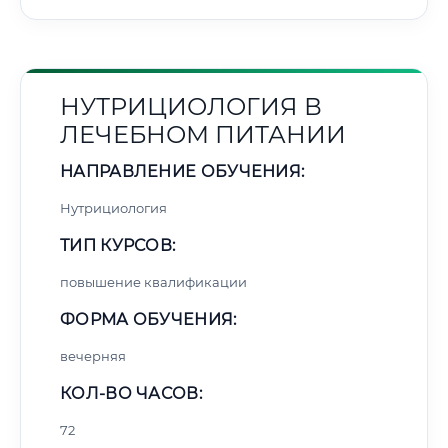
НУТРИЦИОЛОГИЯ В
ЛЕЧЕБНОМ ПИТАНИИ
НАПРАВЛЕНИЕ ОБУЧЕНИЯ:
Нутрициология
ТИП КУРСОВ:
повышение квалификации
ФОРМА ОБУЧЕНИЯ:
вечерняя
КОЛ-ВО ЧАСОВ:
72