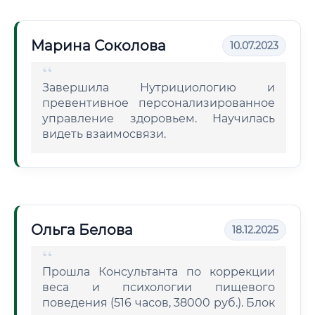
Марина Соколова
10.07.2023
Завершила Нутрициологию и
превентивное персонализированное
управление здоровьем. Научилась
видеть взаимосвязи.
Ольга Белова
18.12.2025
Прошла Консультанта по коррекции
веса и психологии пищевого
поведения (516 часов, 38000 руб.). Блок