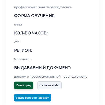
профессиональная переподготовка
ФОРМА ОБУЧЕНИЯ:
очно
КОЛ-ВО ЧАСОВ:
256
РЕГИОН:
Ярославль
ВЫДАВАЕМЫЙ ДОКУМЕНТ:
диплом о профессиональной переподготовке
Узнать цену
Написать в Max
Задать вопрос в Telegram