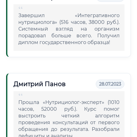
Завершил «Интегративного
нутрициолога» (516 часов, 38000 руб.).
Системный взгляд на организм
порадовал больше всего. Получил
диплом государственного образца!
Дмитрий Панов
28.07.2023
Прошла «Нутрициолог-эксперт» (1010
часов, 52000 руб.). Курс помог
выстроить четкий алгоритм
проведения консультаций от первого
обращения до результата. Разобрали
дефициты и анализы.