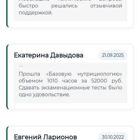
быстро решались отзывчивой
поддержкой.
Екатерина Давыдова
21.09.2025
Прошла «Базовую нутрициологию»
объемом 1010 часов за 52000 руб.
Сдавать экзаменационные тесты было
одно удовольствие.
Евгений Ларионов
30.10.2022