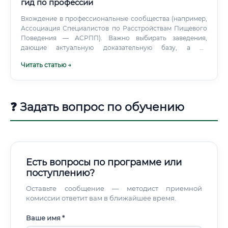
гид по профессии
Вхождение в профессиональные сообщества (например,
Ассоциация Специалистов по Расстройствам Пищевого
Поведения — АСРПП). Важно выбирать заведения,
дающие актуальную доказательную базу, а не
устаревшие психоаналитические теории 50-х годов.
Читать статью →
❓ Задать вопрос по обучению
Есть вопросы по программе или
поступлению?
Оставьте сообщение — методист приемной
комиссии ответит вам в ближайшее время.
Ваше имя *