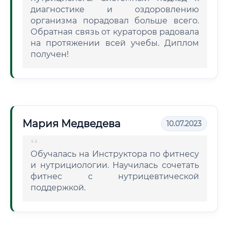
диагностике и оздоровлению
организма порадовал больше всего.
Обратная связь от кураторов радовала
на протяжении всей учебы. Диплом
получен!
Мария Медведева
10.07.2023
Обучалась на Инструктора по фитнесу
и нутрициологии. Научилась сочетать
фитнес с нутрицевтической
поддержкой.