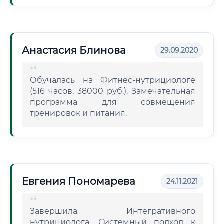
Анастасия Блинова
29.09.2020
Обучалась на Фитнес-нутрициологе
(516 часов, 38000 руб.). Замечательная
программа для совмещения
тренировок и питания.
Евгения Пономарева
24.11.2021
Завершила Интегративного
нутрициолога. Системный подход к