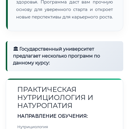
здоровья. Программа даст вам прочную
основу для уверенного старта и откроет
новые перспективы для карьерного роста.
🏛 Государственный университет
предлагает несколько программ по
данному курсу:
ПРАКТИЧЕСКАЯ
НУТРИЦИОЛОГИЯ И
НАТУРОПАТИЯ
НАПРАВЛЕНИЕ ОБУЧЕНИЯ:
Нутрициология