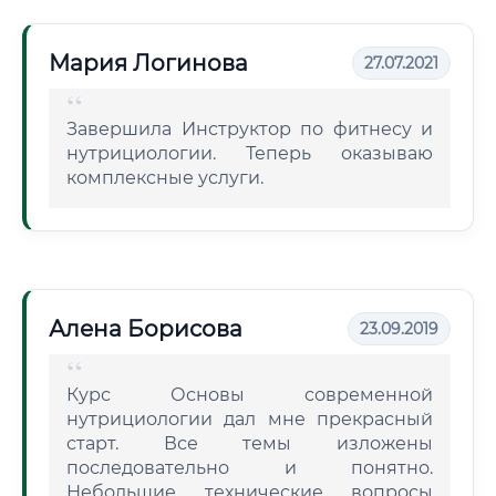
Мария Логинова
27.07.2021
Завершила Инструктор по фитнесу и
нутрициологии. Теперь оказываю
комплексные услуги.
Алена Борисова
23.09.2019
Курс Основы современной
нутрициологии дал мне прекрасный
старт. Все темы изложены
последовательно и понятно.
Небольшие технические вопросы