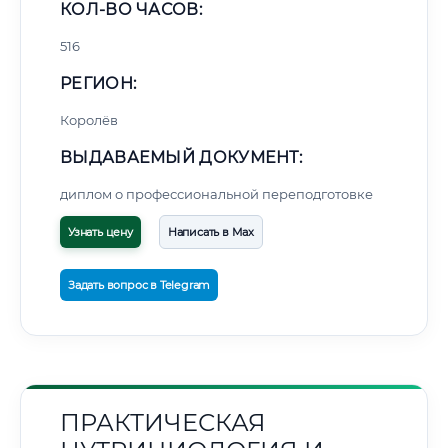
КОЛ-ВО ЧАСОВ:
516
РЕГИОН:
Королёв
ВЫДАВАЕМЫЙ ДОКУМЕНТ:
диплом о профессиональной переподготовке
Узнать цену
Написать в Max
Задать вопрос в Telegram
ПРАКТИЧЕСКАЯ