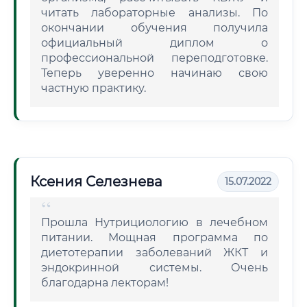
читать лабораторные анализы. По
окончании обучения получила
официальный диплом о
профессиональной переподготовке.
Теперь уверенно начинаю свою
частную практику.
Ксения Селезнева
15.07.2022
Прошла Нутрициологию в лечебном
питании. Мощная программа по
диетотерапии заболеваний ЖКТ и
эндокринной системы. Очень
благодарна лекторам!