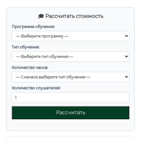
🎓 Рассчитать стоимость
Программа обучения:
Тип обучения:
Количество часов:
Количество слушателей:
Рассчитать