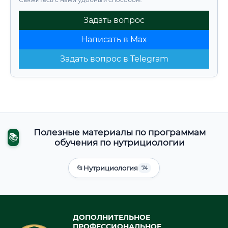
Задать вопрос
Написать в Max
Задать вопрос в Telegram
Полезные материалы по программам
📚
обучения по нутрициологии
📂
Нутрициология
74
ДОПОЛНИТЕЛЬНОЕ
ПРОФЕССИОНАЛЬНОЕ