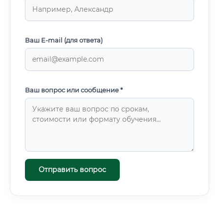
Ваш E-mail (для ответа)
Ваш вопрос или сообщение *
Отправить вопрос