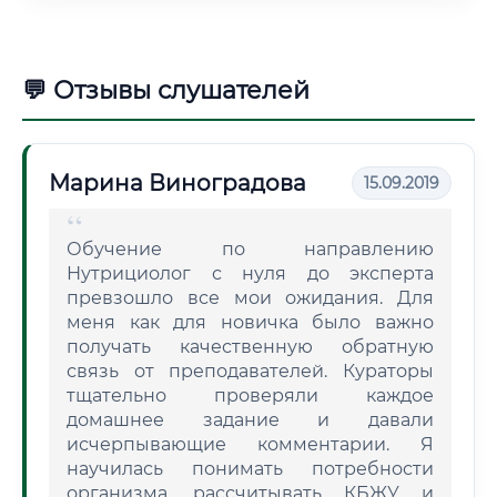
💬 Отзывы слушателей
Марина Виноградова
15.09.2019
Обучение по направлению
Нутрициолог с нуля до эксперта
превзошло все мои ожидания. Для
меня как для новичка было важно
получать качественную обратную
связь от преподавателей. Кураторы
тщательно проверяли каждое
домашнее задание и давали
исчерпывающие комментарии. Я
научилась понимать потребности
организма, рассчитывать КБЖУ и