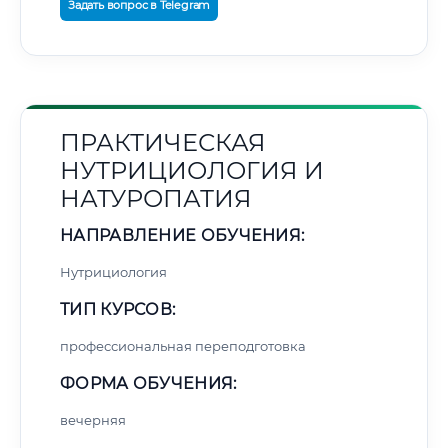
Задать вопрос в Telegram
ПРАКТИЧЕСКАЯ
НУТРИЦИОЛОГИЯ И
НАТУРОПАТИЯ
НАПРАВЛЕНИЕ ОБУЧЕНИЯ:
Нутрициология
ТИП КУРСОВ:
профессиональная переподготовка
ФОРМА ОБУЧЕНИЯ:
вечерняя