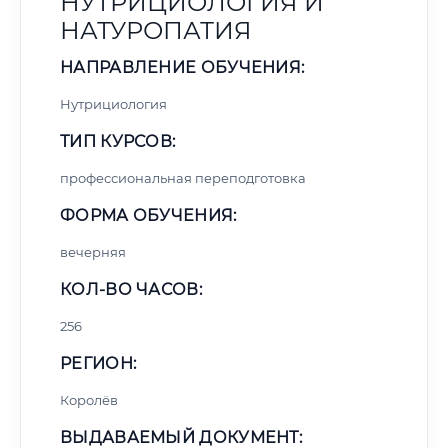
НУТРИЦИОЛОГИЯ И
НАТУРОПАТИЯ
НАПРАВЛЕНИЕ ОБУЧЕНИЯ:
Нутрициология
ТИП КУРСОВ:
профессиональная переподготовка
ФОРМА ОБУЧЕНИЯ:
вечерняя
КОЛ-ВО ЧАСОВ:
256
РЕГИОН:
Королёв
ВЫДАВАЕМЫЙ ДОКУМЕНТ: