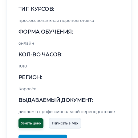
ТИП КУРСОВ:
профессиональная переподготовка
ФОРМА ОБУЧЕНИЯ:
онлайн
КОЛ-ВО ЧАСОВ:
1010
РЕГИОН:
Королёв
ВЫДАВАЕМЫЙ ДОКУМЕНТ:
диплом о профессиональной переподготовке
Узнать цену
Написать в Max