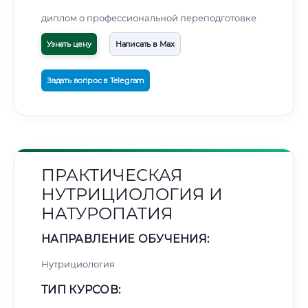
диплом о профессиональной переподготовке
Узнать цену
Написать в Max
Задать вопрос в Telegram
ПРАКТИЧЕСКАЯ
НУТРИЦИОЛОГИЯ И
НАТУРОПАТИЯ
НАПРАВЛЕНИЕ ОБУЧЕНИЯ:
Нутрициология
ТИП КУРСОВ: