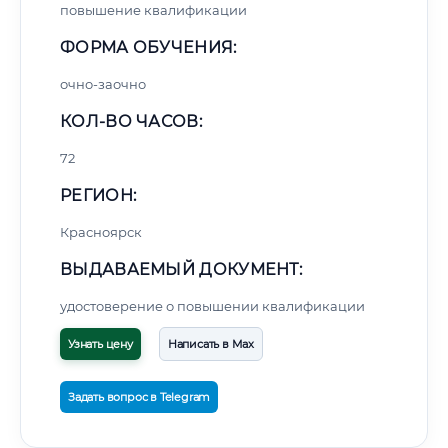
повышение квалификации
ФОРМА ОБУЧЕНИЯ:
очно-заочно
КОЛ-ВО ЧАСОВ:
72
РЕГИОН:
Красноярск
ВЫДАВАЕМЫЙ ДОКУМЕНТ:
удостоверение о повышении квалификации
Узнать цену
Написать в Max
Задать вопрос в Telegram