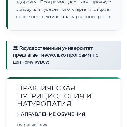
здоровья. Программа даст вам прочную
основу для уверенного старта и откроет
новые перспективы для карьерного роста.
🏛 Государственный университет
предлагает несколько программ по
данному курсу:
ПРАКТИЧЕСКАЯ
НУТРИЦИОЛОГИЯ И
НАТУРОПАТИЯ
НАПРАВЛЕНИЕ ОБУЧЕНИЯ:
Нутрициология