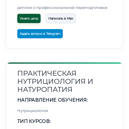
диплом о профессиональной переподготовке
Узнать цену
Написать в Max
Задать вопрос в Telegram
ПРАКТИЧЕСКАЯ
НУТРИЦИОЛОГИЯ И
НАТУРОПАТИЯ
НАПРАВЛЕНИЕ ОБУЧЕНИЯ:
Нутрициология
ТИП КУРСОВ: