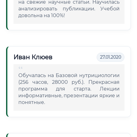
на свежие научные статьи. Научилась
анализировать публикации. Учебой
довольна на 100%!
Иван Клюев
27.01.2020
Обучалась на Базовой нутрициологии
(256 часов, 28000 руб.). Прекрасная
программа для старта. Лекции
информативные, презентации яркие и
понятные.