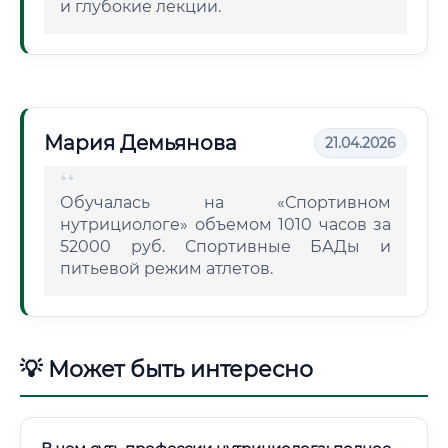
и глубокие лекции.
Мария Демьянова
21.04.2026
Обучалась на «Спортивном
нутрициологе» объемом 1010 часов за
52000 руб. Спортивные БАДы и
питьевой режим атлетов.
💡 Может быть интересно