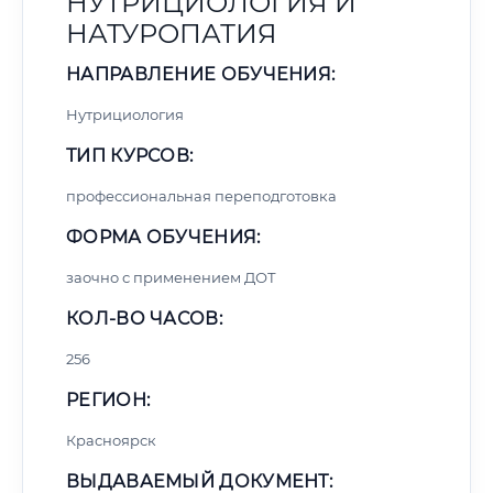
НУТРИЦИОЛОГИЯ И
НАТУРОПАТИЯ
НАПРАВЛЕНИЕ ОБУЧЕНИЯ:
Нутрициология
ТИП КУРСОВ:
профессиональная переподготовка
ФОРМА ОБУЧЕНИЯ:
заочно с применением ДОТ
КОЛ-ВО ЧАСОВ:
256
РЕГИОН:
Красноярск
ВЫДАВАЕМЫЙ ДОКУМЕНТ: