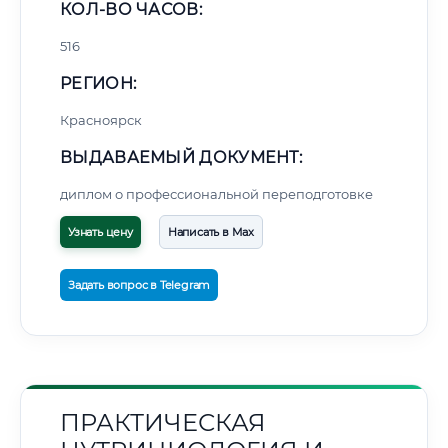
КОЛ-ВО ЧАСОВ:
516
РЕГИОН:
Красноярск
ВЫДАВАЕМЫЙ ДОКУМЕНТ:
диплом о профессиональной переподготовке
Узнать цену
Написать в Max
Задать вопрос в Telegram
ПРАКТИЧЕСКАЯ