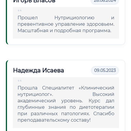
Игорь Власов
28.08.2024
Прошел Нутрициологию и
превентивное управление здоровьем.
Масштабная и подробная программа.
Надежда Исаева
09.05.2023
Прошла Специалитет «Клинический
нутрициолог». Высокий
академический уровень. Курс дал
глубинные знания по диетотерапии
при различных патологиях. Спасибо
преподавательскому составу!