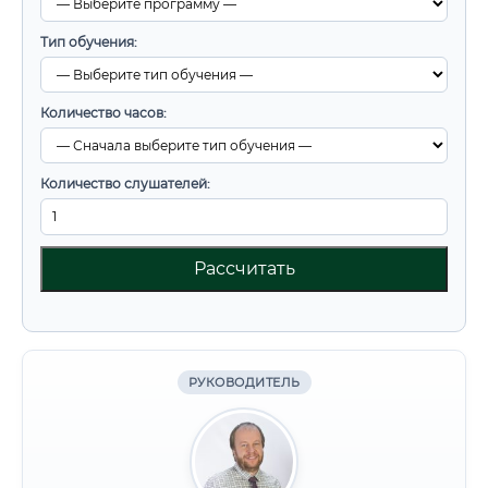
Тип обучения:
Количество часов:
Количество слушателей:
Рассчитать
РУКОВОДИТЕЛЬ