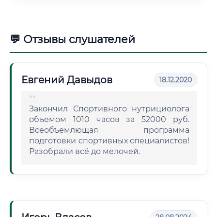
💬 Отзывы слушателей
Евгений Давыдов
18.12.2020
Закончил Спортивного нутрициолога
объемом 1010 часов за 52000 руб.
Всеобъемлющая программа
подготовки спортивных специалистов!
Разобрали всё до мелочей.