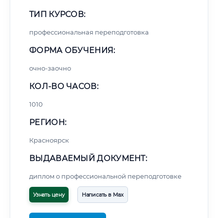
ТИП КУРСОВ:
профессиональная переподготовка
ФОРМА ОБУЧЕНИЯ:
очно-заочно
КОЛ-ВО ЧАСОВ:
1010
РЕГИОН:
Красноярск
ВЫДАВАЕМЫЙ ДОКУМЕНТ:
диплом о профессиональной переподготовке
Узнать цену
Написать в Max