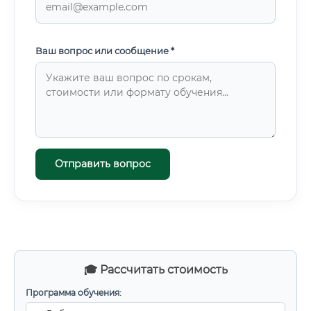
Ваш вопрос или сообщение *
Отправить вопрос
🎓 Рассчитать стоимость
Программа обучения: