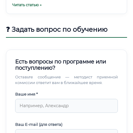
Читать статью →
❓ Задать вопрос по обучению
Есть вопросы по программе или
поступлению?
Оставьте сообщение — методист приемной
комиссии ответит вам в ближайшее время.
Ваше имя *
Ваш E-mail (для ответа)