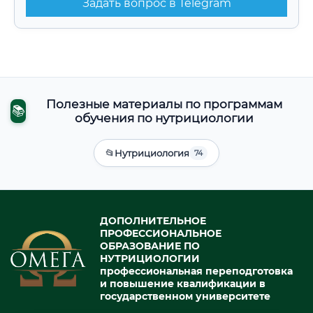
Задать вопрос в Telegram
Полезные материалы по программам
📚
обучения по нутрициологии
📂
Нутрициология
74
ДОПОЛНИТЕЛЬНОЕ
ПРОФЕССИОНАЛЬНОЕ
ОБРАЗОВАНИЕ ПО
НУТРИЦИОЛОГИИ
профессиональная переподготовка
и повышение квалификации в
государственном университете