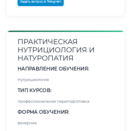
Задать вопрос в Telegram
ПРАКТИЧЕСКАЯ
НУТРИЦИОЛОГИЯ И
НАТУРОПАТИЯ
НАПРАВЛЕНИЕ ОБУЧЕНИЯ:
Нутрициология
ТИП КУРСОВ:
профессиональная переподготовка
ФОРМА ОБУЧЕНИЯ:
вечерняя