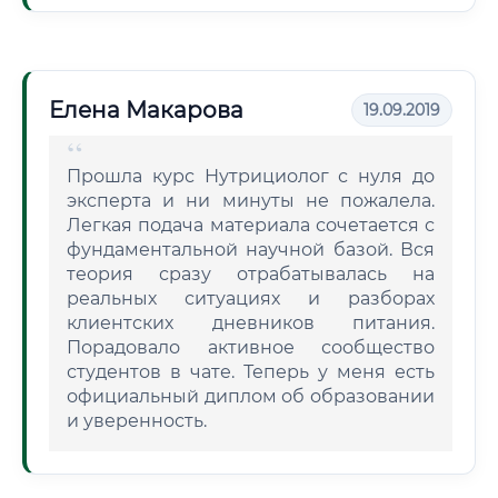
Елена Макарова
19.09.2019
Прошла курс Нутрициолог с нуля до
эксперта и ни минуты не пожалела.
Легкая подача материала сочетается с
фундаментальной научной базой. Вся
теория сразу отрабатывалась на
реальных ситуациях и разборах
клиентских дневников питания.
Порадовало активное сообщество
студентов в чате. Теперь у меня есть
официальный диплом об образовании
и уверенность.