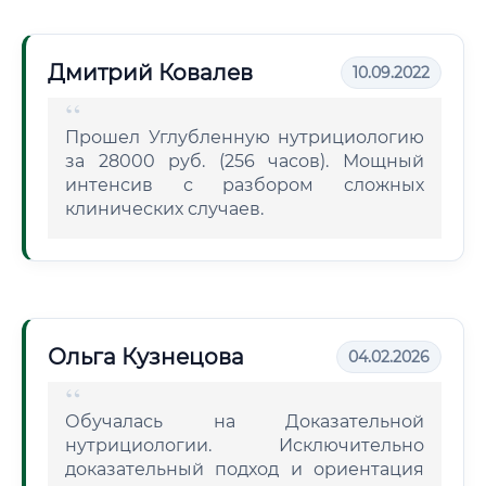
Дмитрий Ковалев
10.09.2022
Прошел Углубленную нутрициологию
за 28000 руб. (256 часов). Мощный
интенсив с разбором сложных
клинических случаев.
Ольга Кузнецова
04.02.2026
Обучалась на Доказательной
нутрициологии. Исключительно
доказательный подход и ориентация