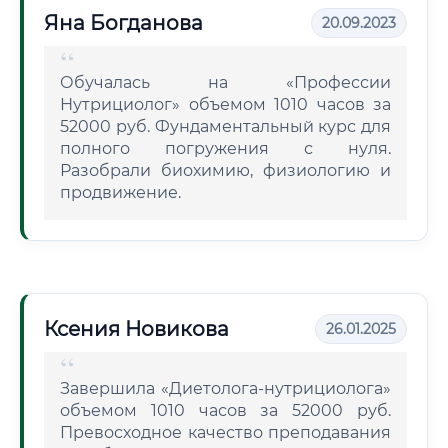
Яна Богданова
20.09.2023
Обучалась на «Профессии
Нутрициолог» объемом 1010 часов за
52000 руб. Фундаментальный курс для
полного погружения с нуля.
Разобрали биохимию, физиологию и
продвижение.
Ксения Новикова
26.01.2025
Завершила «Диетолога-нутрициолога»
объемом 1010 часов за 52000 руб.
Превосходное качество преподавания