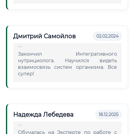
Дмитрий Самойлов
02.02.2024
Закончил Интегративного
нутрициолога. Научился видеть
взаимосвязь систем организма. Все
супер!
Надежда Лебедева
18.12.2025
Обучалась на Эксперте по работе с