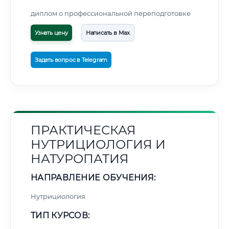
диплом о профессиональной переподготовке
Узнать цену
Написать в Max
Задать вопрос в Telegram
ПРАКТИЧЕСКАЯ
НУТРИЦИОЛОГИЯ И
НАТУРОПАТИЯ
НАПРАВЛЕНИЕ ОБУЧЕНИЯ:
Нутрициология
ТИП КУРСОВ: