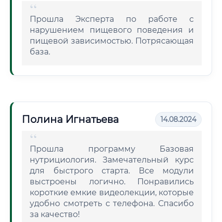
Прошла Эксперта по работе с
нарушением пищевого поведения и
пищевой зависимостью. Потрясающая
база.
Полина Игнатьева
14.08.2024
Прошла программу Базовая
нутрициология. Замечательный курс
для быстрого старта. Все модули
выстроены логично. Понравились
короткие емкие видеолекции, которые
удобно смотреть с телефона. Спасибо
за качество!