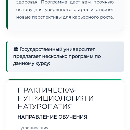
здоровья. Программа даст вам прочную
основу для уверенного старта и откроет
новые перспективы для карьерного роста.
🏛 Государственный университет
предлагает несколько программ по
данному курсу:
ПРАКТИЧЕСКАЯ
НУТРИЦИОЛОГИЯ И
НАТУРОПАТИЯ
НАПРАВЛЕНИЕ ОБУЧЕНИЯ:
Нутрициология