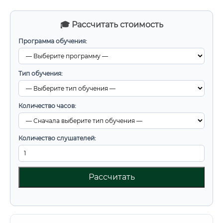
🎓 Рассчитать стоимость
Программа обучения:
Тип обучения:
Количество часов:
Количество слушателей:
Рассчитать