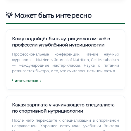
💡 Может быть интересно
Кому подойдёт быть нутрициологом: всё о
профессии углублённой нутрициологии
Профессиональные конференции, чтение научных
журналов — Nutrients, Journal of Nutrition, Cell Metabolism
— международные мастер-классы. Наука о питании
развивается быстро, и то, что считалось истиной пять лет
назад, сегодня может быть пересмотрено.
Читать статью →
Какая зарплата у начинающего специалиста
по спортивной нутрициологии
После него переходите к специализации в спортивном
направлении. Хорошие источники: учебники Виктора