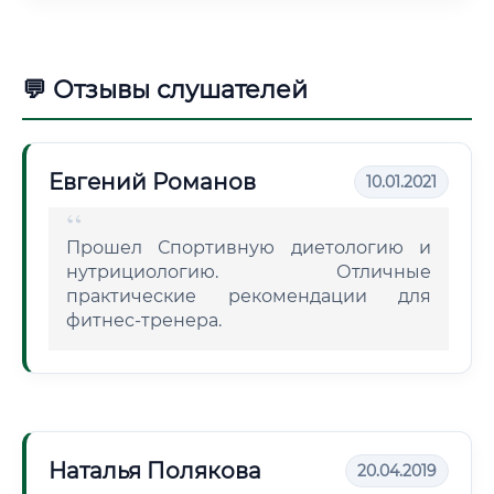
💬 Отзывы слушателей
Евгений Романов
10.01.2021
Прошел Спортивную диетологию и
нутрициологию. Отличные
практические рекомендации для
фитнес-тренера.
Наталья Полякова
20.04.2019