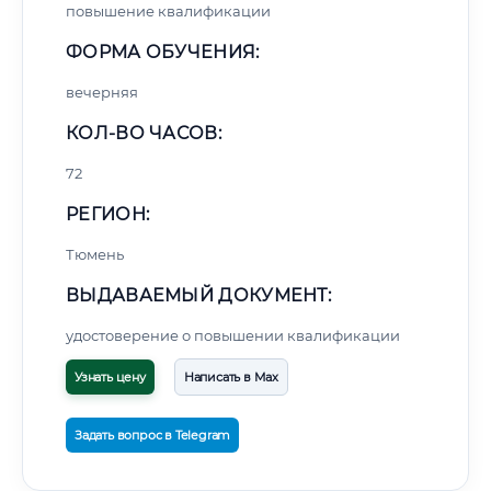
повышение квалификации
ФОРМА ОБУЧЕНИЯ:
вечерняя
КОЛ-ВО ЧАСОВ:
72
РЕГИОН:
Тюмень
ВЫДАВАЕМЫЙ ДОКУМЕНТ:
удостоверение о повышении квалификации
Узнать цену
Написать в Max
Задать вопрос в Telegram