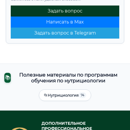
Задать вопрос
Написать в Max
Задать вопрос в Telegram
Полезные материалы по программам
📚
обучения по нутрициологии
📂
Нутрициология
74
ДОПОЛНИТЕЛЬНОЕ
ПРОФЕССИОНАЛЬНОЕ