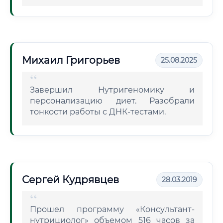
Михаил Григорьев
25.08.2025
Завершил Нутригеномику и
персонализацию диет. Разобрали
тонкости работы с ДНК-тестами.
Сергей Кудрявцев
28.03.2019
Прошел программу «Консультант-
нутрициолог» объемом 516 часов за