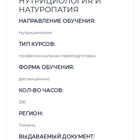
НУТРИЦИОЛОГИЯ И
НАТУРОПАТИЯ
НАПРАВЛЕНИЕ ОБУЧЕНИЯ:
Нутрициология
ТИП КУРСОВ:
профессиональная переподготовка
ФОРМА ОБУЧЕНИЯ:
дистанционно
КОЛ-ВО ЧАСОВ:
256
РЕГИОН:
Тюмень
ВЫДАВАЕМЫЙ ДОКУМЕНТ: