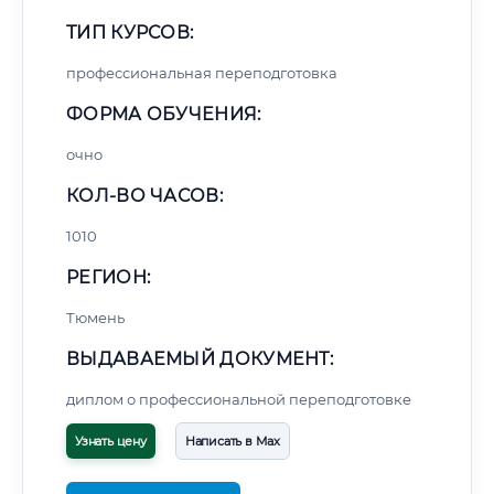
ТИП КУРСОВ:
профессиональная переподготовка
ФОРМА ОБУЧЕНИЯ:
очно
КОЛ-ВО ЧАСОВ:
1010
РЕГИОН:
Тюмень
ВЫДАВАЕМЫЙ ДОКУМЕНТ:
диплом о профессиональной переподготовке
Узнать цену
Написать в Max