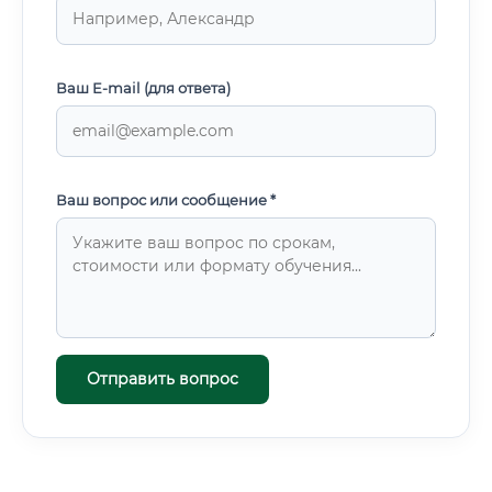
Ваш E-mail (для ответа)
Ваш вопрос или сообщение *
Отправить вопрос