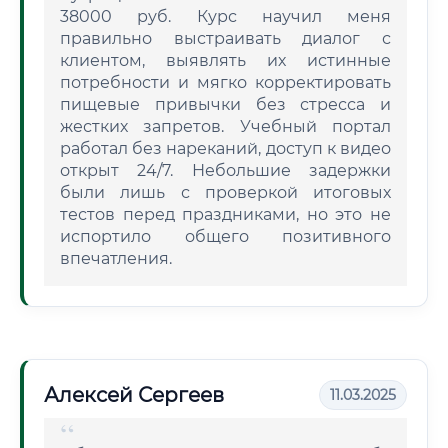
38000 руб. Курс научил меня
правильно выстраивать диалог с
клиентом, выявлять их истинные
потребности и мягко корректировать
пищевые привычки без стресса и
жестких запретов. Учебный портал
работал без нареканий, доступ к видео
открыт 24/7. Небольшие задержки
были лишь с проверкой итоговых
тестов перед праздниками, но это не
испортило общего позитивного
впечатления.
Алексей Сергеев
11.03.2025