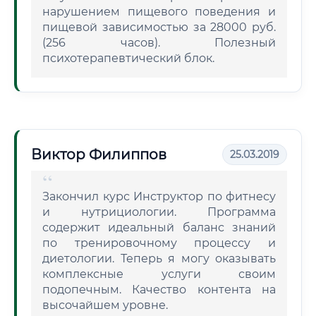
нарушением пищевого поведения и
пищевой зависимостью за 28000 руб.
(256 часов). Полезный
психотерапевтический блок.
Виктор Филиппов
25.03.2019
Закончил курс Инструктор по фитнесу
и нутрициологии. Программа
содержит идеальный баланс знаний
по тренировочному процессу и
диетологии. Теперь я могу оказывать
комплексные услуги своим
подопечным. Качество контента на
высочайшем уровне.