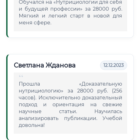
Обучался на «Нутрициологии для себя
и будущей профессии» за 28000 руб.
Мягкий и легкий старт в новой для
меня сфере.
Светлана Жданова
12.12.2023
Прошла «Доказательную
нутрициологию» за 28000 руб. (256
часов). Исключительно доказательный
подход и ориентация на свежие
научные статьи. Научилась
анализировать публикации. Учебой
довольна!