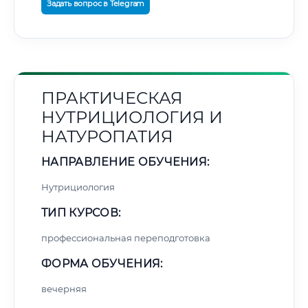
Задать вопрос в Telegram
ПРАКТИЧЕСКАЯ
НУТРИЦИОЛОГИЯ И
НАТУРОПАТИЯ
НАПРАВЛЕНИЕ ОБУЧЕНИЯ:
Нутрициология
ТИП КУРСОВ:
профессиональная переподготовка
ФОРМА ОБУЧЕНИЯ:
вечерняя