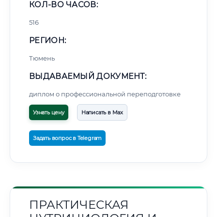
КОЛ-ВО ЧАСОВ:
516
РЕГИОН:
Тюмень
ВЫДАВАЕМЫЙ ДОКУМЕНТ:
диплом о профессиональной переподготовке
Узнать цену
Написать в Max
Задать вопрос в Telegram
ПРАКТИЧЕСКАЯ