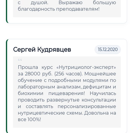
с душой. Выражаю большую
благодарность преподавателям!
Сергей Кудрявцев
15.12.2020
Прошла курс «Нутрициолог-эксперт»
за 28000 руб. (256 часов). Мощнейшее
обучение с подробными модулями по
лабораторным анализам, дефицитам и
биохимии пищеварения! Научилась
проводить развернутые консультации
и составлять персонализированные
нутрицевтические схемы. Довольна на
все 100%!