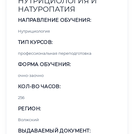
НУТРИЦИОЛОГИЯ И
НАТУРОПАТИЯ
НАПРАВЛЕНИЕ ОБУЧЕНИЯ:
Нутрициология
ТИП КУРСОВ:
профессиональная переподготовка
ФОРМА ОБУЧЕНИЯ:
очно-заочно
КОЛ-ВО ЧАСОВ:
256
РЕГИОН:
Волжский
ВЫДАВАЕМЫЙ ДОКУМЕНТ: