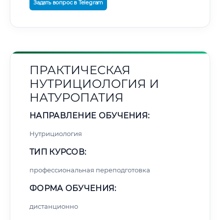
Задать вопрос в Telegram
ПРАКТИЧЕСКАЯ
НУТРИЦИОЛОГИЯ И
НАТУРОПАТИЯ
НАПРАВЛЕНИЕ ОБУЧЕНИЯ:
Нутрициология
ТИП КУРСОВ:
профессиональная переподготовка
ФОРМА ОБУЧЕНИЯ:
дистанционно