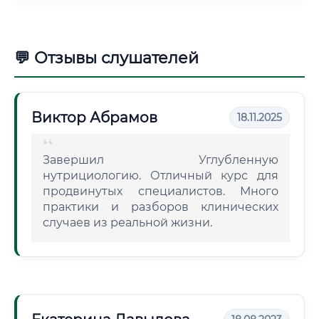
💬 Отзывы слушателей
Виктор Абрамов
18.11.2025
Завершил Углубленную
нутрициологию. Отличный курс для
продвинутых специалистов. Много
практики и разборов клинических
случаев из реальной жизни.