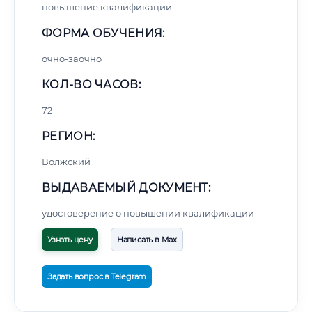
повышение квалификации
ФОРМА ОБУЧЕНИЯ:
очно-заочно
КОЛ-ВО ЧАСОВ:
72
РЕГИОН:
Волжский
ВЫДАВАЕМЫЙ ДОКУМЕНТ:
удостоверение о повышении квалификации
Узнать цену
Написать в Max
Задать вопрос в Telegram