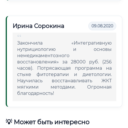
Ирина Сорокина
09.08.2020
Закончила «Интегративную
нутрициологию и основы
немедикаментозного
восстановления» за 28000 руб. (256
часов). Потрясающая программа на
стыке фитотерапии и диетологии.
Научилась восстанавливать ЖКТ
мягкими методами. Огромная
благодарность!
💡 Может быть интересно