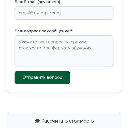
Ваш E-mail (для ответа)
Ваш вопрос или сообщение *
Отправить вопрос
🎓 Рассчитать стоимость