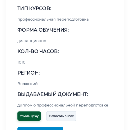
ТИП КУРСОВ:
профессиональная переподготовка
ФОРМА ОБУЧЕНИЯ:
дистанционно
КОЛ-ВО ЧАСОВ:
1010
РЕГИОН:
Волжский
ВЫДАВАЕМЫЙ ДОКУМЕНТ:
диплом о профессиональной переподготовке
Узнать цену
Написать в Max