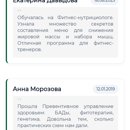
Екатерина Давыдова
18.08.2023
Обучалась на Фитнес-нутрициологе.
Узнала множество секретов
составления меню для снижения
жировой массы и набора мышц.
Отличная программа для фитнес-
тренеров.
Анна Морозова
12.01.2019
Прошла Превентивное управление
здоровьем: БАДы, фитотерапия,
генетика. Довольна тем, сколько
практических схем нам дали.