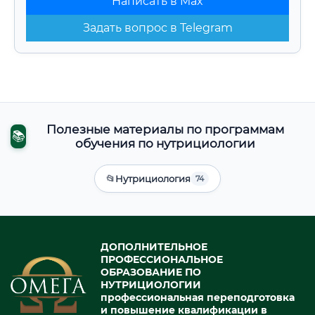
Написать в Max
Задать вопрос в Telegram
Полезные материалы по программам
📚
обучения по нутрициологии
📂
Нутрициология
74
ДОПОЛНИТЕЛЬНОЕ
ПРОФЕССИОНАЛЬНОЕ
ОБРАЗОВАНИЕ ПО
НУТРИЦИОЛОГИИ
профессиональная переподготовка
и повышение квалификации в