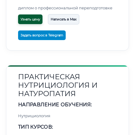
диплом о профессиональной переподготовке
Узнать цену
Написать в Max
Задать вопрос в Telegram
ПРАКТИЧЕСКАЯ
НУТРИЦИОЛОГИЯ И
НАТУРОПАТИЯ
НАПРАВЛЕНИЕ ОБУЧЕНИЯ:
Нутрициология
ТИП КУРСОВ: