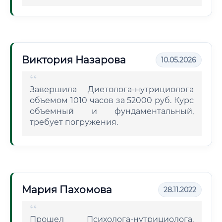
Виктория Назарова
10.05.2026
Завершила Диетолога-нутрициолога
объемом 1010 часов за 52000 руб. Курс
объемный и фундаментальный,
требует погружения.
Мария Пахомова
28.11.2022
Прошел Психолога-нутрициолога.