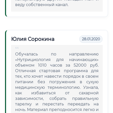
веду собственный канал.
Юлия Сорокина
28.01.2020
Обучалась по направлению
«Нутрициология для начинающих»
объемом 1010 часов за 52000 руб.
Отличная стартовая программа для
тех, кто хочет навести порядок в своем
питании без погружения в сухую
медицинскую терминологию. Узнала,
как избавиться от сахарной
зависимости, собрать правильную
тарелку и перестать переедать на
ночь. Материал преподносится легко и