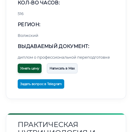
КОЛ-ВО ЧАСОВ:
516
РЕГИОН:
Волжский
ВЫДАВАЕМЫЙ ДОКУМЕНТ:
диплом о профессиональной переподготовке
Узнать цену
Написать в Max
Задать вопрос в Telegram
ПРАКТИЧЕСКАЯ