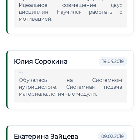
Идеальное совмещение двух
дисциплин. Научился работать с
мотивацией.
Юлия Сорокина
19.04.2019
Обучалась на Системном
нутрициологе. Системная подача
материала, логичные модули.
Екатерина Зайцева
09.02.2019