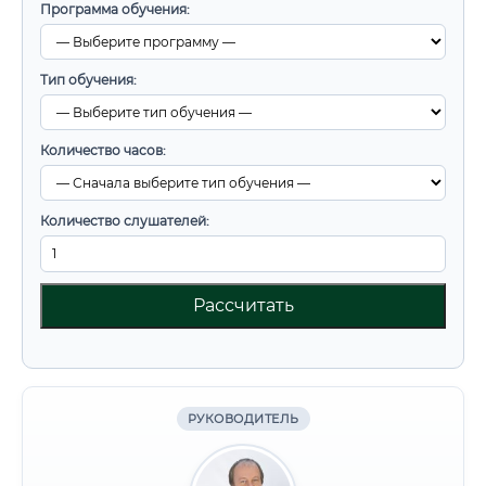
Программа обучения:
Тип обучения:
Количество часов:
Количество слушателей:
Рассчитать
РУКОВОДИТЕЛЬ