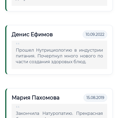
Денис Ефимов
10.09.2022
Прошел Нутрициологию в индустрии
питания. Почерпнул много нового по
части создания здоровых блюд.
Мария Пахомова
15.08.2019
Закончила Натуропатию. Прекрасная