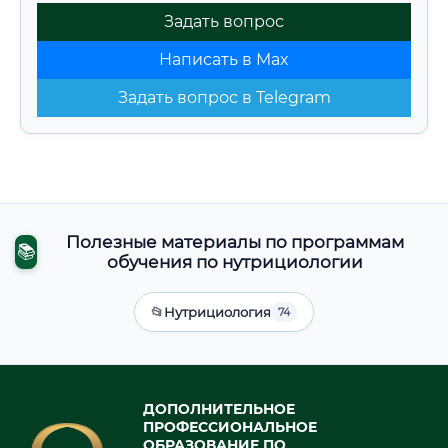
Задать вопрос
Написать в Max
Задать вопрос в Telegram
Полезные материалы по программам
📚
обучения по нутрициологии
📂
Нутрициология
74
ДОПОЛНИТЕЛЬНОЕ
ПРОФЕССИОНАЛЬНОЕ
ОБРАЗОВАНИЕ ПО