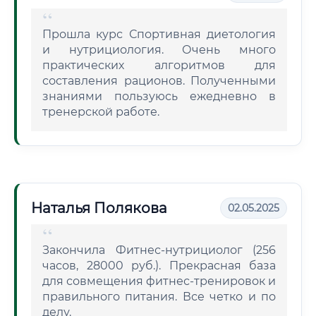
Прошла курс Спортивная диетология
и нутрициология. Очень много
практических алгоритмов для
составления рационов. Полученными
знаниями пользуюсь ежедневно в
тренерской работе.
Наталья Полякова
02.05.2025
Закончила Фитнес-нутрициолог (256
часов, 28000 руб.). Прекрасная база
для совмещения фитнес-тренировок и
правильного питания. Все четко и по
делу.