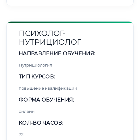
ПСИХОЛОГ-
НУТРИЦИОЛОГ
НАПРАВЛЕНИЕ ОБУЧЕНИЯ:
Нутрициология
ТИП КУРСОВ:
повышение квалификации
ФОРМА ОБУЧЕНИЯ:
онлайн
КОЛ-ВО ЧАСОВ:
72