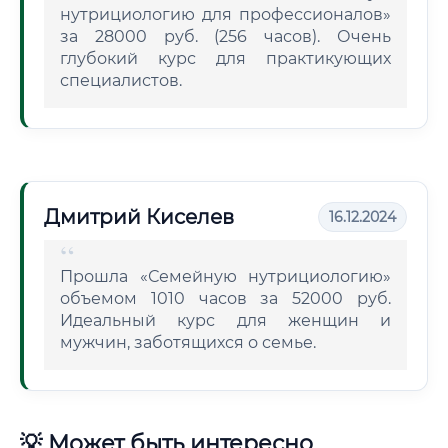
нутрициологию для профессионалов»
за 28000 руб. (256 часов). Очень
глубокий курс для практикующих
специалистов.
Дмитрий Киселев
16.12.2024
Прошла «Семейную нутрициологию»
объемом 1010 часов за 52000 руб.
Идеальный курс для женщин и
мужчин, заботящихся о семье.
💡 Может быть интересно