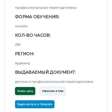
профессиональная переподготовка
ФОРМА ОБУЧЕНИЯ:
онлайн
КОЛ-ВО ЧАСОВ:
256
РЕГИОН:
Худжанд
ВЫДАВАЕМЫЙ ДОКУМЕНТ:
диплом о профессиональной переподготовке
Узнать цену
Написать в Max
Задать вопрос в Telegram