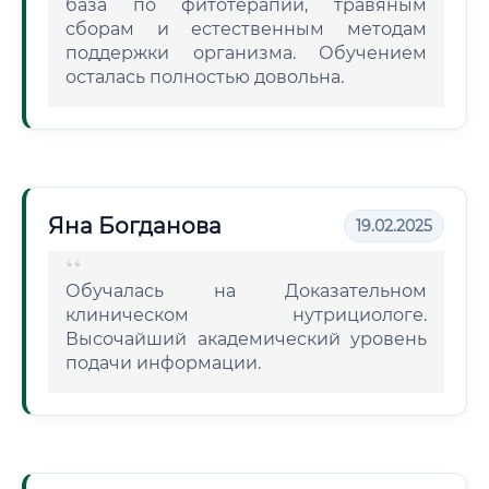
база по фитотерапии, травяным
сборам и естественным методам
поддержки организма. Обучением
осталась полностью довольна.
Яна Богданова
19.02.2025
Обучалась на Доказательном
клиническом нутрициологе.
Высочайший академический уровень
подачи информации.