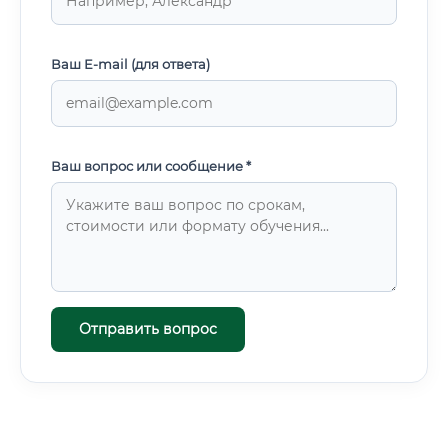
Ваш E-mail (для ответа)
Ваш вопрос или сообщение *
Отправить вопрос