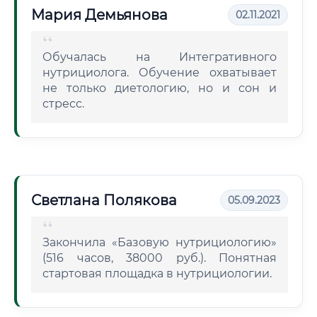
Мария Демьянова
02.11.2021
Обучалась на Интегративного
нутрициолога. Обучение охватывает
не только диетологию, но и сон и
стресс.
Светлана Полякова
05.09.2023
Закончила «Базовую нутрициологию»
(516 часов, 38000 руб.). Понятная
стартовая площадка в нутрициологии.