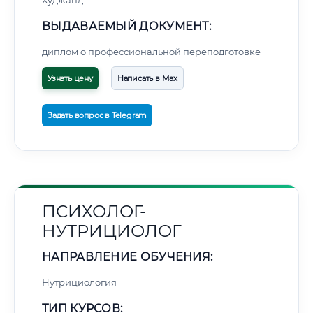
Худжанд
ВЫДАВАЕМЫЙ ДОКУМЕНТ:
диплом о профессиональной переподготовке
Узнать цену
Написать в Max
Задать вопрос в Telegram
ПСИХОЛОГ-
НУТРИЦИОЛОГ
НАПРАВЛЕНИЕ ОБУЧЕНИЯ:
Нутрициология
ТИП КУРСОВ: