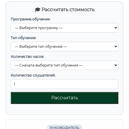
🎓 Рассчитать стоимость
Программа обучения:
Тип обучения:
Количество часов:
Количество слушателей:
Рассчитать
РУКОВОДИТЕЛЬ