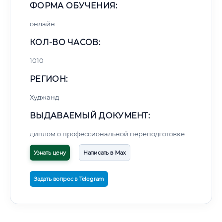
ФОРМА ОБУЧЕНИЯ:
онлайн
КОЛ-ВО ЧАСОВ:
1010
РЕГИОН:
Худжанд
ВЫДАВАЕМЫЙ ДОКУМЕНТ:
диплом о профессиональной переподготовке
Узнать цену
Написать в Max
Задать вопрос в Telegram