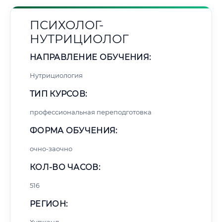
ПСИХОЛОГ-
НУТРИЦИОЛОГ
НАПРАВЛЕНИЕ ОБУЧЕНИЯ:
Нутрициология
ТИП КУРСОВ:
профессиональная переподготовка
ФОРМА ОБУЧЕНИЯ:
очно-заочно
КОЛ-ВО ЧАСОВ:
516
РЕГИОН: