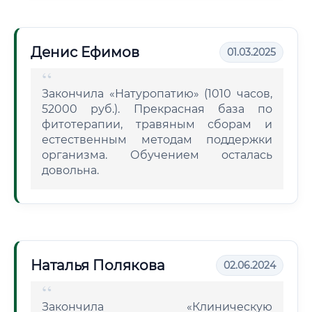
Денис Ефимов
01.03.2025
Закончила «Натуропатию» (1010 часов,
52000 руб.). Прекрасная база по
фитотерапии, травяным сборам и
естественным методам поддержки
организма. Обучением осталась
довольна.
Наталья Полякова
02.06.2024
Закончила «Клиническую