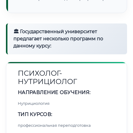
🏛 Государственный университет
предлагает несколько программ по
данному курсу:
ПСИХОЛОГ-
НУТРИЦИОЛОГ
НАПРАВЛЕНИЕ ОБУЧЕНИЯ:
Нутрициология
ТИП КУРСОВ:
профессиональная переподготовка