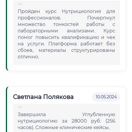
Пройден курс Нутрициология для
профессионалов. Почерпнул
множество тонкостей работы с
лабораторными анализами. Курс
помог повысить квалификацию и чек
на услуги. Платформа работает без
сбоев, материалы структурированы
отлично.
Светлана Полякова
10.05.2024
Завершила Углубленную
нутрициологию за 28000 руб. (256
часов). Сложные клинические кейсы.