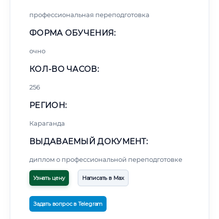
профессиональная переподготовка
ФОРМА ОБУЧЕНИЯ:
очно
КОЛ-ВО ЧАСОВ:
256
РЕГИОН:
Караганда
ВЫДАВАЕМЫЙ ДОКУМЕНТ:
диплом о профессиональной переподготовке
Узнать цену
Написать в Max
Задать вопрос в Telegram