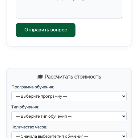
Отправить вопрос
🎓 Рассчитать стоимость
Программа обучения:
Тип обучения:
Количество часов: