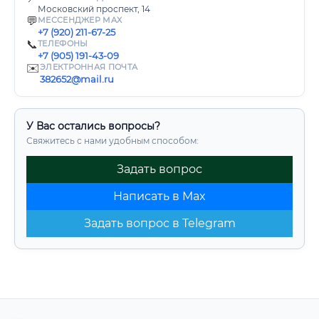
Московский проспект, 14
💬
МЕССЕНДЖЕР MAX
+7 (920) 211-67-25
📞
ТЕЛЕФОНЫ
+7 (905) 191-43-09
✉️
ЭЛЕКТРОННАЯ ПОЧТА
382652@mail.ru
У Вас остались вопросы?
Свяжитесь с нами удобным способом:
Задать вопрос
Написать в Max
Задать вопрос в Telegram