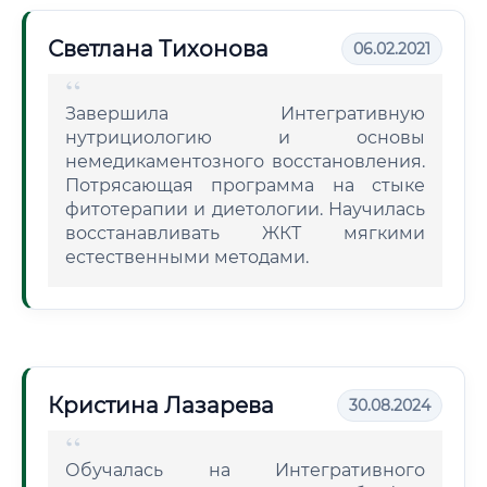
Светлана Тихонова
06.02.2021
Завершила Интегративную
нутрициологию и основы
немедикаментозного восстановления.
Потрясающая программа на стыке
фитотерапии и диетологии. Научилась
восстанавливать ЖКТ мягкими
естественными методами.
Кристина Лазарева
30.08.2024
Обучалась на Интегративного