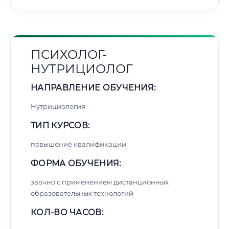
ПСИХОЛОГ-
НУТРИЦИОЛОГ
НАПРАВЛЕНИЕ ОБУЧЕНИЯ:
Нутрициология
ТИП КУРСОВ:
повышение квалификации
ФОРМА ОБУЧЕНИЯ:
заочно с применением дистанционных
образовательных технологий
КОЛ-ВО ЧАСОВ: