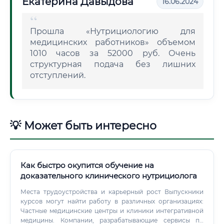
Екатерина Давыдова
16.06.2024
Прошла «Нутрициологию для
медицинских работников» объемом
1010 часов за 52000 руб. Очень
структурная подача без лишних
отступлений.
💡 Может быть интересно
Как быстро окупится обучение на
доказательного клинического нутрициолога
Места трудоустройства и карьерный рост Выпускники
курсов могут найти работу в различных организациях:
Частные медицинские центры и клиники интегративной
медицины. Компании, разрабатывающие сервисы по