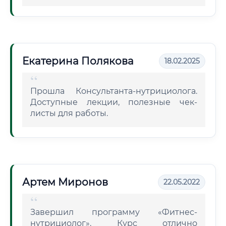
Екатерина Полякова
18.02.2025
Прошла Консультанта-нутрициолога.
Доступные лекции, полезные чек-
листы для работы.
Артем Миронов
22.05.2022
Завершил программу «Фитнес-
нутрициолог». Курс отлично