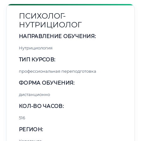
ПСИХОЛОГ-
НУТРИЦИОЛОГ
НАПРАВЛЕНИЕ ОБУЧЕНИЯ:
Нутрициология
ТИП КУРСОВ:
профессиональная переподготовка
ФОРМА ОБУЧЕНИЯ:
дистанционно
КОЛ-ВО ЧАСОВ:
516
РЕГИОН: