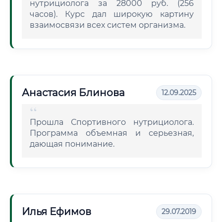
нутрициолога за 28000 руб. (256
часов). Курс дал широкую картину
взаимосвязи всех систем организма.
Анастасия Блинова
12.09.2025
Прошла Спортивного нутрициолога.
Программа объемная и серьезная,
дающая понимание.
Илья Ефимов
29.07.2019