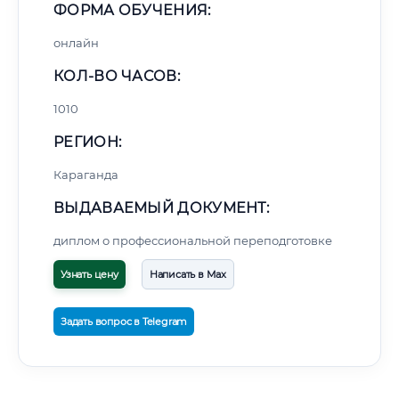
ФОРМА ОБУЧЕНИЯ:
онлайн
КОЛ-ВО ЧАСОВ:
1010
РЕГИОН:
Караганда
ВЫДАВАЕМЫЙ ДОКУМЕНТ:
диплом о профессиональной переподготовке
Узнать цену
Написать в Max
Задать вопрос в Telegram