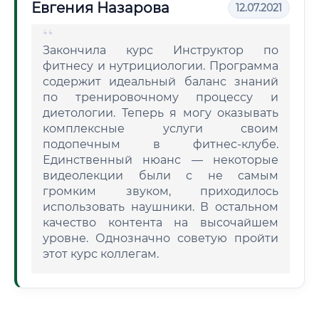
Евгения Назарова
12.07.2021
Закончила курс Инструктор по
фитнесу и нутрициологии. Программа
содержит идеальный баланс знаний
по тренировочному процессу и
диетологии. Теперь я могу оказывать
комплексные услуги своим
подопечным в фитнес-клубе.
Единственный нюанс — некоторые
видеолекции были с не самым
громким звуком, приходилось
использовать наушники. В остальном
качество контента на высочайшем
уровне. Однозначно советую пройти
этот курс коллегам.