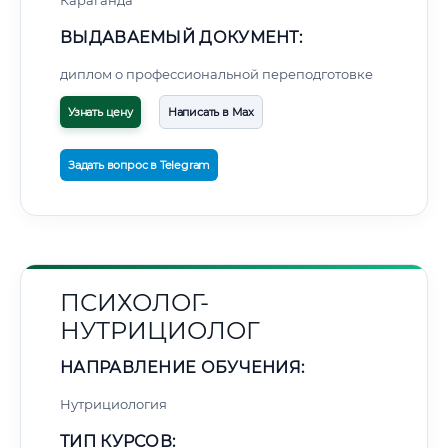
Караганда
ВЫДАВАЕМЫЙ ДОКУМЕНТ:
диплом о профессиональной переподготовке
Узнать цену
Написать в Max
Задать вопрос в Telegram
ПСИХОЛОГ-
НУТРИЦИОЛОГ
НАПРАВЛЕНИЕ ОБУЧЕНИЯ:
Нутрициология
ТИП КУРСОВ: