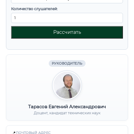
Количество слушателей:
Рассчитать
РУКОВОДИТЕЛЬ
Тарасов Евгений Александрович
Доцент, кандидат технических наук
📍
ПОЧТОВЫЙ АДРЕС