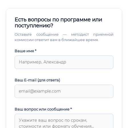
Есть вопросы по программе или
поступлению?
Оставьте сообщение — методист приемной
комиссии ответит вам в ближайшее время.
Ваше имя *
Ваш E-mail (для ответа)
Ваш вопрос или сообщение *