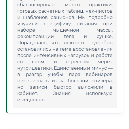
сбалансирован: много практики,
готовых расчетных таблиц, чек-листов
и шаблонов рационов. Мы подробно
изучили специфику питания при
наборе мышечной массы,
рекомпозиции тела и сушке.
Порадовало, что лекторы подробно
остановились на теме восстановления
после интенсивных нагрузок и работе
со сном и стрессом через
нутрицевтики. Единственный минус —
в разгар учебы пара вебинаров
перенеслась из-за болезни спикера,
но записи быстро выложили в
кабинет. Знания использую
ежедневно.