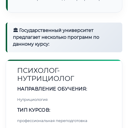
🏛 Государственный университет
предлагает несколько программ по
данному курсу:
ПСИХОЛОГ-
НУТРИЦИОЛОГ
НАПРАВЛЕНИЕ ОБУЧЕНИЯ:
Нутрициология
ТИП КУРСОВ:
профессиональная переподготовка