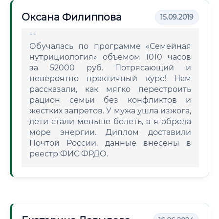
Оксана Филиппова
15.09.2019
Обучалась по программе «Семейная
нутрициология» объемом 1010 часов
за 52000 руб. Потрясающий и
невероятно практичный курс! Нам
рассказали, как мягко перестроить
рацион семьи без конфликтов и
жестких запретов. У мужа ушла изжога,
дети стали меньше болеть, а я обрела
море энергии. Диплом доставили
Почтой России, данные внесены в
реестр ФИС ФРДО.