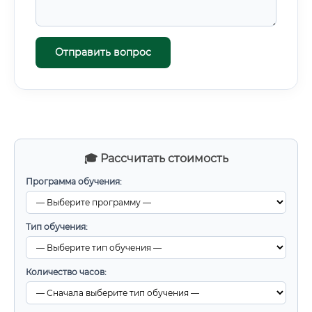
Отправить вопрос
🎓 Рассчитать стоимость
Программа обучения:
Тип обучения:
Количество часов: