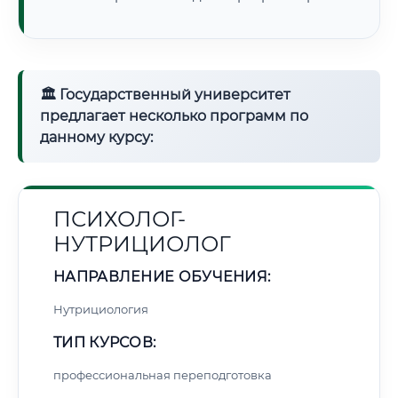
🏛 Государственный университет
предлагает несколько программ по
данному курсу:
ПСИХОЛОГ-
НУТРИЦИОЛОГ
НАПРАВЛЕНИЕ ОБУЧЕНИЯ:
Нутрициология
ТИП КУРСОВ:
профессиональная переподготовка