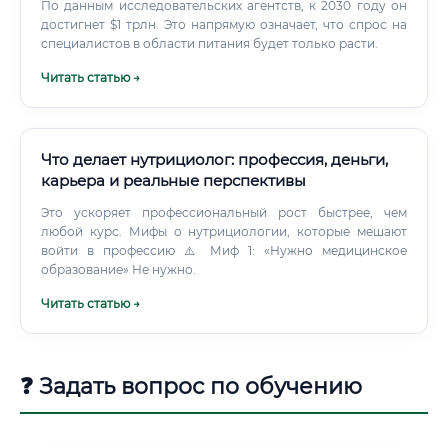
По данным исследовательских агентств, к 2030 году он
достигнет $1 трлн. Это напрямую означает, что спрос на
специалистов в области питания будет только расти.
Читать статью →
Что делает нутрициолог: профессия, деньги,
карьера и реальные перспективы
Это ускоряет профессиональный рост быстрее, чем
любой курс. Мифы о нутрициологии, которые мешают
войти в профессию ⚠️ Миф 1: «Нужно медицинское
образование» Не нужно.
Читать статью →
❓ Задать вопрос по обучению