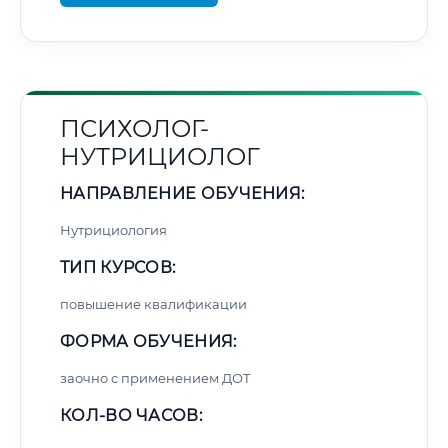
ПСИХОЛОГ-
НУТРИЦИОЛОГ
НАПРАВЛЕНИЕ ОБУЧЕНИЯ:
Нутрициология
ТИП КУРСОВ:
повышение квалификации
ФОРМА ОБУЧЕНИЯ:
заочно с применением ДОТ
КОЛ-ВО ЧАСОВ: