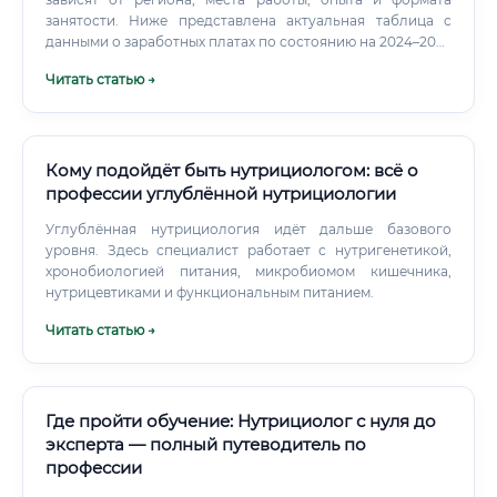
занятости. Ниже представлена актуальная таблица с
данными о заработных платах по состоянию на 2024–2025
год.
Читать статью →
Кому подойдёт быть нутрициологом: всё о
профессии углублённой нутрициологии
Углублённая нутрициология идёт дальше базового
уровня. Здесь специалист работает с нутригенетикой,
хронобиологией питания, микробиомом кишечника,
нутрицевтиками и функциональным питанием.
Читать статью →
Где пройти обучение: Нутрициолог с нуля до
эксперта — полный путеводитель по
профессии