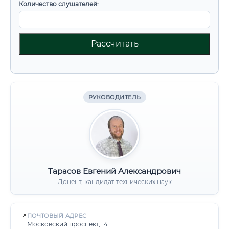
Количество слушателей:
Рассчитать
РУКОВОДИТЕЛЬ
Тарасов Евгений Александрович
Доцент, кандидат технических наук
📍
ПОЧТОВЫЙ АДРЕС
Московский проспект, 14