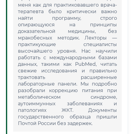
меня как для практиковавшего врача-
терапевта было критически важно
найти программу, строго
опирающуюся на принципы
доказательной медицины, без
мракобесных методик. Лекторы —
практикующие специалисты
высочайшего уровня. Нас научили
работать с международными базами
данных, такими как PubMed, читать
свежие исследования и правильно
трактовать расширенные
лабораторные панели. Мы подробно
разобрали коррекцию питания при
метаболическом синдроме,
аутоиммунных заболеваниях и
патологиях ЖКТ. Документы
государственного образца пришли
Почтой России без задержек.