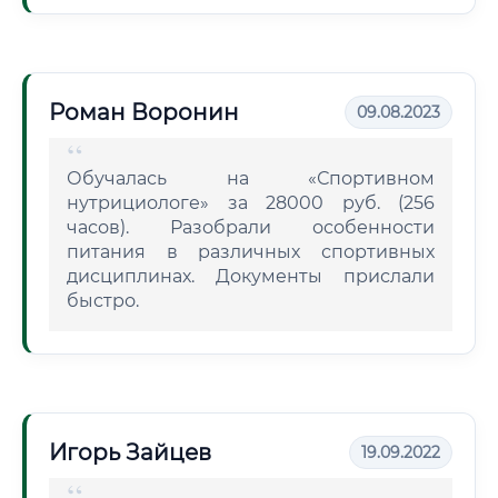
Роман Воронин
09.08.2023
Обучалась на «Спортивном
нутрициологе» за 28000 руб. (256
часов). Разобрали особенности
питания в различных спортивных
дисциплинах. Документы прислали
быстро.
Игорь Зайцев
19.09.2022