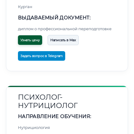
Курган
ВЫДАВАЕМЫЙ ДОКУМЕНТ:
диплом о профессиональной переподготовке
Узнать цену
Написать в Max
Задать вопрос в Telegram
ПСИХОЛОГ-
НУТРИЦИОЛОГ
НАПРАВЛЕНИЕ ОБУЧЕНИЯ:
Нутрициология