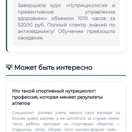
Завершила курс «Нутрициология и
превентивное управление
здоровьем» объемом 1010 часов за
52000 руб. Полный спектр знаний по
антиэйджингу! Обучение превзошло
ожидания.
💡 Может быть интересно
Кто такой спортивный нутрициолог:
профессия, которая меняет результаты
атлетов
Специалист должен уметь менять свои взгляды на
основе новых данных, а не цепляться за старые схемы.
Часть работы проходит на спортивных объектах —
стадионах, залах, сборах. Хотя онлайн-формат сейчас