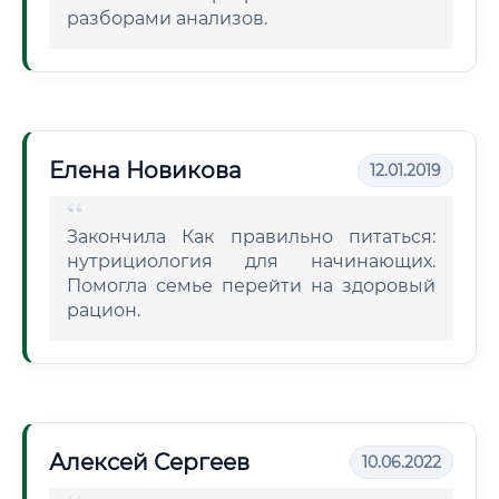
разборами анализов.
Елена Новикова
12.01.2019
Закончила Как правильно питаться:
нутрициология для начинающих.
Помогла семье перейти на здоровый
рацион.
Алексей Сергеев
10.06.2022