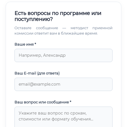
Есть вопросы по программе или
поступлению?
Оставьте сообщение — методист приемной
комиссии ответит вам в ближайшее время.
Ваше имя *
Ваш E-mail (для ответа)
Ваш вопрос или сообщение *