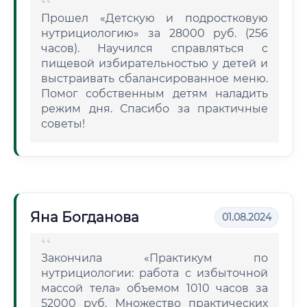
Прошел «Детскую и подростковую
нутрициологию» за 28000 руб. (256
часов). Научился справляться с
пищевой избирательностью у детей и
выстраивать сбалансированное меню.
Помог собственным детям наладить
режим дня. Спасибо за практичные
советы!
Яна Богданова
01.08.2024
Закончила «Практикум по
нутрициологии: работа с избыточной
массой тела» объемом 1010 часов за
52000 руб. Множество практических