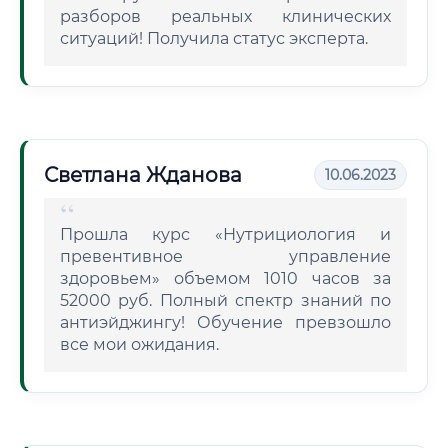
разборов реальных клинических
ситуаций! Получила статус эксперта.
Светлана Жданова
10.06.2023
Прошла курс «Нутрициология и
превентивное управление
здоровьем» объемом 1010 часов за
52000 руб. Полный спектр знаний по
антиэйджингу! Обучение превзошло
все мои ожидания.