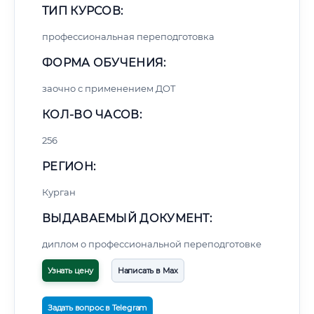
ТИП КУРСОВ:
профессиональная переподготовка
ФОРМА ОБУЧЕНИЯ:
заочно с применением ДОТ
КОЛ-ВО ЧАСОВ:
256
РЕГИОН:
Курган
ВЫДАВАЕМЫЙ ДОКУМЕНТ:
диплом о профессиональной переподготовке
Узнать цену
Написать в Max
Задать вопрос в Telegram