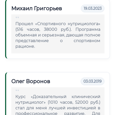
Михаил Григорьев
19.03.2023
Прошел «Спортивного нутрициолога»
(516 часов, 38000 руб.). Программа
объемная и серьезная, дающая полное
представление о спортивном
рационе.
Олег Воронов
03.03.2019
Курс «Доказательный клинический
нутрициолог» (1010 часов, 52000 руб.)
стал для меня лучшей инвестицией в
профессиональное развитие. Для