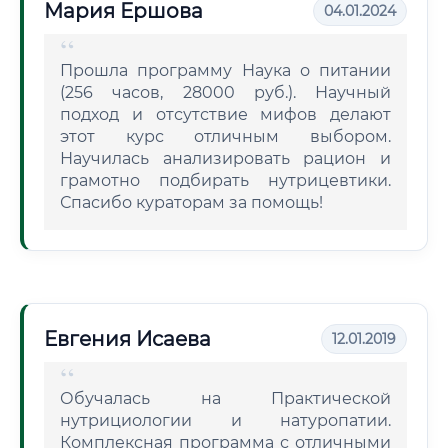
Мария Ершова
04.01.2024
Прошла программу Наука о питании
(256 часов, 28000 руб.). Научный
подход и отсутствие мифов делают
этот курс отличным выбором.
Научилась анализировать рацион и
грамотно подбирать нутрицевтики.
Спасибо кураторам за помощь!
Евгения Исаева
12.01.2019
Обучалась на Практической
нутрициологии и натуропатии.
Комплексная программа с отличными