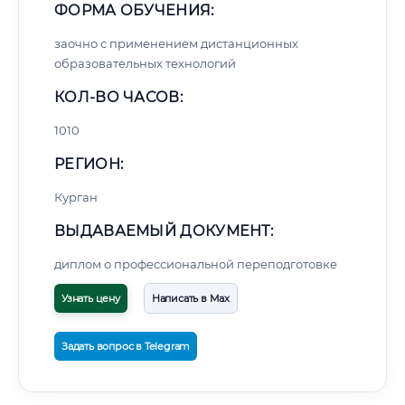
ФОРМА ОБУЧЕНИЯ:
заочно с применением дистанционных
образовательных технологий
КОЛ-ВО ЧАСОВ:
1010
РЕГИОН:
Курган
ВЫДАВАЕМЫЙ ДОКУМЕНТ:
диплом о профессиональной переподготовке
Узнать цену
Написать в Max
Задать вопрос в Telegram