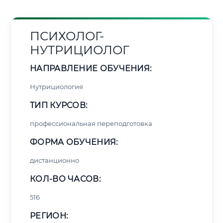
ПСИХОЛОГ-
НУТРИЦИОЛОГ
НАПРАВЛЕНИЕ ОБУЧЕНИЯ:
Нутрициология
ТИП КУРСОВ:
профессиональная переподготовка
ФОРМА ОБУЧЕНИЯ:
дистанционно
КОЛ-ВО ЧАСОВ:
516
РЕГИОН: