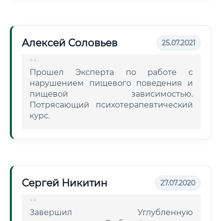
Алексей Соловьев
25.07.2021
Прошел Эксперта по работе с
нарушением пищевого поведения и
пищевой зависимостью.
Потрясающий психотерапевтический
курс.
Сергей Никитин
27.07.2020
Завершил Углубленную