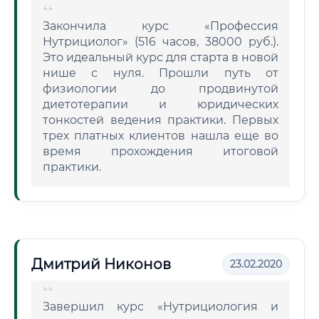
Закончила курс «Профессия
Нутрициолог» (516 часов, 38000 руб.).
Это идеальный курс для старта в новой
нише с нуля. Прошли путь от
физиологии до продвинутой
диетотерапии и юридических
тонкостей ведения практики. Первых
трех платных клиентов нашла еще во
время прохождения итоговой
практики.
Дмитрий Никонов
23.02.2020
Завершил курс «Нутрициология и