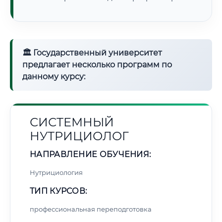
🏛 Государственный университет
предлагает несколько программ по
данному курсу:
СИСТЕМНЫЙ
НУТРИЦИОЛОГ
НАПРАВЛЕНИЕ ОБУЧЕНИЯ:
Нутрициология
ТИП КУРСОВ:
профессиональная переподготовка