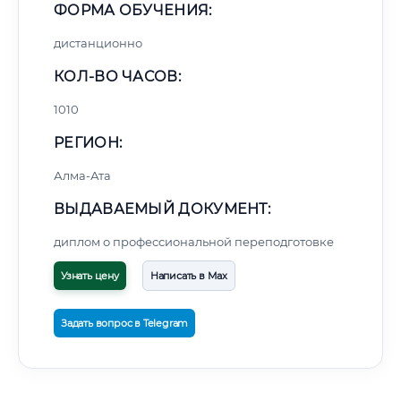
ФОРМА ОБУЧЕНИЯ:
дистанционно
КОЛ-ВО ЧАСОВ:
1010
РЕГИОН:
Алма-Ата
ВЫДАВАЕМЫЙ ДОКУМЕНТ:
диплом о профессиональной переподготовке
Узнать цену
Написать в Max
Задать вопрос в Telegram