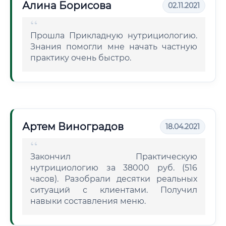
Алина Борисова
02.11.2021
Прошла Прикладную нутрициологию.
Знания помогли мне начать частную
практику очень быстро.
Артем Виноградов
18.04.2021
Закончил Практическую
нутрициологию за 38000 руб. (516
часов). Разобрали десятки реальных
ситуаций с клиентами. Получил
навыки составления меню.