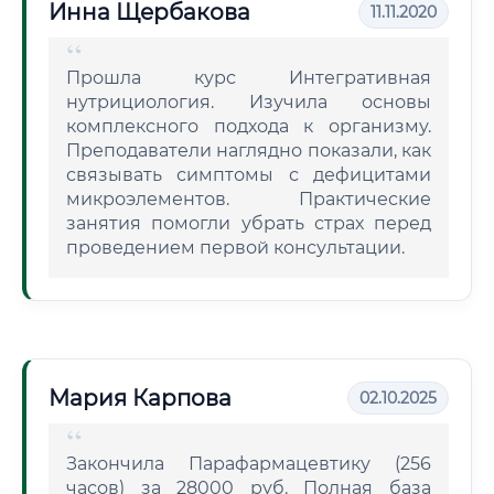
Инна Щербакова
11.11.2020
Прошла курс Интегративная
нутрициология. Изучила основы
комплексного подхода к организму.
Преподаватели наглядно показали, как
связывать симптомы с дефицитами
микроэлементов. Практические
занятия помогли убрать страх перед
проведением первой консультации.
Мария Карпова
02.10.2025
Закончила Парафармацевтику (256
часов) за 28000 руб. Полная база