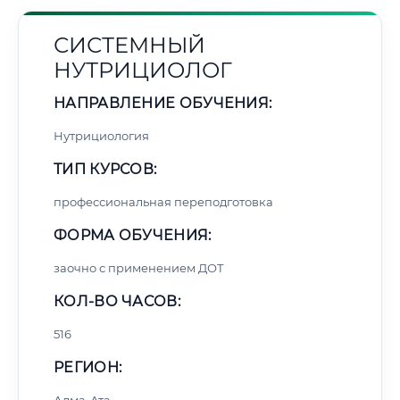
СИСТЕМНЫЙ
НУТРИЦИОЛОГ
НАПРАВЛЕНИЕ ОБУЧЕНИЯ:
Нутрициология
ТИП КУРСОВ:
профессиональная переподготовка
ФОРМА ОБУЧЕНИЯ:
заочно с применением ДОТ
КОЛ-ВО ЧАСОВ:
516
РЕГИОН: