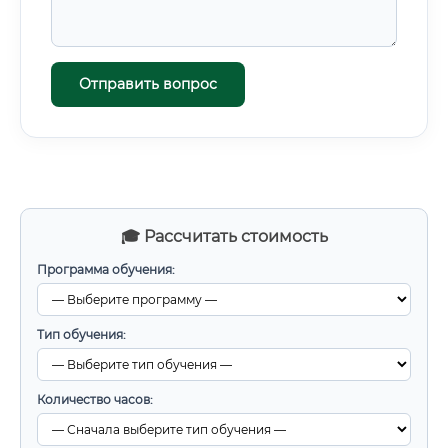
Отправить вопрос
🎓 Рассчитать стоимость
Программа обучения:
Тип обучения:
Количество часов: