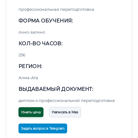
профессиональная переподготовка
ФОРМА ОБУЧЕНИЯ:
очно-заочно
КОЛ-ВО ЧАСОВ:
256
РЕГИОН:
Алма-Ата
ВЫДАВАЕМЫЙ ДОКУМЕНТ:
диплом о профессиональной переподготовке
Узнать цену
Написать в Max
Задать вопрос в Telegram