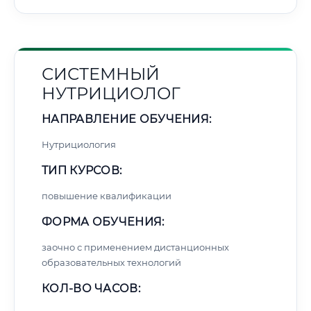
СИСТЕМНЫЙ
НУТРИЦИОЛОГ
НАПРАВЛЕНИЕ ОБУЧЕНИЯ:
Нутрициология
ТИП КУРСОВ:
повышение квалификации
ФОРМА ОБУЧЕНИЯ:
заочно с применением дистанционных
образовательных технологий
КОЛ-ВО ЧАСОВ: