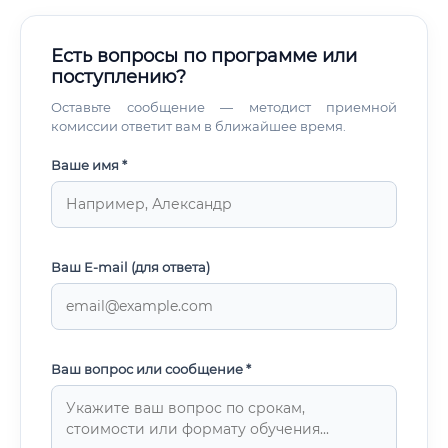
Есть вопросы по программе или
поступлению?
Оставьте сообщение — методист приемной
комиссии ответит вам в ближайшее время.
Ваше имя *
Ваш E-mail (для ответа)
Ваш вопрос или сообщение *