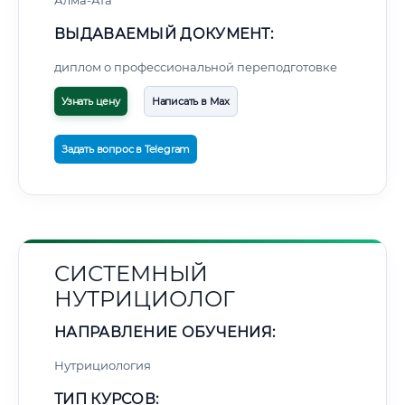
Алма-Ата
ВЫДАВАЕМЫЙ ДОКУМЕНТ:
диплом о профессиональной переподготовке
Узнать цену
Написать в Max
Задать вопрос в Telegram
СИСТЕМНЫЙ
НУТРИЦИОЛОГ
НАПРАВЛЕНИЕ ОБУЧЕНИЯ:
Нутрициология
ТИП КУРСОВ: