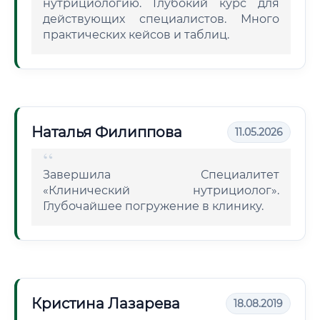
нутрициологию. Глубокий курс для
действующих специалистов. Много
практических кейсов и таблиц.
Наталья Филиппова
11.05.2026
Завершила Специалитет
«Клинический нутрициолог».
Глубочайшее погружение в клинику.
Кристина Лазарева
18.08.2019