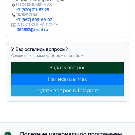
💬
МЕССЕНДЖЕР MAX
+7 (920) 211-67-25
📞
ТЕЛЕФОНЫ
+7 (967) 809-69-02
✉️
ЭЛЕКТРОННАЯ ПОЧТА
382652@mail.ru
У Вас остались вопросы?
Свяжитесь с нами удобным способом:
Задать вопрос
Написать в Max
Задать вопрос в Telegram
Полезные материалы по программам