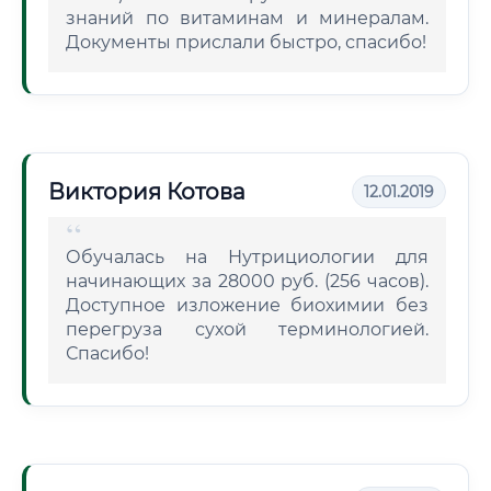
знаний по витаминам и минералам.
Документы прислали быстро, спасибо!
Виктория Котова
12.01.2019
Обучалась на Нутрициологии для
начинающих за 28000 руб. (256 часов).
Доступное изложение биохимии без
перегруза сухой терминологией.
Спасибо!