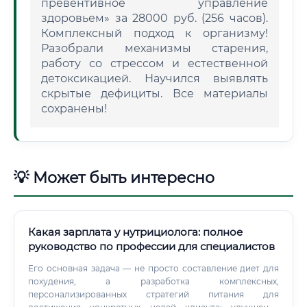
превентивное управление
здоровьем» за 28000 руб. (256 часов).
Комплексный подход к организму!
Разобрали механизмы старения,
работу со стрессом и естественной
детоксикацией. Научился выявлять
скрытые дефициты. Все материалы
сохранены!
💡 Может быть интересно
Какая зарплата у нутрициолога: полное
руководство по профессии для специалистов
Его основная задача — не просто составление диет для
похудения, а разработка комплексных,
персонализированных стратегий питания для