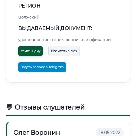
РЕГИОН:
Волжский
ВЫДАВАЕМЫЙ ДОКУМЕНТ:
удостоверение о повышении квалификации
Узнать цену
Написать в Max
Задать вопрос в Telegram
💬 Отзывы слушателей
Олег Воронин
18.05.2022