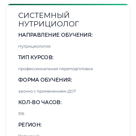
СИСТЕМНЫЙ
НУТРИЦИОЛОГ
НАПРАВЛЕНИЕ ОБУЧЕНИЯ:
Нутрициология
ТИП КУРСОВ:
профессиональная переподготовка
ФОРМА ОБУЧЕНИЯ:
заочно с применением ДОТ
КОЛ-ВО ЧАСОВ:
516
РЕГИОН: