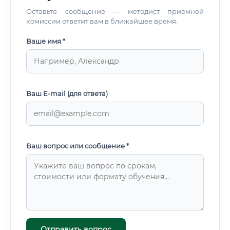
Оставьте сообщение — методист приемной
комиссии ответит вам в ближайшее время.
Ваше имя *
Ваш E-mail (для ответа)
Ваш вопрос или сообщение *
Отправить вопрос