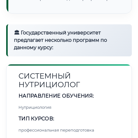
🏛 Государственный университет
предлагает несколько программ по
данному курсу:
СИСТЕМНЫЙ
НУТРИЦИОЛОГ
НАПРАВЛЕНИЕ ОБУЧЕНИЯ:
Нутрициология
ТИП КУРСОВ:
профессиональная переподготовка