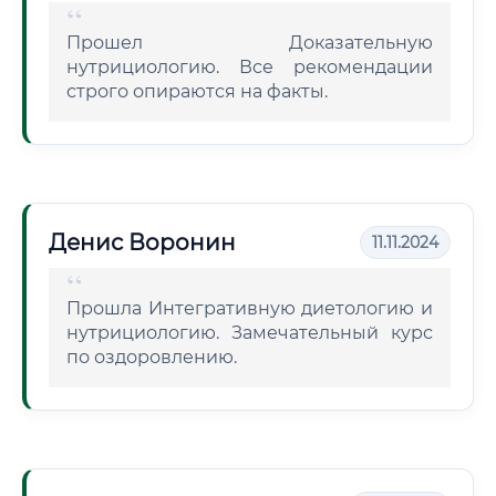
Прошел Доказательную
нутрициологию. Все рекомендации
строго опираются на факты.
Денис Воронин
11.11.2024
Прошла Интегративную диетологию и
нутрициологию. Замечательный курс
по оздоровлению.