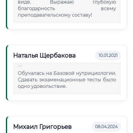
виде. Выражаю глубокую
благодарность всему
преподавательскому составу!
Наталья Щербакова
10.01.2021
Обучалась на Базовой нутрициологии.
Сдавать экзаменационные тесты было
одно удовольствие.
Михаил Григорьев
08.04.2024