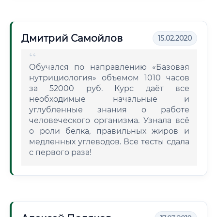
Дмитрий Самойлов
15.02.2020
Обучался по направлению «Базовая
нутрициология» объемом 1010 часов
за 52000 руб. Курс даёт все
необходимые начальные и
углубленные знания о работе
человеческого организма. Узнала всё
о роли белка, правильных жиров и
медленных углеводов. Все тесты сдала
с первого раза!