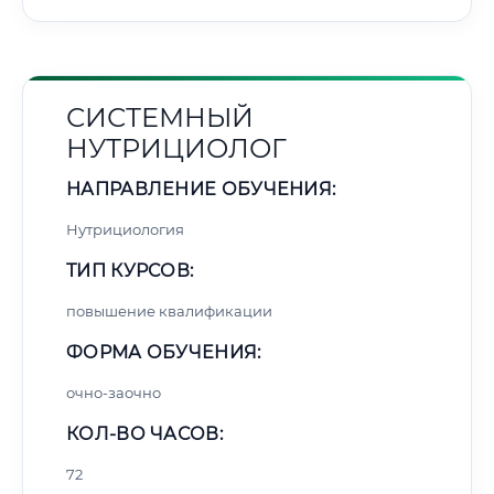
СИСТЕМНЫЙ
НУТРИЦИОЛОГ
НАПРАВЛЕНИЕ ОБУЧЕНИЯ:
Нутрициология
ТИП КУРСОВ:
повышение квалификации
ФОРМА ОБУЧЕНИЯ:
очно-заочно
КОЛ-ВО ЧАСОВ:
72