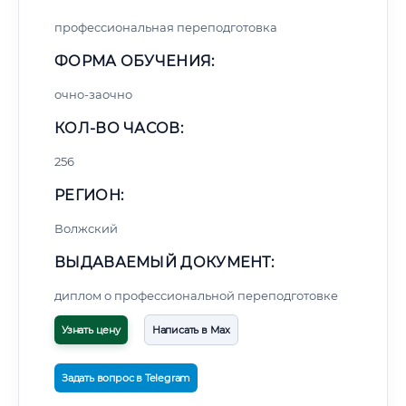
профессиональная переподготовка
ФОРМА ОБУЧЕНИЯ:
очно-заочно
КОЛ-ВО ЧАСОВ:
256
РЕГИОН:
Волжский
ВЫДАВАЕМЫЙ ДОКУМЕНТ:
диплом о профессиональной переподготовке
Узнать цену
Написать в Max
Задать вопрос в Telegram