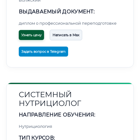
Волжский
ВЫДАВАЕМЫЙ ДОКУМЕНТ:
диплом о профессиональной переподготовке
Узнать цену
Написать в Max
Задать вопрос в Telegram
СИСТЕМНЫЙ
НУТРИЦИОЛОГ
НАПРАВЛЕНИЕ ОБУЧЕНИЯ:
Нутрициология
ТИП КУРСОВ: