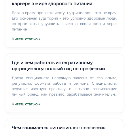
карьере в мире здорового питания
Важно сразу провести черту: нутрициолог – это не врач.
Его основная аудитория – это условно здоровые люди,
которые хотят улучшить качество своей жизни через
питание.
Читать статью →
Где и кем работать интегративному
нутрициологу: полный гид по профессии
Доход специалиста напрямую зависит от его опыта,
репутации, формата работы и региона. Специалисты,
ведущие частную практику и активно развивающие
личный бренд, как правило, зарабатывают значительно
больше.
Читать статью →
Чем занимается нутрициолог: профессия,