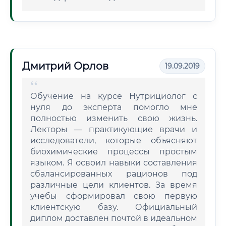
Дмитрий Орлов
19.09.2019
Обучение на курсе Нутрициолог с
нуля до эксперта помогло мне
полностью изменить свою жизнь.
Лекторы — практикующие врачи и
исследователи, которые объясняют
биохимические процессы простым
языком. Я освоил навыки составления
сбалансированных рационов под
различные цели клиентов. За время
учебы сформировал свою первую
клиентскую базу. Официальный
диплом доставлен почтой в идеальном