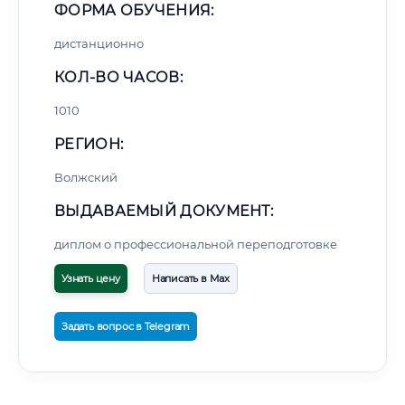
ФОРМА ОБУЧЕНИЯ:
дистанционно
КОЛ-ВО ЧАСОВ:
1010
РЕГИОН:
Волжский
ВЫДАВАЕМЫЙ ДОКУМЕНТ:
диплом о профессиональной переподготовке
Узнать цену
Написать в Max
Задать вопрос в Telegram