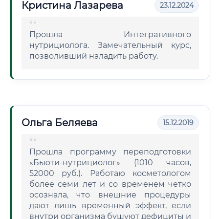
Кристина Лазарева
23.12.2024
Прошла Интегративного
нутрициолога. Замечательный курс,
позволивший наладить работу.
Ольга Беляева
15.12.2019
Прошла программу переподготовки
«Бьюти-нутрициолог» (1010 часов,
52000 руб.). Работаю косметологом
более семи лет и со временем четко
осознала, что внешние процедуры
дают лишь временный эффект, если
внутри организма бушуют дефициты и