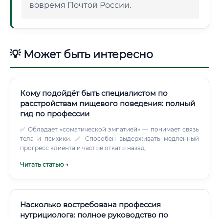
вовремя Почтой России.
💡 Может быть интересно
Кому подойдёт быть специалистом по
расстройствам пищевого поведения: полный
гид по профессии
✅ Обладает «соматической эмпатией» — понимает связь
тела и психики. ✅ Способен выдерживать медленный
прогресс клиента и частые откаты назад.
Читать статью →
Насколько востребована профессия
нутрициолога: полное руководство по