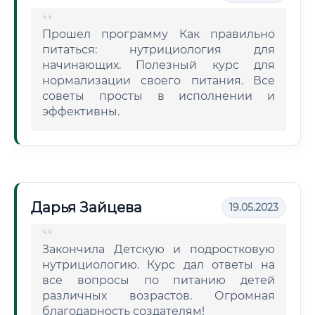
Прошел программу Как правильно
питаться: нутрициология для
начинающих. Полезный курс для
нормализации своего питания. Все
советы просты в исполнении и
эффективны.
Дарья Зайцева
19.05.2023
Закончила Детскую и подростковую
нутрициологию. Курс дал ответы на
все вопросы по питанию детей
различных возрастов. Огромная
благодарность создателям!