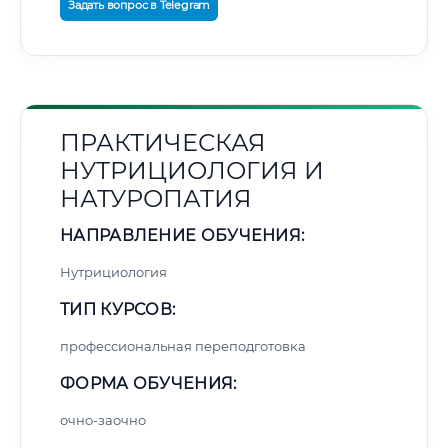
Задать вопрос в Telegram
ПРАКТИЧЕСКАЯ
НУТРИЦИОЛОГИЯ И
НАТУРОПАТИЯ
НАПРАВЛЕНИЕ ОБУЧЕНИЯ:
Нутрициология
ТИП КУРСОВ:
профессиональная переподготовка
ФОРМА ОБУЧЕНИЯ:
очно-заочно