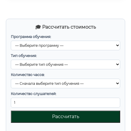
🎓 Рассчитать стоимость
Программа обучения:
Тип обучения:
Количество часов:
Количество слушателей:
Рассчитать