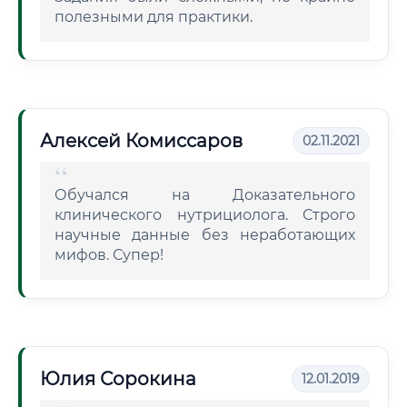
полезными для практики.
Алексей Комиссаров
02.11.2021
Обучался на Доказательного
клинического нутрициолога. Строго
научные данные без неработающих
мифов. Супер!
Юлия Сорокина
12.01.2019