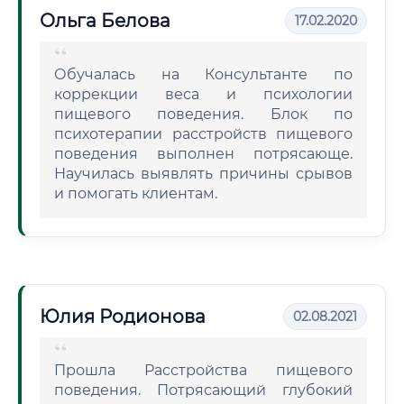
Ольга Белова
17.02.2020
Обучалась на Консультанте по
коррекции веса и психологии
пищевого поведения. Блок по
психотерапии расстройств пищевого
поведения выполнен потрясающе.
Научилась выявлять причины срывов
и помогать клиентам.
Юлия Родионова
02.08.2021
Прошла Расстройства пищевого
поведения. Потрясающий глубокий