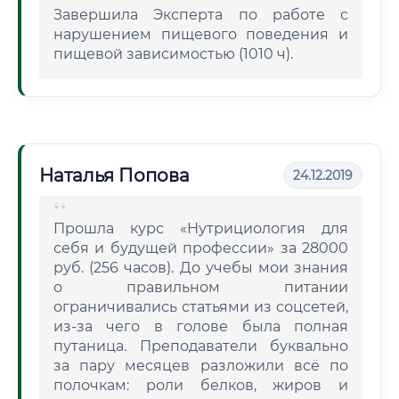
Завершила Эксперта по работе с
нарушением пищевого поведения и
пищевой зависимостью (1010 ч).
Наталья Попова
24.12.2019
Прошла курс «Нутрициология для
себя и будущей профессии» за 28000
руб. (256 часов). До учебы мои знания
о правильном питании
ограничивались статьями из соцсетей,
из-за чего в голове была полная
путаница. Преподаватели буквально
за пару месяцев разложили всё по
полочкам: роли белков, жиров и