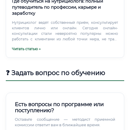
Где обучиться на нутрициолога: полный
путеводитель по профессии, карьере и
заработку
Нутрициолог ведёт собственный приём, консультирует
клиентов лично или онлайн. Сегодня онлайн-
консультации стали невероятно популярны: можно
работать с клиентами из любой точки мира, не тратя
время на аренду офиса.
Читать статью →
❓ Задать вопрос по обучению
Есть вопросы по программе или
поступлению?
Оставьте сообщение — методист приемной
комиссии ответит вам в ближайшее время.