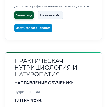
диплом о профессиональной переподготовке
Узнать цену
Написать в Max
Задать вопрос в Telegram
ПРАКТИЧЕСКАЯ
НУТРИЦИОЛОГИЯ И
НАТУРОПАТИЯ
НАПРАВЛЕНИЕ ОБУЧЕНИЯ:
Нутрициология
ТИП КУРСОВ: