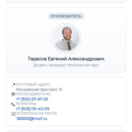
РУКОВОДИТЕЛЬ
Тарасов Евгений Александрович
Доцент, кандидат технических наук
📍
ПОЧТОВЫЙ АДРЕС
Московский проспект, 14
💬
МЕССЕНДЖЕР MAX
+7 (920) 211-67-25
📞
ТЕЛЕФОНЫ
+7 (905) 191-43-09
✉️
ЭЛЕКТРОННАЯ ПОЧТА
382652@mail.ru