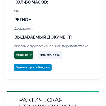
КОЛ-ВО ЧАСОВ:
516
РЕГИОН:
Дзержинск
ВЫДАВАЕМЫЙ ДОКУМЕНТ:
диплом о профессиональной переподготовке
Узнать цену
Написать в Max
Задать вопрос в Telegram
ПРАКТИЧЕСКАЯ