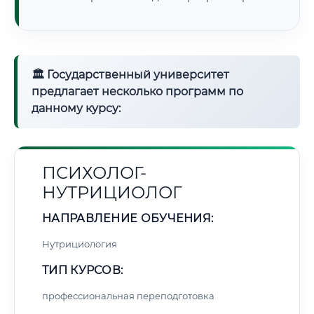
🏛 Государственный университет
предлагает несколько программ по
данному курсу:
ПСИХОЛОГ-
НУТРИЦИОЛОГ
НАПРАВЛЕНИЕ ОБУЧЕНИЯ:
Нутрициология
ТИП КУРСОВ:
профессиональная переподготовка