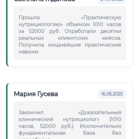
Прошла «Практическую
нутрициологию» объемом 1010 часов
за 52000 руб. Отработали десятки
реальных клиентских кейсов.
Получила мощнейшие практические
навыки.
Мария Гусева
16.05.2025
Закончил «Доказательный
клинический нутрициолог» (1010
часов, 52000 руб.). Исключительно
фундаментальная база без