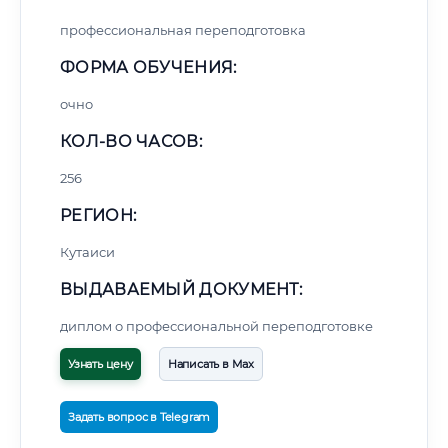
профессиональная переподготовка
ФОРМА ОБУЧЕНИЯ:
очно
КОЛ-ВО ЧАСОВ:
256
РЕГИОН:
Кутаиси
ВЫДАВАЕМЫЙ ДОКУМЕНТ:
диплом о профессиональной переподготовке
Узнать цену
Написать в Max
Задать вопрос в Telegram