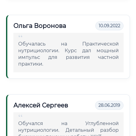
Ольга Воронова
10.09.2022
Обучалась на Практической
нутрициологии. Курс дал мощный
импульс для развития частной
практики.
Алексей Сергеев
28.06.2019
Обучался на Углубленной
нутрициологии. Детальный разбор