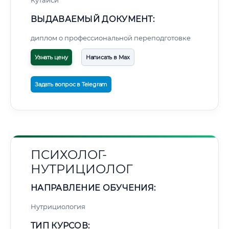
Кутаиси
ВЫДАВАЕМЫЙ ДОКУМЕНТ:
диплом о профессиональной переподготовке
Узнать цену
Написать в Max
Задать вопрос в Telegram
ПСИХОЛОГ-
НУТРИЦИОЛОГ
НАПРАВЛЕНИЕ ОБУЧЕНИЯ:
Нутрициология
ТИП КУРСОВ: