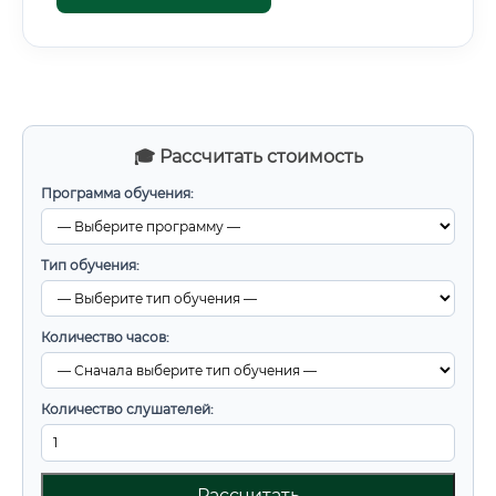
🎓 Рассчитать стоимость
Программа обучения:
Тип обучения:
Количество часов:
Количество слушателей:
Рассчитать