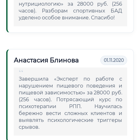
нутрициологию» за 28000 руб. (256
часов). Разборам спортивных БАД
уделено особое внимание. Спасибо!
Анастасия Блинова
01.11.2020
Завершила «Эксперт по работе с
нарушением пищевого поведения и
пищевой зависимостью» за 28000 руб.
(256 часов). Потрясающий курс по
психотерапии РПП. Научилась
бережно вести сложных клиентов и
выявлять психологические триггеры
срывов.