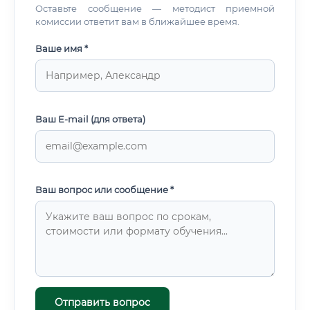
Оставьте сообщение — методист приемной
комиссии ответит вам в ближайшее время.
Ваше имя *
Ваш E-mail (для ответа)
Ваш вопрос или сообщение *
Отправить вопрос