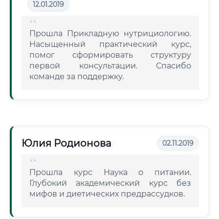
12.01.2019
Прошла Прикладную нутрициологию.
Насыщенный практический курс,
помог сформировать структуру
первой консультации. Спасибо
команде за поддержку.
Юлия Родионова
02.11.2019
Прошла курс Наука о питании.
Глубокий академический курс без
мифов и диетических предрассудков.