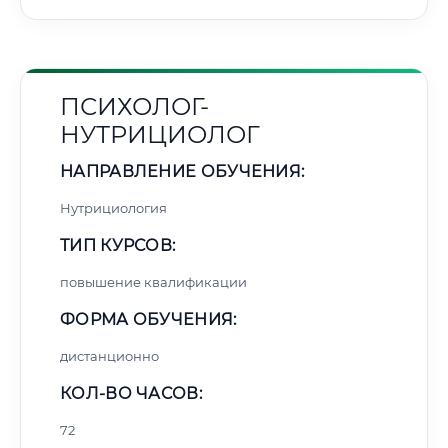
ПСИХОЛОГ-
НУТРИЦИОЛОГ
НАПРАВЛЕНИЕ ОБУЧЕНИЯ:
Нутрициология
ТИП КУРСОВ:
повышение квалификации
ФОРМА ОБУЧЕНИЯ:
дистанционно
КОЛ-ВО ЧАСОВ:
72