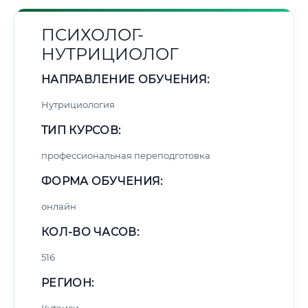
ПСИХОЛОГ-
НУТРИЦИОЛОГ
НАПРАВЛЕНИЕ ОБУЧЕНИЯ:
Нутрициология
ТИП КУРСОВ:
профессиональная переподготовка
ФОРМА ОБУЧЕНИЯ:
онлайн
КОЛ-ВО ЧАСОВ:
516
РЕГИОН: