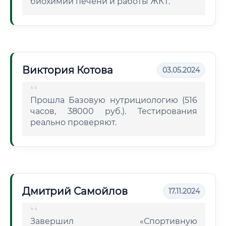
биохимии печени и работы ЖКТ.
Виктория Котова
03.05.2024
Прошла Базовую нутрициологию (516
часов, 38000 руб.). Тестирования
реально проверяют.
Дмитрий Самойлов
17.11.2024
Завершил «Спортивную