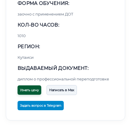
ФОРМА ОБУЧЕНИЯ:
заочно с применением ДОТ
КОЛ-ВО ЧАСОВ:
1010
РЕГИОН:
Кутаиси
ВЫДАВАЕМЫЙ ДОКУМЕНТ:
диплом о профессиональной переподготовке
Узнать цену
Написать в Max
Задать вопрос в Telegram