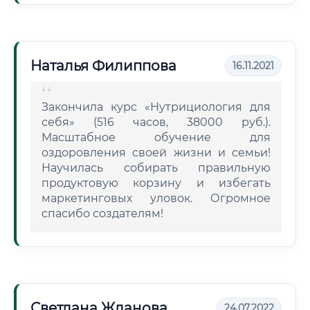
Наталья Филиппова
16.11.2021
Закончила курс «Нутрициология для
себя» (516 часов, 38000 руб.).
Масштабное обучение для
оздоровления своей жизни и семьи!
Научилась собирать правильную
продуктовую корзину и избегать
маркетинговых уловок. Огромное
спасибо создателям!
Светлана Жданова
24.07.2022